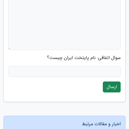
سوال اتفاقی: نام پایتخت ایران چیست؟
ارسال
اخبار و مقالات مرتبط