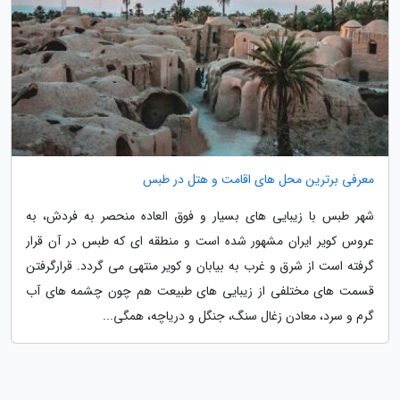
معرفی برترین محل های اقامت و هتل در طبس
شهر طبس با زیبایی های بسیار و فوق العاده منحصر به فردش، به
عروس کویر ایران مشهور شده است و منطقه ای که طبس در آن قرار
گرفته است از شرق و غرب به بیابان و کویر منتهی می گردد. قرارگرفتن
قسمت های مختلفی از زیبایی های طبیعت هم چون چشمه های آب
گرم و سرد، معادن زغال سنگ، جنگل و دریاچه، همگی...