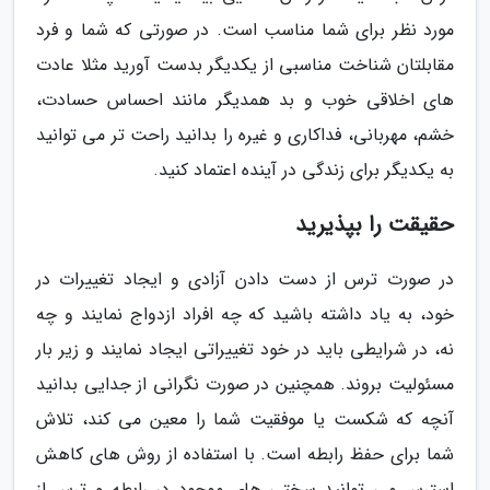
مورد نظر برای شما مناسب است. در صورتی که شما و فرد
مقابلتان شناخت مناسبی از یکدیگر بدست آورید مثلا عادت
های اخلاقی خوب و بد همدیگر مانند احساس حسادت،
خشم، مهربانی، فداکاری و غیره را بدانید راحت تر می توانید
به یکدیگر برای زندگی در آینده اعتماد کنید.
حقیقت را بپذیرید
در صورت ترس از دست دادن آزادی و ایجاد تغییرات در
خود، به یاد داشته باشید که چه افراد ازدواج نمایند و چه
نه، در شرایطی باید در خود تغییراتی ایجاد نمایند و زیر بار
مسئولیت بروند. همچنین در صورت نگرانی از جدایی بدانید
آنچه که شکست یا موفقیت شما را معین می کند، تلاش
شما برای حفظ رابطه است. با استفاده از روش های کاهش
استرس می توانید سختی های موجود در رابطه و ترس از