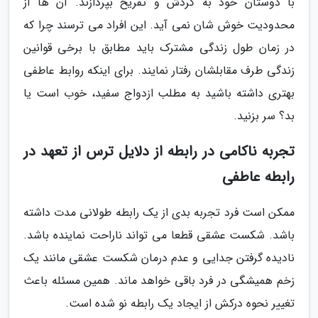
با دوستان خود به گردش و تفریح بپردازند. آن ها از
محدودیت خوش شان نمی آید. این افراد می ترسند چرا که
در زمان طول زندگی مشترک باید مطابق با برخی قوانین
زندگی طرف مقابلشان رفتار نمایند. برای اینکه روابط عاطفی
بهتری داشته باشید به مطلب ازدواج سفید، خوب است یا
بد؟ سر بزنید.
تجربه ناکامی در رابطه از دلایل ترس از تعهد در
رابطه عاطفی
ممکن است فرد تجربه بدی از یک رابطه طولانی مدت داشته
باشد. شکست عشقی قطعا می تواند ناراحت نماینده باشد.
نادیده گرفتن جدایی و عدم درمان شکست عشقی مانند یک
زخم همیشگی در فرد باقی خواهد ماند. همین مسئله باعث
تغییر نحوه درکش از ایجاد یک رابطه نو شده است.