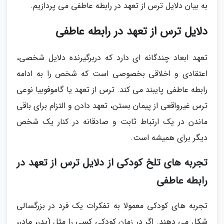
به بیان دلایل ترس از تعهد در رابطه عاطفی می پردازیم.
دلایل ترس از تعهد در رابطه عاطفی
تعهد ابعاد چندگانه ای دارد که دربرگیرنده دلایل شخصی،
اعتقادی و اخلاقی بخصوصی است که شخص را به ادامه
رابطه عاطفی پایبند می کند. ترس از تعهد یا گاموفوبیا نوعی
ترس غیرواقعی از پیمان بستن، تعهد دادن و التزام برای باقی
ماندن در یک ارتباط ثابت و صادقانه در کنار یک شخص
دیگر برای همیشه است.
تجربه های تلخ کودکی از دلایل ترس از تعهد در
رابطه عاطفی
تجربه های کودکی معمولا به تفکرات یک فرد در بزرگسالی
شکل می دهند. اگر در زمان کودکی کسی را مثل (پدر، مادر،