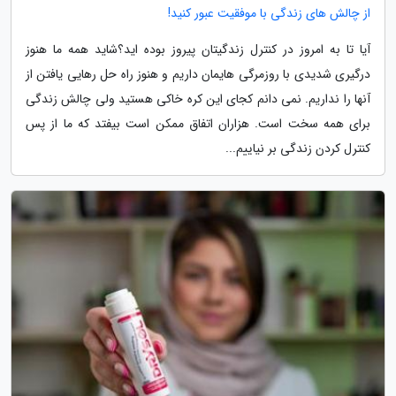
از چالش های زندگی با موفقیت عبور کنید!
آیا تا به امروز در کنترل زندگیتان پیروز بوده اید؟شاید همه ما هنوز
درگیری شدیدی با روزمرگی هایمان داریم و هنوز راه حل رهایی یافتن از
آنها را نداریم. نمی دانم کجای این کره خاکی هستید ولی چالش زندگی
برای همه سخت است. هزاران اتفاق ممکن است بیفتد که ما از پس
کنترل کردن زندگی بر نیاییم...