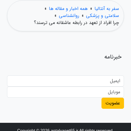
سفر به آنتالیا
»
همه اخبار و مقاله ها
»
سلامتی و پزشکی
»
روانشناسی
»
چرا افراد از تعهد در رابطه عاشقانه می ترسند؟
خبرنامه
عضویت
Copyright © 2026 antalyanet65.ir All rights reserved.