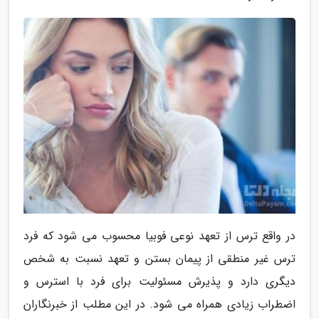
در واقع ترس از تعهد نوعی فوبیا محسوب می شود که فرد
ترس غیر منطقی از پیمان بستن و تعهد نسبت به شخص
دیگری دارد و پذیرش مسئولیت برای فرد با استرس و
اضطراب زیادی همراه می شود. در این مطلب از خبرنگاران