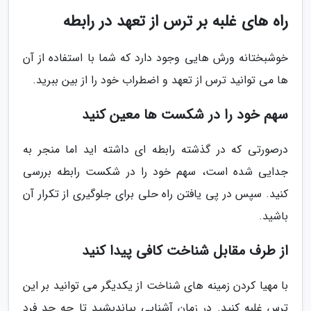
راه های غلبه بر ترس از تعهد در رابطه
خوشبختانه ورش هایی وجود دارد که شما با استفاده از آن
ها می توانید ترس از تعهد و اضطراب خود را از بین ببرید.
سهم خود را در شکست ها معین کنید
درصورتی که در گذشته رابطه ای داشته اید اما منجر به
جدایی شده است، سهم خود را در شکست رابطه بررسی
کنید. سپس در پی یافتن راه حلی برای جلوگیری از تکرار آن
باشید.
از طرف مقابل شناخت کافی پیدا کنید
با مهیا کردن زمینه های شناخت از یکدیگر می توانید بر این
ترس غلبه کنید. در زمان آشنایی بیاندیشید تا چه حد فرد