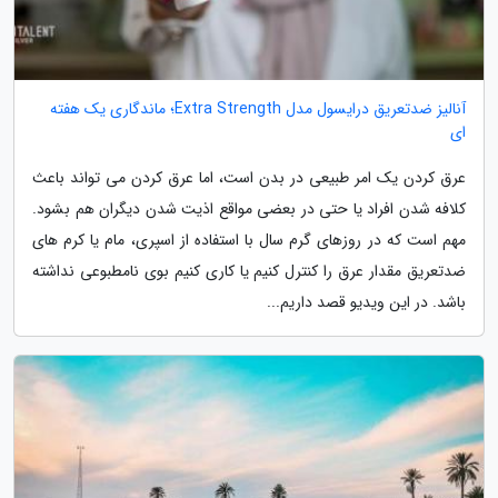
آنالیز ضدتعریق درایسول مدل Extra Strength؛ ماندگاری یک هفته
ای
عرق کردن یک امر طبیعی در بدن است، اما عرق کردن می تواند باعث
کلافه شدن افراد یا حتی در بعضی مواقع اذیت شدن دیگران هم بشود.
مهم است که در روزهای گرم سال با استفاده از اسپری، مام یا کرم های
ضدتعریق مقدار عرق را کنترل کنیم یا کاری کنیم بوی نامطبوعی نداشته
باشد. در این ویدیو قصد داریم...