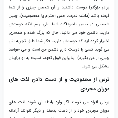
برادر بزرگتر) دوست داشتید و آن شخص چیزی را از شما
گرفته باشد (مانند؛ قدرت، حس احترام یا معصومیت)، چنین
شخصی در ضمیر ناخودآگاه شما علی رغم آنکه دوستش
دارید، دشمن خود می دانید. حال که بزرگ شده و همسری
اختیار کرده اید که دوستش دارید، فکر شما طبق تجربه اش
می گوید کسی را دوست دارم دشمن من است و می خواهد
چیزی از من بگیرد). بنابراین قبول تعهد، نسبت به او برایتان
مشکل می شود.
ترس از محدودیت و از دست دادن لذت های
دوران مجردی
برخی افراد می ترسند اگر وارد رابطه ای شوند لذت های
دوران مجردی خود را از دست بدهند و دیگر نتوانند آزادانه