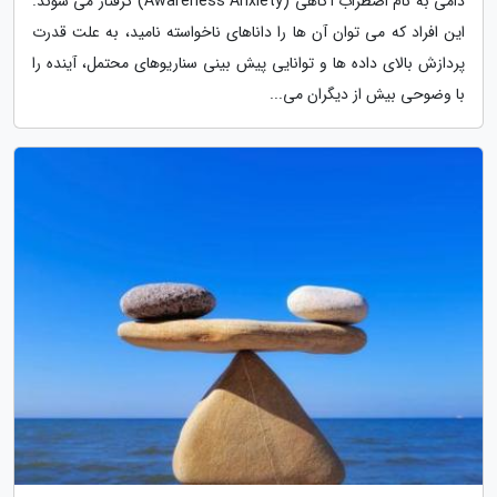
دامی به نام اضطراب آگاهی (Awareness Anxiety) گرفتار می شوند.
این افراد که می توان آن ها را داناهای ناخواسته نامید، به علت قدرت
پردازش بالای داده ها و توانایی پیش بینی سناریوهای محتمل، آینده را
با وضوحی بیش از دیگران می...