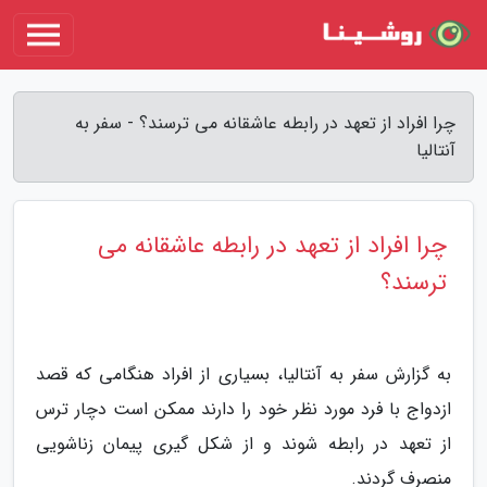
چرا افراد از تعهد در رابطه عاشقانه می ترسند؟ - سفر به
آنتالیا
چرا افراد از تعهد در رابطه عاشقانه می
ترسند؟
به گزارش سفر به آنتالیا، بسیاری از افراد هنگامی که قصد
ازدواج با فرد مورد نظر خود را دارند ممکن است دچار ترس
از تعهد در رابطه شوند و از شکل گیری پیمان زناشویی
منصرف گردند.