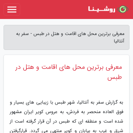
معرفی برترین محل های اقامت و هتل در طبس - سفر به
آنتالیا
معرفی برترین محل های اقامت و هتل در
طبس
به گزارش سفر به آنتالیا، شهر طبس با زیبایی های بسیار و
فوق العاده منحصر به فردش، به عروس کویر ایران مشهور
شده است و منطقه ای که طبس در آن قرار گرفته است از
شرق و غرب به بیابان و کویر منتهی می گردد. قرارگرفتن