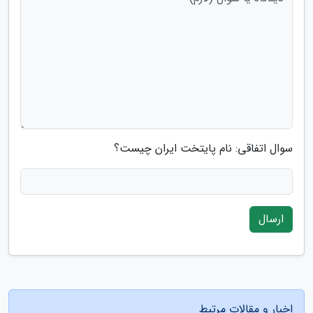
سوال اتفاقی: نام پایتخت ایران چیست؟
ارسال
اخبار و مقالات مرتبط