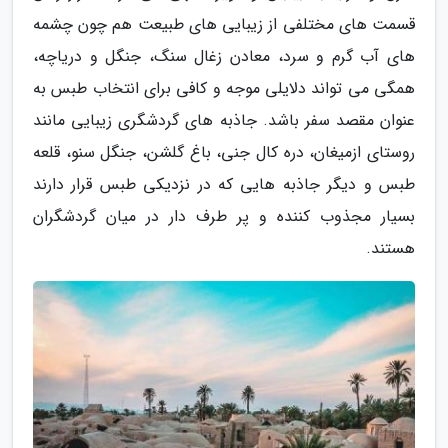
قسمت های مختلفی از زیبایی های طبیعت هم چون چشمه
های آب گرم و سرد، معادن زغال سنگ، جنگل و دریاچه،
همگی می تواند دلایلی موجه و کافی برای انتخاب طبس به
عنوان مقصد سفر باشد. جاذبه های گردشگری زیبایی مانند
روستای ازمیغان، دره کال جنی، باغ گلشن، جنگل سنو، قلعه
طبس و دیگر جاذبه هایی که در نزدیکی طبس قرار دارند
بسیار مجذوب کننده و پر طرف دار در میان گردشگران
هستند.