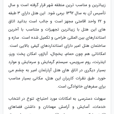
زیباترین و مناسب ترین منطقه شهر قرار گرفته است و سال
تأسیس آن به سال 1392 برمی شود. این هتل دارای 3 طبقه
و 22 واحد اقامتی مجهز است و جالب است بدانید اتاق
های این هتل با زیباترین تجهیزات و متناسب با آخرین
استاندارهای بین المللی طراحی و تکمیل شده است. سازه و
ساختمان هتل امیر دارای استانداردهای کیفی بالایی است.
امکاناتی هم چون حمام، یخچال، آباژور، امکان پخت وپز،
اینترنت، روم سرویس، سیستم گرمایش و سرمایش و موارد
بسیار دیگری در اتاق های هتل آپارتمان امیر به چشم می
خورد. طبق نظرات کاربران این هتل، مکانی بسیار مناسب
برای سفرهای خانوادگی است.
سهولت دسترسی به امکانات مورد احتیاج، تنوع در انتخاب
خدمات، آسایش و آرامش مهمانان و داشتن فضاهای