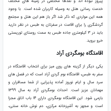
پیروز نبوده اند و نقدها مختلفی در زمینه های مختلف
خدمت رسانی هتل به وسیله کاربران شده است. با وجود
همه این مواردی که ذکر شد اگر باز هم این هتل و مجتمع
گردشگری را برای اقامت در سفرتان به طبس در نظر دارید
باید در 3 کیلومتری جاده طبس به سمت روستای توریستی
خرو بروید.
اقامتگاه بومگردی آراد
یکی دیگر از گزینه های روی میز برای انتخاب اقامتگاه در
سفر به طبس، اقامتگاه بوم گردی آراد است که در فصل های
سرد سال و ایام نوروز آماده پذیرایی از شما مسافران و
مهمانان عزیز است. احداث بومگردی آراد به سال 1399
بازمی شود. این اقامتگاه بومگردی دارای 14 باب اتاق مجزا
است و مجهز به آشپزخانه مرکزی، دم نوش خانه سنتی،