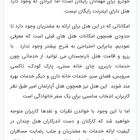
خودرو برای مهمانان رایگان است؛ اما ایرادی که وجود دارد
هتل دارای اینترنت رایگان نیست.
امکاناتی که در این هتل برای ارائه به مشتریان وجود دارد تا
حدودی همچون امکانات هتل های قبلی است که معرفی
نمودیم، بنابراین احتیاجی به شرح بیشتر وجود ندارد . با
رزرو و اقامت هتل نارنجستان می توانید از خدماتی چون
خدمات باربری، چای خانه سنتی، پارک کودک، تاکسی
سرویس، فضای سبز، خدمات خانه داری و دیگر خدمات بهره
مند شوید. این هتل نیز همچون هتل آپارتمان امیر طبق نظر
کاربران، انتخاب مناسبی برای یک سفر خانوادگی است.
اما با این وجود با خواندن نظرات و نقدها کاربران متوجه
خواهید شد که کارکنان و دست اندرکاران هتل چندان در
کیفیت ارائه خدمات به مشتریان و جلب رضایت مسافران