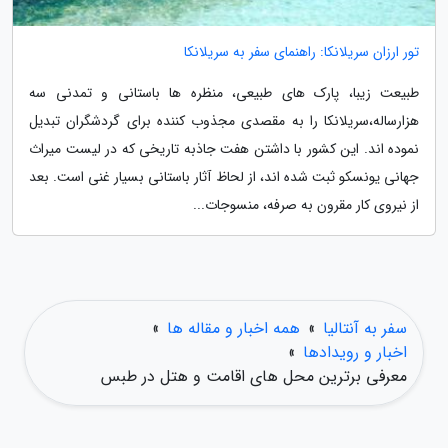
تور ارزان سریلانکا: راهنمای سفر به سریلانکا
طبیعت زیبا، پارک های طبیعی، منظره ها باستانی و تمدنی سه
هزارساله،سریلانکا را به مقصدی مجذوب کننده برای گردشگران تبدیل
نموده اند. این کشور با داشتن هفت جاذبه تاریخی که در لیست میراث
جهانی یونسکو ثبت شده اند، از لحاظ آثار باستانی بسیار غنی است. بعد
از نیروی کار مقرون به صرفه، منسوجات...
سفر به آنتالیا
»
همه اخبار و مقاله ها
»
اخبار و رویدادها
»
معرفی برترین محل های اقامت و هتل در طبس