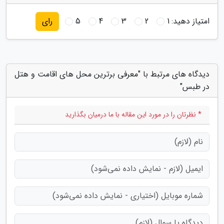
امتیاز دهید:
1
2
3
4
5
رای
دیدگاه های مرتبط با "معرفی برترین محل های اقامت و هتل
در طبس"
* نظرتان را در مورد این مقاله با ما درمیان بگذارید