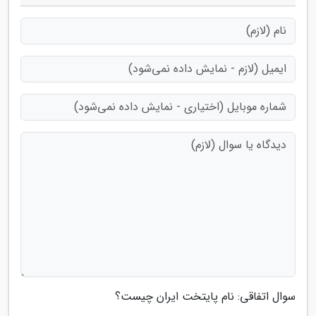
سوال اتفاقی: نام پایتخت ایران چیست؟