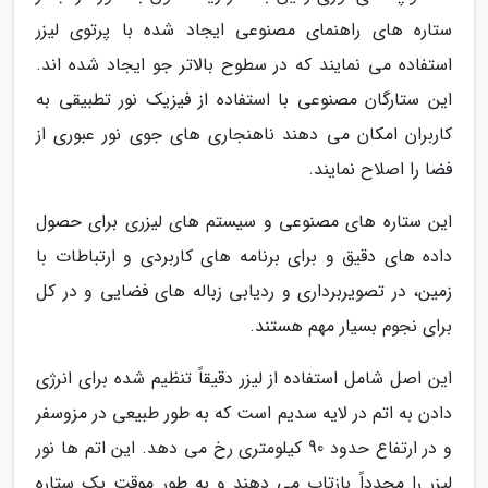
ستاره های راهنمای مصنوعی ایجاد شده با پرتوی لیزر
استفاده می نمایند که در سطوح بالاتر جو ایجاد شده اند.
این ستارگان مصنوعی با استفاده از فیزیک نور تطبیقی به
کاربران امکان می دهند ناهنجاری های جوی نور عبوری از
فضا را اصلاح نمایند.
این ستاره های مصنوعی و سیستم های لیزری برای حصول
داده های دقیق و برای برنامه های کاربردی و ارتباطات با
زمین، در تصویربرداری و ردیابی زباله های فضایی و در کل
برای نجوم بسیار مهم هستند.
این اصل شامل استفاده از لیزر دقیقاً تنظیم شده برای انرژی
دادن به اتم در لایه سدیم است که به طور طبیعی در مزوسفر
و در ارتفاع حدود 90 کیلومتری رخ می دهد. این اتم ها نور
لیزر را مجدداً بازتاب می دهند و به طور موقت یک ستاره