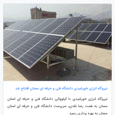
نیروگاه انرژی خورشیدی دانشگاه فنی و حرفه ای سمنان افتتاح شد
نیروگاه انرژی خورشیدی 10 کیلوواتی دانشگاه فنی و حرفه ای استان
سمنان به همت رضا نقدی، سرپرست دانشگاه فنی و حرفه ای استان
سمنان به بهره برداری رسید.