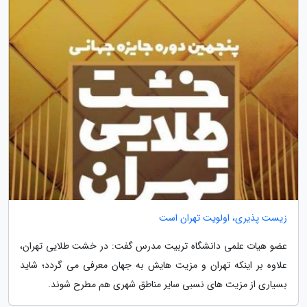
زیست پذیری، اولویت تهران است
عضو هیات علمی دانشگاه تربیت مدرس گفت: در خشت طلایی تهران،
علاوه بر اینکه تهران و مزیت هایش به جهان معرفی می گردد؛ شاید
بسیاری از مزیت های نسبی سایر مناطق شهری هم مطرح شوند.