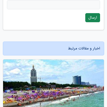
ارسال
اخبار و مقالات مرتبط