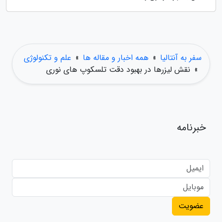
سفر به آنتالیا
»
همه اخبار و مقاله ها
»
علم و تکنولوژی
»
نقش لیزرها در بهبود دقت تلسکوپ های نوری
خبرنامه
عضویت