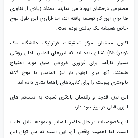
مصنوعی درخشان ایجاد می نمایند. تعداد زیادی از فناوری
ها برای این کار توسعه یافته اند، اما فراوری این طول موج
خاص همیشه یک چالش بوده است.
اکنون محققان مرکز تحقیقات فوتونیک دانشگاه مک
کوایر(MQ) نشان داده اند که لیزرهای الماس رامان روشی
بسیار کارآمد برای فراوری خروجی دقیق مورد احتیاج
هستند. آنها برای اولین بار لیزر الماسی با موج 589
نانومتری پیوسته را برای کاربردهای راهنما نشان داده اند.
این لیزر، قدرت و راندمان بالاتری نسبت به سیستم های
لیزری قبلی در نوع خود دارد.
این خصوصیات در حال حاضر با سایر روینمودها قابل رقابت
است، اما اهمیت واقعی آن، این است که می توان این