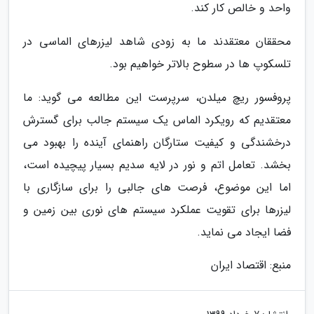
واحد و خالص کار کند.
محققان معتقدند ما به زودی شاهد لیزرهای الماسی در
تلسکوپ ها در سطوح بالاتر خواهیم بود.
پروفسور ریچ میلدن، سرپرست این مطالعه می گوید: ما
معتقدیم که رویکرد الماس یک سیستم جالب برای گسترش
درخشندگی و کیفیت ستارگان راهنمای آینده را بهبود می
بخشد. تعامل اتم و نور در لایه سدیم بسیار پیچیده است،
اما این موضوع، فرصت های جالبی را برای سازگاری با
لیزرها برای تقویت عملکرد سیستم های نوری بین زمین و
فضا ایجاد می نماید.
منبع: اقتصاد ایران