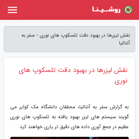
نقش لیزرها در بهبود دقت تلسکوپ های نوری - سفر به
آنتالیا
نقش لیزرها در بهبود دقت تلسکوپ های
نوری
به گزارش سفر به آنتالیا، محققان دانشگاه مک کوایر می
گویند سیستم های لیزر بهبود یافته به تلسکوپ های نوری
عظیم در جمع آوری داده های دقیق تر یاری خواهند کرد.