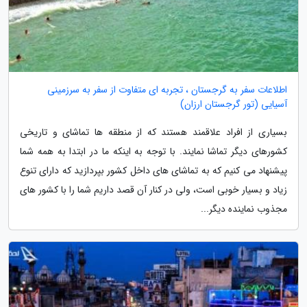
اطلاعات سفر به گرجستان ، تجربه ای متفاوت از سفر به سرزمینی
آسیایی (تور گرجستان ارزان)
بسیاری از افراد علاقمند هستند که از منطقه ها تماشای و تاریخی
کشورهای دیگر تماشا نمایند. با توجه به اینکه ما در ابتدا به همه شما
پیشنهاد می کنیم که به تماشای های داخل کشور بپردازید که دارای تنوع
زیاد و بسیار خوبی است، ولی در کنار آن قصد داریم شما را با کشور های
مجذوب نماینده دیگر...