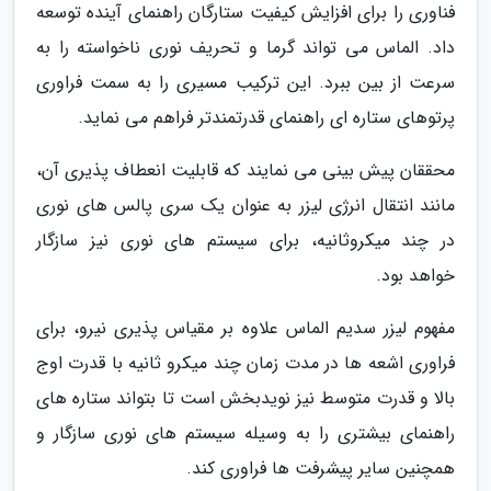
فناوری را برای افزایش کیفیت ستارگان راهنمای آینده توسعه
داد. الماس می تواند گرما و تحریف نوری ناخواسته را به
سرعت از بین ببرد. این ترکیب مسیری را به سمت فراوری
پرتوهای ستاره ای راهنمای قدرتمندتر فراهم می نماید.
محققان پیش بینی می نمایند که قابلیت انعطاف پذیری آن،
مانند انتقال انرژی لیزر به عنوان یک سری پالس های نوری
در چند میکروثانیه، برای سیستم های نوری نیز سازگار
خواهد بود.
مفهوم لیزر سدیم الماس علاوه بر مقیاس پذیری نیرو، برای
فراوری اشعه ها در مدت زمان چند میکرو ثانیه با قدرت اوج
بالا و قدرت متوسط نیز نویدبخش است تا بتواند ستاره های
راهنمای بیشتری را به وسیله سیستم های نوری سازگار و
همچنین سایر پیشرفت ها فراوری کند.