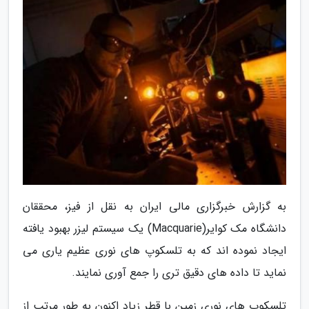
به گزارش خبرگزاری مالی ایران به نقل از فیز، محققان
دانشگاه مک کوایر(Macquarie) یک سیستم لیزر بهبود یافته
ایجاد نموده اند که به تلسکوپ های نوری عظیم یاری می
نماید تا داده های دقیق تری را جمع آوری نمایند.
تلسکوپ های نوری زمین با قطر زیاد اکنون به طور مرتب از