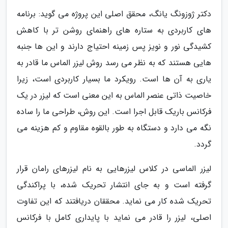
دکتر ژوزونگ یانگ، محقق اصلی این پروژه می گوید: برنامه
های کاربردی به ستاره های راهنمای روشن تر با کاهش
کشیدگی نور و نویز پس زمینه احتیاج دارند و این ها جنبه
هایی هستند که به نظر می رسد روش لیزر الماس ما قادر به
یاری به آن ها است. رویکرد ما بسیار کاربردی است، زیرا
خاصیت ذاتی عنصر الماس به این معنی است که لیزر در یک
فرکانس باریک قابل اجرا است. این روش، طراحی ما را ساده
نگه می دارد و دستگاه به طور بالقوه مقاوم و کم هزینه می
گردد.
لیزر الماسی در کلاس لیزرهایی به نام لیزرهای رامان قرار
گرفته است و به جای انتشار تحریک شده، با پراکندگی
تحریک شده کار می نماید. محققان دریافتند که این تفاوت
اصلی، لیزر را قادر می نماید با پایداری کامل با فرکانس