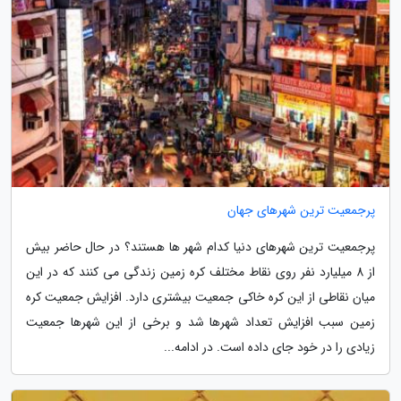
پرجمعیت ترین شهرهای جهان
پرجمعیت ترین شهرهای دنیا کدام شهر ها هستند؟ در حال حاضر بیش
از 8 میلیارد نفر روی نقاط مختلف کره زمین زندگی می کنند که در این
میان نقاطی از این کره خاکی جمعیت بیشتری دارد. افزایش جمعیت کره
زمین سبب افزایش تعداد شهرها شد و برخی از این شهرها جمعیت
زیادی را در خود جای داده است. در ادامه...