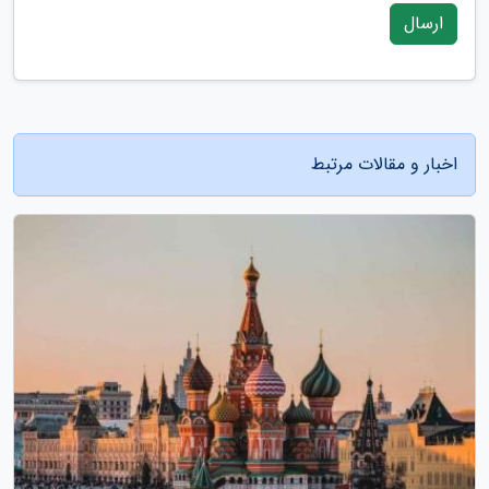
ارسال
اخبار و مقالات مرتبط