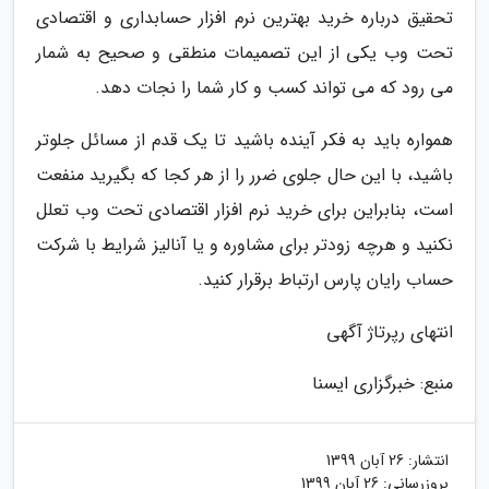
تحقیق درباره خرید بهترین نرم افزار حسابداری و اقتصادی
تحت وب یکی از این تصمیمات منطقی و صحیح به شمار
می رود که می تواند کسب و کار شما را نجات دهد.
همواره باید به فکر آینده باشید تا یک قدم از مسائل جلوتر
باشید، با این حال جلوی ضرر را از هر کجا که بگیرید منفعت
است، بنابراین برای خرید نرم افزار اقتصادی تحت وب تعلل
نکنید و هرچه زودتر برای مشاوره و یا آنالیز شرایط با شرکت
حساب رایان پارس ارتباط برقرار کنید.
انتهای رپرتاژ آگهی
منبع: خبرگزاری ایسنا
انتشار:
26 آبان 1399
بروزرسانی:
26 آبان 1399