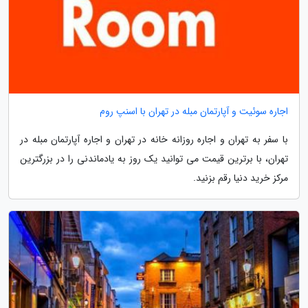
اجاره سوئیت و آپارتمان مبله در تهران با اسنپ روم
با سفر به تهران و اجاره روزانه خانه در تهران و اجاره آپارتمان مبله در
تهران، با برترین قیمت می توانید یک روز به یادماندنی را در بزرگترین
مرکز خرید دنیا رقم بزنید.