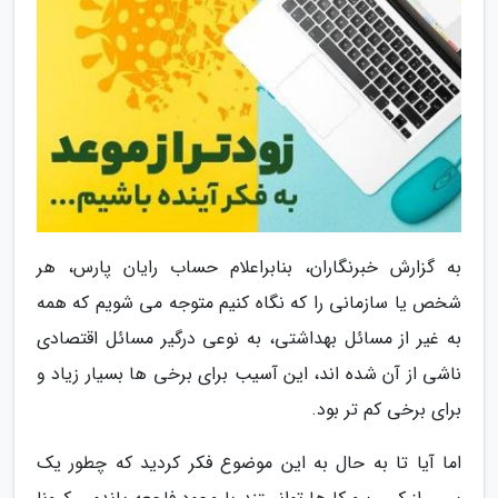
به گزارش خبرنگاران، بنابراعلام حساب رایان پارس، هر
شخص یا سازمانی را که نگاه کنیم متوجه می شویم که همه
به غیر از مسائل بهداشتی، به نوعی درگیر مسائل اقتصادی
ناشی از آن شده اند، این آسیب برای برخی ها بسیار زیاد و
برای برخی کم تر بود.
اما آیا تا به حال به این موضوع فکر کردید که چطور یک