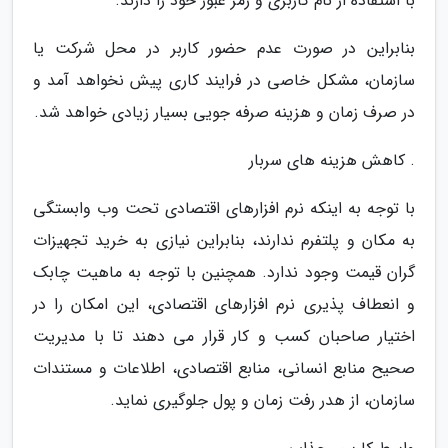
با استفاده از نام کاربری و رمز عبور خود را دارند.
بنابراین در صورت عدم حضور کاربر در محل شرکت یا
سازمان، مشکل خاصی در فرایند کاری پیش نخواهد آمد و
در صرف زمان و هزینه صرفه جویی بسیار زیادی خواهد شد.
. کاهش هزینه های سربار
با توجه به اینکه نرم افزارهای اقتصادی تحت وب وابستگی
به مکان و پلتفرم ندارند، بنابراین نیازی به خرید تجهیزات
گران قیمت وجود ندارد. همچنین با توجه به ماهیت چابک
و انعطاف پذیری نرم افزارهای اقتصادی، این امکان را در
اختیار صاحبان کسب و کار قرار می دهند تا با مدیریت
صحیح منابع انسانی، منابع اقتصادی، اطلاعات و مستندات
سازمان، از هدر رفت زمان و پول جلوگیری نماید.