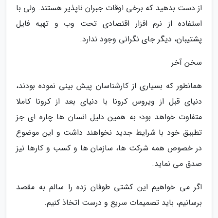
از دست بدهید که برخی اوقات جبران ناپذیر هستند. ولی با
استفاده از نرم افزار اقتصادی تحت وب و تهیه فایل
پشتیبان، دیگر جای نگرانی وجود ندارد.
سخن آخر
همانطور که بسیاری از کارشناسان پیش بینی نموده بودند،
دنیای قبل از ویروس کرونا با دنیای بعد از کرونا کاملا
متفاوت خواهد بود؛ به همین دلیل انسان ها چاره ای جز
تطبیق خود با شرایط جدید نخواهند داشت و این موضوع
در خصوص همه شرکت ها، سازمان ها و کسب و کارها نیز
صدق می نماید.
اگر می خواهیم این کشتی طوفان زده را سالم به مقصد
برسانیم، باید تصمیمات سریع و درست اتخاذ کنیم.