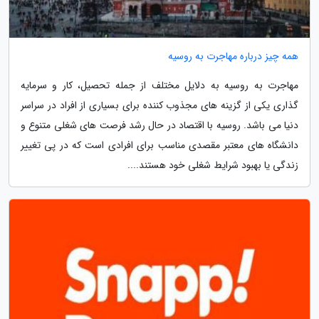
همه چیز درباره مهاجرت به روسیه
مهاجرت به روسیه به دلایل مختلف از جمله تحصیل، کار و سرمایه
گذاری یکی از گزینه های مجذوب کننده برای بسیاری از افراد در سراسر
دنیا می باشد. روسیه با اقتصاد در حال رشد فرصت های شغلی متنوع و
دانشگاه های معتبر مقصدی مناسب برای افرادی است که در پی تغییر
زندگی یا بهبود شرایط شغلی خود هستند....