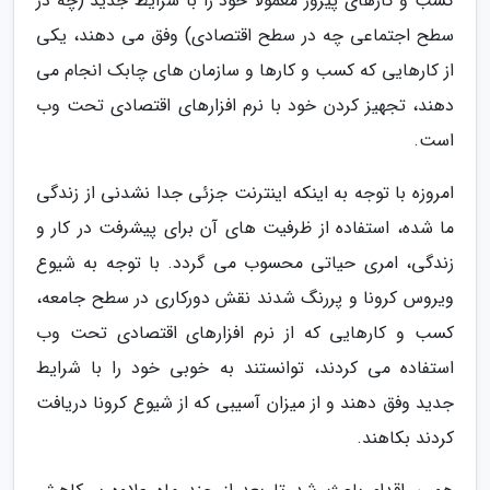
کسب و کارهای پیروز معمولا خود را با شرایط جدید (چه در
سطح اجتماعی چه در سطح اقتصادی) وفق می دهند، یکی
از کارهایی که کسب و کارها و سازمان های چابک انجام می
دهند، تجهیز کردن خود با نرم افزارهای اقتصادی تحت وب
است.
امروزه با توجه به اینکه اینترنت جزئی جدا نشدنی از زندگی
ما شده، استفاده از ظرفیت های آن برای پیشرفت در کار و
زندگی، امری حیاتی محسوب می گردد. با توجه به شیوع
ویروس کرونا و پررنگ شدند نقش دورکاری در سطح جامعه،
کسب و کارهایی که از نرم افزارهای اقتصادی تحت وب
استفاده می کردند، توانستند به خوبی خود را با شرایط
جدید وفق دهند و از میزان آسیبی که از شیوع کرونا دریافت
کردند بکاهند.