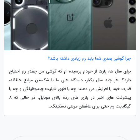
چرا گوشی بعدی شما باید رم زیادی داشته باشد؟
برای سال ها، بارها از خودم پرسیده ام که گوشی من چقدر رم احتیاج
دارد؟. هر چند سال یکبار، دستگاه های ما با شکستن موانع حافظه،
قدرت خود را افزایش می دهند؛ چه با ظهور قابلیت چندوظیفگی و چه با
پیشرفت های اخیر در بازی های رده بالای موبایل. در حالی که 8
گیگابایت رم حتی برای عاشقان مولتی تسکینگ...