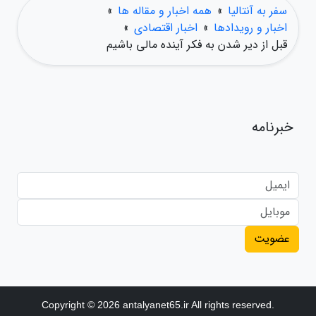
سفر به آنتالیا
»
همه اخبار و مقاله ها
»
اخبار و رویدادها
»
اخبار اقتصادی
»
قبل از دیر شدن به فکر آینده مالی باشیم
خبرنامه
عضویت
Copyright © 2026 antalyanet65.ir All rights reserved.