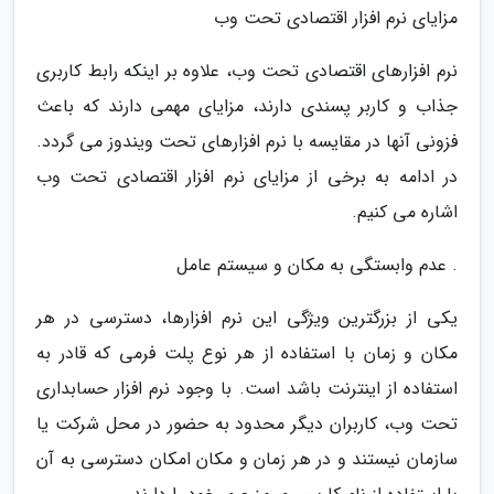
مزایای نرم افزار اقتصادی تحت وب
نرم افزارهای اقتصادی تحت وب، علاوه بر اینکه رابط کاربری
جذاب و کاربر پسندی دارند، مزایای مهمی دارند که باعث
فزونی آنها در مقایسه با نرم افزارهای تحت ویندوز می گردد.
در ادامه به برخی از مزایای نرم افزار اقتصادی تحت وب
اشاره می کنیم.
. عدم وابستگی به مکان و سیستم عامل
یکی از بزرگترین ویژگی این نرم افزارها، دسترسی در هر
مکان و زمان با استفاده از هر نوع پلت فرمی که قادر به
استفاده از اینترنت باشد است. با وجود نرم افزار حسابداری
تحت وب، کاربران دیگر محدود به حضور در محل شرکت یا
سازمان نیستند و در هر زمان و مکان امکان دسترسی به آن