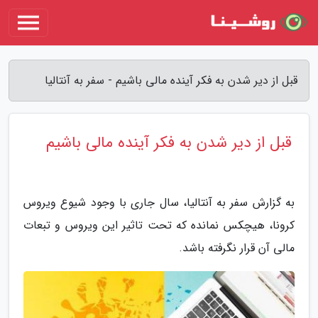
قبل از دیر شدن به فکر آینده مالی باشیم - سفر به آنتالیا
قبل از دیر شدن به فکر آینده مالی باشیم
به گزارش سفر به آنتالیا، سال جاری با وجود شیوع ویروس
کرونا، هیچکس نمانده که تحت تاثیر این ویروس و تبعات
مالی آن قرار نگرفته باشد.