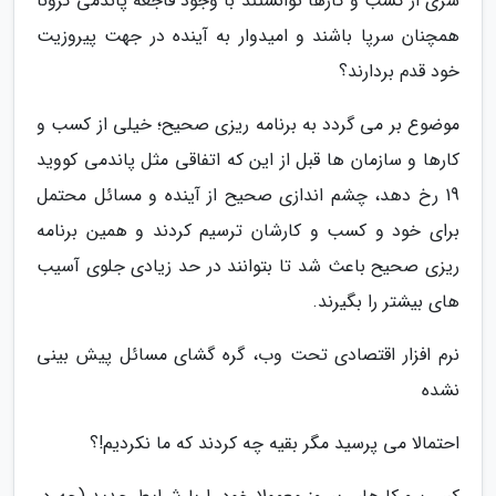
سری از کسب و کارها توانستند با وجود فاجعه پاندمی کرونا
همچنان سرپا باشند و امیدوار به آینده در جهت پیروزیت
خود قدم بردارند؟
موضوع بر می گردد به برنامه ریزی صحیح؛ خیلی از کسب و
کارها و سازمان ها قبل از این که اتفاقی مثل پاندمی کووید
19 رخ دهد، چشم اندازی صحیح از آینده و مسائل محتمل
برای خود و کسب و کارشان ترسیم کردند و همین برنامه
ریزی صحیح باعث شد تا بتوانند در حد زیادی جلوی آسیب
های بیشتر را بگیرند.
نرم افزار اقتصادی تحت وب، گره گشای مسائل پیش بینی
نشده
احتمالا می پرسید مگر بقیه چه کردند که ما نکردیم!؟