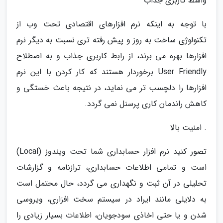
واسط کاربری جذاب
با توجه به اینکه نرم افزارهای اقتصادی تحت وب از
تکنولوژی ساخت به روز و پیش رفته تری نسبت به دیگر نرم
افزارها بهره می برند، از رابط کاربری جذاب و به اصطلاح
User Friendly برخوردار هستند که کار کردن با این نرم
افزارها را دلچسب تر می نماید، در نتیجه باعث خستگی و
کاهش راندمان کاری پرسنل نمی گردد.
. امنیت بالا
تصور کنید نرم افزار حسابداری شما تحت ویندوز (Local)
است و تمامی اطلاعات حسابداری، ترازنامه و گزارشات
تحلیلی در آن ثبت و نگهداری می گردد، حال محتمل است
به دلایلی مانند ایراد در سیستم سخت افزاری، ویروسی
شدن و یا حتی اخاذی سودجویان، اطلاعات بسیار زیادی را