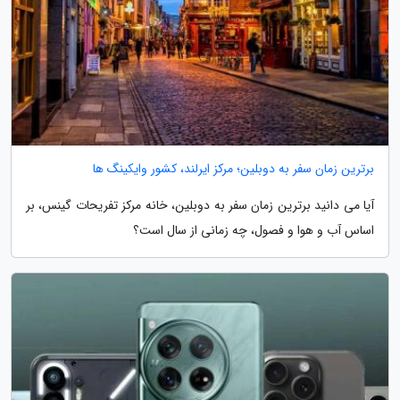
برترین زمان سفر به دوبلین؛ مرکز ایرلند، کشور وایکینگ ها
آیا می دانید برترین زمان سفر به دوبلین، خانه مرکز تفریحات گینس، بر
اساس آب و هوا و فصول، چه زمانی از سال است؟