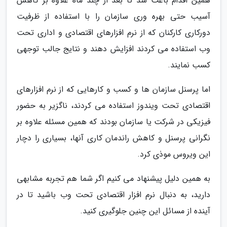
همین اقدام باعث شد تا بعد از چند ماه علاوه بر کاهش
آسیب حتی بهره وری سازمان را با استفاده از ظرفیت
دورکاری کارکنان که از نرم افزارهای اقتصادی و اداری تحت
وب استفاده می کردند افزایش دهند و نتایج جالب توجهی
کسب نمایند.
اما پرسنل سازمان ها و کسب و کارهایی که از نرم افزارهای
اقتصادی تحت ویندوز استفاده می کردند، ناگزیر به حضور
فیزیکی در شرکت یا سازمان بودند که همین مسئله علاوه بر
نگرانی پرسنل و کاهش راندمان کاری آنها، بسیاری را دچار
این ویروس موذی کرد.
به همین دلیل پیشنهاد می کنیم اگر شما هم تجربه مشابهی
دارید، به دنبال نرم افزار اقتصادی تحت وب باشید تا در
آینده از مسائل این چنین جلوگیری کنید.