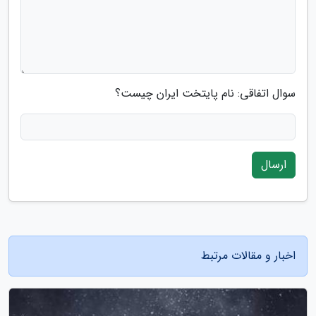
سوال اتفاقی: نام پایتخت ایران چیست؟
ارسال
اخبار و مقالات مرتبط