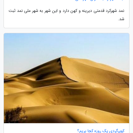
نمد شهرکرد قدمتی دیرینه و کهن دارد و این شهر به شهر ملی نمد ثبت
شد.
کویرگردی یک روزه کجا بریم؟