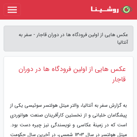
عکس هایی از اولین فرودگاه ها در دوران قاجار - سفر به
آنتالیا
عکس هایی از اولین فرودگاه ها در دوران
قاجار
به گزارش سفر به آنتالیا، والتر میتل هولتسر سوئیسی یکی از
پیشگامان خلبانی و از نخستین کارآفرینان صنعت هوانوردی
است که در زمینۀ عکاسی و نویسندگی نیز چیره دست بود.
میتل هولتسر در سال 1303 شمسی، در آخرین سال حکومت