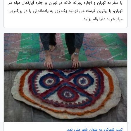
با سفر به تهران و اجاره روزانه خانه در تهران و اجاره آپارتمان مبله در
تهران، با برترین قیمت می توانید یک روز به یادماندنی را در بزرگترین
مرکز خرید دنیا رقم بزنید.
ثبت شهرکرد به عنوان شهر ملی نمد