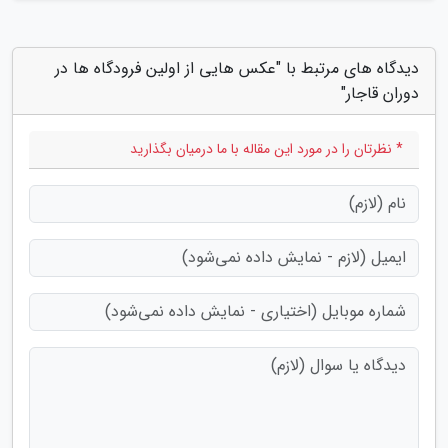
دیدگاه های مرتبط با "عکس هایی از اولین فرودگاه ها در
دوران قاجار"
* نظرتان را در مورد این مقاله با ما درمیان بگذارید