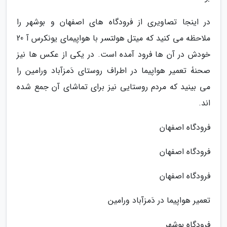
در اینجا تصاویری از فرودگاه های اصفهان و بوشهر را
ملاحظه می کنید که میتل هولتسر با هواپیمای یونکرس آ 20
خودش در آن ها فرود آمده است. در یکی از عکس ها نیز
صحنۀ تعمیر هواپیما در اطراف روستای دَمزآباد ورامین را
می بینید که مردم روستایی نیز برای تماشای آن جمع شده
اند.
فرودگاه اصفهان
فرودگاه اصفهان
فرودگاه اصفهان
تعمیر هواپیما در دَمزآباد ورامین
فرودگاه بوشهر