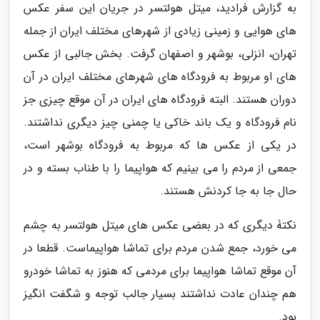
به گزارش فرادید، میتل هولتسر در جریان این سفر عکس
های هوایی و زمینی زیادی از شهرهای مختلف ایران از جمله
تهران، انزلی، بوشهر و اصفهان گرفت. بخش جالبی از عکس
های او مربوط به فرودگاه های شهرهای مختلف ایران در آن
دوران هستند. البته فرودگاه های ایران در آن موقع چیزی جز
نام فرودگاه و یک باند خاکی یا چمنی چیز دیگری نداشتند.
در یکی از عکس ها که مربوط به فرودگاه بوشهر است،
جمعی از مردم را می بینیم که هواپیما را با طناب بسته و در
حال جا به جا کردنش هستند.
نکتۀ دیگری که در بعضی عکس های میتل هولتسر به چشم
می خورد، جمع شدن مردم برای تماشا هواپیماست. قطعا در
آن موقع تماشا هواپیما برای مردمی که هنوز به تماشا خودرو
هم چندان عادت نداشتند بسیار جالب توجه و شگفت انگیز
بود.