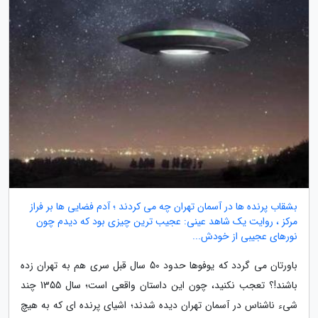
بشقاب پرنده ها در آسمان تهران چه می کردند ؛ آدم فضایی ها بر فراز
مرکز ، روایت یک شاهد عینی: عجیب ترین چیزی بود که دیدم چون
نورهای عجیبی از خودش...
باورتان می گردد که یوفوها حدود 50 سال قبل سری هم به تهران زده
باشند!؟ تعجب نکنید، چون این داستان واقعی است؛ سال 1355 چند
شیء ناشناس در آسمان تهران دیده شدند؛ اشیای پرنده ای که به هیچ