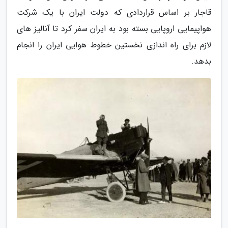
قاجار بر اساس قراردادی که دولت ایران با یک شرکت
هواپیمایی اروپایی بسته بود به ایران سفر کرد تا آنالیز های
لازم برای راه اندازی نخستین خطوط هوایی ایران را انجام
بدهد.