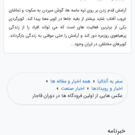
آرامش قدم زدن بر روی تپه ماسه ها، گوش سپردن به سکوت و تماشای
غروب آفتاب شاید بیشتر از بقیه جاها در کویر معنا پیدا کند. کویرگردی
یکی از برترین فعالیت های است که می تواند افراد را از زندگی
پرهیاهوی روزمره دور کند و آرامش را حتی موقتی به زندگی بازگرداند.
کویرهای مختلفی در ایران وجود...
سفر به آنتالیا
»
همه اخبار و مقاله ها
»
اخبار و رویدادها
»
اخبار صنعت
»
عکس هایی از اولین فرودگاه ها در دوران قاجار
خبرنامه