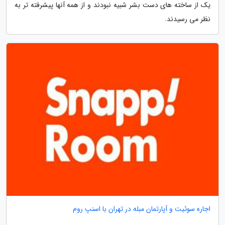
یک از ساخته های دست بشر شبیه نبودند و از همه آنها پیشرفته تر به
نظر می رسیدند.
اجاره سوئیت و آپارتمان مبله در تهران با اسنپ روم