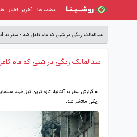
مطلب ها
آخرین اخبار
فن
عبدالمالک ریگی در شبی که ماه کامل شد - سفر به آنتا
عبدالمالک ریگی در شبی که ماه کام
به گزارش سفر به آنتالیا، تازه ترین تیزر فیلم سی
ریگی منتشر شد.