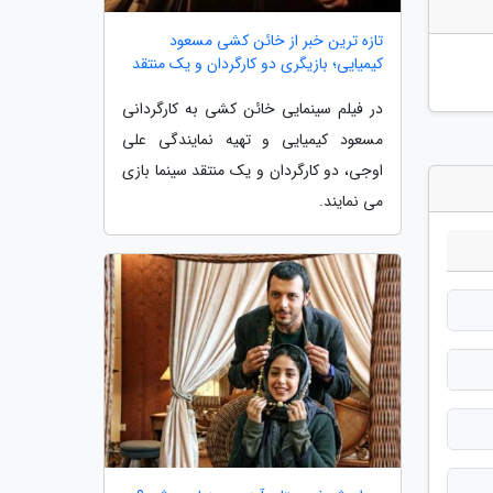
تازه ترین خبر از خائن کشی مسعود
کیمیایی؛ بازیگری دو کارگردان و یک منتقد
در فیلم سینمایی خائن کشی به کارگردانی
مسعود کیمیایی و تهیه نمایندگی علی
اوجی، دو کارگردان و یک منتقد سینما بازی
می نمایند.