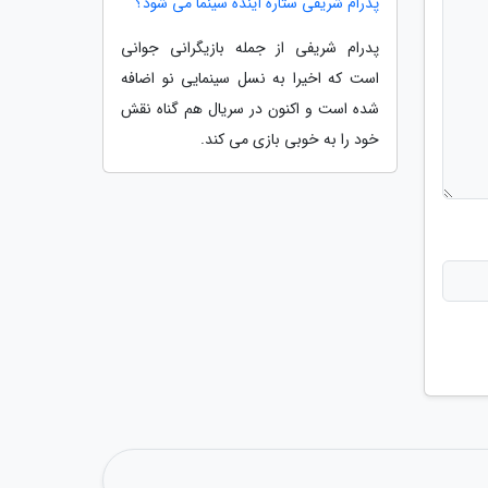
پدرام شریفی ستاره آینده سینما می شود؟
پدرام شریفی از جمله بازیگرانی جوانی
است که اخیرا به نسل سینمایی نو اضافه
شده است و اکنون در سریال هم گناه نقش
خود را به خوبی بازی می کند.