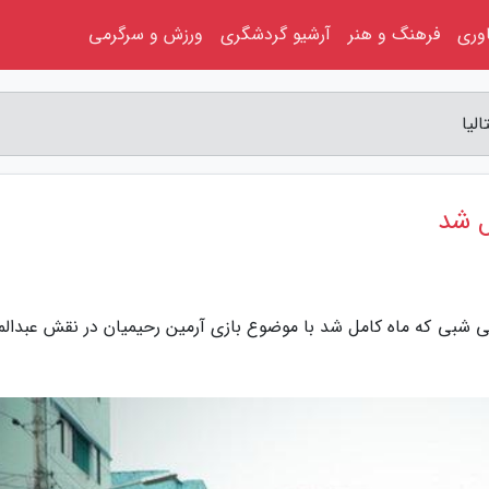
اوری
فرهنگ و هنر
آرشیو گردشگری
ورزش و سرگرمی
لیا
ل شد
نمایی شبی که ماه کامل شد با موضوع بازی آرمین رحیمیان در نقش عبدال