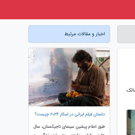
اخبار و مقالات مرتبط
مالک
داستان فیلم ایرانی در اسکار 2024 چیست؟
طبق اعلام پیشین سینمای تاجیکستان، سال
جاری فیلم ملودی به نویسندگی و