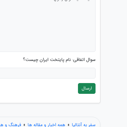
سوال اتفاقی: نام پایتخت ایران چیست؟
ارسال
سفر به آنتالیا
»
همه اخبار و مقاله ها
»
فرهنگ و هن