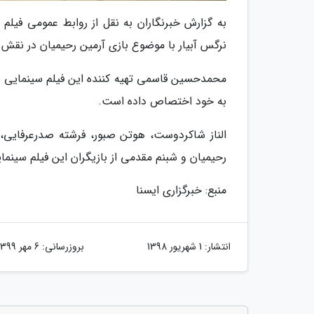
به گزارش خبرنگاران به نقل از روابط عمومی فیلم
نرگس آبیار با موضوع بازی آرمین رحیمیان در نقش
محمدحسین قاسمی تهیه کننده این فیلم سینمایی است
به خود اختصاص داده است.
الناز شاکردوست، هوتن صبور، فرشته صدرعرفایی،
رحیمیان و شبنم مقدمی از بازیگران این فیلم سینم
منبع: خبرگزاری ایسنا
انتشار:
1 شهریور 1398
بروزرسانی:
6 مهر 1399