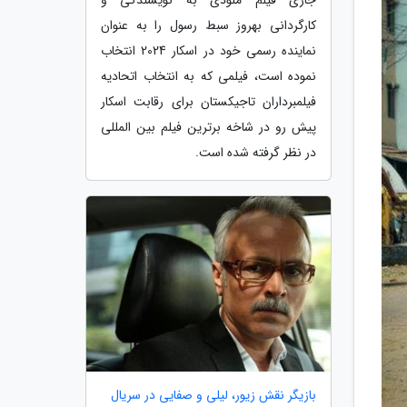
کارگردانی بهروز سبط رسول را به عنوان
نماینده رسمی خود در اسکار 2024 انتخاب
نموده است، فیلمی که به انتخاب اتحادیه
فیلمبرداران تاجیکستان برای رقابت اسکار
پیش رو در شاخه برترین فیلم بین المللی
در نظر گرفته شده است.
بازیگر نقش زیور، لیلی و صفایی در سریال