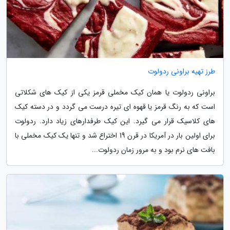
طرز تهیه براونی ردولوت
براونی ردولوت یا همان کیک مخملی قرمز یکی از کیک های شکلاتی
است که به رنگ قرمز یا قهوه ای تیره درست می گردد و در دسته کیک
های کلاسیک قرار می گیرد. این کیک طرفدارهای زیاد دارد. ردولوت
برای اولین بار در آمریکا در قرن 19 اختراع شد و تنها یک کیک مخملی با
بافت های نرم بود و به مرور زمان ردولوت...