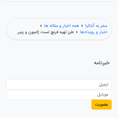
سفر به آنتالیا
»
همه اخبار و مقاله ها
»
اخبار و رویدادها
»
طرز تهیه فرنچ تست ژامبون و پنیر
خبرنامه
عضویت