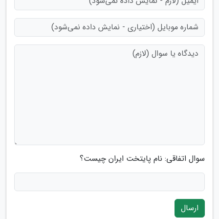
سوال اتفاقی: نام پایتخت ایران چیست؟
ارسال