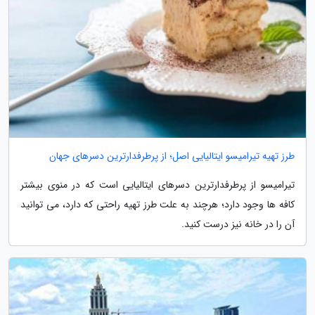
طرز تهیه تیرامیسو ایتالیایی اصل؛ از پرطرفدارترین دسرهای جهان
تیرامیسو از پرطرفدارترین دسرهای ایتالیایی است که در منوی بیشتر
کافه ها وجود دارد؛ هرچند به علت طرز تهیه راحتی که دارد، می توانید
آن را در خانه نیز درست کنید.