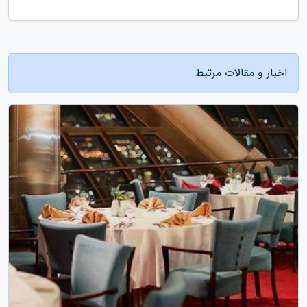
اخبار و مقالات مرتبط