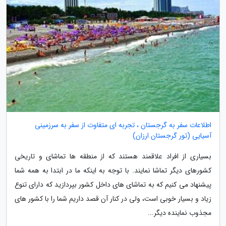
اطلاعات سفر به گرجستان ، تجربه ای متفاوت از سفر به سرزمینی
آسیایی (تور گرجستان ارزان)
بسیاری از افراد علاقمند هستند که از منطقه ها تماشای و تاریخی
کشورهای دیگر تماشا نمایند. با توجه به اینکه ما در ابتدا به همه شما
پیشنهاد می کنیم که به تماشای های داخل کشور بپردازید که دارای تنوع
زیاد و بسیار خوبی است، ولی در کنار آن قصد داریم شما را با کشور های
مجذوب نماینده دیگر...