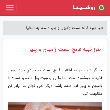
طرز تهیه فرنچ تست ژامبون و پنیر - سفر به آنتالیا
طرز تهیه فرنچ تست ژامبون و پنیر
به گزارش سفر به آنتالیا، فرنچ تست به خودی خود بسیار
لذیذ و خوشمزه است، اما وقتی بصورت رول شده و همراه با
ژامبون و پنیر آب شده باشد دیگر نمی توان در برابر آن
مقاومت کرد