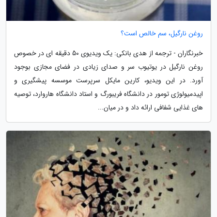
روغن نارگیل، سم خالص است؟
خبرنگاران - ترجمه از هدی بانکی: یک ویدیوی 50 دقیقه ای در خصوص
روغن نارگیل در یوتیوب سر و صدای زیادی در فضای مجازی بوجود
آورد. در این ویدیو، کارین مایکل سرپرست موسسه پیشگیری و
اپیدمیولوژی تومور در دانشگاه فریبورگ و استاد دانشگاه هاروارد، توصیه
های غذایی شفافی ارائه داد و در میان...