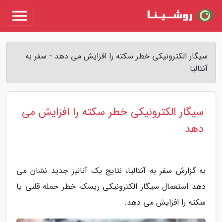
سیگار الکترونیکی خطر سکته را افزایش می دهد - سفر به
آنتالیا
سیگار الکترونیکی خطر سکته را افزایش می
دهد
به گزارش سفر به آنتالیا، نتایج یک آنالیز جدید نشان می
دهد استعمال سیگار الکترونیکی ریسک خطر حمله قلبی یا
سکته را افزایش می دهد.