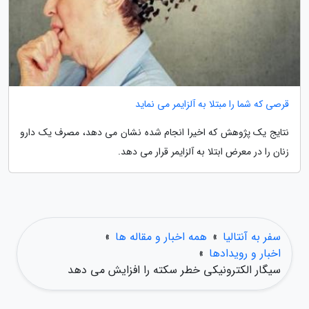
قرصی که شما را مبتلا به آلزایمر می نماید
نتایج یک پژوهش که اخیرا انجام شده نشان می دهد، مصرف یک دارو
زنان را در معرض ابتلا به آلزایمر قرار می دهد.
سفر به آنتالیا
»
همه اخبار و مقاله ها
»
اخبار و رویدادها
»
سیگار الکترونیکی خطر سکته را افزایش می دهد