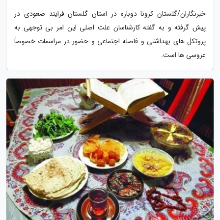
خبرنگاران/گلستان کرونا دوباره در استان گلستان فرایند صعودی در
پیش گرفته و به گفته کارشناسان علت اصلی این امر بی توجهی به
پروتکل های بهداشتی و فاصله اجتماعی و حضور در مراسمات خصوصاً
عروسی ها است.