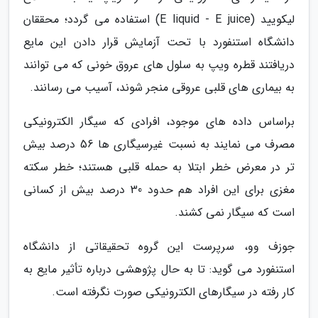
لیکویید (E liquid - E juice) استفاده می گردد؛ محققان
دانشگاه استنفورد با تحت آزمایش قرار دادن این مایع
دریافتند قطره ویپ به سلول های عروق خونی که می توانند
به بیماری های قلبی عروقی منجر شوند، آسیب می رسانند.
براساس داده های موجود، افرادی که سیگار الکترونیکی
مصرف می نمایند به نسبت غیرسیگاری ها 56 درصد بیش
تر در معرض خطر ابتلا به حمله قلبی هستند؛ خطر سکته
مغزی برای این افراد هم حدود 30 درصد بیش از کسانی
است که سیگار نمی کشند.
جوزف وو، سرپرست این گروه تحقیقاتی از دانشگاه
استنفورد می گوید: تا به حال پژوهشی درباره تأثیر مایع به
کار رفته در سیگارهای الکترونیکی صورت نگرفته است.