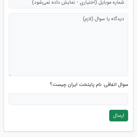
سوال اتفاقی: نام پایتخت ایران چیست؟
ارسال