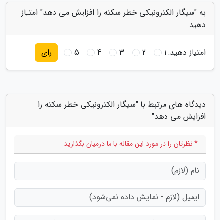
به "سیگار الکترونیکی خطر سکته را افزایش می دهد" امتیاز
دهید
امتیاز دهید:
1
2
3
4
5
رای
دیدگاه های مرتبط با "سیگار الکترونیکی خطر سکته را
افزایش می دهد"
* نظرتان را در مورد این مقاله با ما درمیان بگذارید