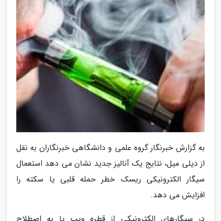
به گزارش خبرنگار گروه علمی و دانشگاهی خبرنگاران به نقل
از دیلی میل، نتایج یک آنالیز جدید نشان می دهد استعمال
سیگار الکترونیکی ریسک خطر حمله قلبی یا سکته را
افزایش می دهد.
در سیگارهای الکترونیکی از قطره ویپ یا به اصطلاح