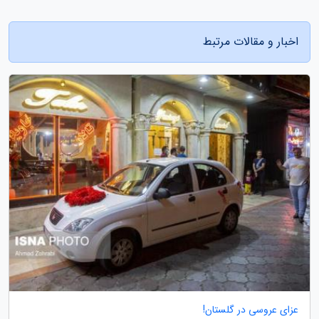
اخبار و مقالات مرتبط
عزای عروسی در گلستان!