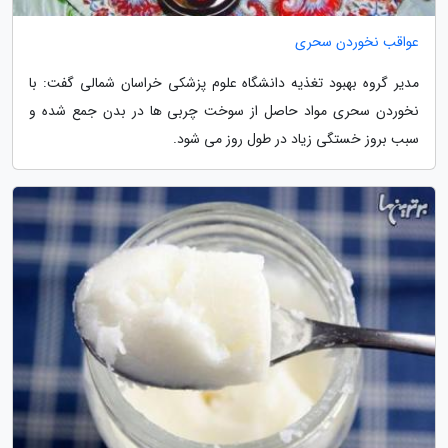
عواقب نخوردن سحری
مدیر گروه بهبود تغذیه دانشگاه علوم پزشکی خراسان شمالی گفت: با
نخوردن سحری مواد حاصل از سوخت چربی ها در بدن جمع شده و
سبب بروز خستگی زیاد در طول روز می شود.