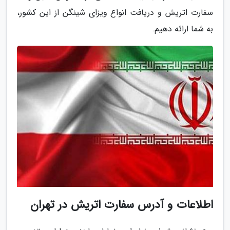
سفارت اتریش و دریافت انواع ویزای شینگن از این کشور،
به شما ارائه دهیم.
اطلاعات و آدرس سفارت اتریش در تهران