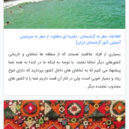
اطلاعات سفر به گرجستان ، تجربه ای متفاوت از سفر به سرزمینی
آسیایی (تور گرجستان ارزان)
بسیاری از افراد علاقمند هستند که از منطقه ها تماشای و تاریخی
کشورهای دیگر تماشا نمایند. با توجه به اینکه ما در ابتدا به همه شما
پیشنهاد می کنیم که به تماشای های داخل کشور بپردازید که دارای تنوع
زیاد و بسیار خوبی است، ولی در کنار آن قصد داریم شما را با کشور های
مجذوب نماینده دیگر...