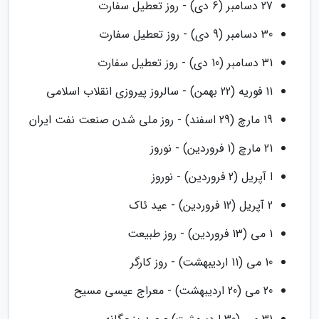
27 دسامبر (6 دی) - روز تعطیل سفارت
30 دسامبر (9 دی) - روز تعطیل سفارت
31 دسامبر (10 دی) - روز تعطیل سفارت
11 فوریه (22 بهمن) - سالروز پیروزی انقلاب اسلامی
19 مارچ (29 اسفند) - روز ملی شدن صنعت نفت ایران
21 مارچ (1 فروردین) - نوروز
ا آپریل (2 فروردین) - نوروز
2 آپریل (12 فروردین) - عید ئاک
1 می (13 فروردین) - روز طبیعت
10 می (11 اردیبهشت) - روز کارگر
20 می (20 اردیبهشت) - معراج عیسی مسیح