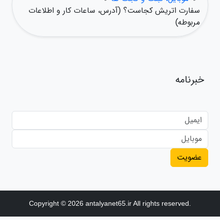
سفارت اتریش کجاست؟ (آدرس، ساعات کار و اطلاعات
مربوطه)
خبرنامه
عضویت
Copyright © 2026 antalyanet65.ir All rights reserved.