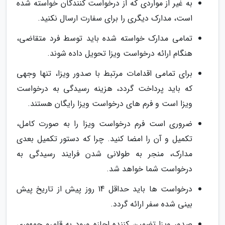
به غیر از مواردی که از درخواست کنندگان خواسته شده
است، مدارک دیگری را برای سفارت ارسال نکنید.
تمامی مدارک خواسته شده باید توسط فرد متقاضی،
هنگام ارائه درخواست ویزا تحویل داده شوند.
برای تمامی اقدامات مرتبط با صدور ویزا، تنها وجهی
که باید پرداخت گردد، هزینه رسیدگی به درخواست
ویزا است و فرم های درخواست ویزا رایگان هستند.
ضروری است فرم درخواست ویزا را به صورت کامل،
تکمیل و آن را امضا کنید. چرا که دستور تکمیل بعدی
مدارک، منجر به طولانی شدن فرایند رسیدگی به
درخواست شما خواهد شد.
درخواست ها باید حداقل 14 روز پیش از تاریخ پیش
بینی شده سفر ارائه گردد.
صدور ویزا تضمین کننده اجازه ورود به قلمرو جمهوری