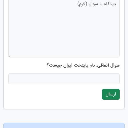
سوال اتفاقی: نام پایتخت ایران چیست؟
ارسال