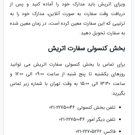
ویزای اتریش باید مدارک خود را آماده کنید و پس از
دریافت وقت سفارت به صورت آنلاین، مدارک خود را به
ترتیبی که این سفارت معین کرده است، در زمان معین شده
به سفارت تحویل دهید.
بخش کنسولی سفارت اتریش
برای تماس با بخش کنسولی سفارت اتریش می توانید
روزهای یکشنبه تا پنج شنبه از ساعت 09:00 الی 12:00 و
ساعت 13:30 الی 15:00 به وقت تهران با شماره زیر تماس
بگیرید:
تلفن بخش کنسولی: 22750046-021
تلفن دیگر امور: 22750046-021
فاکس: 22705262-021