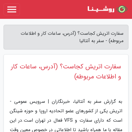
سفارت اتریش کجاست؟ (آدرس، ساعات کار و اطلاعات
مربوطه) - سفر به آنتالیا
سفارت اتریش کجاست؟ (آدرس، ساعات کار
و اطلاعات مربوطه)
به گزارش سفر به آنتالیا، خبرنگاران | سرویس عمومی -
اتریش یکی از کشورهای عضو اتحادیه اروپا و حوزه شینگن
است که دارای سفارت و VFS فعال در تهران است.در این
مقاله با ما همراه باشید تا اطلاعاتی در خصوص معین وقت