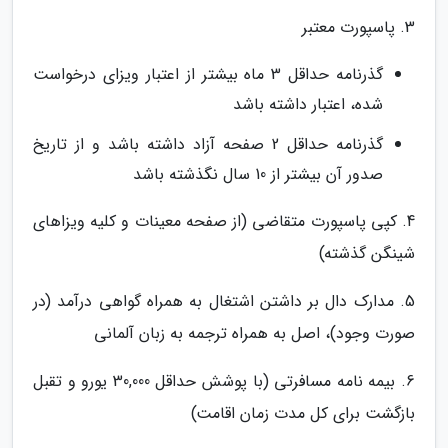
3. پاسپورت معتبر
گذرنامه حداقل 3 ماه بیشتر از اعتبار ویزای درخواست
شده، اعتبار داشته باشد
گذرنامه حداقل 2 صفحه آزاد داشته باشد و از تاریخ
صدور آن بیشتر از 10 سال نگذشته باشد
4. کپی پاسپورت متقاضی (از صفحه معینات و کلیه ویزاهای
شینگن گذشته)
5. مدارک دال بر داشتن اشتغال به همراه گواهی درآمد (در
صورت وجود)، اصل به همراه ترجمه به زبان آلمانی
6. بیمه نامه مسافرتی (با پوشش حداقل 30,000 یورو و تقبل
بازگشت برای کل مدت زمان اقامت)