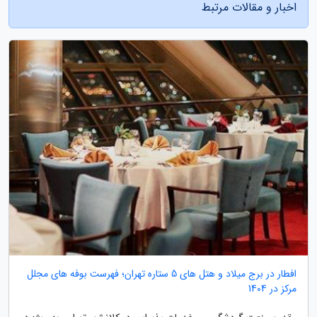
اخبار و مقالات مرتبط
افطار در برج میلاد و هتل های 5 ستاره تهران؛ فهرست بوفه های مجلل
مرکز در 1404