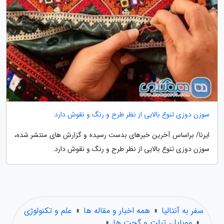
سوزن دوزی تنوع بالایی از نظر طرح و رنگ و نقوش دارد
ایرنا/ براساس آخرین خبرهای بدست رسیده و گزارش های منتشر شده،
سوزن دوزی تنوع بالایی از نظر طرح و رنگ و نقوش دارد.
سفر به آنتالیا
»
همه اخبار و مقاله ها
»
علم و تکنولوژی
»
موبایل، تبلت و گجت ها
»