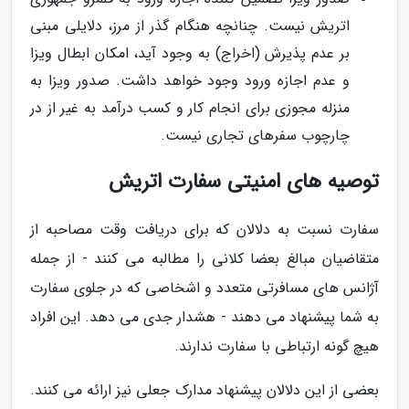
اتریش نیست. چنانچه هنگام گذر از مرز، دلایلی مبنی
بر عدم پذیرش (اخراج) به وجود آید، امکان ابطال ویزا
و عدم اجازه ورود وجود خواهد داشت. صدور ویزا به
منزله مجوزی برای انجام کار و کسب درآمد به غیر از در
چارچوب سفرهای تجاری نیست.
توصیه های امنیتی سفارت اتریش
سفارت نسبت به دلالان که برای دریافت وقت مصاحبه از
متقاضیان مبالغ بعضا کلانی را مطالبه می کنند - از جمله
آژانس های مسافرتی متعدد و اشخاصی که در جلوی سفارت
به شما پیشنهاد می دهند - هشدار جدی می دهد. این افراد
هیچ گونه ارتباطی با سفارت ندارند.
بعضی از این دلالان پیشنهاد مدارک جعلی نیز ارائه می کنند.