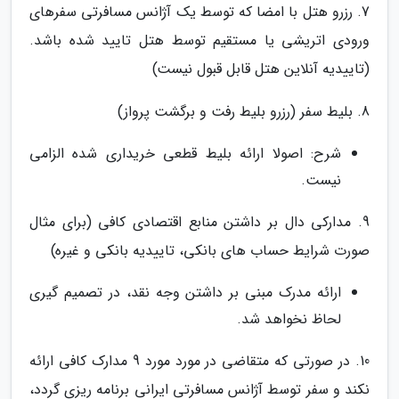
7. رزرو هتل با امضا که توسط یک آژانس مسافرتی سفرهای
ورودی اتریشی یا مستقیم توسط هتل تایید شده باشد.
(تاییدیه آنلاین هتل قابل قبول نیست)
8. بلیط سفر (رزرو بلیط رفت و برگشت پرواز)
شرح: اصولا ارائه بلیط قطعی خریداری شده الزامی
نیست.
9. مدارکی دال بر داشتن منابع اقتصادی کافی (برای مثال
صورت شرایط حساب های بانکی، تاییدیه بانکی و غیره)
ارائه مدرک مبنی بر داشتن وجه نقد، در تصمیم گیری
لحاظ نخواهد شد.
10. در صورتی که متقاضی در مورد مورد 9 مدارک کافی ارائه
نکند و سفر توسط آژانس مسافرتی ایرانی برنامه ریزی گردد،