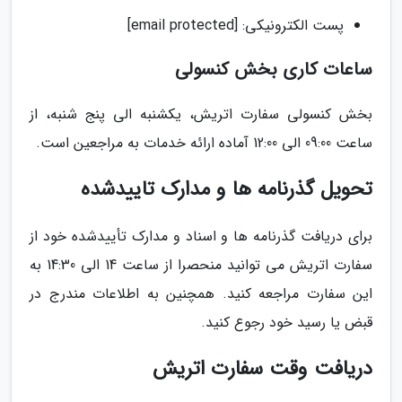
پست الکترونیکی: [email protected]
ساعات کاری بخش کنسولی
بخش کنسولی سفارت اتریش، یکشنبه الی پنج شنبه، از
ساعت 09:00 الی 12:00 آماده ارائه خدمات به مراجعین است.
تحویل گذرنامه ها و مدارک تاییدشده
برای دریافت گذرنامه ها و اسناد و مدارک تأییدشده خود از
سفارت اتریش می توانید منحصرا از ساعت 14 الی 14:30 به
این سفارت مراجعه کنید. همچنین به اطلاعات مندرج در
قبض یا رسید خود رجوع کنید.
دریافت وقت سفارت اتریش