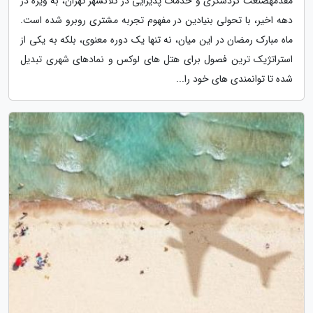
مقدمهصنعت گردشگری و خدمات پذیرایی در کلانشهر تهران، به ویژه در
دهه اخیر، با تحولی بنیادین در مفهوم تجربه مشتری روبرو شده است.
ماه مبارک رمضان در این میان، نه تنها یک دوره معنوی، بلکه به یکی از
استراتژیک ترین فصول برای هتل های لوکس و نمادهای شهری تبدیل
شده تا توانمندی های خود را...