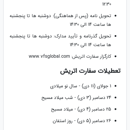
12:30
تحویل نامه (پس از هماهنگی): دوشنبه ها تا پنجشنبه
ها ساعت 14 الی 14:30
تحویل گذرنامه و تأیید مدارک: دوشنبه ها تا پنجشنبه
ها ساعت 14 الی 14:30
کارگزار سفارت اتریش: www.vfsglobal.com
تعطیلات سفارت اتریش
1 جولای (11 دی) - سال نو میلادی
24 دسامبر (3 دی) - شب میلاد مسیح
25 دسامبر (4 دی) - میلاد مسیح
26 دسامبر (5 دی) - روز استفان