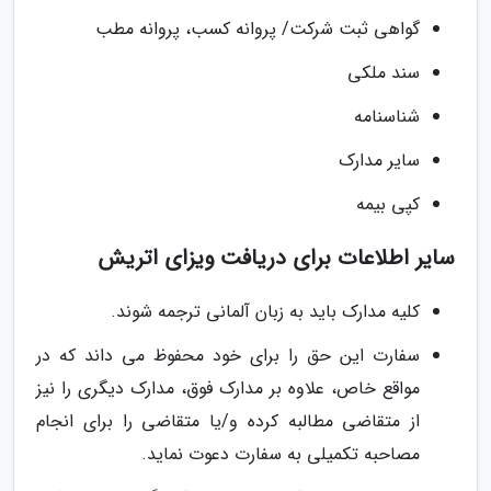
گواهی ثبت شرکت/ پروانه کسب، پروانه مطب
سند ملکی
شناسنامه
سایر مدارک
کپی بیمه
سایر اطلاعات برای دریافت ویزای اتریش
کلیه مدارک باید به زبان آلمانی ترجمه شوند.
سفارت این حق را برای خود محفوظ می داند که در
مواقع خاص، علاوه بر مدارک فوق، مدارک دیگری را نیز
از متقاضی مطالبه کرده و/یا متقاضی را برای انجام
مصاحبه تکمیلی به سفارت دعوت نماید.