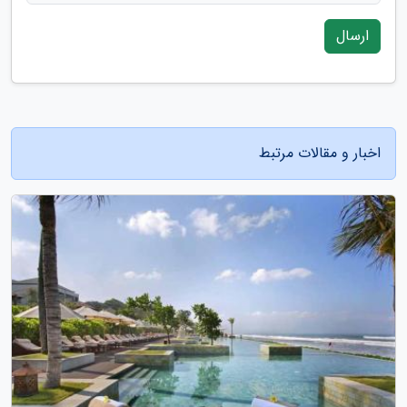
ارسال
اخبار و مقالات مرتبط