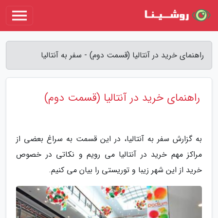
راهنمای خرید در آنتالیا (قسمت دوم) - سفر به آنتالیا
راهنمای خرید در آنتالیا (قسمت دوم)
به گزارش سفر به آنتالیا، در این قسمت به سراغ بعضی از
مراکز مهم خرید در آنتالیا می رویم و نکاتی در خصوص
خرید از این شهر زیبا و توریستی را بیان می کنیم.