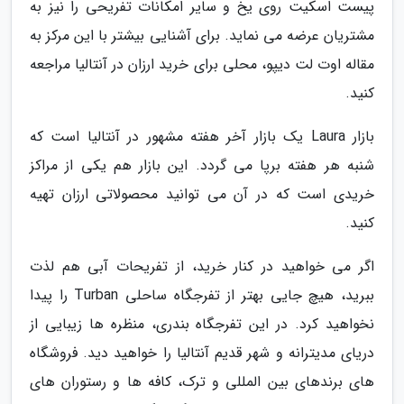
پیست اسکیت روی یخ و سایر امکانات تفریحی را نیز به
مشتریان عرضه می نماید. برای آشنایی بیشتر با این مرکز به
مقاله اوت لت دیپو، محلی برای خرید ارزان در آنتالیا مراجعه
کنید.
بازار Laura یک بازار آخر هفته مشهور در آنتالیا است که
شنبه هر هفته برپا می گردد. این بازار هم یکی از مراکز
خریدی است که در آن می توانید محصولاتی ارزان تهیه
کنید.
اگر می خواهید در کنار خرید، از تفریحات آبی هم لذت
ببرید، هیچ جایی بهتر از تفرجگاه ساحلی Turban را پیدا
نخواهید کرد. در این تفرجگاه بندری، منظره ها زیبایی از
دریای مدیترانه و شهر قدیم آنتالیا را خواهید دید. فروشگاه
های برندهای بین المللی و ترک، کافه ها و رستوران های