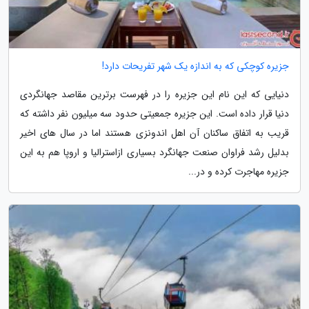
جزیره کوچکی که به اندازه یک شهر تفریحات دارد!
دنیایی که این نام این جزیره را در فهرست برترین مقاصد جهانگردی
دنیا قرار داده است. این جزیره جمعیتی حدود سه میلیون نفر داشته که
قریب به اتفاق ساکنان آن اهل اندونزی هستند اما در سال های اخیر
بدلیل رشد فراوان صنعت جهانگرد بسیاری ازاسترالیا و اروپا هم به این
جزیره مهاجرت کرده و در...