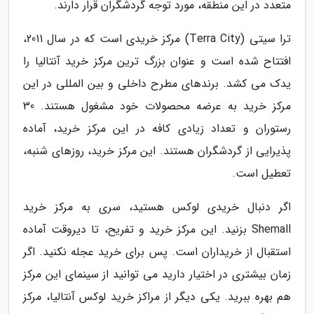
متعدد در این منطقه، مورد توجه گردشگران قرار دارند.
ترا سیتی (Terra City) مرکز خریدی است که در سال 2011،
افتتاح شده است و عنوان بزرگ ترین مرکز خرید آنتالیا را
یدک می کشد. برندهای مطرح داخلی و بین المللی در این
مرکز خرید به عرضه محصولات خود مشغول هستند. 30
رستوران و تعداد زیادی کافه در این مرکز خرید، آماده
پذیرایی از گردشگران هستند. این مرکز خرید، روزهای شنبه،
تعطیل است.
اگر دنبال خریدی لوکس هستید، سری به مرکز خرید
Shemall بزنید. این مرکز خرید و تفریح، تا دیروقت آماده
استقبال از خریداران است. پس برای خرید عجله نکنید. اگر
زمان بیشتری در اختیار دارید می توانید از سینمای این مرکز
هم بهره ببرید. یکی دیگر از مراکز خرید لوکس آنتالیا، مرکز