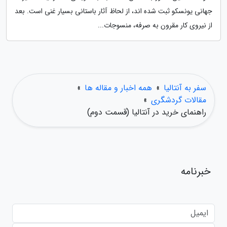
جهانی یونسکو ثبت شده اند، از لحاظ آثار باستانی بسیار غنی است. بعد
از نیروی کار مقرون به صرفه، منسوجات...
سفر به آنتالیا
»
همه اخبار و مقاله ها
»
مقالات گردشگری
»
راهنمای خرید در آنتالیا (قسمت دوم)
خبرنامه