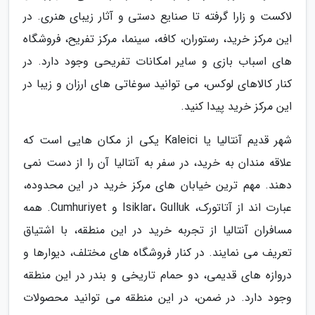
لاکست و زارا گرفته تا صنایع دستی و آثار زیبای هنری. در
این مرکز خرید، رستوران، کافه، سینما، مرکز تفریح، فروشگاه
های اسباب بازی و سایر امکانات تفریحی وجود دارد. در
کنار کالاهای لوکس، می توانید سوغاتی های ارزان و زیبا در
این مرکز خرید پیدا کنید.
شهر قدیم آنتالیا یا Kaleici یکی از مکان هایی است که
علاقه مندان به خرید، در سفر به آنتالیا آن را از دست نمی
دهند. مهم ترین خیابان های مرکز خرید در این محدوده،
عبارت اند از آتاتورک، Isiklar، Gulluk و Cumhuriyet. همه
مسافران آنتالیا از تجربه خرید در این منطقه، با اشتیاق
تعریف می نمایند. در کنار فروشگاه های مختلف، دیوارها و
دروازه های قدیمی، دو حمام تاریخی و بندر در این منطقه
وجود دارد. در ضمن، در این منطقه می توانید محصولات