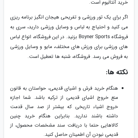
خرید آنتالیوم است.
اگر برای یک تور ورزشی و تفریحی هیجان انگیز برنامه ریزی
می کنید و احتیاج به لباس و وسایل ورزشی دارید، سری به
فروشگاه Boyner Sports بزنید. در این فروشگاه، انواع لباس
های ورزشی برای ورزش های مختلف، مایو و وسایل ورزشی
به فروش می رسد. فروشگاه، شنبه ها تعطیل است.
نکته ها:
هنگام خرید فرش و اشیای قدیمی، حواستان به قانون
منع خروج اشیای قدیمی از ترکیه باشد. شما اجازه
خروج اشیاء تاریخی که بیشتر از صد سال قدمت
داشته باشند ندارید. بنابراین هنگام خرید چنین
کالاهایی حتما با دریافت سند مشخصات محصول، از
قدیمی نبودن آن اطمینان حاصل کنید.