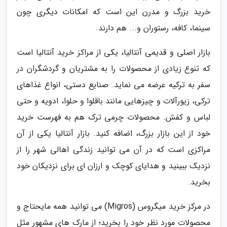
خرید بزرگ و مدرن این است که امکانات دیگری چون
سینما، کافه، رستوران و... هم دارند.
بازار اصلی و قدیمی آنتالیا، یکی از مراکز خرید آنتالیا است
که تنوع زیادی از محصولات را به مشتریان و گردشگران در
سفر به ترکیه عرضه می نماید. صنایع دستی، انواع غذاهای
ترکی، زیورآلات و چیزهایی مانند باقلوا و حلوا، ادویه و حتی
لباس و کفش. محصولات چرمی ترک هم به فهرست خرید
خود از این بازار بزرگ، اضافه کنید. بازار آنتالیا یکی از آن
مراکزی است که در آن می توانید زندگی اهالی شهر را از
نزدیک ببینید و هدایای کوچک و ارزان ای برای نزدیکان خود
بخرید.
در مرکز خرید میگروس (Migros) می توانید همه مایحتاج و
محصولات مورد نظر خود را بخرید؛ از مارک های مشهور مثل