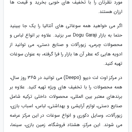
مورد نظرتان را با تخفیف های خوبی بخرید و قیمت ها
ارزان هستند.
اگر می خواهید همه سوغاتی های آنتالیا را یک جا ببینید
حتما به بازار Dogu Garaji سر بزنید. علاوه بر انواع لباس و
محصولات چرمی، زیورآلات و صنایع دستی، می توانید از
ادویه هایی که عطر آن ها بازار را فرا گرفته، به عنوان سوغات
تهیه کنید.
در مرکز اوت لت دیپو (Deepo) می توانید در 365 روز سال،
همه محصولات را با تخفیف های ویژه تهیه کنید. علاوه بر
برندهای معتبر بین المللی، محصولات داخلی ترکیه شامل
صنایع دستی، لوازم آرایشی و بهداشتی، لباس، اسباب بازی،
زیورآلات، وسایل دکوری و انواع سوغات در این مرکز عرضه
می شوند. این مرکز، هشتاد فروشگاه، زمین بازی، سینما،