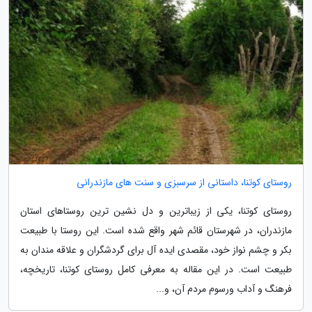
روستای کوتنا، داستانی از سرسبزی و سنت های مازندرانی
روستای کوتنا، یکی از زیباترین و دل نشین ترین روستاهای استان
مازندران، در شهرستان قائم شهر واقع شده است. این روستا با طبیعت
بکر و چشم نواز خود، مقصدی ایده آل برای گردشگران و علاقه مندان به
طبیعت است. در این مقاله به معرفی کامل روستای کوتنا، تاریخچه،
فرهنگ و آداب ورسوم مردم آن، و...