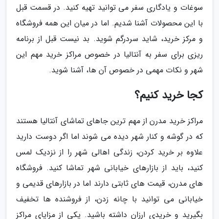
سوغات و یادگاری سفر می توانید تهیه کنید. در قسمت قبل
با این محصولات آشنا شدیم. اما در میان این همه فروشگاه
و مرکز خرید، شاید سردرگم شوید. بد نیست قبل از برنامه
ریزی برای سفر به آنتالیا در خصوص مراکز خرید مهم این
شهر و نکات مهمی در خصوص آن ها، آشنا شوید.
کجا خرید کنیم؟
مراکز خرید مدرن از مهم ترین جاهای تماشای آنتالیا هستند
که در گوشه و کنار شهر دیده می شوند اما اگر دوست دارید
علاوه بر خرید کردن، زندگی اهالی شهر را از نزدیک لمس
کنید، باید از بازارهای خیابانی شهر تماشا کنید. فروشگاه
های مدرن، قیمت های ثابتی دارند اما در بازارهای قدیمی و
خیابانی می توانید با چانه زدن، از فروشنده ها تخفیف
بگیرید و خریدی ارزان داشته باشید. یکی از مزایای مراکز