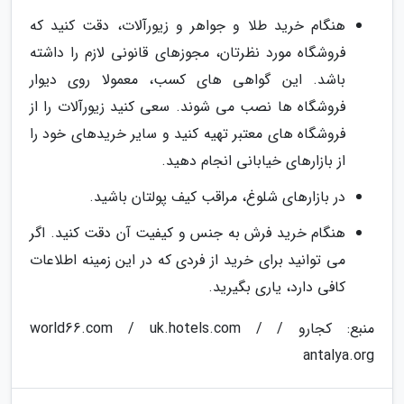
هنگام خرید طلا و جواهر و زیورآلات، دقت کنید که
فروشگاه مورد نظرتان، مجوزهای قانونی لازم را داشته
باشد. این گواهی های کسب، معمولا روی دیوار
فروشگاه ها نصب می شوند. سعی کنید زیورآلات را از
فروشگاه های معتبر تهیه کنید و سایر خریدهای خود را
از بازارهای خیابانی انجام دهید.
در بازارهای شلوغ، مراقب کیف پولتان باشید.
هنگام خرید فرش به جنس و کیفیت آن دقت کنید. اگر
می توانید برای خرید از فردی که در این زمینه اطلاعات
کافی دارد، یاری بگیرید.
منبع: کجارو / world66.com / uk.hotels.com /
antalya.org