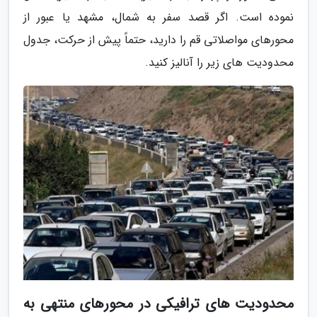
نموده است. اگر قصد سفر به شمال، مشهد یا عبور از
محورهای مواصلاتی قم را دارید، حتماً پیش از حرکت، جدول
محدودیت های زیر را آنالیز کنید.
محدودیت های ترافیکی در محورهای منتهی به