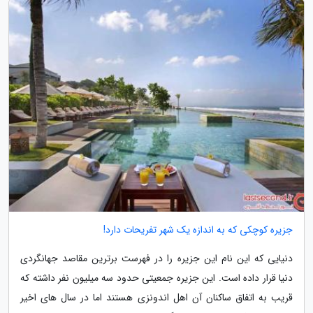
جزیره کوچکی که به اندازه یک شهر تفریحات دارد!
دنیایی که این نام این جزیره را در فهرست برترین مقاصد جهانگردی
دنیا قرار داده است. این جزیره جمعیتی حدود سه میلیون نفر داشته که
قریب به اتفاق ساکنان آن اهل اندونزی هستند اما در سال های اخیر