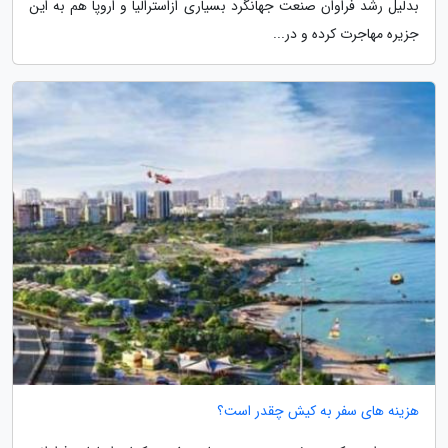
بدلیل رشد فراوان صنعت جهانگرد بسیاری ازاسترالیا و اروپا هم به این
جزیره مهاجرت کرده و در...
هزینه های سفر به کیش چقدر است؟