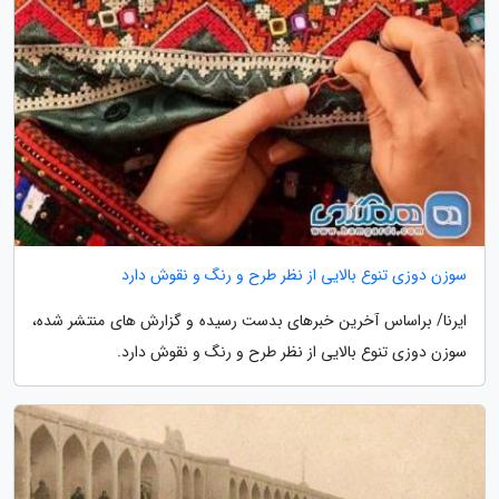
سوزن دوزی تنوع بالایی از نظر طرح و رنگ و نقوش دارد
ایرنا/ براساس آخرین خبرهای بدست رسیده و گزارش های منتشر شده،
سوزن دوزی تنوع بالایی از نظر طرح و رنگ و نقوش دارد.