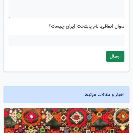
سوال اتفاقی: نام پایتخت ایران چیست؟
ارسال
اخبار و مقالات مرتبط