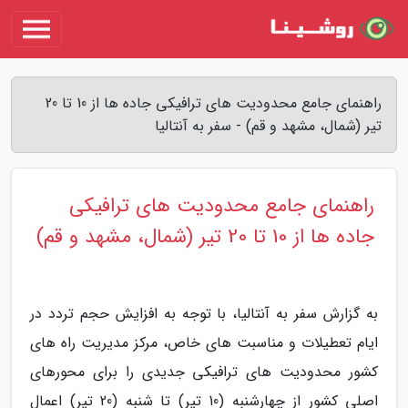
راهنمای جامع محدودیت های ترافیکی جاده ها از 10 تا 20
تیر (شمال، مشهد و قم) - سفر به آنتالیا
راهنمای جامع محدودیت های ترافیکی
جاده ها از 10 تا 20 تیر (شمال، مشهد و قم)
به گزارش سفر به آنتالیا، با توجه به افزایش حجم تردد در
ایام تعطیلات و مناسبت های خاص، مرکز مدیریت راه های
کشور محدودیت های ترافیکی جدیدی را برای محورهای
اصلی کشور از چهارشنبه (10 تیر) تا شنبه (20 تیر) اعمال