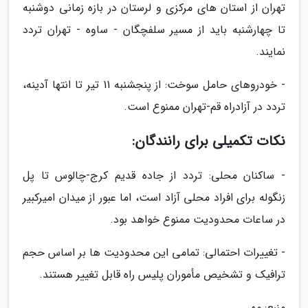
تهران از استان های مرکزی و لرستان در بازه زمانی دوشنبه
تا چهارشنبه باید از مسیر سلفچگان - ساوه - تهران تردد
نمایند.
- خودروهای حامل سوخت: از پنجشنبه 11 تیر تا انتها آدینه،
تردد در آزادراه قم-تهران ممنوع است.
نکات تکمیلی برای رانندگان:
- ساکنان محلی: تردد از جاده قدیم کرج-چالوس تا پل
زنگوله برای افراد محلی آزاد است، اما عبور از میدان امیرکبیر
در ساعات محدودیت ممنوع خواهد بود.
- تغییرات احتمالی: تمامی این محدودیت ها بر اساس حجم
ترافیک و تشخیص مأموران پلیس راه قابل تغییر هستند.
منبع: مهر