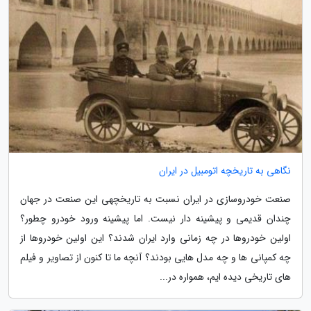
نگاهی به تاریخچه اتومبیل در ایران
صنعت خودروسازی در ایران نسبت به تاریخچهی این صنعت در جهان
چندان قدیمی و پیشینه دار نیست. اما پیشینه ورود خودرو چطور؟
اولین خودروها در چه زمانی وارد ایران شدند؟ این اولین خودروها از
چه کمپانی ها و چه مدل هایی بودند؟ آنچه ما تا کنون از تصاویر و فیلم
های تاریخی دیده ایم، همواره در...