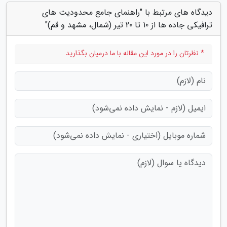
دیدگاه های مرتبط با "راهنمای جامع محدودیت های
ترافیکی جاده ها از 10 تا 20 تیر (شمال، مشهد و قم)"
* نظرتان را در مورد این مقاله با ما درمیان بگذارید