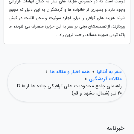
درست است که در خصوص هزینه های سفر به کیش ابهامات فراوانی
وجود دارد و بسیاری از خانواده ها و گردشگران به این دلیل که مجبور
شوند هزینه های گزافی را برای اجاره سوئیت و محل اقامت در کیش
بپردازند، از تصمیمشان مبنی بر سفر به این جزیره منصرف می شوند؛ اما
پاک کردن صورت مسأله، راحت ترین راه...
سفر به آنتالیا
»
همه اخبار و مقاله ها
»
مقالات گردشگری
»
راهنمای جامع محدودیت های ترافیکی جاده ها از 10 تا
20 تیر (شمال، مشهد و قم)
خبرنامه