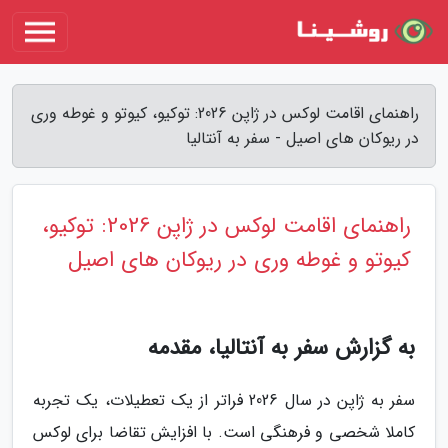
راهنمای اقامت لوکس در ژاپن 2026: توکیو، کیوتو و غوطه وری
در ریوکان های اصیل - سفر به آنتالیا
راهنمای اقامت لوکس در ژاپن 2026: توکیو،
کیوتو و غوطه وری در ریوکان های اصیل
به گزارش سفر به آنتالیا، مقدمه
سفر به ژاپن در سال 2026 فراتر از یک تعطیلات، یک تجربه
کاملا شخصی و فرهنگی است. با افزایش تقاضا برای لوکس