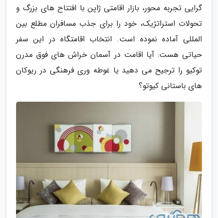
گرایی تجربه محور، بازار اقامتی ژاپن با افتتاح های بزرگ و
تحولات استراتژیک، خود را برای جذب مسافران مطلع بین
المللی آماده نموده است. انتخاب اقامتگاه در این سفر
حیاتی هست: آیا اقامت در آسمان خراش های فوق مدرن
توکیو را ترجیح می دهید یا غوطه وری فرهنگی در ریوکان
های باستانی کیوتو؟