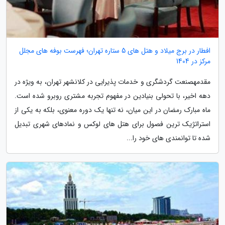
افطار در برج میلاد و هتل های 5 ستاره تهران؛ فهرست بوفه های مجلل
مرکز در 1404
مقدمهصنعت گردشگری و خدمات پذیرایی در کلانشهر تهران، به ویژه در
دهه اخیر، با تحولی بنیادین در مفهوم تجربه مشتری روبرو شده است.
ماه مبارک رمضان در این میان، نه تنها یک دوره معنوی، بلکه به یکی از
استراتژیک ترین فصول برای هتل های لوکس و نمادهای شهری تبدیل
شده تا توانمندی های خود را...