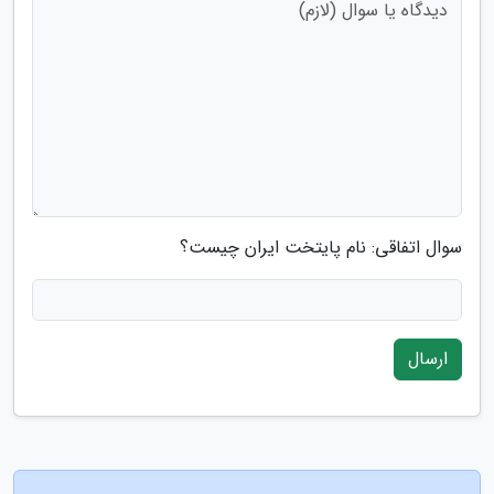
سوال اتفاقی: نام پایتخت ایران چیست؟
ارسال