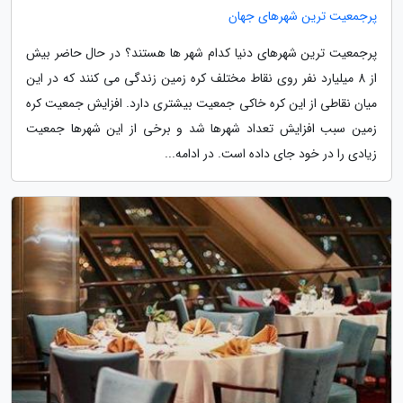
پرجمعیت ترین شهرهای جهان
پرجمعیت ترین شهرهای دنیا کدام شهر ها هستند؟ در حال حاضر بیش
از 8 میلیارد نفر روی نقاط مختلف کره زمین زندگی می کنند که در این
میان نقاطی از این کره خاکی جمعیت بیشتری دارد. افزایش جمعیت کره
زمین سبب افزایش تعداد شهرها شد و برخی از این شهرها جمعیت
زیادی را در خود جای داده است. در ادامه...