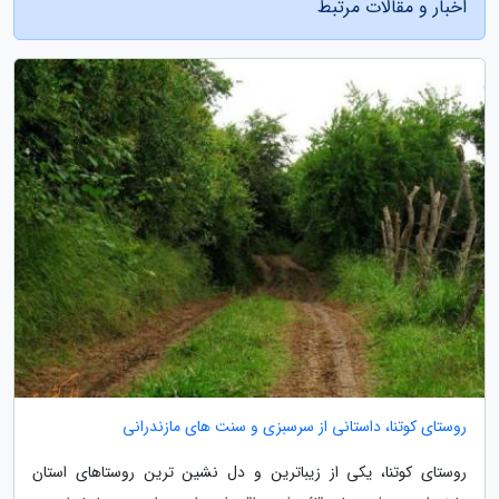
اخبار و مقالات مرتبط
روستای کوتنا، داستانی از سرسبزی و سنت های مازندرانی
روستای کوتنا، یکی از زیباترین و دل نشین ترین روستاهای استان