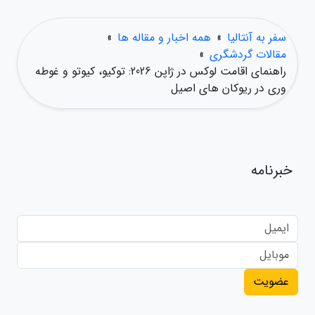
سفر به آنتالیا
»
همه اخبار و مقاله ها
»
مقالات گردشگری
»
راهنمای اقامت لوکس در ژاپن 2026: توکیو، کیوتو و غوطه
وری در ریوکان های اصیل
خبرنامه
عضویت