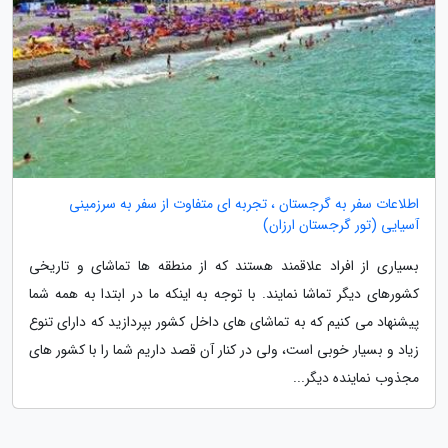
اطلاعات سفر به گرجستان ، تجربه ای متفاوت از سفر به سرزمینی
آسیایی (تور گرجستان ارزان)
بسیاری از افراد علاقمند هستند که از منطقه ها تماشای و تاریخی
کشورهای دیگر تماشا نمایند. با توجه به اینکه ما در ابتدا به همه شما
پیشنهاد می کنیم که به تماشای های داخل کشور بپردازید که دارای تنوع
زیاد و بسیار خوبی است، ولی در کنار آن قصد داریم شما را با کشور های
مجذوب نماینده دیگر...