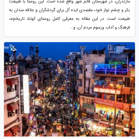
مازندران، در شهرستان قائم شهر واقع شده است. این روستا با طبیعت
بکر و چشم نواز خود، مقصدی ایده آل برای گردشگران و علاقه مندان به
طبیعت است. در این مقاله به معرفی کامل روستای کوتنا، تاریخچه،
فرهنگ و آداب ورسوم مردم آن، و...