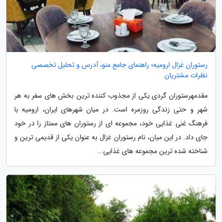
رستوران غزال ارومیه؛ راهنمای جامع منو، آدرس و تحلیل تخصصی
نظرات مشتریان
مقدمهرستوران گردی یکی از مجذوب کننده ترین بخش های سفر به هر
شهر و حتی زندگی روزمره است. در میان شهرهای ایران، ارومیه با
فرهنگ غنی غذایی خود، مجموعه ای از رستوران های ممتاز را در خود
جای داد. در این میان، نام رستوران غزال به عنوان یکی از قدیمی ترین و
شناخته شده ترین مجموعه های غذایی...