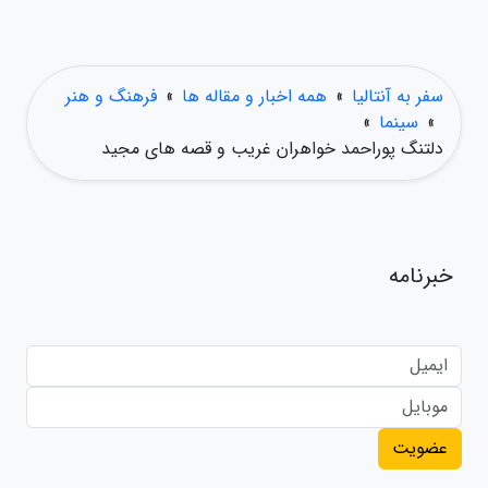
سفر به آنتالیا
»
همه اخبار و مقاله ها
»
فرهنگ و هنر
»
سینما
»
دلتنگ پوراحمد خواهران غریب و قصه های مجید
خبرنامه
عضویت