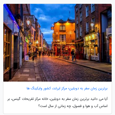
برترین زمان سفر به دوبلین؛ مرکز ایرلند، کشور وایکینگ ها
آیا می دانید برترین زمان سفر به دوبلین، خانه مرکز تفریحات گینس، بر
اساس آب و هوا و فصول، چه زمانی از سال است؟