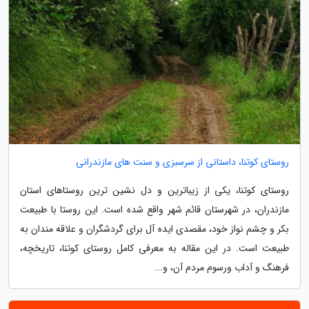
روستای کوتنا، داستانی از سرسبزی و سنت های مازندرانی
روستای کوتنا، یکی از زیباترین و دل نشین ترین روستاهای استان
مازندران، در شهرستان قائم شهر واقع شده است. این روستا با طبیعت
بکر و چشم نواز خود، مقصدی ایده آل برای گردشگران و علاقه مندان به
طبیعت است. در این مقاله به معرفی کامل روستای کوتنا، تاریخچه،
فرهنگ و آداب ورسوم مردم آن، و...