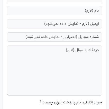
سوال اتفاقی: نام پایتخت ایران چیست؟