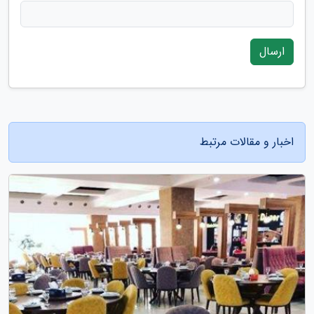
ارسال
اخبار و مقالات مرتبط