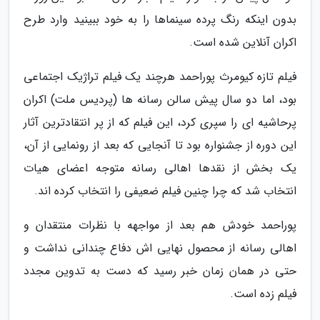
بدون اینکه رنگ پرده سینماها را به خود ببینید وارد طرح
اکران آنلاین شده است.
فیلم تازه کیومرث پوراحمد هرچند یک فیلم تراژیک اجتماعی
بود، اما دو سال پیش سالن رسانه ها (پردیس ملت) اکران
پرحاشیه ای را سپری کرد، این فیلم که از پر انتقادترین آثار
این دوره از جشنواره بود تا آنجایی که بعد از رونمایی از آن،
یک بخش از نقدها اهالی رسانه متوجه اعضای هیات
انتخاب شد که چرا چنین فیلم ضعیفی را انتخاب کرده اند.
پوراحمد خودش هم بعد از مواجهه با نظرات منتقدان و
اهالی رسانه از محصول نهایی اش دفاع چندانی نداشت و
حتی در همان زمان خبر رسید که دست به تدوین مجدد
فیلم زده است.