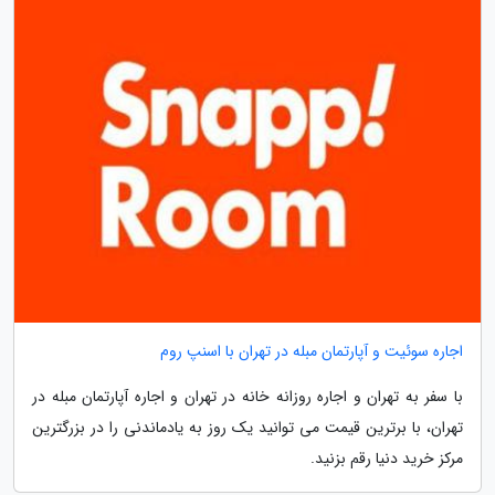
اجاره سوئیت و آپارتمان مبله در تهران با اسنپ روم
با سفر به تهران و اجاره روزانه خانه در تهران و اجاره آپارتمان مبله در
تهران، با برترین قیمت می توانید یک روز به یادماندنی را در بزرگترین
مرکز خرید دنیا رقم بزنید.