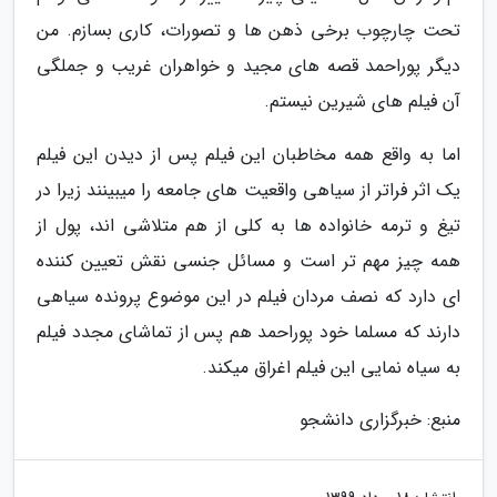
تحت چارچوب برخی ذهن ها و تصورات، کاری بسازم. من
دیگر پوراحمد قصه های مجید و خواهران غریب و جملگی
آن فیلم های شیرین نیستم.
اما به واقع همه مخاطبان این فیلم پس از دیدن این فیلم
یک اثر فراتر از سیاهی واقعیت های جامعه را میبینند زیرا در
تیغ و ترمه خانواده ها به کلی از هم متلاشی اند، پول از
همه چیز مهم تر است و مسائل جنسی نقش تعیین کننده
ای دارد که نصف مردان فیلم در این موضوع پرونده سیاهی
دارند که مسلما خود پوراحمد هم پس از تماشای مجدد فیلم
به سیاه نمایی این فیلم اغراق میکند.
منبع: خبرگزاری دانشجو