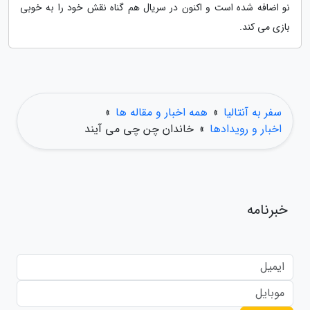
نو اضافه شده است و اکنون در سریال هم گناه نقش خود را به خوبی
بازی می کند.
سفر به آنتالیا
»
همه اخبار و مقاله ها
»
اخبار و رویدادها
»
خاندان چن چی می آیند
خبرنامه