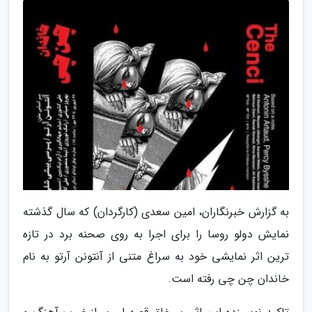
به گزارش خبرنگاران، امین سعدی (کارگردان) که سال گذشته
نمایش دولو روسا را برای اجرا به روی صحنه برد در تازه
ترین اثر نمایشی خود به سراغ متنی از آنتونن آرتو به نام
خاندان چن چی رفته است.