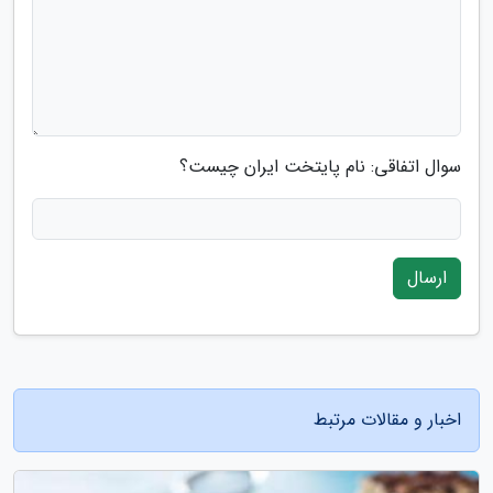
سوال اتفاقی: نام پایتخت ایران چیست؟
ارسال
اخبار و مقالات مرتبط