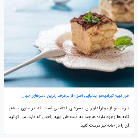
طرز تهیه تیرامیسو ایتالیایی اصل؛ از پرطرفدارترین دسرهای جهان
تیرامیسو از پرطرفدارترین دسرهای ایتالیایی است که در منوی بیشتر
کافه ها وجود دارد؛ هرچند به علت طرز تهیه راحتی که دارد، می توانید
آن را در خانه نیز درست کنید.