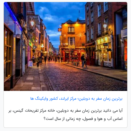
برترین زمان سفر به دوبلین؛ مرکز ایرلند، کشور وایکینگ ها
آیا می دانید برترین زمان سفر به دوبلین، خانه مرکز تفریحات گینس، بر
اساس آب و هوا و فصول، چه زمانی از سال است؟