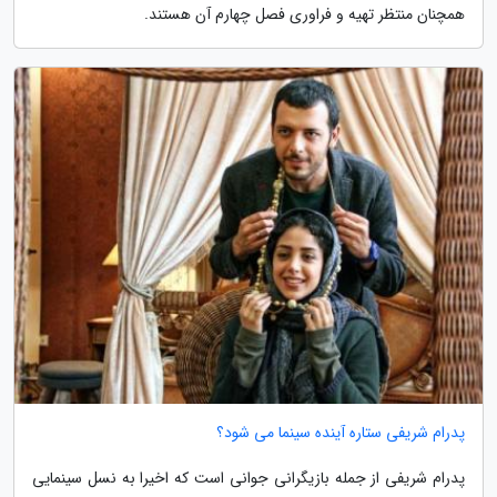
همچنان منتظر تهیه و فراوری فصل چهارم آن هستند.
پدرام شریفی ستاره آینده سینما می شود؟
پدرام شریفی از جمله بازیگرانی جوانی است که اخیرا به نسل سینمایی