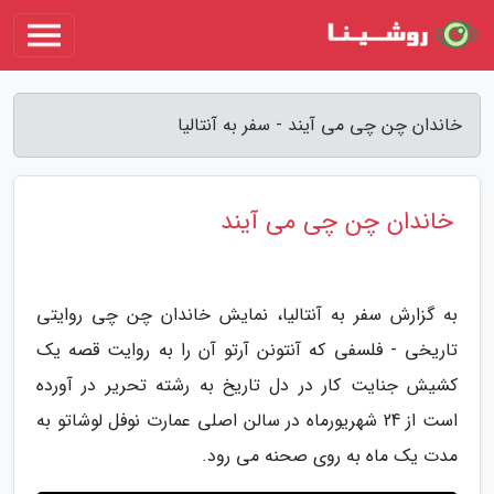
خاندان چن چی می آیند - سفر به آنتالیا
خاندان چن چی می آیند
به گزارش سفر به آنتالیا، نمایش خاندان چن چی روایتی
تاریخی - فلسفی که آنتونن آرتو آن را به روایت قصه یک
کشیش جنایت کار در دل تاریخ به رشته تحریر در آورده
است از 24 شهریورماه در سالن اصلی عمارت نوفل لوشاتو به
مدت یک ماه به روی صحنه می رود.