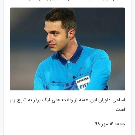
اسامی داوران این هفته از رقابت های لیگ برتر به شرح زیر
است:
جمعه 12 مهر 98