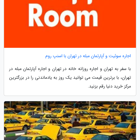
اجاره سوئیت و آپارتمان مبله در تهران با اسنپ روم
با سفر به تهران و اجاره روزانه خانه در تهران و اجاره آپارتمان مبله در
تهران، با برترین قیمت می توانید یک روز به یادماندنی را در بزرگترین
مرکز خرید دنیا رقم بزنید.