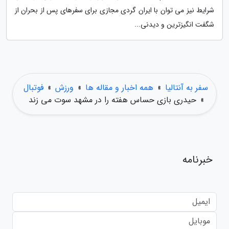
شرایط نیز می توان با ایران گردی مجازی برای سفرهای پس از بحران از
شگفت انگیزترین و دیدنی...
سفر به آنتالیا
»
همه اخبار و مقاله ها
»
ورزش
»
فوتبال
»
حیدری بازی حساس هفته را در مشهد سوت می زند
خبرنامه