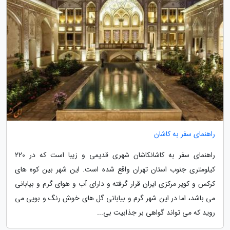
راهنمای سفر به کاشان
راهنمای سفر به کاشانکاشان شهری قدیمی و زیبا است که در 220
کیلومتری جنوب استان تهران واقع شده است. این شهر بین کوه های
کرکس و کویر مرکزی ایران قرار گرفته و دارای آب و هوای گرم و بیابانی
می باشد، اما در این شهر گرم و بیابانی گل های خوش رنگ و بویی می
روید که می تواند گواهی بر جذابیت بی...