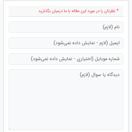
* نظرتان را در مورد این مقاله با ما درمیان بگذارید