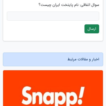
سوال اتفاقی: نام پایتخت ایران چیست؟
ارسال
اخبار و مقالات مرتبط