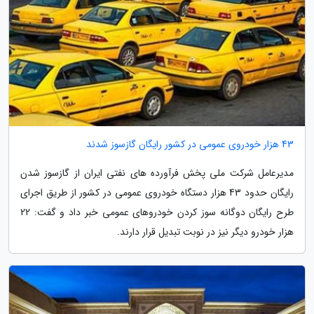
43 هزار خودروی عمومی در کشور رایگان گازسوز شدند
مدیرعامل شرکت ملی پخش فرآورده های نفتی ایران از گازسوز شدن
رایگان حدود 43 هزار دستگاه خودروی عمومی در کشور از طریق اجرای
طرح رایگان دوگانه سوز کردن خودروهای عمومی خبر داد و گفت: 22
هزار خودرو دیگر نیز در نوبت تبدیل قرار دارند.