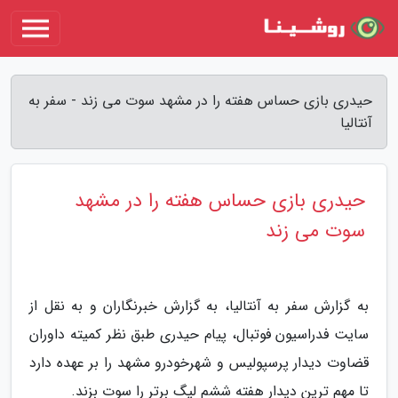
حیدری بازی حساس هفته را در مشهد سوت می زند - سفر به
آنتالیا
حیدری بازی حساس هفته را در مشهد
سوت می زند
به گزارش سفر به آنتالیا، به گزارش خبرنگاران و به نقل از
سایت فدراسیون فوتبال، پیام حیدری طبق نظر کمیته داوران
قضاوت دیدار پرسپولیس و شهرخودرو مشهد را بر عهده دارد
تا مهم ترین دیدار هفته ششم لیگ برتر را سوت بزند.