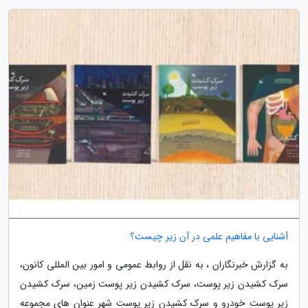
آشنایی با مفاهیم علمی در آن زیر چیست؟
به گزارش خبرنگاران ، به نقل از روابط عمومی و امور بین المللی کانون،
سرک کشیدن زیر پوست، سرک کشیدن زیر پوست زمین، سرک کشیدن
زیر پوست خودرو و سرک کشیدن زیر پوست شهر عنوان های مجموعه