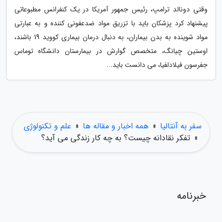
وقتی دونالد ترامپ، رئیس جمهور آمریکا در یک کنفرانس مطبوعاتی
پیشنهاد کرد پزشکان باید با تزریق مواد ضدعفونی کننده و به عبارتی
مواد شوینده به بدن بیماران، به دنبال درمان بیماری کووید 19 باشند،
اوستین چیانگ، متخصص گوارش در بیمارستان دانشگاه توماس
جفرسون فیلادلفیا، می دانست باید...
سفر به آنتالیا
»
همه اخبار و مقاله ها
»
علم و تکنولوژی
»
تفکر نقادانه چیست؟ به چه کار زندگی می آید؟
خبرنامه