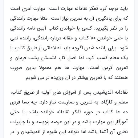
باید توجه کرد تفکر نقادانه مهارت است. مهارت امری است
که برای یادگیری آن به تمرین نیاز است. مثلا مهارت رانندگی
را در نظر بگیرید. کسی با خواندن کتاب آیین نامه رانندگی
یا حتی خواندن 100 کتاب و مقاله درباره رانندگی، راننده نمی
شود. برای راننده شدن اگرچه باید اطلاعاتی از طریق کتاب یا
یک معلم کسب کرد، اما اصل کار، نشستن پشت فرمان و
تمرین کردن است. مهارت ها هم معمولا بدین صورت
هستند که با تمرین بیشتر در آن ورزیده تر می شویم.
نقادانه اندیشیدن پس از آموزش های اولیه از طریق کتاب،
معلم و کارگاه، به تمرین و ممارست نیاز دارد. چه بسا فردی
ده ها کتاب در حوزه تفکر نقادانه خوانده باشد یا حتی
آموزگار این مهارت باشد و در این عرصه بنویسد و با جزییات
نظری آن آشنا باشد اما نتواند این شیوه از اندیشیدن را در