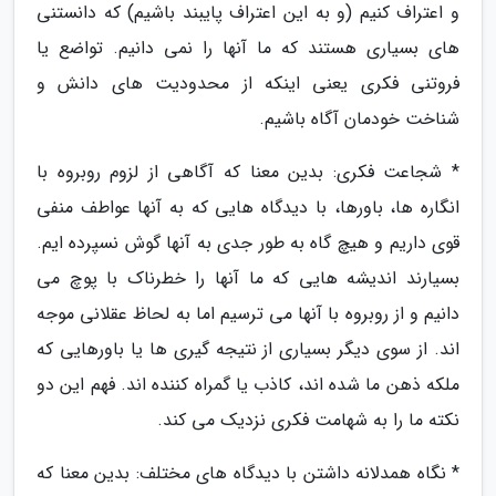
و اعتراف کنیم (و به این اعتراف پایبند باشیم) که دانستنی
های بسیاری هستند که ما آنها را نمی دانیم. تواضع یا
فروتنی فکری یعنی اینکه از محدودیت های دانش و
شناخت خودمان آگاه باشیم.
* شجاعت فکری: بدین معنا که آگاهی از لزوم روبروه با
انگاره ها، باورها، با دیدگاه هایی که به آنها عواطف منفی
قوی داریم و هیچ گاه به طور جدی به آنها گوش نسپرده ایم.
بسیارند اندیشه هایی که ما آنها را خطرناک با پوچ می
دانیم و از روبروه با آنها می ترسیم اما به لحاظ عقلانی موجه
اند. از سوی دیگر بسیاری از نتیجه گیری ها یا باورهایی که
ملکه ذهن ما شده اند، کاذب یا گمراه کننده اند. فهم این دو
نکته ما را به شهامت فکری نزدیک می کند.
* نگاه همدلانه داشتن با دیدگاه های مختلف: بدین معنا که