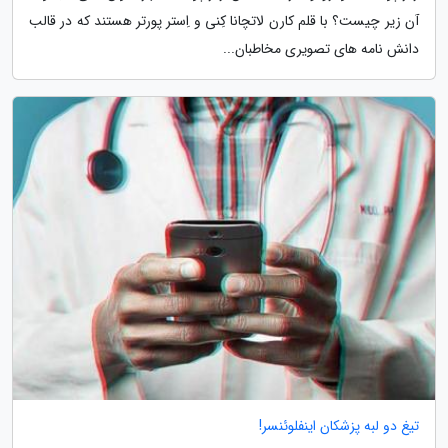
آن زیر چیست؟ با قلم کارن لاتچانا کِنی و اِستر پورتر هستند که در قالب
دانش نامه های تصویری مخاطبان...
تیغ دو لبه پزشکان اینفلوئنسر!