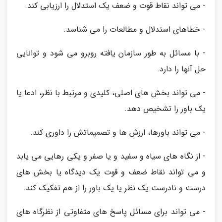
- می تواند نقاط قوت و ضعف یک استدلال را ارزیابی کند.
- خطاهای استدلال و مطالعات را می شناسد.
- با مسائل به طور سازمان یافته روبرو می شود و توانایی
حل آنها را دارد.
- می تواند بخش های اصلی، کلیدی و مرتبط با نظر، ادعا یا
یک باور را تشخیص دهد.
- می تواند باورها، ارزش ها و تصمیماتش را داوری کند.
- از نگاه های سیاه و سفید و یا صفر و یکی رهایی می یابد
و می تواند نقاط ضعف و قوت یک دیدگاه یا بخش های
درست و نادرست یک نظر یا یک باور را از هم تفکیک کند.
- می تواند برای مسائل پاسخ های متفاوتی از نظرگاه های