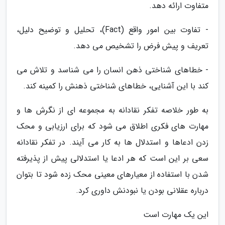
متفاوت ارائه دهد.
- تفاوت بین امور واقع (Fact)، تحلیل و توضیح دلیل،
تعریف و پیش فرض را تشخیص می دهد.
- خطاهای شناختی ذهن انسان را می شناسد و تلاش می
کند با این آشنایی، خطاهای شناختی ذهنش را کمینه کند.
به طور خلاصه تفکر نقادانه به مجموعه ای از نگرش ها و
مهارت های فکری اطلاق می شود که برای ارزیابی و محک
زدن ادعاها و استدلال ها به کار می آیند. در تفکر نقادانه
سعی بر این است که هر ادعا یا استدلالی پیش از پذیرفته
شدن با استفاده از معیارهای معینی محک زده شود تا بتوان
درباره عقلانی بودن یا نبودنش داوری کرد.
این یک مهارت است