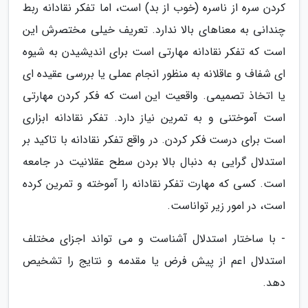
کردن سره از ناسره (خوب از بد) است، اما تفکر نقادانه ربط
چندانی به معناهای بالا ندارد. تعریف خیلی مختصرش این
است که تفکر نقادانه مهارتی است برای اندیشیدن به شیوه
ای شفاف و عاقلانه به منظور انجام عملی یا بررسی عقیده ای
یا اتخاذ تصمیمی. واقعیت این است که فکر کردن مهارتی
است آموختنی و به تمرین نیاز دارد. تفکر نقادانه ابزاری
است برای درست فکر کردن. در واقع تفکر نقادانه با تاکید بر
استدلال گرایی به دنبال بالا بردن سطح عقلانیت در جامعه
است. کسی که مهارت تفکر نقادانه را آموخته و تمرین کرده
است، در امور زیر تواناست.
- با ساختار استدلال آشناست و می تواند اجزای مختلف
استدلال اعم از پیش فرض یا مقدمه و نتایج را تشخیص
دهد.