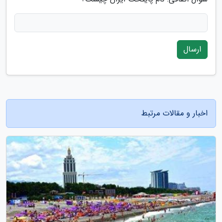
ارسال
اخبار و مقالات مرتبط