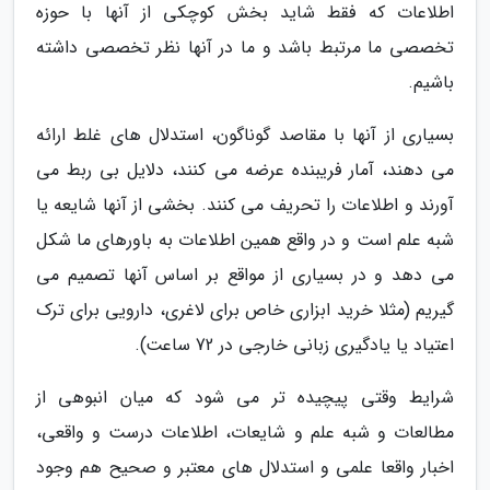
اطلاعات که فقط شاید بخش کوچکی از آنها با حوزه
تخصصی ما مرتبط باشد و ما در آنها نظر تخصصی داشته
باشیم.
بسیاری از آنها با مقاصد گوناگون، استدلال های غلط ارائه
می دهند، آمار فریبنده عرضه می کنند، دلایل بی ربط می
آورند و اطلاعات را تحریف می کنند. بخشی از آنها شایعه یا
شبه علم است و در واقع همین اطلاعات به باورهای ما شکل
می دهد و در بسیاری از مواقع بر اساس آنها تصمیم می
گیریم (مثلا خرید ابزاری خاص برای لاغری، دارویی برای ترک
اعتیاد یا یادگیری زبانی خارجی در 72 ساعت).
شرایط وقتی پیچیده تر می شود که میان انبوهی از
مطالعات و شبه علم و شایعات، اطلاعات درست و واقعی،
اخبار واقعا علمی و استدلال های معتبر و صحیح هم وجود