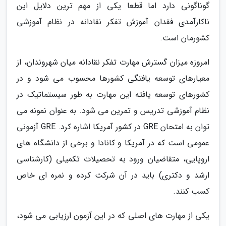
گوناگونی دارد اما قطعا یکی از مهم ترین دلایل این
ناکارآمدی فقدان آموزش تفکر نقادانه در نظام آموزشی
کشورمان است.
امروزه میزان گسترش مهارت تفکر نقادانه میان شهروندان، از
معیارهای توسعه یافتگی کشورها محسوب می شود و در
کشورهای توسعه یافته این مهارت به طور سیستماتیک در
نظام آموزشی تدریس و تمرین می شود. به عنوان نمونه می
توان به امتحان GRE در کشور آمریکا اشاره کرد. GRE آزمونی
عمومی است که در آمریکا و کانادا و برخی از دانشگاه های
اروپایی، متقاضیان ورود به تحصیلات تکمیلی (کارشناسی
ارشد و دکتری) باید در آن شرکت کرده و نمره ای خاص
کسب کنند.
یکی از مهارت های اصلی که در این آزمون ارزیابی می شود،