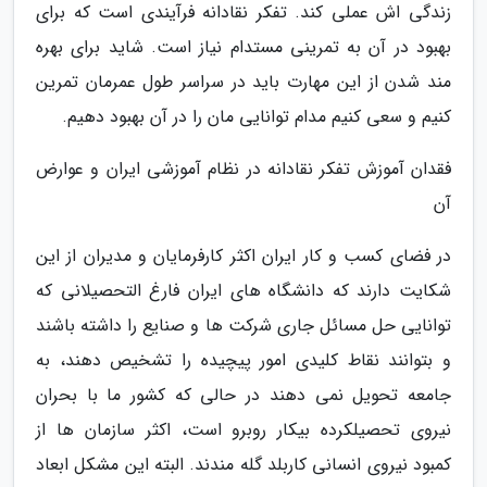
زندگی اش عملی کند. تفکر نقادانه فرآیندی است که برای
بهبود در آن به تمرینی مستدام نیاز است. شاید برای بهره
مند شدن از این مهارت باید در سراسر طول عمرمان تمرین
کنیم و سعی کنیم مدام توانایی مان را در آن بهبود دهیم.
فقدان آموزش تفکر نقادانه در نظام آموزشی ایران و عوارض
آن
در فضای کسب و کار ایران اکثر کارفرمایان و مدیران از این
شکایت دارند که دانشگاه های ایران فارغ التحصیلانی که
توانایی حل مسائل جاری شرکت ها و صنایع را داشته باشند
و بتوانند نقاط کلیدی امور پیچیده را تشخیص دهند، به
جامعه تحویل نمی دهند در حالی که کشور ما با بحران
نیروی تحصیلکرده بیکار روبرو است، اکثر سازمان ها از
کمبود نیروی انسانی کاربلد گله مندند. البته این مشکل ابعاد