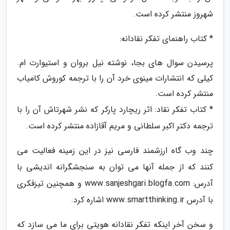
شهروز منتشر کرده است.
* کتاب راهنمای تفکر نقادانه:
پرسیدن سوال های بجا، نوشته نیل بروان و استیوارت ام.
کیلی که انتشارات مینوی خرد آن را با ترجمه کوروش کامیاب
منتشر کرده است.
* کتاب تفکر نقاد: اثر ریچارد پارکر که نشر شهرتاش آن را با
ترجمه دکتر اکبر سلطانی و مریم آقازاده منتشر کرده است.
چند وب گاه ارزشمند فارسی نیز در این زمینه فعالیت می
کنند که از جمله آنها می توان به سنجشگرانه اندیشی با
آدرس: www.sanjeshgari.blogfa.com و همچنین تیزفکری
با آدرس www.smartthinking.ir اشاره کرد.
و سخن آخر اینکه تفکر نقادانه هویتی برای ما می سازد که