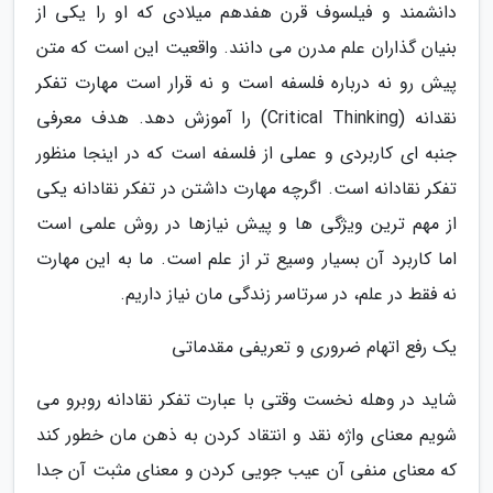
دانشمند و فیلسوف قرن هفدهم میلادی که او را یکی از
بنیان گذاران علم مدرن می دانند. واقعیت این است که متن
پیش رو نه درباره فلسفه است و نه قرار است مهارت تفکر
نقدانه (Critical Thinking) را آموزش دهد. هدف معرفی
جنبه ای کاربردی و عملی از فلسفه است که در اینجا منظور
تفکر نقادانه است. اگرچه مهارت داشتن در تفکر نقادانه یکی
از مهم ترین ویژگی ها و پیش نیازها در روش علمی است
اما کاربرد آن بسیار وسیع تر از علم است. ما به این مهارت
نه فقط در علم، در سرتاسر زندگی مان نیاز داریم.
یک رفع اتهام ضروری و تعریفی مقدماتی
شاید در وهله نخست وقتی با عبارت تفکر نقادانه روبرو می
شویم معنای واژه نقد و انتقاد کردن به ذهن مان خطور کند
که معنای منفی آن عیب جویی کردن و معنای مثبت آن جدا