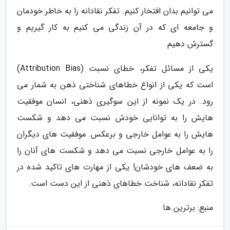
می توانیم بدان افتخار کنیم. تفکر نقادانه را به خاطر خودمان
و جامعه ای که در آن زندگی می کنیم به کار گیریم و
گسترش دهیم.
یکی از مسائل تفکر، خطای نسبت (Attribution Bias)
است که یکی از انواع خطاهای شناختی ذهن به شمار می
رود. در یک نمونه از این سوگیری ذهنی، انسان موفقیت
هایش را به توانایی خودش نسبت می دهد و شکست
هایش را به عوامل خارجی و برعکس. موفقیت های دیگران
را به عوامل خارجی نسبت می دهد و شکست های آنان را
به ضعف های خودشان! یکی از مهارت های تاکید شده در
تفکر نقادانه، شناخت خطاهای ذهنی از این دست است.
منبع: برترین ها