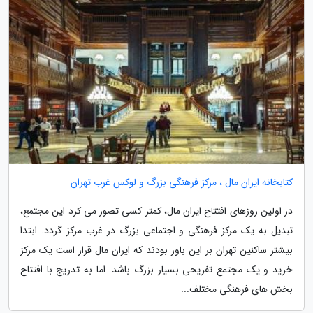
کتابخانه ایران مال ، مرکز فرهنگی بزرگ و لوکس غرب تهران
در اولین روزهای افتتاح ایران مال، کمتر کسی تصور می کرد این مجتمع،
تبدیل به یک مرکز فرهنگی و اجتماعی بزرگ در غرب مرکز گردد. ابتدا
بیشتر ساکنین تهران بر این باور بودند که ایران مال قرار است یک مرکز
خرید و یک مجتمع تفریحی بسیار بزرگ باشد. اما به تدریج با افتتاح
بخش های فرهنگی مختلف...