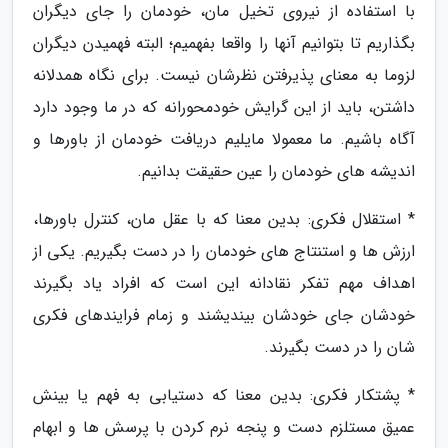
با استفاده از نیروی تخیل مان، خودمان را جای دیگران
بگذاریم تا بتوانیم آنها را واقعا بفهمیم؛ البته فهمیدن دیگران
لزوما به معنای پذیرفتن نظرشان نیست. برای نگاه همدلانه
داشتن، باید از این گرایش خودمحورانه که در ما وجود دارد
آگاه باشیم. ما معمولا مایلیم دریافت خودمان از باورها و
اندیشه های خودمان را عین حقیقت بدانیم.
* استقلال فکری: بدین معنا که با عقل مان، کنترل باورها،
ارزش ها و استنتاج های خودمان را در دست بگیریم. یکی از
اهداف مهم تفکر نقادانه این است که افراد یاد بگیرند
خودشان جای خودشان بیندیشند و زمام فرایندهای فکری
شان را در دست بگیرند.
* پشتکار فکری: بدین معنا که دستیابی به فهم یا بینش
عمیق مستلزم دست و پنجه نرم کردن با پرسش ها و ابهام