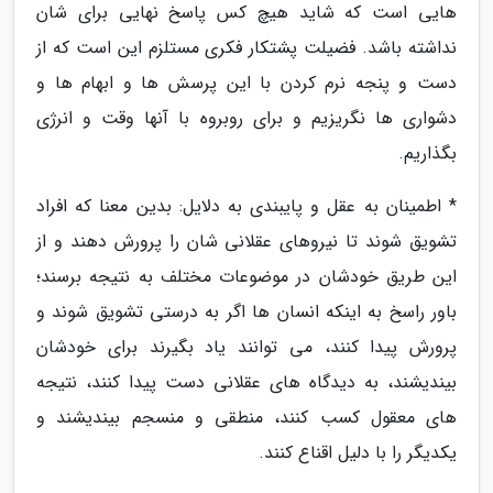
هایی است که شاید هیچ کس پاسخ نهایی برای شان
نداشته باشد. فضیلت پشتکار فکری مستلزم این است که از
دست و پنجه نرم کردن با این پرسش ها و ابهام ها و
دشواری ها نگریزیم و برای روبروه با آنها وقت و انرژی
بگذاریم.
* اطمینان به عقل و پایبندی به دلایل: بدین معنا که افراد
تشویق شوند تا نیروهای عقلانی شان را پرورش دهند و از
این طریق خودشان در موضوعات مختلف به نتیجه برسند؛
باور راسخ به اینکه انسان ها اگر به درستی تشویق شوند و
پرورش پیدا کنند، می توانند یاد بگیرند برای خودشان
بیندیشند، به دیدگاه های عقلانی دست پیدا کنند، نتیجه
های معقول کسب کنند، منطقی و منسجم بیندیشند و
یکدیگر را با دلیل اقناع کنند.