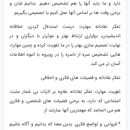
دارد و ما باید آنها را هم تشخیص دهیم. بدانیم شان و
برخی وقت ها بر اساس آنها عمل کنیم یا تصمیمی بگیریم.
تفکر نقادانه مهارت درست استدلال کردن، خلاقانه
اندیشیدن، برقراری ارتباط بهتر و موثرتر با دیگران و در
نهایت تصمیم سازی بهتر را در ما تقویت کرده و چنین مهارت
هایی تشخیص سره از ناسره را در روبروه با انبوه اطلاعات
آسان تر می کند.
تفکر نقادانه و فضیلت های فکری و اخلاقی
تقویت مهارت تفکر نقادانه علاوه بر اثرات بی شمار مثبت
اجتماعی که دارد، به برخی فضیلت های شخصی و فکری
هم می انجامد که مهمترین آنها عبارتند از:
* فروتنی و تواضع فکری: بدین معنا که بدانیم و آگاه باشیم