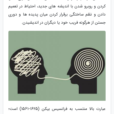
کردن و روبرو شدن با اندیشه های جدید، احتیاط در تعمیم
دادن و نظم ساختگی برقرار کردن میان پدیده ها و دوری
جستن از هرگونه فریب خود یا دیگران در اندیشیدن.
عبارت بالا منتسب به فرانسیس بیکن (1625-1561) است؛