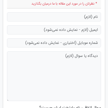
* نظرتان را در مورد این مقاله با ما درمیان بگذارید
سوال اتفاقی: نام پایتخت ایران چیست؟