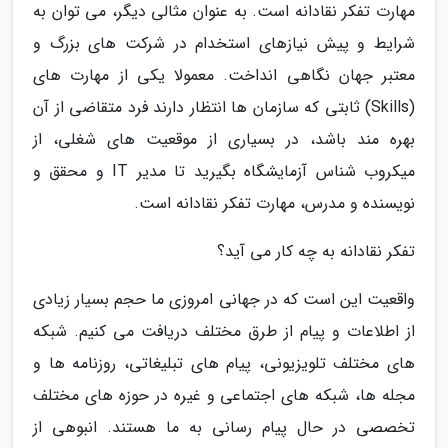
مهارت تفکر نقادانه است. به عنوان مثالی دیگر، می توان به
شرایط و پیش نیازهای استخدام در شرکت های بزرگ و
معتبر جهان نگاهی انداخت. معمولا یکی از مهارت های
(Skills) ثابتی که سازمان ها انتظار دارند فرد متقاضی از آن
بهره مند باشد، در بسیاری از موقعیت های شغلی، از
میکروب شناس آزمایشگاه بگیرید تا مدیر IT و محقق و
نویسنده و مدرس، مهارت تفکر نقادانه است.
تفکر نقادانه به چه کار می آید؟
واقعیت این است که در جهانی امروزی ما حجم بسیار زیادی
از اطلاعات و پیام از طرق مختلف دریافت می کنیم. شبکه
های مختلف تلویزیونی، پیام های تبلیغاتی، روزنامه ها و
مجله ها، شبکه های اجتماعی و غیره در حوزه های مختلف
تخصصی در حال پیام رسانی به ما هستند. انبوهی از