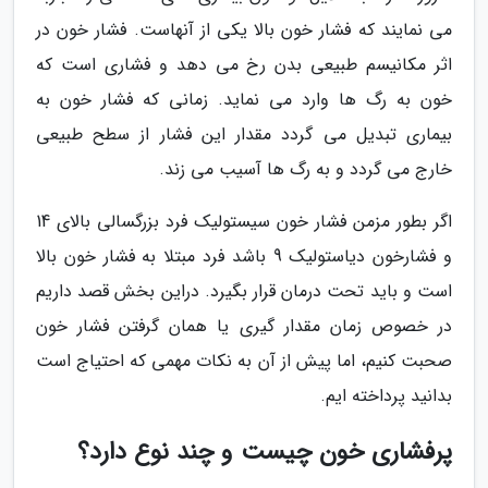
می نمایند که فشار خون بالا یکی از آنهاست. فشار خون در
اثر مکانیسم طبیعی بدن رخ می دهد و فشاری است که
خون به رگ ها وارد می نماید. زمانی که فشار خون به
بیماری تبدیل می گردد مقدار این فشار از سطح طبیعی
خارج می گردد و به رگ ها آسیب می زند.
اگر بطور مزمن فشار خون سیستولیک فرد بزرگسالی بالای 14
و فشارخون دیاستولیک 9 باشد فرد مبتلا به فشار خون بالا
است و باید تحت درمان قرار بگیرد. دراین بخش قصد داریم
در خصوص زمان مقدار گیری یا همان گرفتن فشار خون
صحبت کنیم، اما پیش از آن به نکات مهمی که احتیاج است
بدانید پرداخته ایم.
پرفشاری خون چیست و چند نوع دارد؟