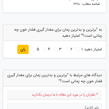
شناسه مطلب: 2280
به "برترین و بدترین زمان برای مقدار گیری فشار خون چه
زمانی است؟" امتیاز دهید
امتیاز دهید:
1
2
3
4
5
رای
دیدگاه های مرتبط با "برترین و بدترین زمان برای مقدار گیری
فشار خون چه زمانی است؟"
* نظرتان را در مورد این مقاله با ما درمیان بگذارید