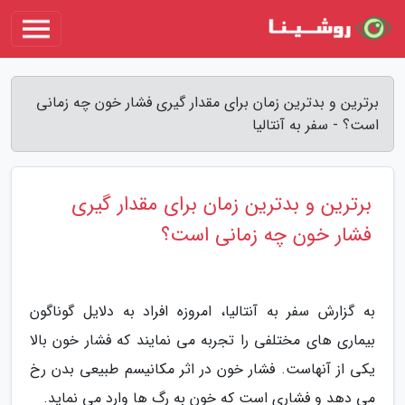
برترین و بدترین زمان برای مقدار گیری فشار خون چه زمانی
است؟ - سفر به آنتالیا
برترین و بدترین زمان برای مقدار گیری
فشار خون چه زمانی است؟
به گزارش سفر به آنتالیا، امروزه افراد به دلایل گوناگون
بیماری های مختلفی را تجربه می نمایند که فشار خون بالا
یکی از آنهاست. فشار خون در اثر مکانیسم طبیعی بدن رخ
می دهد و فشاری است که خون به رگ ها وارد می نماید.