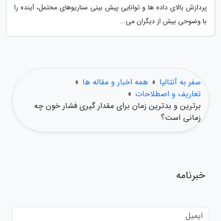
پردازش بالای داده ها و توانایی پیش بینی سناریوهای محتمل، آینده را
با وضوحی بیش از دیگران می...
سفر به آنتالیا
»
همه اخبار و مقاله ها
»
تعاریف و اصطلاحات
»
برترین و بدترین زمان برای مقدار گیری فشار خون چه
زمانی است؟
خبرنامه