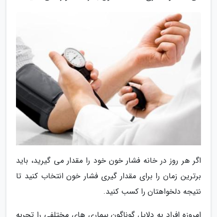
اگر هر روز در خانه فشار خون خود را مقدار می گیرید، باید
برترین زمان را برای مقدار گیری فشار خون انتخاب کنید تا
نتیجه دلخواهتان را کسب کنید.
امروزه افراد به دلایل گوناگون بیماری های مختلفی را تجربه