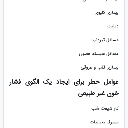
بیماری کلیوی
دیابت
مسائل تیروئید
مسائل سیستم عصبی
بیماری قلب و عروقی
عوامل خطر برای ایجاد یک الگوی فشار
خون غیر طبیعی
کار شیفت شب
مصرف دخانیات