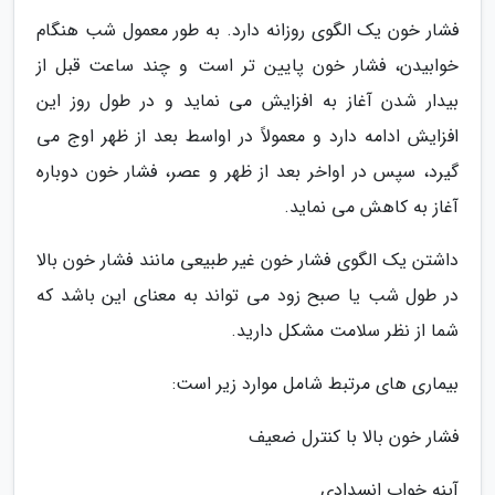
فشار خون یک الگوی روزانه دارد. به طور معمول شب هنگام
خوابیدن، فشار خون پایین تر است و چند ساعت قبل از
بیدار شدن آغاز به افزایش می نماید و در طول روز این
افزایش ادامه دارد و معمولاً در اواسط بعد از ظهر اوج می
گیرد، سپس در اواخر بعد از ظهر و عصر، فشار خون دوباره
آغاز به کاهش می نماید.
داشتن یک الگوی فشار خون غیر طبیعی مانند فشار خون بالا
در طول شب یا صبح زود می تواند به معنای این باشد که
شما از نظر سلامت مشکل دارید.
بیماری های مرتبط شامل موارد زیر است:
فشار خون بالا با کنترل ضعیف
آپنه خواب انسدادی