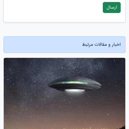
ارسال
اخبار و مقالات مرتبط