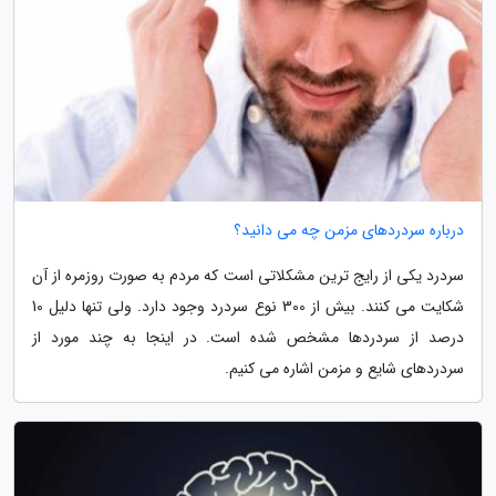
درباره سردردهای مزمن چه می دانید؟
سردرد یکی از رایج ترین مشکلاتی است که مردم به صورت روزمره از آن
شکایت می کنند. بیش از 300 نوع سردرد وجود دارد. ولی تنها دلیل 10
درصد از سردردها مشخص شده است. در اینجا به چند مورد از
سردردهای شایع و مزمن اشاره می کنیم.