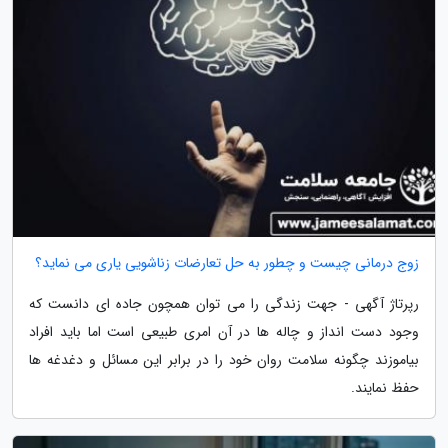
زوج درمانی چیست و چطور به حل تعارضات زناشویی یاری می نماید؟
رپرتاژ آگهی - جهت زندگی را می توان همچون جاده ای دانست که
وجود دست انداز و چاله ها در آن امری طبیعی است اما باید افراد
بیاموزند چگونه سلامت روان خود را در برابر این مسائل و دغدغه ها
حفظ نمایند.