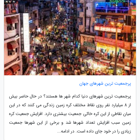
پرجمعیت ترین شهرهای جهان
پرجمعیت ترین شهرهای دنیا کدام شهر ها هستند؟ در حال حاضر بیش
از 8 میلیارد نفر روی نقاط مختلف کره زمین زندگی می کنند که در این
میان نقاطی از این کره خاکی جمعیت بیشتری دارد. افزایش جمعیت کره
زمین سبب افزایش تعداد شهرها شد و برخی از این شهرها جمعیت
زیادی را در خود جای داده است. در ادامه...