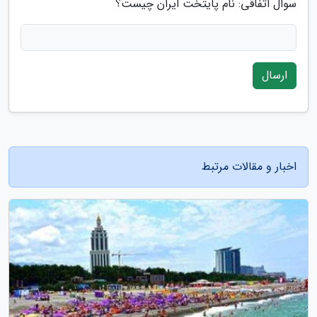
سوال اتفاقی: نام پایتخت ایران چیست؟
ارسال
اخبار و مقالات مرتبط