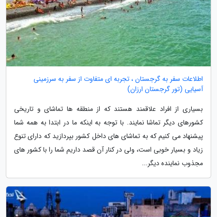
اطلاعات سفر به گرجستان ، تجربه ای متفاوت از سفر به سرزمینی
آسیایی (تور گرجستان ارزان)
بسیاری از افراد علاقمند هستند که از منطقه ها تماشای و تاریخی
کشورهای دیگر تماشا نمایند. با توجه به اینکه ما در ابتدا به همه شما
پیشنهاد می کنیم که به تماشای های داخل کشور بپردازید که دارای تنوع
زیاد و بسیار خوبی است، ولی در کنار آن قصد داریم شما را با کشور های
مجذوب نماینده دیگر...