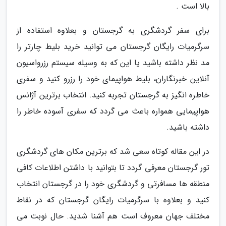
بالا است .
برای سفر گردشگری به گرجستان و بعلاوه استفاده از
سرگرمیات رایگان گرجستان می توانید خرید بلیط چارتر را
مد نظر داشته باشید یا این که به وسیله سیستم رزرواسیون
آنلاین خبرنگاران، بلیط هواپیمای خود را رزرو کنید و سفری
خاطره انگیز به گرجستان تجربه کنید. انتخاب برترین آژانس
هواپیمایی همواره باعث می گردد که سفری آسوده خاطر را
داشته باشید.
در این مقاله کوتاه سعی شد که برترین مکان های گردشگری
تور گرجستان معرفی گردد تا بتوانید با داشتن اطلاعات کافی
منطقه ها مسافرتی و گردشگری خود را در گرجستان انتخاب
کنید و بعلاوه با سرگرمیات رایگان گرجستان که در نقاط
مختلف جهان معروف است هم آشنا شدید. حال نوبت می