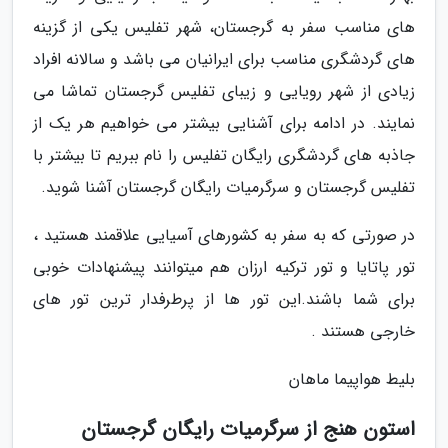
های مناسب سفر به گرجستان، شهر تفلیس یکی از گزینه
های گردشگری مناسب برای ایرانیان می باشد و سالانه افراد
زیادی از شهر رویایی و زیبای تفلیس گرجستان تماشا می
نمایند. در ادامه برای آشنایی بیشتر می خواهیم هر یک از
جاذبه های گردشگری رایگان تفلیس را نام ببریم تا بیشتر با
تفلیس گرجستان و سرگرمیات رایگان گرجستان آشنا شوید.
در صورتی که به سفر به کشورهای آسیایی علاقمند هستید ،
تور پاتایا و تور ترکیه ارزان هم میتوانند پیشنهادات خوبی
برای شما باشند.این تور ها از پرطرفدار ترین تور های
خارجی هستند .
بلیط هواپیما ماهان
استون هنج از سرگرمیات رایگان گرجستان