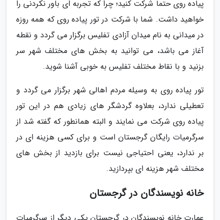
پیاده روی حتما شرکت کنید؛ چرا که تجربه ای باور نکردنی را
خواهید داشت. شما با شرکت در تور پیاده روی که همه روزه
در میدانی به نام میدان آزادی تفلیس برگزار می گردد و نقطه
آغاز می باشد، می توانید به بخش های مختلف شهر سر
بزنید و با نقاط مختلف تفلیس به خوبی آشنا شوید.
تور پیاده روی به وسیله مردم اهالی شهر برگزار می گردد و
تعطیلی ندارد، بعلاوه گردشگر های زیادی هم در این تور
پیاده روی شرکت می نمایند و البته همانطور که گفته شد از
سرگرمیات رایگان گرجستان است و برای کسی هزینه ای در
بر ندارد، یعنی احتیاجی نیست برای بازدید از بخش های
مختلف شهر هزینه ای بپردازید.
خانه نویسندگان در گرجستان
عمارت خانه نویسندگان در گرجستان یکی دیگر از سرگرمیات