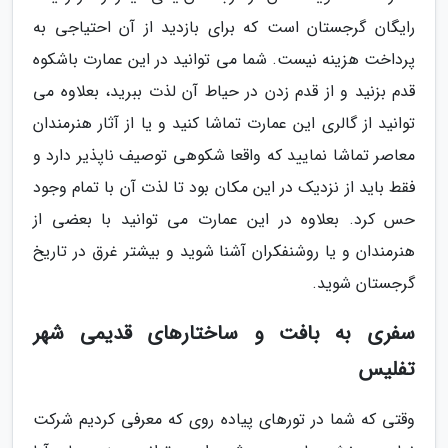
رایگان گرجستان است که برای بازدید از آن احتیاجی به
پرداخت هزینه نیست. شما می توانید در این عمارت باشکوه
قدم بزنید و از قدم زدن در حیاط آن لذت ببرید، بعلاوه می
توانید از گالری این عمارت تماشا کنید و یا از آثار هنرمندان
معاصر تماشا نمایید که واقعا شکوهی توصیف ناپذیر دارد و
فقط باید از نزدیک در این مکان بود تا لذت آن با تمام وجود
حس کرد. بعلاوه در این عمارت می توانید با بعضی از
هنرمندان و یا روشنفکران آشنا شوید و بیشتر غرق در تاریخ
گرجستان شوید.
سفری به بافت و ساختارهای قدیمی شهر
تفلیس
وقتی که شما در تورهای پیاده روی که معرفی کردیم شرکت