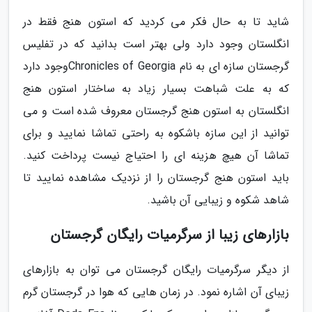
شاید تا به حال فکر می کردید که استون هنج فقط در
انگلستان وجود دارد ولی بهتر است بدانید که در تفلیس
گرجستان سازه ای به نام Chronicles of Georgiaوجود دارد
که به علت شباهت بسیار زیاد به ساختار استون هنج
انگلستان به استون هنج گرجستان معروف شده است و می
توانید از این سازه باشکوه به راحتی تماشا نمایید و برای
تماشا آن هیچ هزینه ای را احتیاج نیست پرداخت کنید.
باید استون هنج گرجستان را از نزدیک مشاهده نمایید تا
شاهد شکوه و زیبایی آن باشید.
بازارهای زیبا از سرگرمیات رایگان گرجستان
از دیگر سرگرمیات رایگان گرجستان می توان به بازارهای
زیبای آن اشاره نمود. در زمان هایی که هوا در گرجستان گرم