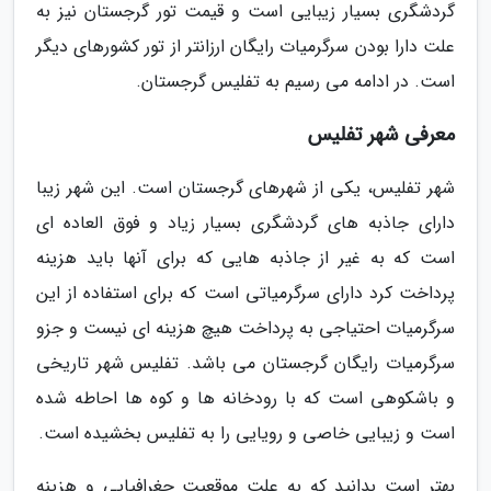
گردشگری بسیار زیبایی است و قیمت تور گرجستان نیز به
علت دارا بودن سرگرمیات رایگان ارزانتر از تور کشورهای دیگر
است. در ادامه می رسیم به تفلیس گرجستان.
معرفی شهر تفلیس
شهر تفلیس، یکی از شهرهای گرجستان است. این شهر زیبا
دارای جاذبه های گردشگری بسیار زیاد و فوق العاده ای
است که به غیر از جاذبه هایی که برای آنها باید هزینه
پرداخت کرد دارای سرگرمیاتی است که برای استفاده از این
سرگرمیات احتیاجی به پرداخت هیچ هزینه ای نیست و جزو
سرگرمیات رایگان گرجستان می باشد. تفلیس شهر تاریخی
و باشکوهی است که با رودخانه ها و کوه ها احاطه شده
است و زیبایی خاصی و رویایی را به تفلیس بخشیده است.
بهتر است بدانید که به علت موقعیت جغرافیایی و هزینه