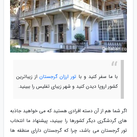
با ما سفر کنید و با
تور ارزان گرجستان
از زیباترین
کشور اروپا دیدن کنید و شهر زیبای تفلیس را ببینید.
اگر شما هم از آن دسته افرادی هستید که می خواهید جاذبه
های گردشگری دیگر کشورها را ببینید، پیشنهاد ما انتخاب
تور گرجستان می باشد، چرا که گرجستان دارای منطقه ها