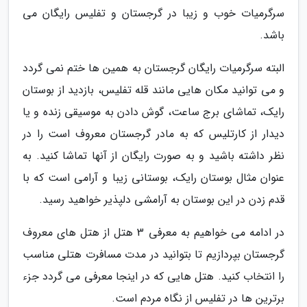
سرگرمیات خوب و زیبا در گرجستان و تفلیس رایگان می
باشد.
البته سرگرمیات رایگان گرجستان به همین ها ختم نمی گردد
و می توانید مکان هایی مانند قله تفلیس، بازدید از بوستان
رایک، تماشای برج ساعت، گوش دادن به موسیقی زنده و یا
دیدار از کارتلیس که به مادر گرجستان معروف است را در
نظر داشته باشید و به صورت رایگان از آنها تماشا کنید. به
عنوان مثال بوستان رایک، بوستانی زیبا و آرامی است که با
قدم زدن در این بوستان به آرامشی دلپذیر خواهید رسید.
در ادامه می خواهیم به معرفی 3 هتل از هتل های معروف
گرجستان بپردازیم تا بتوانید در مدت مسافرت هتلی مناسب
را انتخاب کنید. هتل هایی که در اینجا معرفی می گردد جزء
برترین ها در تفلیس از نگاه مردم است.