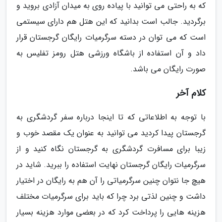
که به راحتی می توانید با پیاده روی به میدان آزادی بروید و
برگردید. جالب است بدانید که این هتل هم دارای سیستمی
است که می توان در دسته سرگرمیات رایگان گرجستان قرار
داد و آن استفاده از باشگاه ورزشی هتل رومز تفلیس به
صورت رایگان می باشد.
کلام آخر
با توجه به اطلاعاتی که تا اینجا درباره سفر گردشگری به
گرجستان پیدا کردید می توانید به عنوان یک مقصد خوب و
زیبا برای مسافرت گردشگری به گرجستان نگاه کنید و از
سرگرمیات رایگان گرجستان نهایت استفاده را ببرید. شاید در
هیچ جا نتوان چنین سرگرمیاتی را آن هم به رایگان در اختیار
داشت و چنین لذتی برد چرا که باید برای سرگرمیات مختلف
هزینه هایی را پرداخت کرد که در بعضی موارد هزینه بسیار