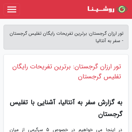
تور ارزان گرجستان: برترین تفریحات رایگان تفلیس گرجستان
- سفر به آنتالیا
تور ارزان گرجستان: برترین تفریحات رایگان
تفلیس گرجستان
به گزارش سفر به آنتالیا، آشنایی با تفلیس
گرجستان
در اینجا می خواهیم در خصوص 5 سرگرمی از میان