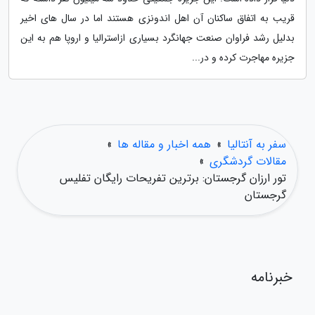
قریب به اتفاق ساکنان آن اهل اندونزی هستند اما در سال های اخیر
بدلیل رشد فراوان صنعت جهانگرد بسیاری ازاسترالیا و اروپا هم به این
جزیره مهاجرت کرده و در...
سفر به آنتالیا
»
همه اخبار و مقاله ها
»
مقالات گردشگری
»
تور ارزان گرجستان: برترین تفریحات رایگان تفلیس
گرجستان
خبرنامه