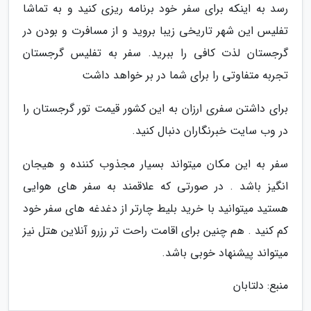
رسد به اینکه برای سفر خود برنامه ریزی کنید و به تماشا
تفلیس این شهر تاریخی زیبا بروید و از مسافرت و بودن در
گرجستان لذت کافی را ببرید. سفر به تفلیس گرجستان
تجربه متفاوتی را برای شما در بر خواهد داشت
برای داشتن سفری ارزان به این کشور قیمت تور گرجستان را
در وب سایت خبرنگاران دنبال کنید.
سفر به این مکان میتواند بسیار مجذوب کننده و هیجان
انگیز باشد . در صورتی که علاقمند به سفر های هوایی
هستید میتوانید با خرید بلیط چارتر از دغدغه های سفر خود
کم کنید . هم چنین برای اقامت راحت تر رزرو آنلاین هتل نیز
میتواند پیشنهاد خوبی باشد.
منبع: دلتابان