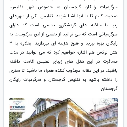
سرگرمیات رایگان گرجستان به خصوص شهر تفلیس،
صحبت کنیم تا با آنها آشنا شوید. تفلیس یکی از شهرهای
زیبا با جاذبه های گردشگری خاصی است که دارای
سرگرمیاتی است که می توانید از بعضی از این سرگرمیات به
رایگان بهره ببرید و هیچ هزینه ای نپردازید. بعلاوه به 3
هتل لوکس هم اشاره خواهیم کرد که می توانید در مدت
مسافرت در این هتل های زیبای تفلیس اقامت داشته
باشید. در این مقاله مجذوب کننده همراه ما باشید تا سفری
را داشته باشیم به تفلیس گرجستان و سرگرمیات رایگان
گرجستان.