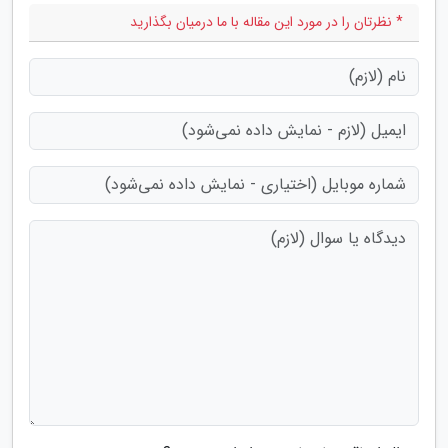
* نظرتان را در مورد این مقاله با ما درمیان بگذارید