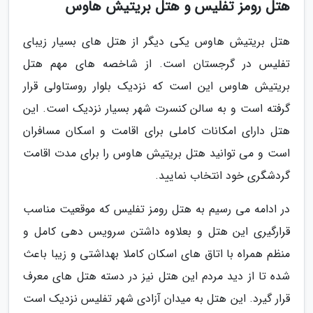
هتل رومز تفلیس و هتل بریتیش هاوس
هتل بریتیش هاوس یکی دیگر از هتل های بسیار زیبای
تفلیس در گرجستان است. از شاخصه های مهم هتل
بریتیش هاوس این است که نزدیک بلوار روستاولی قرار
گرفته است و به سالن کنسرت شهر بسیار نزدیک است. این
هتل دارای امکانات کاملی برای اقامت و اسکان مسافران
است و می توانید هتل بریتیش هاوس را برای مدت اقامت
گردشگری خود انتخاب نمایید.
در ادامه می رسیم به هتل رومز تفلیس که موقعیت مناسب
قرارگیری این هتل و بعلاوه داشتن سرویس دهی کامل و
منظم همراه با اتاق های اسکان کاملا بهداشتی و زیبا باعث
شده تا از دید مردم این هتل نیز در دسته هتل های معرف
قرار گیرد. این هتل به میدان آزادی شهر تفلیس نزدیک است