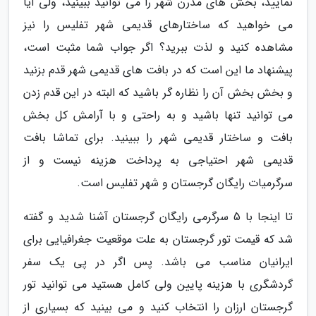
نمایید، بخش های مدرن شهر را می توانید ببینید، ولی آیا
می خواهید که ساختارهای قدیمی شهر تفلیس را نیز
مشاهده کنید و لذت ببرید؟ اگر جواب شما مثبت است،
پیشنهاد ما این است که در بافت های قدیمی شهر قدم بزنید
و بخش بخش آن را نظاره گر باشید که البته در این قدم زدن
می توانید تنها باشید و به راحتی و با آرامش کل بخش
بافت و ساختار قدیمی شهر را ببینید. برای تماشا بافت
قدیمی شهر احتیاجی به پرداخت هزینه نیست و از
سرگرمیات رایگان گرجستان و شهر تفلیس است.
تا اینجا با 5 سرگرمی رایگان گرجستان آشنا شدید و گفته
شد که قیمت تور گرجستان به علت موقعیت جغرافیایی برای
ایرانیان مناسب می باشد. پس اگر در پی یک سفر
گردشگری با هزینه پایین ولی کامل هستید می توانید تور
گرجستان ارزان را انتخاب کنید و می بینید که بسیاری از