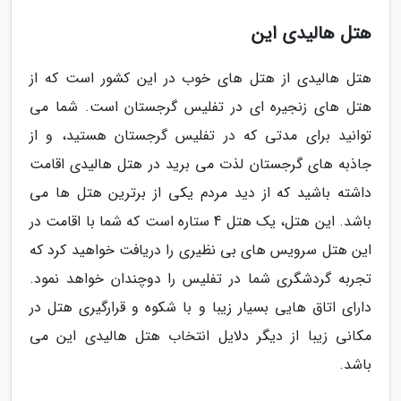
هتل هالیدی این
هتل هالیدی از هتل های خوب در این کشور است که از
هتل های زنجیره ای در تفلیس گرجستان است. شما می
توانید برای مدتی که در تفلیس گرجستان هستید، و از
جاذبه های گرجستان لذت می برید در هتل هالیدی اقامت
داشته باشید که از دید مردم یکی از برترین هتل ها می
باشد. این هتل، یک هتل 4 ستاره است که شما با اقامت در
این هتل سرویس های بی نظیری را دریافت خواهید کرد که
تجربه گردشگری شما در تفلیس را دوچندان خواهد نمود.
دارای اتاق هایی بسیار زیبا و با شکوه و قرارگیری هتل در
مکانی زیبا از دیگر دلایل انتخاب هتل هالیدی این می
باشد.