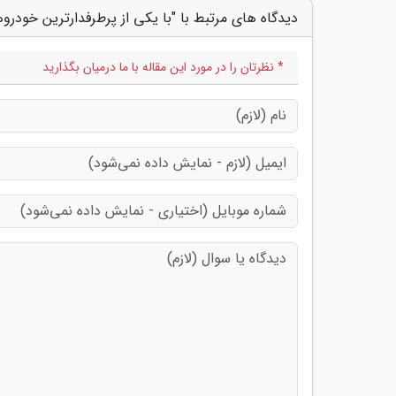
دیدگاه های مرتبط با "با یکی از پرطرفدارترین خودرو
* نظرتان را در مورد این مقاله با ما درمیان بگذارید