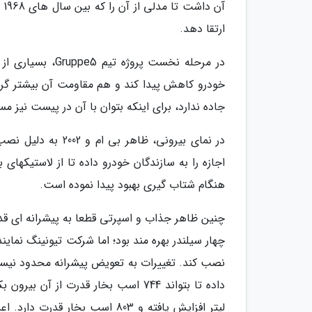
ارتقا دهد.
در مرحله نخست پ
خودرو کاهش پیدا کند و هم مقاومت آن بیشتر گردد.
جاده ندارد، برای اینکه بتوان با آن در پیست نیز مسابقه داد، تما
در نمای بیرونی، ظا
اجازه را به سازندگان خودرو داده تا از لاستیکهای
هنگام شتاب گیری بهبود پیدا نموده است.