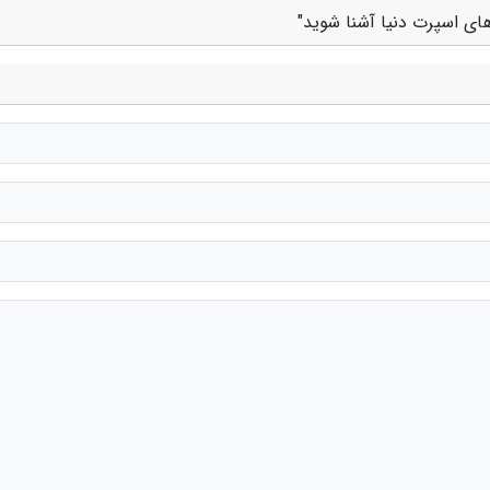
های اسپرت دنیا آشنا شوید"