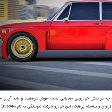
قه ای و چه در نقش خودرویی خیابانی بسیار خوش درخشید و باید آن را س
خودروهای ا