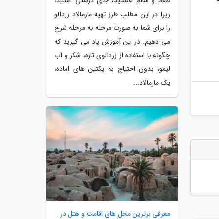
طعم و سالم هستید، جای درستی آمدید،
زیرا در این مطلب طرز تهیه مارمالاد زردآلو
را برای شما به صورت مرحله به مرحله شرح
می دهیم. در این آموزش یاد می گیرید که
چگونه با استفاده از زردآلوی تازه، شکر و آب
لیمو، بدون احتیاج به پکتین های آماده،
یک مارمالاد...
معرفی برترین محل های اقامت و هتل در