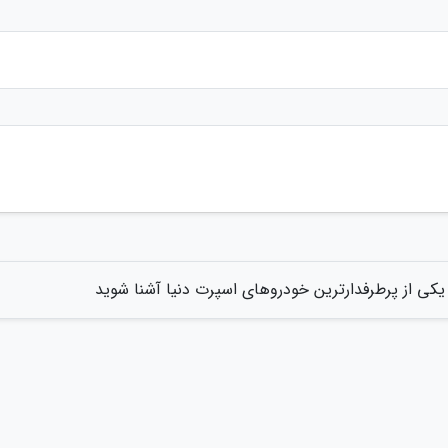
 یکی از پرطرفدارترین خودروهای اسپرت دنیا آشنا شوید