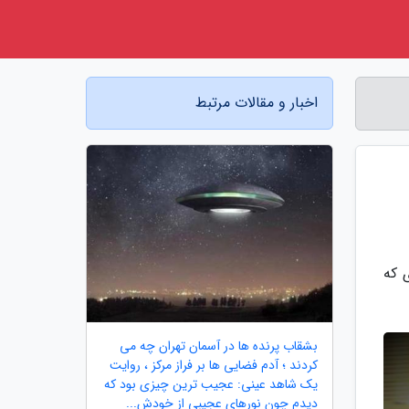
اخبار و مقالات مرتبط
دی که
بشقاب پرنده ها در آسمان تهران چه می
کردند ؛ آدم فضایی ها بر فراز مرکز ، روایت
یک شاهد عینی: عجیب ترین چیزی بود که
دیدم چون نورهای عجیبی از خودش...