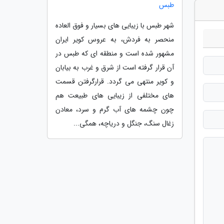
طبس
شهر طبس با زیبایی های بسیار و فوق العاده
منحصر به فردش، به عروس کویر ایران
مشهور شده است و منطقه ای که طبس در
آن قرار گرفته است از شرق و غرب به بیابان
و کویر منتهی می گردد. قرارگرفتن قسمت
های مختلفی از زیبایی های طبیعت هم
چون چشمه های آب گرم و سرد، معادن
زغال سنگ، جنگل و دریاچه، همگی...