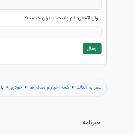
سوال اتفاقی: نام پایتخت ایران چیست؟
ارسال
سفر به آنتالیا
»
همه اخبار و مقاله ها
»
خودرو
»
با
خبرنامه