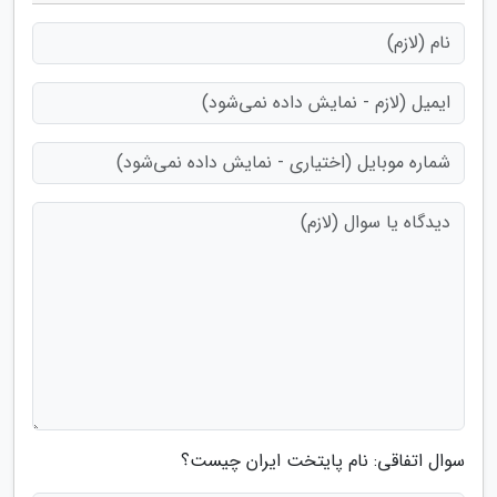
سوال اتفاقی: نام پایتخت ایران چیست؟