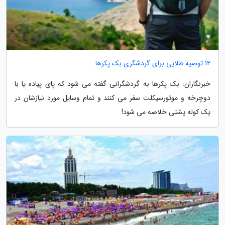
12 توصیه طلایی برای گردشگری بک پکرها
خبرنگاران: بک پکرها به گردشگرانی گفته می شود که پای پیاده یا با
دوچرخه و موتورسیکلت سفر می کنند و تمام وسایل مورد نیازشان در
یک کوله پشتی خلاصه می شود!