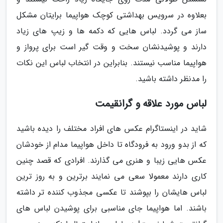
بعلاوه در سرویس بهداشتی کوچک هواپیما برایتان مشکل
ساز می گردد. لباس هایی که دکمه ها و زیپ های زیاد
دارند و پوشیدنشان سخت و وقت گیر است برای پرواز و
هواپیما مناسب نیستند. بنابراین در انتخاب لباس این نکات
را مدنظر داشته باشید.
لباس مورد علاقه و گرانقیمت
شاید در اینستاگرام عکس های افراد مختلف را دیده باشید
که از بدو ورود به فرودگاه تا داخل هواپیما مدام از خودشان
عکس هایی زیبا و هنری می گذارند. افرادی که قصد چنین
کاری دارند معمولا سعی می نمایند برترین و به روز ترین
لباس هایشان را بپوشند تا عکسی مجذوب کننده تر داشته
باشند. اما هواپیما جای مناسبی برای پوشیدن لباس های