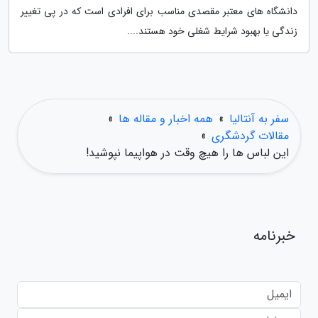
دانشگاه های معتبر مقصدی مناسب برای افرادی است که در پی تغییر
زندگی یا بهبود شرایط شغلی خود هستند....
سفر به آنتالیا
»
همه اخبار و مقاله ها
»
مقالات گردشگری
»
این لباس ها را هیچ وقت در هواپیما نپوشید!
خبرنامه