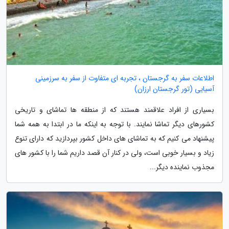
اطلاعات سفر به گرجستان ، تجربه ای متفاوت از سفر به سرزمینی
آسیایی (تور گرجستان ارزان)
بسیاری از افراد علاقمند هستند که از منطقه ها تماشای و تاریخی
کشورهای دیگر تماشا نمایند. با توجه به اینکه ما در ابتدا به همه شما
پیشنهاد می کنیم که به تماشای های داخل کشور بپردازید که دارای تنوع
زیاد و بسیار خوبی است، ولی در کنار آن قصد داریم شما را با کشور های
مجذوب نماینده دیگر...