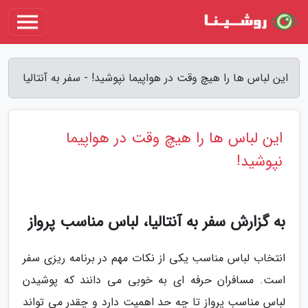
این لباس ها را هیچ وقت در هواپیما نپوشید! - سفر به آنتالیا
این لباس ها را هیچ وقت در هواپیما
نپوشید!
به گزارش سفر به آنتالیا، لباس مناسب پرواز
انتخاب لباس مناسب یکی از نکات مهم در برنامه ریزی سفر
است. مسافران حرفه ای به خوبی می دانند که پوشیدن
لباس مناسب پرواز تا چه حد اهمیت دارد و چقدر می تواند