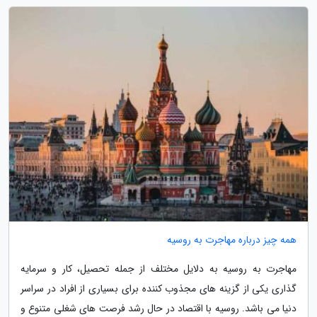
همه چیز درباره مهاجرت به روسیه
مهاجرت به روسیه به دلایل مختلف از جمله تحصیل، کار و سرمایه
گذاری یکی از گزینه های مجذوب کننده برای بسیاری از افراد در سراسر
دنیا می باشد. روسیه با اقتصاد در حال رشد فرصت های شغلی متنوع و