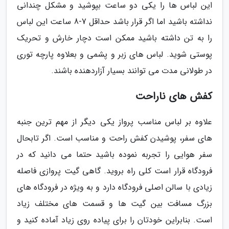
این لباس ها را یکی دو ساعت بپوشید و مشکل چندانی
نداشته باشید اما اگر قرار باشد حداقل 7-8 ساعت این لباس
را به تن داشته باشید ممکن است دچار خارش و تحریک
پوستی شوید. لباس های زبر و پشمی و بعلاوه پارچه توری
در طولانی مدت می توانند بسیار آزاردهنده باشند.
کفش های ناراحت
علاوه بر لباس مناسب پرواز یکی دیگر از مهم ترین جنبه
های سفر، پوشیدن کفش راحت و مناسب است. اگر تابحال
سفر هوایی را تجربه نموده باشید حتما می دانید که در
فرودگاه قرار است کلی راه بروید. گاهی گیت پروازی فاصله
زیادی با سالن اصلی فرودگاه دارد و به ویژه در فرودگاه های
بزرگ مسافت بین گیت ها و قسمت های مختلف زیاد
است. بنابراین خودتان را برای پیاده روی زیاد آماده کنید و