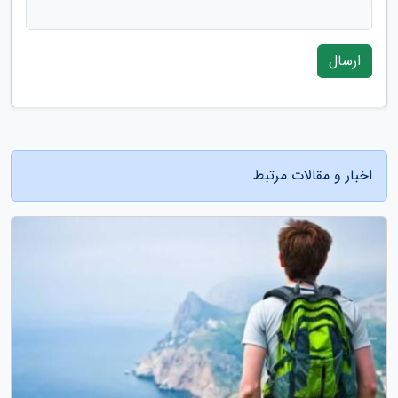
ارسال
اخبار و مقالات مرتبط