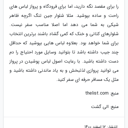
را برای مقصد نگه دارید، اما برای فرودگاه و پرواز لباس های
راحت و ساده بپوشید. مثلا شلوار جین تنگ اگرچه ظاهر
شیکی به شما می دهد اما اصلا مناسب سفر نیست.
شلوارهای کتانی و خنک که کمی گشاد باشند برترین انتخاب
برای شما خواهد بود. بعلاوه لباس هایی بپوشید که حداقل
چند جیب داشته باشد تا بتوانید وسایل مورد احتیاج را دم
دست داشته باشید. با رعایت اصول لباس پوشیدن در پرواز
می توانید پروازی لذتبخش و به یاد ماندنی داشته باشید و
مثل یک مسافر حرفه ای سفر کنید.
منبع: thelist.com
منبع: الی گشت
انتشار:
12 اسفند 1400