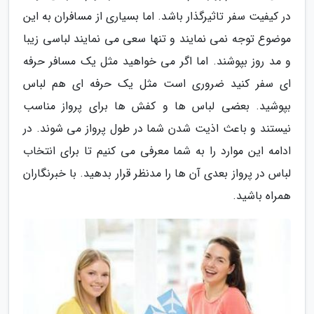
در کیفیت سفر تاثیرگذار باشد. اما بسیاری از مسافران به این
موضوع توجه نمی نمایند و تنها سعی می نمایند لباسی زیبا
و مد روز بپوشند. اما اگر می خواهید مثل یک مسافر حرفه
ای سفر کنید ضروری است مثل یک حرفه ای هم لباس
بپوشید. بعضی لباس ها و کفش ها برای پرواز مناسب
نیستند و باعث اذیت شدن شما در طول پرواز می شوند. در
ادامه این موارد را به شما معرفی می کنیم تا برای انتخاب
لباس در پرواز بعدی آن ها را مدنظر قرار بدهید. با خبرنگاران
همراه باشید.