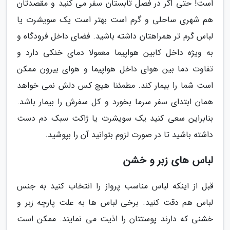
است! حتی اگر در فصل تابستان سفر می کنید و مقصدتان
هم شهری ساحلی و گرم است بهتر است یک سویشرت یا
لباس گرم تر همراهتان داشته باشید. فضای داخل فرودگاه و
به ویژه داخل کابین هواپیما معمولا دمای خنکی دارد و
تفاوت دما بین هوای داخل هواپیما و هوای بیرون ممکن
است شما را بیمار کند. مطمئنا هیچ کس دلش نمی خواهد
همان ابتدای سفر سرما بخورد و کل سفرش را بیمار باشد.
بنابراین سعی کنید یک سویشرت یا ژاکت سبک دم دست
داشته باشید تا در صورت لزوم بتوانید آن را بپوشید.
لباس های زبر و خشن
قبل از اینکه لباس مناسب پرواز را انتخاب کنید به جنس
لباس هم دقت کنید. برخی لباس ها به علت پارچه زبر و
خشنی که دارند پوستتان را اذیت می نمایند. ممکن است