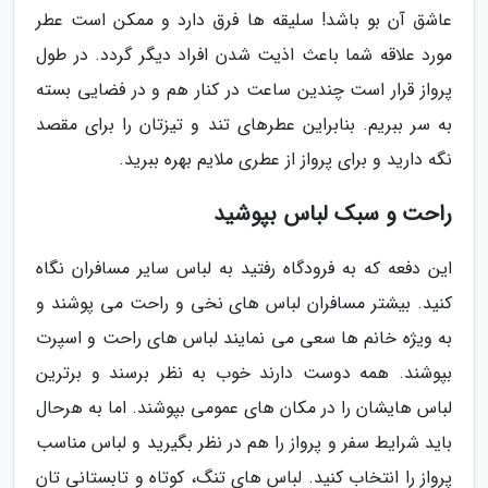
عاشق آن بو باشد! سلیقه ها فرق دارد و ممکن است عطر
مورد علاقه شما باعث اذیت شدن افراد دیگر گردد. در طول
پرواز قرار است چندین ساعت در کنار هم و در فضایی بسته
به سر ببریم. بنابراین عطرهای تند و تیزتان را برای مقصد
نگه دارید و برای پرواز از عطری ملایم بهره ببرید.
راحت و سبک لباس بپوشید
این دفعه که به فرودگاه رفتید به لباس سایر مسافران نگاه
کنید. بیشتر مسافران لباس های نخی و راحت می پوشند و
به ویژه خانم ها سعی می نمایند لباس های راحت و اسپرت
بپوشند. همه دوست دارند خوب به نظر برسند و برترین
لباس هایشان را در مکان های عمومی بپوشند. اما به هرحال
باید شرایط سفر و پرواز را هم در نظر بگیرید و لباس مناسب
پرواز را انتخاب کنید. لباس های تنگ، کوتاه و تابستانی تان