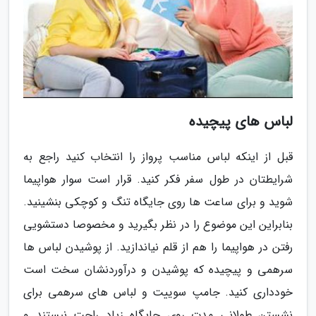
لباس های پیچیده
قبل از اینکه لباس مناسب پرواز را انتخاب کنید راجع به
شرایطتان در طول سفر فکر کنید. قرار است سوار هواپیما
شوید و برای ساعت ها روی جایگاه تنگ و کوچکی بنشینید.
بنابراین این موضوع را در نظر بگیرید و مخصوصا دستشویی
رفتن در هواپیما را هم از قلم نیاندازید. از پوشیدن لباس ها
سرهمی و پیچیده که پوشیدن و درآوردنشان سخت است
خودداری کنید. جامپ سوییت و لباس های سرهمی برای
نشستن طولانی مدت روی جایگاه زیاد راحت نیستند و