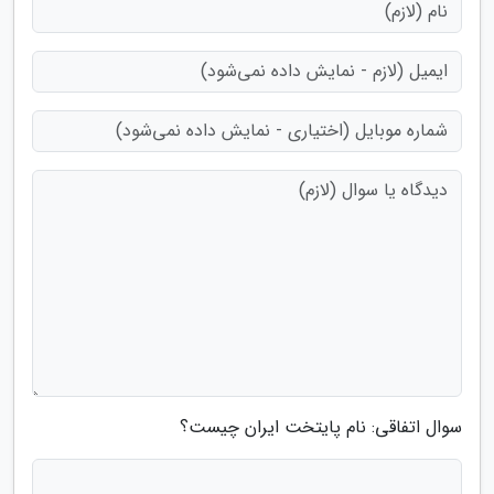
سوال اتفاقی: نام پایتخت ایران چیست؟