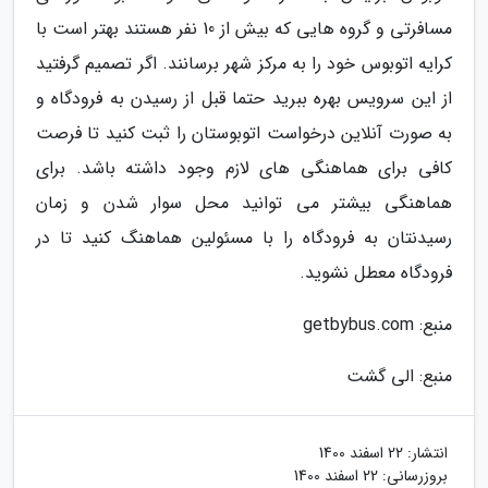
مسافرتی و گروه هایی که بیش از 10 نفر هستند بهتر است با
کرایه اتوبوس خود را به مرکز شهر برسانند. اگر تصمیم گرفتید
از این سرویس بهره ببرید حتما قبل از رسیدن به فرودگاه و
به صورت آنلاین درخواست اتوبوستان را ثبت کنید تا فرصت
کافی برای هماهنگی های لازم وجود داشته باشد. برای
هماهنگی بیشتر می توانید محل سوار شدن و زمان
رسیدنتان به فرودگاه را با مسئولین هماهنگ کنید تا در
فرودگاه معطل نشوید.
منبع: getbybus.com
منبع: الی گشت
انتشار:
22 اسفند 1400
بروزرسانی:
22 اسفند 1400