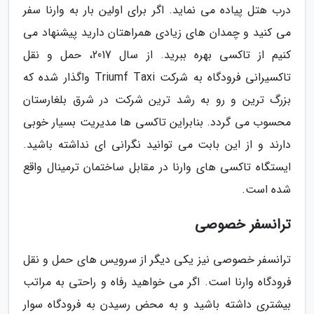
درب هتل پیاده می نماید. اگر برای اولین بار به وارنا سفر
می کنید و چمدان های زیادی همراهتان دارید پیشنهاد می
کنیم از تاکسی بهره ببرید. از سال 2017، حمل و نقل
تاکسیرانی فرودگاه به شرکت Triumf Taxi واگذار شده که
بزرگ ترین و رو به رشد ترین شرکت در شرق بلغارستان
محسوب می گردد. بنابراین تاکسی ها مدیریت بسیار خوبی
دارند و از این بابت می توانید نگرانی ای نداشته باشید.
ایستگاه تاکسی های وارنا در مقابل ساختمان ترمینال واقع
شده است.
ترانسفر خصوصی
ترانسفر خصوصی نیز یکی دیگر از سرویس های حمل و نقل
فرودگاه وارنا است. اگر می خواهید رفاه و راحتی به مراتب
بیشتری داشته باشید و به محض رسیدن به فرودگاه سوار