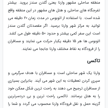
منطقه ساحلی مشهور وارنا یعنی گلدن سندز بروید. بیشتر
تفرجگاه های ساحلی و هتل های مشهور در این منطقه واقع
شده است. با استفاده از اتوبوس در مدت زمان 20 دقیقه می
توانید به مرکز شهر وارنا برسید. اگر مقصدتان گلدن سندز
است این سفر کمی بیشتر و حدود 50 دقیقه طول می کشد.
اتوبوس ها هر 15 دقیقه یکبار حرکت می نمایند و مسافران
را از فرودگاه به نقاط مختلف وارنا جابجا می نمایند.
تاکسی
وارنا یک شهر ساحلی است و مسافران با هدف سرگرمی و
سپری کردن تعطیلات به این شهر می آیند. بنابراین بسیاری
از مسافران ترجیح می دهند به راحت ترین شکل ممکن خود
را به هتل برسانند. تاکسی راحت ترین و بی دردسرترین
گزینه حمل و نقل فرودگاه وارنا محسوب می گردد و شما را