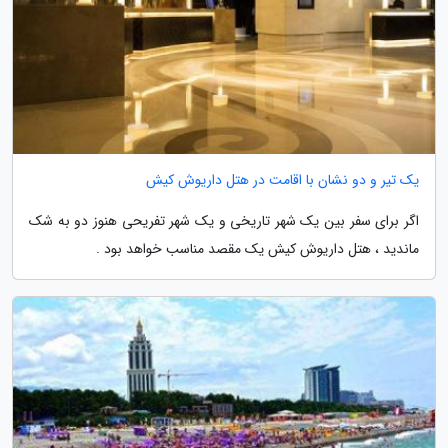
یک تیر و دو نشان با اقامت در هتل داریوش کیش
اگر برای سفر بین یک شهر تاریخی و یک شهر تفریحی هنوز دو به شک
ماندید ، هتل داریوش کیش یک مقصد مناسب خواهد بود .