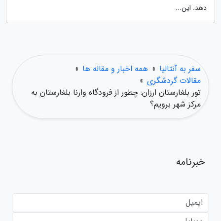
دهد. این...
سفر به آنتالیا
»
همه اخبار و مقاله ها
»
مقالات گردشگری
»
تور بلغارستان ارزان: چطور از فرودگاه وارنا بلغارستان به
مرکز شهر برویم؟
خبرنامه