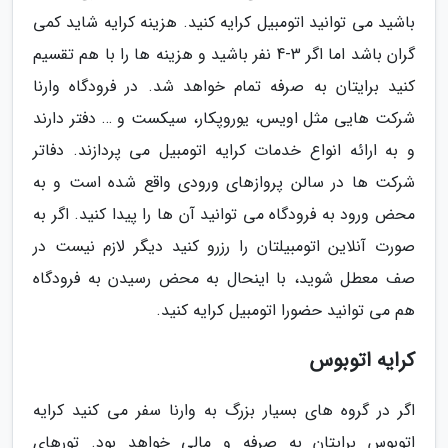
باشید می توانید اتومبیل کرایه کنید. هزینه کرایه شاید کمی
گران باشد اما اگر 3-4 نفر باشید و هزینه ها را با هم تقسیم
کنید برایتان به صرفه تمام خواهد شد. در فرودگاه وارنا
شرکت هایی مثل اویس، یوروپکار، سیکست و … دفتر دارند
و به ارائه انواع خدمات کرایه اتومبیل می پردازند. دفاتر
شرکت ها در سالن پروازهای ورودی واقع شده است و به
محض ورود به فرودگاه می توانید آن ها را پیدا کنید. اگر به
صورت آنلاین اتومبیلتان را رزرو کنید دیگر لازم نیست در
صف معطل شوید، با اینحال به محض رسیدن به فرودگاه
هم می توانید حضورا اتومبیل کرایه کنید.
کرایه اتوبوس
اگر در گروه های بسیار بزرگ به وارنا سفر می کنید کرایه
اتوبوس برایتان به صرفه و مالی خواهد بود. تورهای