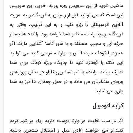
ماشین شوید از این سرویس بهره ببرید. خوبی این سرویس
این است که می توانید قبل از رسیدن به فرودگاه و به صورت
آنلاین اتومبیلتان را رزرو کنید و به این ترتیب، وقتی به
فرودگاه برسید راننده منتظر شما خواهد بود. راننده ها بسیار
حرفه ای و مجرب هستند و با شهر کاملا آشنایی دارند. اگر
همراه با کودک خردسالتان به وارنا سفر می کنید می توانید
این نکته را گوشزد کنید تا جایگاه ویژه کودک برای شما
تدارک ببینند. راننده با نام شما روی تابلو در سالن پروازهای
ورودی منتظرتان می ماند و در حمل چمدان ها نیز به شما
یاری می نماید.
کرایه اتومبیل
اگر در مدت اقامت در وارنا دوست دارید زیاد در شهر تردد
کنید و می خواهید آزادی عمل و استقلال بیشتری داشته