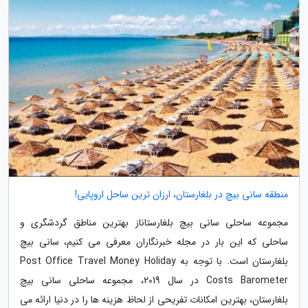
منطقه سانی بیچ در بلغارستان، ارزان ترین ساحل اروپایی!
مجموعه ساحلی سانی بیچ بلغارستاناز بهترین مناطق گردشگری و
ساحلی که این بار در مجله خبرنگاران معرفی می کنیم، سانی بیچ
بلغارستان است. با توجه به Post Office Travel Money Holiday
Costs Barometer در سال 2019، مجموعه ساحلی سانی بیچ
بلغارستان، بهترین امکانات تفریحی از لحاظ هزینه ها را در دنیا ارائه می