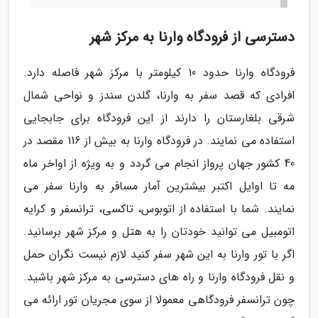
دسترسی از فرودگاه وارنا به مرکز شهر
فرودگاه وارنا حدود 10 کیلومتر با مرکز شهر فاصله دارد.
افرادی که قصد سفر به وارنا، گلدن سندز و نواحی شمال
شرقی بلغارستان را دارند از این فرودگاه برای جابجایی
استفاده می نمایند. در فرودگاه وارنا به بیش از 116 مقصد در
40 کشور جهان پرواز انجام می گردد و به ویژه از اواخر ماه
مه تا اوایل اکتبر بیشترین آمار مسافر به وارنا سفر می
نمایند. شما با استفاده از اتوبوس، تاکسی، ترانسفر و کرایه
اتومبیل می توانید خودتان را به هتل و مرکز شهر برسانید.
اگر با تور وارنا به این شهر سفر کنید لازم نیست نگران حمل
و نقل فرودگاه وارنا و راه های دسترسی به مرکز شهر باشید.
چون ترانسفر فرودگاهی معمولا از سوی مجریان تور ارائه می