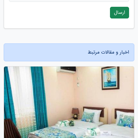
ارسال
اخبار و مقالات مرتبط