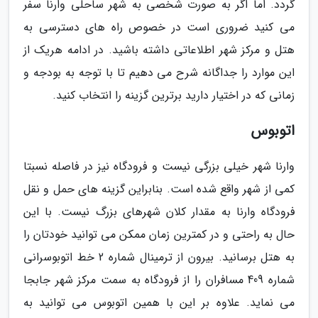
گردد. اما اگر به صورت شخصی به شهر ساحلی وارنا سفر
می کنید ضروری است در خصوص راه های دسترسی به
هتل و مرکز شهر اطلاعاتی داشته باشید. در ادامه هریک از
این موارد را جداگانه شرح می دهیم تا با توجه به بودجه و
زمانی که در اختیار دارید برترین گزینه را انتخاب کنید.
اتوبوس
وارنا شهر خیلی بزرگی نیست و فرودگاه نیز در فاصله نسبتا
کمی از شهر واقع شده است. بنابراین گزینه های حمل و نقل
فرودگاه وارنا به مقدار کلان شهرهای بزرگ نیست. با این
حال به راحتی و در کمترین زمان ممکن می توانید خودتان را
به هتل برسانید. بیرون از ترمینال شماره 2 خط اتوبوسرانی
شماره 409 مسافران را از فرودگاه به سمت مرکز شهر جابجا
می نماید. علاوه بر این با همین اتوبوس می توانید به