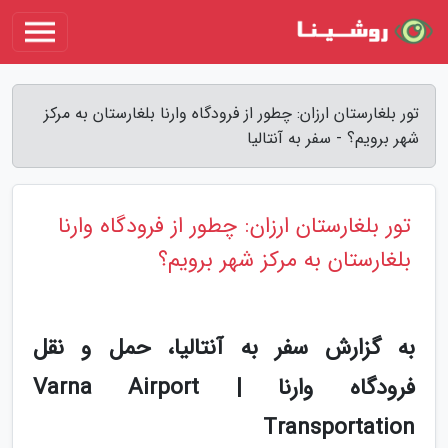
تور بلغارستان ارزان: چطور از فرودگاه وارنا بلغارستان به مرکز
شهر برویم؟ - سفر به آنتالیا
تور بلغارستان ارزان: چطور از فرودگاه وارنا
بلغارستان به مرکز شهر برویم؟
به گزارش سفر به آنتالیا، حمل و نقل
فرودگاه وارنا | Varna Airport
Transportation