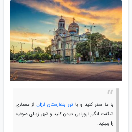
با ما سفر کنید و با
تور بلغارستان ارزان
از معماری
شگفت انگیز اروپایی دیدن کنید و شهر زیبای صوفیه
را ببینید.