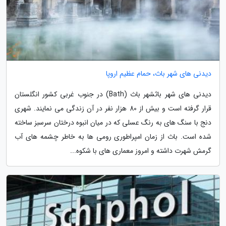
دیدنی های شهر باث، حمام عظیم اروپا
دیدنی های شهر باثشهر باث (Bath) در جنوب غربی کشور انگلستان
قرار گرفته است و بیش از 80 هزار نفر در آن زندگی می نمایند. شهری
دنج با سنگ های به رنگ عسلی که در میان انبوه درختان سرسبز ساخته
شده است. باث از زمان امپراطوری رومی ها به خاطر چشمه های آب
گرمش شهرت داشته و امروز معماری های با شکوه...