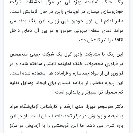
رنگ خنک نماینده ویژه ای در مرکز تحقیقات شرکت
خودروسازی نیسان در اوپامایِ ژاپن در حال آزمایش است.
بنابر اعلام این غول خودروسازی ژاپنی، این رنگ بدنه می
تواند دمای سطح بیرونی خودرو و در پی آن دمای داخل
اتاقک را نیز کاهش دهد.
این رنگ با مشارکت رادی کول یک شرکت چینی متحصص
در فراوری محصولات خنک نماینده تابشی ساخته شده و در
فراوری آن از مواد چندسازه و فراماده ها استفاده شده است.
این پروژه بخشی از برنامه نیسان برای ایجاد وسایل نقلیه
کم مصرف تر، تمیزتر و پایدارتر است.
دکتر سوسومو میورا، مدیر ارشد و کارشناس آزمایشگاه مواد
پیشرفته و پردازش در مرکز تحقیقات نیسان است. او در این
باره شرح می دهد: ما این اثربخشی را با آزمایش در مرکز