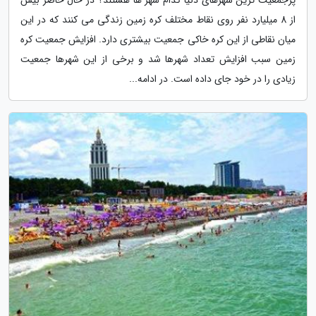
از 8 میلیارد نفر روی نقاط مختلف کره زمین زندگی می کنند که در این
میان نقاطی از این کره خاکی جمعیت بیشتری دارد. افزایش جمعیت کره
زمین سبب افزایش تعداد شهرها شد و برخی از این شهرها جمعیت
زیادی را در خود جای داده است. در ادامه...