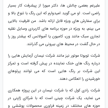
علیرغم بعضی چالش ها، دکتر میورا از پیشرفت کار بسیار
راضی است. او می گوید: امیدوارم که این رنگ با تنوع بالا و
برای سفارش های ویژه قابل ارائه باشد. من ظرفیت بالایی
می بینم، به ویژه در حوزه برنامه های کاربردی وسایل نقلیه
تجاری سبک مانند ون، کامیون یا آمبولانس که بیشتر روز را
در حال گشت در محیط های بیرونی می گذرانند.
شرکت تویوتا موتور نیز مانند شرکت نیسان آزمایش هایی را
درباره رنگ های خنک نماینده در پیش گرفته است و تمرکز
این شرکت بر رنگ هایی است که می توانند پرتوهای
خورشیدی را انعکاس دهند.
شرکت رادی کول که با شرکت نیسان در این پروژه همکاری
می نماید، یک شرکت چینی است که با شرکای ژاپنی در
حوزه های مختلف در زمینه فراوری محصولات پوششی و