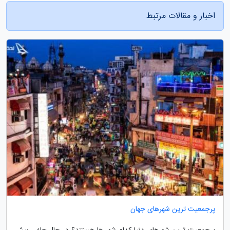
اخبار و مقالات مرتبط
پرجمعیت ترین شهرهای جهان
پرجمعیت ترین شهرهای دنیا کدام شهر ها هستند؟ در حال حاضر بیش