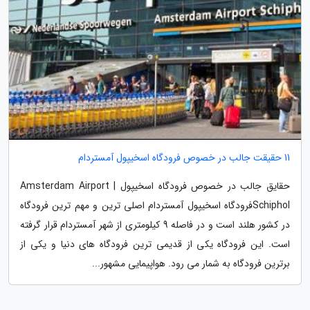
11 حقیقت جالب در خصوص فرودگاه اسخیپول آمستردام
حقایق جالب در خصوص فرودگاه اسخیپول | Amsterdam Airport
Schipholفرودگاه اسخیپول آمستردام اصلی ترین و مهم ترین فرودگاه
در کشور هلند است و در فاصله 9 کیلومتری از شهر آمستردام قرار گرفته
است. این فرودگاه یکی از قدیمی ترین فرودگاه های دنیا و یکی از
برترین فرودگاه به شمار می رود. هواپیمایی مشهور...