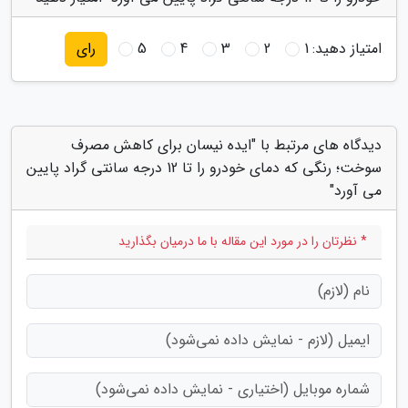
امتیاز دهید:
1
2
3
4
5
رای
دیدگاه های مرتبط با "ایده نیسان برای کاهش مصرف
سوخت؛ رنگی که دمای خودرو را تا 12 درجه سانتی گراد پایین
می آورد"
* نظرتان را در مورد این مقاله با ما درمیان بگذارید