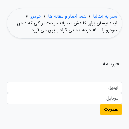
سفر به آنتالیا
»
همه اخبار و مقاله ها
»
خودرو
»
ایده نیسان برای کاهش مصرف سوخت؛ رنگی که دمای
خودرو را تا 12 درجه سانتی گراد پایین می آورد
خبرنامه
عضویت