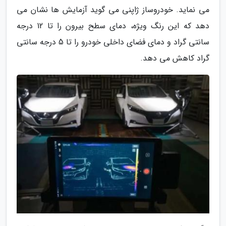
می نماید. خودروساز ژاپنی می گوید آزمایش ها نشان می
دهد که این رنگ ویژه، دمای سطح بیرون را تا 12 درجه
سانتی گراد و دمای فضای داخلی خودرو را تا 5 درجه سانتی
گراد کاهش می دهد.