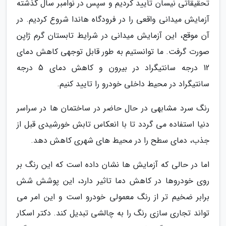
تحقیقاتی نیسان تأیید کردیم و سپس در نوامبر سال گذشته
آزمایش میدانی واقعی را در فرودگاه هاندا شروع کردیم. در
آن موقع، این آزمایش میدانی در شرایط تابستان گرم ژاپن
صورت گرفت. ما توانستیم به طور قابل توجهی کاهش دمای
12 درجه سانتیگراد در بیرون و کاهش دمای 5 درجه
سانتیگراد در محیط داخلی خودرو را تایید کنیم.
رنگ سرد مشابهی در حال حاضر در ساختمان ها در سراسر
دنیا استفاده می گردد تا با انعکاس تابش خورشیدی قبل از
جذب، دمای سطح را در محیط های شهری کاهش دهد.
اما در حالی که آزمایش ها نشان داده است که این رنگ بر
روی خودروها در کاهش دما تاثیر دارد، این پوشش شش
برابر ضخیم تر از رنگ معمولی خودرو است و این امر می
تواند تجاری سازی رنگ را به چالشی تبدیل کند. دکتر اسکار