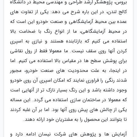
بروس، پژوهشگر ارشد طراحی و مهندسی محیط در دانشگاه
کالج لندن، در این باره شرح می دهد: یکی از تفاوت های
عمده بین محیط آزمایشگاهی و صنعت خودرو این است که
در محیط آزمایشگاهی، ما از انواع رنگ با ضخامت بالا
استفاده می کنیم که بازتابنده هستند و نیازی به اسپری
کردن آنها روی سقف نیست. ما معمولا فقط از رول نقاشی
برای پوشش سطح ها در مقیاس بالا استفاده می کنیم. اما
در اینجا، به علت محدودیت های صنعت خودرو، مجبور
شدند رنگی را فراوری نمایند که امکان اسپری آن روی خودرو
وجود داشته باشد و این رنگ بسیار نازک تر از آنهایی است
که معمولا در ساختمان سازی استفاده می گردد. این مساله
یکی از چالش های پیش روی آنها بود. اما بر آن غلبه کردند
تا بتوانند این محصول را به مشتریان خود ارائه دهند.
آزمایش ها و پژوهش های شرکت نیسان ادامه دارد و