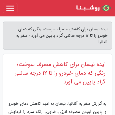
ایده نیسان برای کاهش مصرف سوخت؛ رنگی که دمای
خودرو را تا 12 درجه سانتی گراد پایین می آورد - سفر به
آنتالیا
ایده نیسان برای کاهش مصرف سوخت؛
رنگی که دمای خودرو را تا 12 درجه سانتی
گراد پایین می آورد
به گزارش سفر به آنتالیا، نیسان به امید کاهش دمای خودرو
و پایین آوردن مصرف انرژی، فناوری رنگ سرد را آزمایش