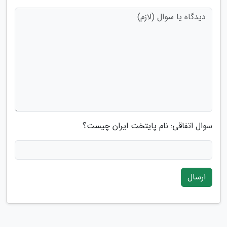
سوال اتفاقی: نام پایتخت ایران چیست؟
ارسال