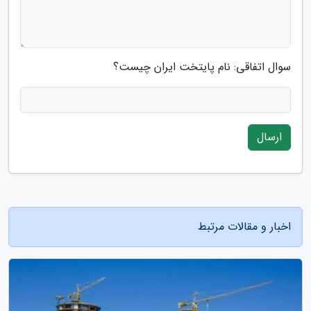
سوال اتفاقی: نام پایتخت ایران چیست؟
ارسال
اخبار و مقالات مرتبط