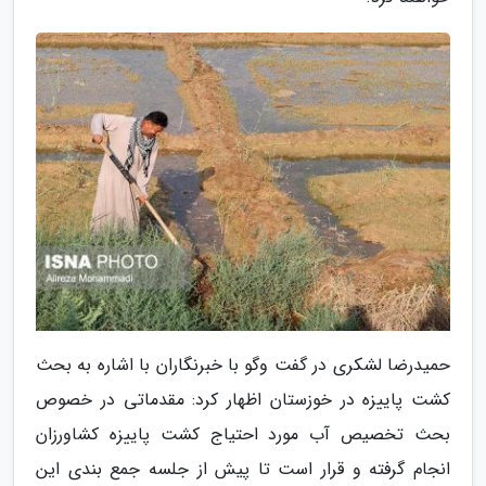
حمیدرضا لشکری در گفت وگو با خبرنگاران با اشاره به بحث
کشت پاییزه در خوزستان اظهار کرد: مقدماتی در خصوص
بحث تخصیص آب مورد احتیاج کشت پاییزه کشاورزان
انجام گرفته و قرار است تا پیش از جلسه جمع بندی این