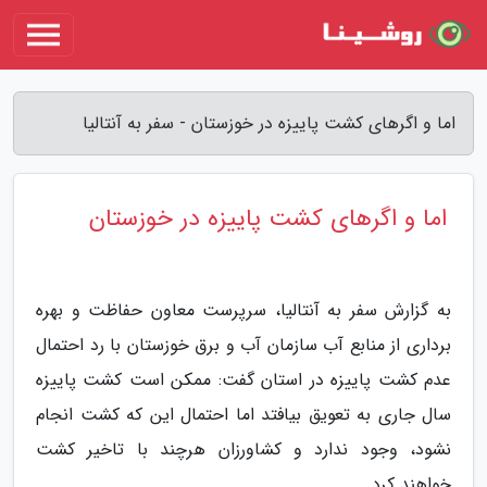
اما و اگرهای کشت پاییزه در خوزستان - سفر به آنتالیا
اما و اگرهای کشت پاییزه در خوزستان
به گزارش سفر به آنتالیا، سرپرست معاون حفاظت و بهره
برداری از منابع آب سازمان آب و برق خوزستان با رد احتمال
عدم کشت پاییزه در استان گفت: ممکن است کشت پاییزه
سال جاری به تعویق بیافتد اما احتمال این که کشت انجام
نشود، وجود ندارد و کشاورزان هرچند با تاخیر کشت
خواهند کرد.