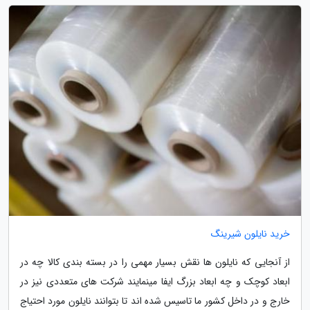
خرید نایلون شیرینگ
از آنجایی که نایلون ها نقش بسیار مهمی را در بسته بندی کالا چه در
ابعاد کوچک و چه ابعاد بزرگ ایفا مینمایند شرکت های متعددی نیز در
خارج و در داخل کشور ما تاسیس شده اند تا بتوانند نایلون مورد احتیاج