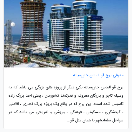
معرفی برج قو الماس خاورمیانه
برج قو الماس خاورمیانه یکی دیگر از پروژه های بزرگی می باشد که به
وسیله تاجر و بازرگان معروف و قدرتمند کشورمان ، یعنی احد بزرگ زاده
تاسیس شده است. این برج که در واقع یک پروژه بزرگ تجاری ، اقامتی
، گردشگری ، مسکونی ، فرهنگی ، ورزشی و تفریحی می باشد که در
سواحل سلمانشهر یا همان متل قو...