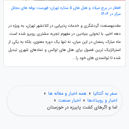
افطار در برج میلاد و هتل های 5 ستاره تهران؛ فهرست بوفه های مجلل
مرکز در 1404
مقدمهصنعت گردشگری و خدمات پذیرایی در کلانشهر تهران، به ویژه در
دهه اخیر، با تحولی بنیادین در مفهوم تجربه مشتری روبرو شده است.
ماه مبارک رمضان در این میان، نه تنها یک دوره معنوی، بلکه به یکی از
استراتژیک ترین فصول برای هتل های لوکس و نمادهای شهری تبدیل
شده تا توانمندی های خود را...
سفر به آنتالیا
»
همه اخبار و مقاله ها
»
اخبار و رویدادها
»
اخبار صنعت
»
اما و اگرهای کشت پاییزه در خوزستان