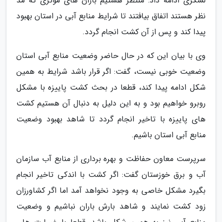
لشکری ادامه داد: منتظر هستیم باران های موثری که مد
نظر هستند اتفاق بیافتند تا شرایط منابع آبی در استان بهبود
پیدا کند و پس از آن کشت انجام گردد.
وی با بیان این که در حال حاضر وضعیت منابع آبی استان
وضعیت خوبی نیست، گفت: اگر قرار باشد شرایط به همین
شکل ادامه پیدا کند، قطعا در بحث کشت پاییزه با مشکل
روبرو خواهیم بود و به این دلیل به دنبال آن هستیم کشت
های پاییزه با تاخیر انجام گردد تا شاهد بهبود وضعیت
منابع آبی استان باشیم.
سرپرست معاون حفاظت و بهره برداری از منابع آب سازمان
آب و برق خوزستان گفت: اگر کشت با اندکی تاخیر انجام
بگیرد مشکل خاصی به وجود نخواهد آمد اما اگر کشاورزان
زود کشت نمایند و شاهد بارش باران نباشیم و وضعیت