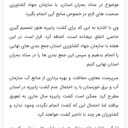
موضوع در ستاد بحران استان، با سازمان جهاد کشاورزی
صحبت های لازم در خصوص منابع آبی انجام بگیرد.
وی با اشاره به این که برای کشت پاییزه هنوز تصمیم گیری
خاصی اتفاق نیفتاده است، اضافه کرد: قرار است در این
هفته با سازمان جهاد کشاورزی استان جمع بندی های نهایی
را انجام بدهیم و سپس این جمع بندی ها را در ستاد بحران
استان نهایی کنیم.
سرپرست معاون حفاظت و بهره برداری از منابع آب سازمان
آب و برق خوزستان با رد احتمال عدم کشت پاییزه در استان
مطرح کرد: ممکن است کشت پاییزه سال جاری به تعویق
بیافتد اما احتمال این که کشت انجام نگردد، وجود ندارد و
کشاورزان هر چند با تاخیر کشت خواهند کرد.