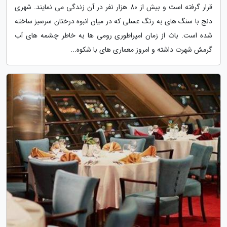
قرار گرفته است و بیش از 80 هزار نفر در آن زندگی می نمایند. شهری
دنج با سنگ های به رنگ عسلی که در میان انبوه درختان سرسبز ساخته
شده است. باث از زمان امپراطوری رومی ها به خاطر چشمه های آب
گرمش شهرت داشته و امروز معماری های با شکوه...