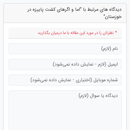
دیدگاه های مرتبط با "اما و اگرهای کشت پاییزه در
خوزستان"
* نظرتان را در مورد این مقاله با ما درمیان بگذارید