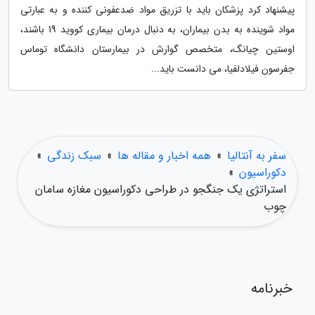
پیشنهاد کرد پزشکان باید با تزریق مواد ضدعفونی کننده و به عبارتی
مواد شوینده به بدن بیماران، به دنبال درمان بیماری کووید 19 باشند،
اوستین چیانگ، متخصص گوارش در بیمارستان دانشگاه توماس
جفرسون فیلادلفیا، می دانست باید...
سفر به آنتالیا
»
همه اخبار و مقاله ها
»
سبک زندگی
»
دکوراسیون
»
استراتژی یک جنگجو در طراحی دکوراسیون مغازه سامان
چوب
خبرنامه