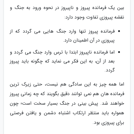
بین یک فرمانده پیروز و ناپیروز در نحوه ورود به جنگ و
نقشه پیروزی تفاوت وجود دارد:
فرمانده پیروز تنها وارد جنگ هایی می گردد که از
پیروزی در آن اطمینان دارد.
اما فرمانده ناپیروز ابتدا با ترس وارد جنگ می گردد و
بعد از آن، به این فکر می نماید که چگونه باید پیروز
گردد.
اما همه چیز به این سادگی هم نیست، حتی زیرک ترین
فرمانده هان هم نمی توانند دقیق بگویند که چه زمانی پیروز
خواهند شد. پیش بینی در جنگ بسیار سخت است؛ چون
همواره باید منتظر ارتکاب اشتباه دشمن و یافتن فرصتی
برای پیروزی بود.