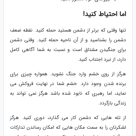
اما احتیاط کنید!
تنها وقتی که برتر از دشمن هستید حمله کنید. نقطه ضعف
دشمن را بشناسید و از آن ناحیه حمله کنید. وقتی دشمن
برای جنگیدن مشتاق است و نسبت به شما آگاهی کامل
دارد، از نبرد اجتناب کنید.
هرگز از روی خشم وارد جنگ نشوید. همواره چیزی برای
برنده شدن وجود دارد. خشم شما در نهایت فروکش می
نماید، اما رهبری که نابود شده باشد هرگز نمی تواند به
زندگی بازگردد.
از تله هایی که دشمن کار می گذارد، دوری کنید. هرگز
لشکرتان را به سمت مکان هایی که امکان رساندن تدارکات