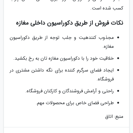
کسب شده است.
نکات فروش از طریق دکوراسیون داخلی مغازه
مجذوب کنندهیت و جلب توجه از طریق دکوراسیون
مغازه.
خلاقیت خود را با دکوراسیون مغازه تان به رخ بکشید.
ایجاد فضای سرگرم کننده برای نگه داشتن مشتری در
فروشگاه.
راحتی و آرامش فروشندگان و کارکنان فروشگاه.
طراحی فضای خاص برای محصولات مهم.
منبع: اتاق