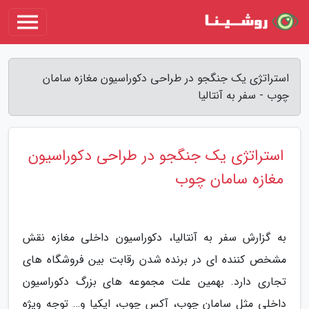
استراتژی یک جنگجو در طراحی دکوراسیون مغازه سامان
چوب - سفر به آنتالیا
استراتژی یک جنگجو در طراحی دکوراسیون
مغازه سامان چوب
به گزارش سفر به آنتالیا، دکوراسیون داخلی مغازه نقش
مشخص کننده ای در برنده شدن رقابت بین فروشگاه های
تجاری دارد. بهمین علت مجموعه های بزرگ دکوراسیون
داخلی مثل سامان چوب، آکس چوب، ایکیا و… توجه ویژه