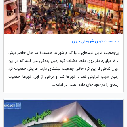
پرجمعیت ترین شهرهای جهان
پرجمعیت ترین شهرهای دنیا کدام شهر ها هستند؟ در حال حاضر بیش
از 8 میلیارد نفر روی نقاط مختلف کره زمین زندگی می کنند که در این
میان نقاطی از این کره خاکی جمعیت بیشتری دارد. افزایش جمعیت کره
زمین سبب افزایش تعداد شهرها شد و برخی از این شهرها جمعیت
زیادی را در خود جای داده است. در ادامه...