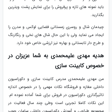
باید نمونه های تازه و پرفروش را برای نمایش پشت ویترین
بگذارید.
چیدمان شال و روسری زمستانی فضایی لوکس و مدرن را
ایجاد می نماید ولی با این حال شال های نخی و رنگارنگ
و طرح دار تابستانی و بهاره؛ نیز ارزشی خاص خود دارد.
هدیه مهدی علیمحمدی به شما عزیزان در
خصوص کابینت سازی
من مهدی علیمحمدی مدرس کابینت سازی و دکوراسیون
داخلی مغازه و فروشگاه نکات مهمی را در خصوص اندازه
تاثیرگذاری دکوراسیون در فروش برای شما آماده نموده ام.
این نکات کاملا تجربی است وطی چند سال فعالیت در
مجموعه طراحی و آموزش دکوراسیون داخلی سامان چوب