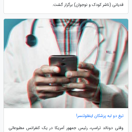
قدیانی (ناشر کودک و نوجوان) برگزار گشت.
تیغ دو لبه پزشکان اینفلوئنسر!
وقتی دونالد ترامپ، رئیس جمهور آمریکا در یک کنفرانس مطبوعاتی