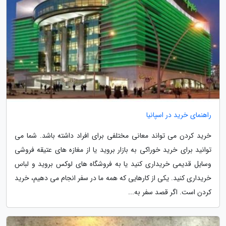
راهنمای خرید در اسپانیا
خرید کردن می تواند معانی مختلفی برای افراد داشته باشد. شما می
توانید برای خرید خوراکی به بازار بروید یا از مغازه های عتیقه فروشی
وسایل قدیمی خریداری کنید یا به فروشگاه های لوکس بروید و لباس
خریداری کنید. یکی از کارهایی که همه ما در سفر انجام می دهیم، خرید
کردن است. اگر قصد سفر به...