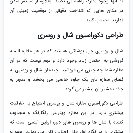
به آنها وجود ندارد، راهنمایی نکنید. بعلاوه از مستقر شدن
در مکان هایی که شناخت دقیقی از موقعیت زمینی آن
ندارید، اجتناب کنید.
طراحی دکوراسیون شال و روسری
شال و روسری جزء پوشاکی هستند که در هر مغازه البسه
فروشی به احتمال زیاد وجود دارد و مهم نیست که در آن
مغازه شما چه چیزی می فروشید. چیدمان شال و روسری به
فضای مغازه تان یک جلوه خاصی می بخشد و منجر به
جذب مشتریان بیشتر می گردد.
طراحی دکوراسیون مغازه شال و روسری احتیاج به خلاقیت
بیشتری دارد. در این مغازه ویترینی رنگارنگ و مجذوب
کننده با شال ها و روسری های دلبر، اولین آیتمی است که
مشتری را در نگاه اول قفل اجناس تان می نماید. همواره