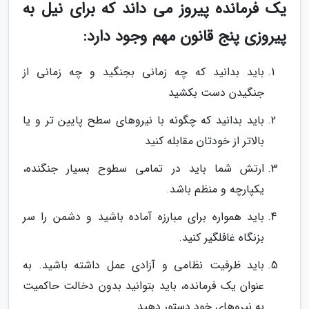
یک فرمانده پیروز می داند که برای نیل به
پیروزی پنج قانون مهم وجود دارد:
باید بدانید که چه زمانی بجنگید و چه زمانی از
جنگیدن دست بکشید
باید بدانید که چگونه با نیروهای سطح پایین تر و یا
بالاتر از خودتان مقابله کنید
ارتش شما باید در تمامی سطوح بسیار جنگنده،
یکپارچه و منظم باشد.
باید همواره برای مبارزه آماده باشید و دشمن را سر
بزنگاه غافلگیر کنید.
باید ظرفیت نظامی و آزادی عمل داشته باشید. به
عنوان یک فرمانده، باید بتوانید بدون دخالت حاکمیت
به نیروهای خود دستور دهید