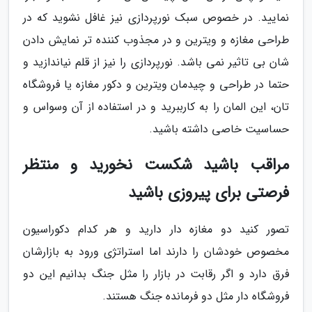
نمایید. در خصوص سبک نورپردازی نیز غافل نشوید که در
طراحی مغازه و ویترین و در مجذوب کننده تر نمایش دادن
شان بی تاثیر نمی باشد. نورپردازی را نیز از قلم نیاندازید و
حتما در طراحی و چیدمان ویترین و دکور مغازه یا فروشگاه
تان، این المان را به کارببرید و در استفاده از آن وسواس و
حساسیت خاصی داشته باشید.
مراقب باشید شکست نخورید و منتظر
فرصتی برای پیروزی باشید
تصور کنید دو مغازه دار دارید و هر کدام دکوراسیون
مخصوص خودشان را دارند اما استراتژی ورود به بازارشان
فرق دارد و اگر رقابت در بازار را مثل جنگ بدانیم این دو
فروشگاه دار مثل دو فرمانده جنگ هستند.