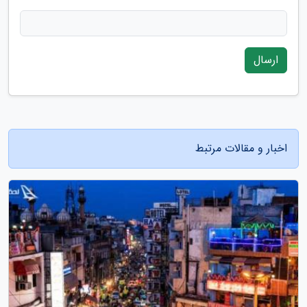
ارسال
اخبار و مقالات مرتبط