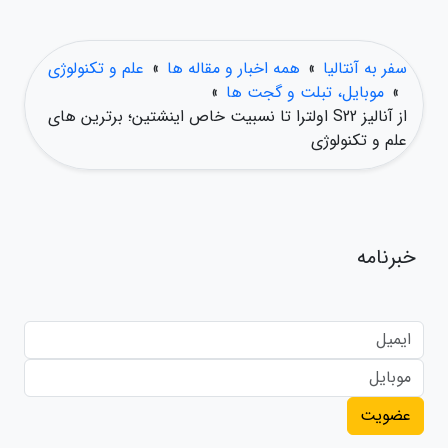
سفر به آنتالیا
»
همه اخبار و مقاله ها
»
علم و تکنولوژی
»
موبایل، تبلت و گجت ها
»
از آنالیز S22 اولترا تا نسبیت خاص اینشتین؛ برترین های
علم و تکنولوژی
خبرنامه
عضویت