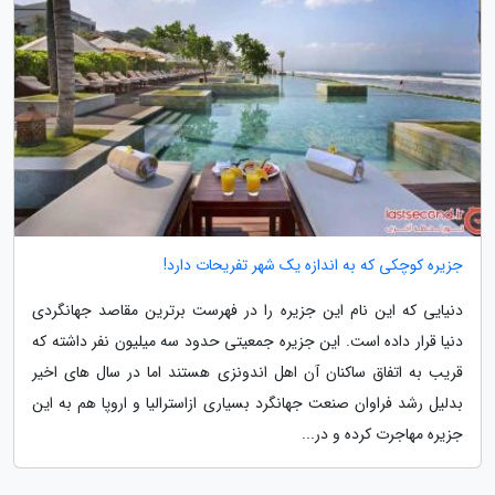
جزیره کوچکی که به اندازه یک شهر تفریحات دارد!
دنیایی که این نام این جزیره را در فهرست برترین مقاصد جهانگردی
دنیا قرار داده است. این جزیره جمعیتی حدود سه میلیون نفر داشته که
قریب به اتفاق ساکنان آن اهل اندونزی هستند اما در سال های اخیر
بدلیل رشد فراوان صنعت جهانگرد بسیاری ازاسترالیا و اروپا هم به این
جزیره مهاجرت کرده و در...