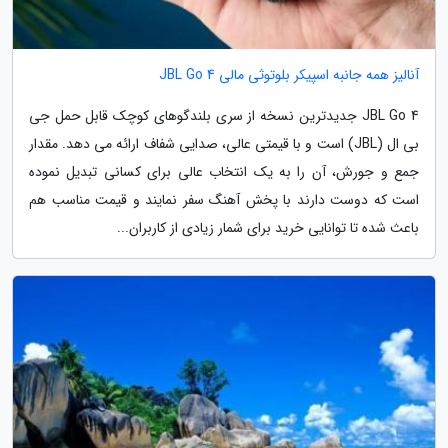
آنالیز همه جانبه اسپیکر بلوتوثی مالی JBL Go 4
JBL Go 4 جدیدترین نسخه از سری بلندگوهای کوچک قابل حمل جی
بی ال (JBL) است و با قیمتی عالی، صدایی شفاف ارائه می دهد. مقدار
جمع و جورش، آن را به یک انتخاب عالی برای کسانی تبدیل نموده
است که دوست دارند با پخش آهنگ سفر نمایند و قیمت مناسب هم
باعث شده تا توانایی خرید برای شمار زیادی از کاربران...