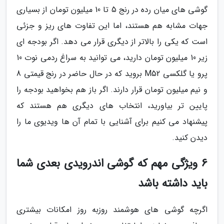
گوشی های میان رده در رنج 5 تا 10 میلیون تومان از بسیاری
جهات مشابه هم هستند، اما این تفاوت های ریز و جزئی
است که یکی را بالاتر از دیگری قرار می دهد. اگر بودجه ای
زیر 10 میلیون تومان دارید، می توانید به سراغ ردمی نوت 10
پرو یا گلکسی M52 بروید که در حال حاضر در رنج قیمتی 8
و نیم میلیون تومان قرار دارند. اگر باز هم بخواهید بودجه را
پایین تر بیاورید، انتخاب های دیگری هم هستند که
پیشنهاد می کنیم برای آشنایی با تمام آن ها ویدیوی ما را
دیدن کنید.
6 ویژگی مهم که گوشی اندرویدی بعدی شما
باید داشته باشد
اگرچه گوشی های هوشمند روزبه روز امکانات بیشتری