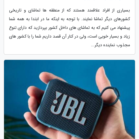
بسیاری از افراد علاقمند هستند که از منطقه ها تماشای و تاریخی
کشورهای دیگر تماشا نمایند. با توجه به اینکه ما در ابتدا به همه شما
پیشنهاد می کنیم که به تماشای های داخل کشور بپردازید که دارای تنوع
زیاد و بسیار خوبی است، ولی در کنار آن قصد داریم شما را با کشور های
مجذوب نماینده دیگر...