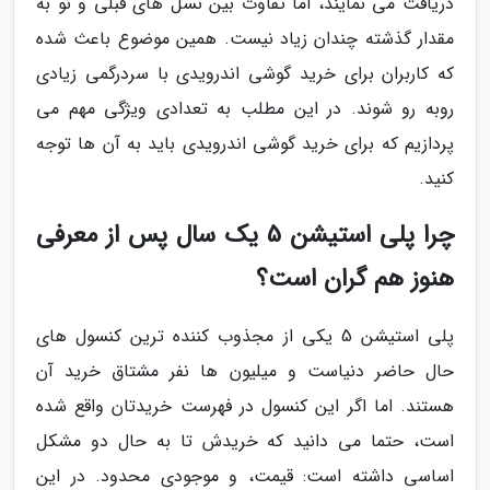
دریافت می نمایند، اما تفاوت بین نسل های قبلی و نو به
مقدار گذشته چندان زیاد نیست. همین موضوع باعث شده
که کاربران برای خرید گوشی اندرویدی با سردرگمی زیادی
روبه رو شوند. در این مطلب به تعدادی ویژگی مهم می
پردازیم که برای خرید گوشی اندرویدی باید به آن ها توجه
کنید.
چرا پلی استیشن 5 یک سال پس از معرفی
هنوز هم گران است؟
پلی استیشن 5 یکی از مجذوب کننده ترین کنسول های
حال حاضر دنیاست و میلیون ها نفر مشتاق خرید آن
هستند. اما اگر این کنسول در فهرست خریدتان واقع شده
است، حتما می دانید که خریدش تا به حال دو مشکل
اساسی داشته است: قیمت، و موجودی محدود. در این