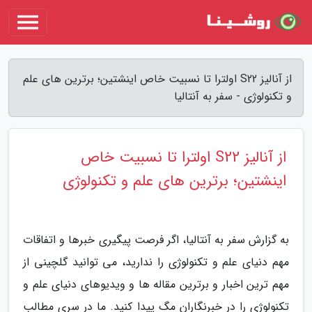
از آنالیز S22 اولترا تا نسبیت خاص اینشتین؛ برترین های علم
و تکنولوژی - سفر به آنتالیا
از آنالیز S22 اولترا تا نسبیت خاص
اینشتین؛ برترین های علم و تکنولوژی
به گزارش سفر به آنتالیا، اگر فرصت پیگیری خبرها و اتفاقات
مهم دنیای علم و تکنولوژی را ندارید، می توانید گلچینی از
مهم ترین اخبار و برترین مقاله ها و ویدیوهای دنیای علم و
تکنولوژی را در خبرنگاران مگ پیدا کنید. ما در سری مطالب