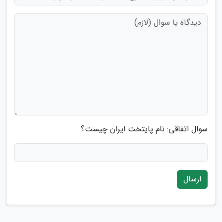
سوال اتفاقی: نام پایتخت ایران چیست؟
ارسال