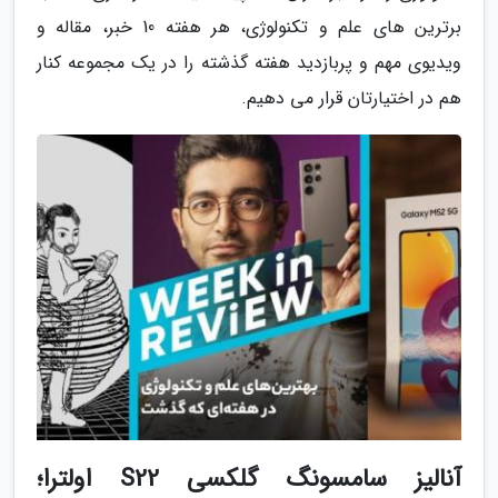
برترین های علم و تکنولوژی، هر هفته 10 خبر، مقاله و
ویدیوی مهم و پربازدید هفته گذشته را در یک مجموعه کنار
هم در اختیارتان قرار می دهیم.
آنالیز سامسونگ گلکسی S22 اولترا؛