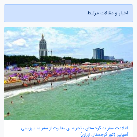
اخبار و مقالات مرتبط
اطلاعات سفر به گرجستان ، تجربه ای متفاوت از سفر به سرزمینی
آسیایی (تور گرجستان ارزان)