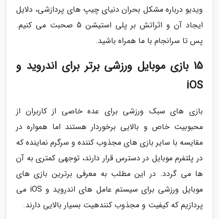
ویدیو درباره مشکل بحران دنیای چیپ های پردازشی، دلایل
ایجاد آن و اثراتش بر پلی استیشن 5 صحبت می کنیم.
پس تا سرانجام با ما همراه باشید.
15 بازی موبایل ورزشی برتر برای اندروید و
iOS
بازی های سبک ورزشی برای عده خاصی از کاربران از
محبوبیت خاص و بالایی برخوردار هستند اما همواره در
مقایسه با سایر بازی های مجذوب کننده و سرگرم نماینده که
در پلتفرم موبایل در دسترس قرار دارند، توجهی کمتری به آن
ها می گردد. در این مطلب به معرفی برترین بازی های
موبایل ورزشی برای سیستم عامل های اندروید و iOS می
پردازیم که کیفیت و مجذوب کنندهیت بسیار بالایی دارند.