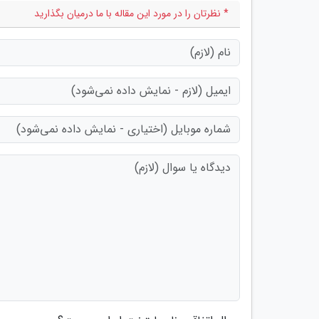
* نظرتان را در مورد این مقاله با ما درمیان بگذارید