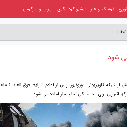
اوری
فرهنگ و هنر
آرشیو گردشگری
ورزش و سرگرمی
تالیا
می شود
به گزارش سفر به آنتالیا، به گزارش خبرنگاران به نقل از شبکه تل
، اتیوپی برای آغاز جنگی تمام عیار آماده می شود.