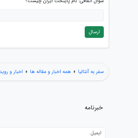
سوال اتفاقی: نام پایتخت ایران چیست؟
ارسال
سفر به آنتالیا
»
همه اخبار و مقاله ها
»
اخبار و روید
خبرنامه