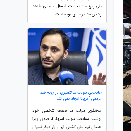
طی پنج ماه نخست امسال میلادی شاهد
رشدی 65 درصدی بوده است.
جابجایی دولت ها تغییری در رویه ضد
مردمی آمریکا ایجاد نمی کند
سخنگوی دولت در صفحه شخصی خود
نوشت: ممانعت دولت آمریکا از صدور ویزا
اعضای تیم ملی کشتی ایران بار دیگر نمایان