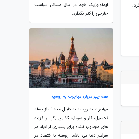
رد.
ایدئولوژیک خود در قبال مسائل سیاست
خارجی را کنار بگذارد.
همه چیز درباره مهاجرت به روسیه
مهاجرت به روسیه به دلایل مختلف از جمله
تحصیل، کار و سرمایه گذاری یکی از گزینه
های مجذوب کننده برای بسیاری از افراد در
سراسر دنیا می باشد. روسیه با اقتصاد در