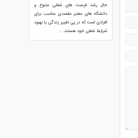
حال رشد فرصت های شغلی متنوع و
دانشگاه های معتبر مقصدی مناسب برای
افرادی است که در پی تغییر زندگی یا بهبود
شرایط شغلی خود هستند....