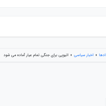
ادها
»
اخبار سیاسی
»
اتیوپی برای جنگی تمام عیار آماده می شود