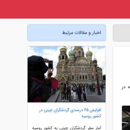
اخبار و مقالات مرتبط
ویزیونی یورونیوز، پس از اعلام شرایط فوق العاد 6 ماهه در
افزایش 65 درصدی گردشگران چینی در
کشور روسیه
آمار سفر گردشگران چینی به کشور روسیه