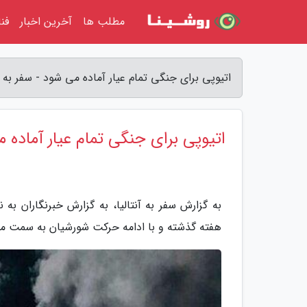
مطلب ها
آخرین اخبار
فن
اتیوپی برای جنگی تمام عیار آماده می شود - سفر به آن
اتیوپی برای جنگی تمام عیار آماده 
هفته گذشته و با ادامه حرکت شورشیان به سمت مرکز