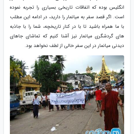
انگلیس بوده که اتفاقات تاریخی بسیاری را تجربه نموده
است. اگر قصد سفر به میانمار را دارید، در ادامه این مطلب
با ما همراه باشید تا با در کنار تاریخچه، شما را با جاذبه
های گردشگری میانمار نیز آشنا کنیم که تماشای جاهای
دیدنی میانمار در این سفر خالی از لطف نخواهد بود.