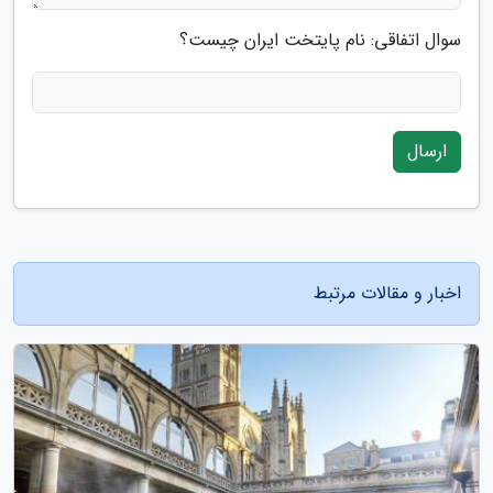
سوال اتفاقی: نام پایتخت ایران چیست؟
ارسال
اخبار و مقالات مرتبط