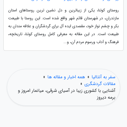
روستای کوتنا، یکی از زیباترین و دل نشین ترین روستاهای استان
مازندران، در شهرستان قائم شهر واقع شده است. این روستا با طبیعت
بکر و چشم نواز خود، مقصدی ایده آل برای گردشگران و علاقه مندان به
طبیعت است. در این مقاله به معرفی کامل روستای کوتنا، تاریخچه،
فرهنگ و آداب ورسوم مردم آن، و...
سفر به آنتالیا
»
همه اخبار و مقاله ها
»
مقالات گردشگری
»
آشنایی با کشوری زیبا در آسیای شرقی، میانمار امروز و
برمه دیروز