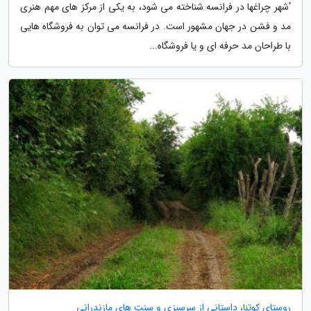
‘شهر چراغها در فرانسه شناخته می شود، به یکی از مرکز های مهم هنری
مد و فشن در جهان مشهور است. در فرانسه می توان به فروشگاه هایی
با طراحان مد حرفه ای و یا فروشگاه...
روستای کوتنا، داستانی از سرسبزی و سنت های مازندرانی