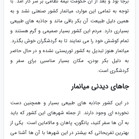
برجا بود و بعد از آن حکومت نیمه نظامی بر سر کار آمد. با
توجه به تمامی این موارد، میانمار کشور صنعتی نشد و به
همین دلیل طبیعت آن بکر باقی ماند و جاذبه های طبیعی
بسیاری دارد. مردم این کشور بسیار صمیمی و گرم هستند و
تمام کوشش خود را می نمایند تا به گردشگران خوش بگذرد.
میانمار هنوز تبدیل به کشور توریستی نشده و در حال حاضر
به دلیل بکر بودن، مکان بسیار مناسبی برای سفر و
گردشگری است.
جاهای دیدنی میانمار
در این کشور جاذبه های طبیعی بسیار و همچنین دست
نخورده ای وجود دارند. از جمله شهرهای این کشور که باید
به آن ها سفر کنید، یانگون، پاهان و مالاماین است. یکی از
بهترین تفریحاتی که بیشتر در این شهرها با آن ها آشنا می