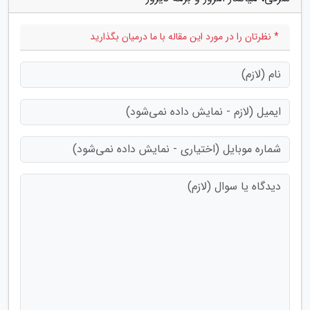
* نظرتان را در مورد این مقاله با ما درمیان بگذارید