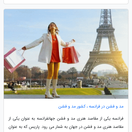
مد و فشن در فرانسه ، کشور مد و فشن
فرانسه یکی از مقاصد هنری مد و فشن جهانفرانسه به عنوان یکی از
مقاصد هنری مد و فشن در جهان به شمار می رود. پاریس که به عنوان