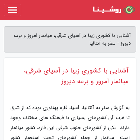
آشنایی با کشوری زیبا در آسیای شرقی، میانمار امروز و برمه
دیروز - سفر به آنتالیا
آشنایی با کشوری زیبا در آسیای شرقی،
میانمار امروز و برمه دیروز
به گزارش سفر به آنتالیا، آسیا، قاره پهناوری بوده که از شرق
تا غرب آن کشورهای بسیاری با فرهنگ های مختلف وجود
دارند. یکی از کشورهای جنوب شرقی این قاره، کشور میانمار
است. میانمار از جمله کشورهای تحت استعمار کشور