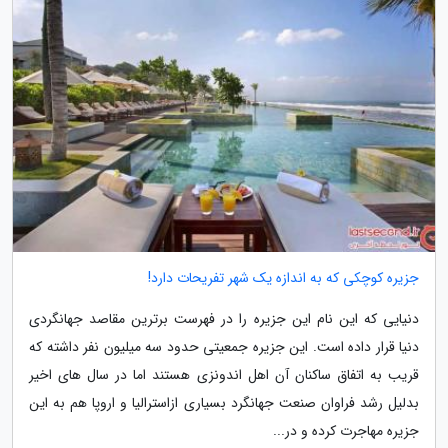
جزیره کوچکی که به اندازه یک شهر تفریحات دارد!
دنیایی که این نام این جزیره را در فهرست برترین مقاصد جهانگردی
دنیا قرار داده است. این جزیره جمعیتی حدود سه میلیون نفر داشته که
قریب به اتفاق ساکنان آن اهل اندونزی هستند اما در سال های اخیر
بدلیل رشد فراوان صنعت جهانگرد بسیاری ازاسترالیا و اروپا هم به این
جزیره مهاجرت کرده و در...