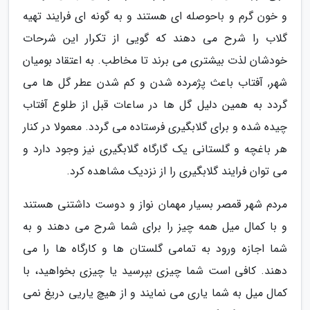
و خون گرم و باحوصله ای هستند و به گونه ای فرایند تهیه
گلاب را شرح می دهند که گویی از تکرار این شرحات
خودشان لذت بیشتری می برند تا مخاطب. به اعتقاد بومیان
شهر, آفتاب باعث پژمرده شدن و کم شدن عطر گل ها می
گردد به همین دلیل گل ها در ساعات قبل از طلوع آفتاب
چیده شده و برای گلابگیری فرستاده می گردد. معمولا در کنار
هر باغچه و گلستانی یک گارگاه گلابگیری نیز وجود دارد و
می توان فرایند گلابگیری را از نزدیک مشاهده کرد.
مردم شهر قمصر بسیار مهمان نواز و دوست داشتنی هستند
و با کمال میل همه چیز را برای شما شرح می دهند و به
شما اجازه ورود به تمامی گلستان ها و کارگاه ها را می
دهند. کافی است شما چیزی بپرسید یا چیزی بخواهید، با
کمال میل به شما یاری می نمایند و از هیچ یاریی دریغ نمی