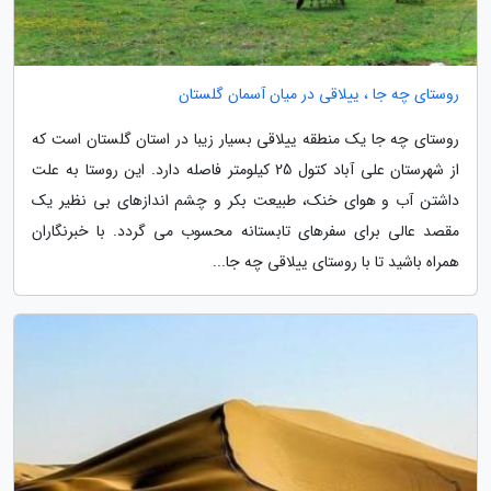
روستای چه جا ، ییلاقی در میان آسمان گلستان
روستای چه جا یک منطقه ییلاقی بسیار زیبا در استان گلستان است که
از شهرستان علی آباد کتول 25 کیلومتر فاصله دارد. این روستا به علت
داشتن آب و هوای خنک، طبیعت بکر و چشم اندازهای بی نظیر یک
مقصد عالی برای سفرهای تابستانه محسوب می گردد. با خبرنگاران
همراه باشید تا با روستای ییلاقی چه جا...