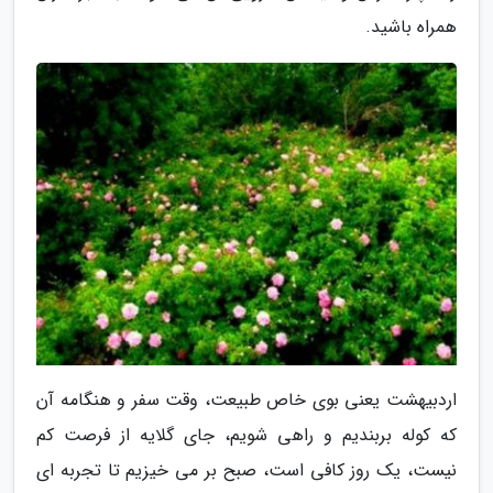
همراه باشید.
اردبیهشت یعنی بوی خاص طبیعت، وقت سفر و هنگامه آن
که کوله بربندیم و راهی شویم، جای گلایه از فرصت کم
نیست، یک روز کافی است، صبح بر می خیزیم تا تجربه ای