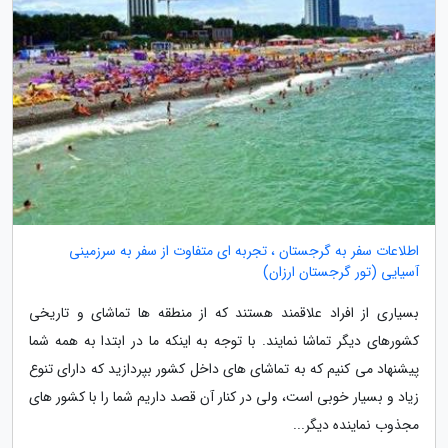
اطلاعات سفر به گرجستان ، تجربه ای متفاوت از سفر به سرزمینی
آسیایی (تور گرجستان ارزان)
بسیاری از افراد علاقمند هستند که از منطقه ها تماشای و تاریخی
کشورهای دیگر تماشا نمایند. با توجه به اینکه ما در ابتدا به همه شما
پیشنهاد می کنیم که به تماشای های داخل کشور بپردازید که دارای تنوع
زیاد و بسیار خوبی است، ولی در کنار آن قصد داریم شما را با کشور های
مجذوب نماینده دیگر...