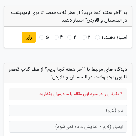
به "آخر هفته کجا بریم؟ از عطر گلاب قمصر تا بوی اردیبهشت
در الیمستان و قلاردن" امتیاز دهید
امتیاز دهید:
1
2
3
4
5
رای
دیدگاه های مرتبط با "آخر هفته کجا بریم؟ از عطر گلاب قمصر
تا بوی اردیبهشت در الیمستان و قلاردن"
* نظرتان را در مورد این مقاله با ما درمیان بگذارید