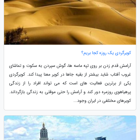
کویرگردی یک روزه کجا بریم؟
آرامش قدم زدن بر روی تپه ماسه ها، گوش سپردن به سکوت و تماشای
غروب آفتاب شاید بیشتر از بقیه جاها در کویر معنا پیدا کند. کویرگردی
یکی از برترین فعالیت های است که می تواند افراد را از زندگی
پرهیاهوی روزمره دور کند و آرامش را حتی موقتی به زندگی بازگرداند.
کویرهای مختلفی در ایران وجود...