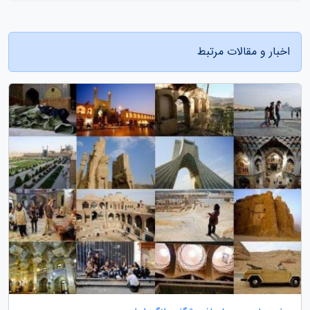
اخبار و مقالات مرتبط