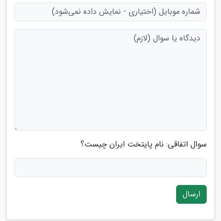
سوال اتفاقی: نام پایتخت ایران چیست؟
ارسال