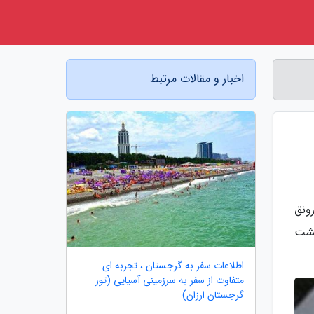
اخبار و مقالات مرتبط
رونق
گشت
اطلاعات سفر به گرجستان ، تجربه ای
متفاوت از سفر به سرزمینی آسیایی (تور
گرجستان ارزان)