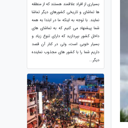
بسیاری از افراد علاقمند هستند که از منطقه
ها تماشای و تاریخی کشورهای دیگر تماشا
نمایند. با توجه به اینکه ما در ابتدا به همه
شما پیشنهاد می کنیم که به تماشای های
داخل کشور بپردازید که دارای تنوع زیاد و
بسیار خوبی است، ولی در کنار آن قصد
داریم شما را با کشور های مجذوب نماینده
دیگر...