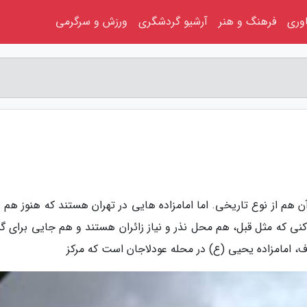
اوری
فرهنگ و هنر
آرشیو گردشگری
ورزش و سرگرمی
، آن هم از نوع تاریخی. اما امامزاده هایی در تهران هستند که هنوز هم 
اکنی که مثل قبل، هم محل نذر و نیاز زائران هستند و هم جایی برای 
روف، امامزاده یحیی (ع) در محله عودلاجان است که مرکز