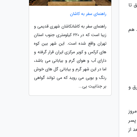
 تا
راهنمای سفر به کاشان
راهنمای سفر به کاشانکاشان شهری قدیمی و
د هم
زیبا است که در 220 کیلومتری جنوب استان
تهران واقع شده است. این شهر بین کوه
های کرکس و کویر مرکزی ایران قرار گرفته و
دارای آب و هوای گرم و بیابانی می باشد،
اما در این شهر گرم و بیابانی گل های خوش
رنگ و بویی می روید که می تواند گواهی
بر جذابیت بی...
ق و
روز
پسر
ی فعلی بعد از