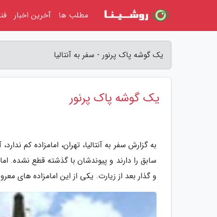
مطلب ها
آخرین اخبار
فن
یک گوشه پاک پرنور - سفر به آنتالیا
یک گوشه پاک پرنور
به گزارش سفر به آنتالیا، تهران، امامزاده کم ندارد
سابق را دارند و پیوندشان با گذشته قطع نشده. ام
و گذار بعد از زیارت. یکی از این امامزاده های مع