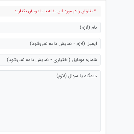
* نظرتان را در مورد این مقاله با ما درمیان بگذارید