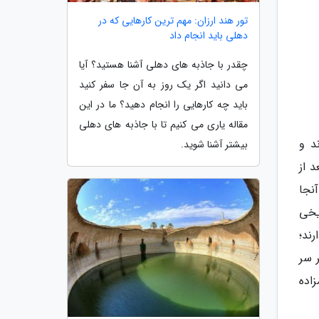
تور هند ارزان: مهم ترین کارهایی که در
دهلی باید انجام داد
چقدر با جاذبه های دهلی آشنا هستید؟ آیا
می دانید اگر یک روز به آن جا سفر کنید
باید چه کارهایی را انجام دهید؟ ما در این
مقاله یاری می کنیم تا با جاذبه های دهلی
د و
بیشتر آشنا شوید.
 از
نجا
یخی
ند؛
 سر
زاده