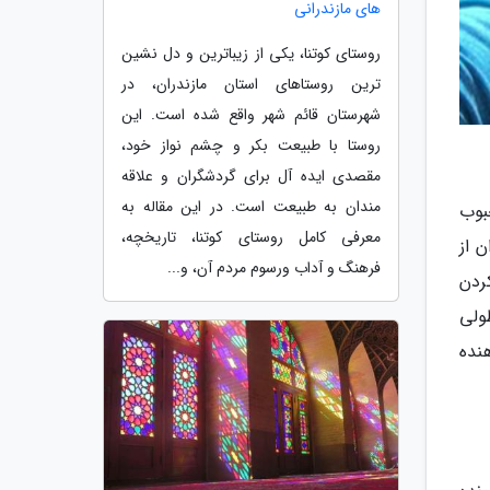
های مازندرانی
روستای کوتنا، یکی از زیباترین و دل نشین
ترین روستاهای استان مازندران، در
شهرستان قائم شهر واقع شده است. این
روستا با طبیعت بکر و چشم نواز خود،
مقصدی ایده آل برای گردشگران و علاقه
مندان به طبیعت است. در این مقاله به
بوب
معرفی کامل روستای کوتنا، تاریخچه،
 از
فرهنگ و آداب ورسوم مردم آن، و...
ردن
طولی
نده