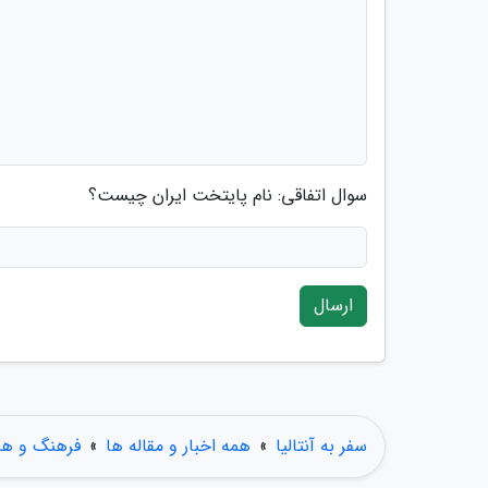
سوال اتفاقی: نام پایتخت ایران چیست؟
ارسال
سفر به آنتالیا
»
همه اخبار و مقاله ها
»
فرهنگ و هن