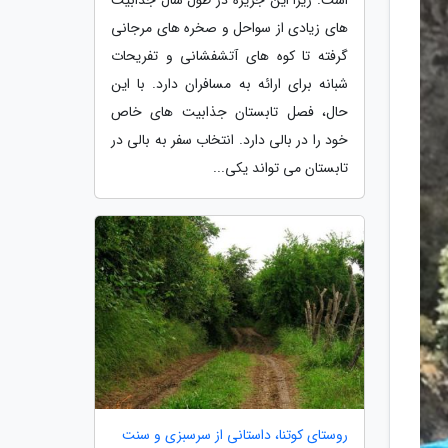
های زیادی از سواحل و صخره های مرجانی
گرفته تا کوه های آتشفشانی و تفریحات
شبانه برای ارائه به مسافران دارد. با این
حال، فصل تابستان جذابیت های خاص
خود را در بالی دارد. انتخاب سفر به بالی در
تابستان می تواند یکی...
روستای کوتنا، داستانی از سرسبزی و سنت