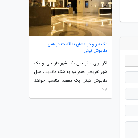
یک تیر و دو نشان با اقامت در هتل
داریوش کیش
اگر برای سفر بین یک شهر تاریخی و یک
شهر تفریحی هنوز دو به شک ماندید ، هتل
داریوش کیش یک مقصد مناسب خواهد
بود .