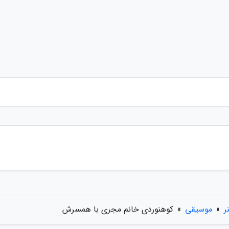
ر
»
موسیقی
»
کوهنوردی خانم مجری با همسرش