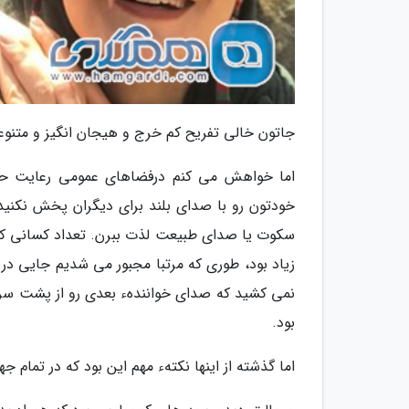
جاتون خالی تفریح کم خرج و هیجان انگیز و متنوع
اما خواهش می کنم درفضاهای عمومی رعایت حال 
خودتون رو با صدای بلند برای دیگران پخش نکنید
سکوت یا صدای طبیعت لذت ببرن. تعداد کسانی که
زیاد بود، طوری که مرتبا مجبور می شدیم جایی در سا
نمی کشید که صدای خوانندهء بعدی رو از پشت سر می
بود.
اما گذشته از اینها نکتهء مهم این بود که در تمام 