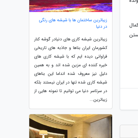
ونده
زیباترین ساختمان ها با شیشه های رنگی
مال
در دنیا
ستن
زیباترین شیشه کاری های دنیادر گوشه کنار
کشورمان ایران بناها و جاذبه های تاریخی
فراوانی دیده ایم که با شیشه کاری های
خیره کننده ای مزین شده اند و به همین
دلیل نیز معروف شده انداما این بناهای
شیشه کاری شده تنها در ایران نیستند بلکه
در سرتاسر دنیا می توانیم تا نمونه هایی از
زیباترین...