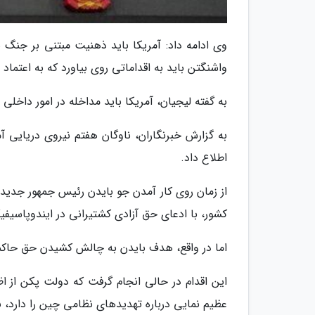
وی ادامه داد: آمریکا باید ذهنیت مبتنی بر جنگ س
واشنگتن باید به اقداماتی روی بیاورد که به اعتماد
به گفته لیجیان، آمریکا باید مداخله در امور داخلی
به گزارش خبرنگاران، ناوگان هفتم نیروی دریایی آم
اطلاع داد.
کشور، با ادعای حق آزادی کشتیرانی در ایندوپاسیفی
اما در واقع، هدف بایدن به چالش کشیدن حق حاکم
این اقدام در حالی انجام گرفت که دولت پکن از ا
عظیم نمایی درباره تهدیدهای نظامی چین را دارد