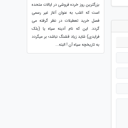
بزرگترین روز خرده فروشی در ایالات متحده
است که اغلب به عنوان آغاز غیر رسمی
فصل خرید تعطیلات در نظر گرفته می
گردد. این که نام آدینه سیاه یا (بلک
فرایدی) شاید زیاد قشنگ نباشد؛ بر میگردد
به تاریخچه سیاه آن ! البته...