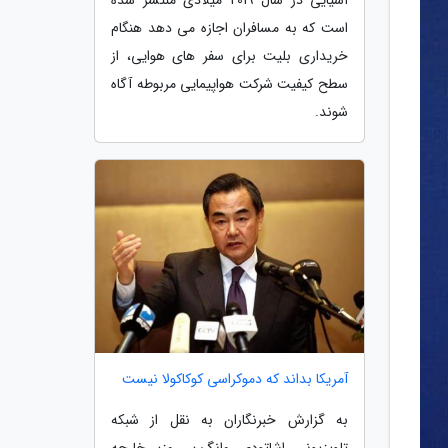
است که به مسافران اجازه می دهد هنگام
خریداری بلیت برای سفر های هوایی، از
سطح کیفیت شرکت هواپیمایی مربوطه آگاه
شوند.
آمریکا بداند که دموکراسی کوکاکولا نیست
به گزارش خبرنگاران به نقل از شبکه