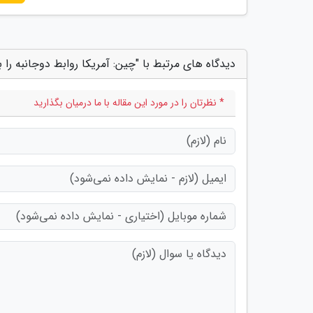
دیدگاه های مرتبط با "چین: آمریکا روابط دوجانبه را 
* نظرتان را در مورد این مقاله با ما درمیان بگذارید