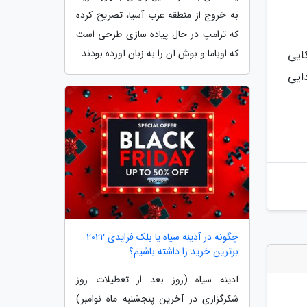
به خروج از منطقه غرب آسیا، تصریح کرده
که ترامپ در حال پیاده سازی طرحی است
که اوباما و بوش آن را به زبان آورده بودند.
ایی
ایی
چگونه در آدینه سیاه یا بلک فرایدی 2022
برترین خرید را داشته باشیم؟
آدینه سیاه (روز بعد از تعطیلات روز
شکرگزاری در آخرین پنجشنبه ماه نوامبر)