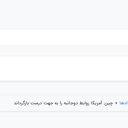
ادها
»
چین: آمریکا روابط دوجانبه را به جهت درست بازگرداند