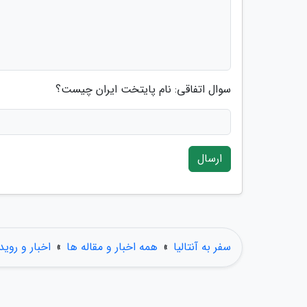
سوال اتفاقی: نام پایتخت ایران چیست؟
ارسال
سفر به آنتالیا
»
همه اخبار و مقاله ها
»
اخبار و روید