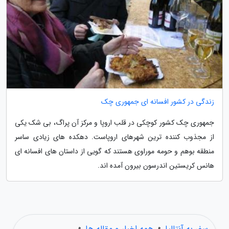
زندگی در کشور افسانه ای جمهوری چک
جمهوری چک کشور کوچکی در قلب اروپا و مرکز آن پراگ، بی شک یکی
از مجذوب کننده ترین شهرهای اروپاست. دهکده های زیادی ساسر
منطقه بوهم و حومه موراوی هستند که گویی از داستان های افسانه ای
هانس کریستین اندرسون بیرون آمده اند.
سفر به آنتالیا
»
همه اخبار و مقاله ها
»