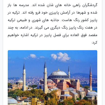
گردشگران راهی خانه های شان شده اند. مدرسه ها باز
شده و شهرها در آرامش پاییزی خود فرو رفته اند. ترکیه در
پاییز کشور رنگ هاست. جاذبه های شهری و طبیعی ترکیه
در هفت رنگ پاییز رنگ دیگری می گیرند. در ادامه، به چند
مقصد فوق العاده برای فصل پاییز در ترکیه اشاره خواهیم
کرد: