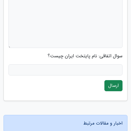
سوال اتفاقی: نام پایتخت ایران چیست؟
ارسال
اخبار و مقالات مرتبط