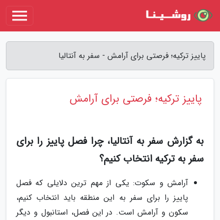
پاییز ترکیه؛ فرصتی برای آرامش - سفر به آنتالیا
پاییز ترکیه؛ فرصتی برای آرامش
به گزارش سفر به آنتالیا، چرا فصل پاییز را برای
سفر به ترکیه انتخاب کنیم؟
آرامش و سکوت: یکی از مهم ترین دلایلی که فصل
پاییز را برای سفر به این منطقه باید انتخاب کنیم،
سکون و آرامش است. در این فصل، استانبول و دیگر