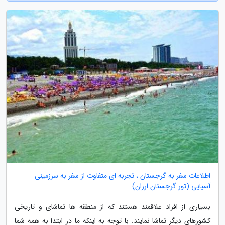
اطلاعات سفر به گرجستان ، تجربه ای متفاوت از سفر به سرزمینی
آسیایی (تور گرجستان ارزان)
بسیاری از افراد علاقمند هستند که از منطقه ها تماشای و تاریخی
کشورهای دیگر تماشا نمایند. با توجه به اینکه ما در ابتدا به همه شما