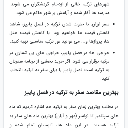
شهرهای ترکیه خالی از ازدحام گردشگران می شوند.
مدرسه ها آغاز شده و آرامش بر شهر حاکم می شود.
سفر ارزان: با خلوت شدن ترکیه در فصل پاییز، شاهد
کاهش قیمت ها خواهیم بود. با کاهش قیمت هتل
ها، پروازها و... می توانید تور ترکیه مناسبی تهیه کنید.
حراجی ها: در فصل پاییز، حراجی های بی شماری در
ترکیه برقرار می شود. اگر خرید بخشی از برنامه سفرتان
به ترکیه است فصل پاییز را برای سفر به ترکیه انتخاب
کنید.
بهترین مقاصد سفر به ترکیه در فصل پاییز
در مطلب بهترین زمان سفر به ترکیه هم اشاره کردیم که ماه
های سپتامبر تا نوامبر (مهر و آبان) بهترین ماه های سفر به
ترکیه هستند. در این ماه ها، تابستان تمام شده و