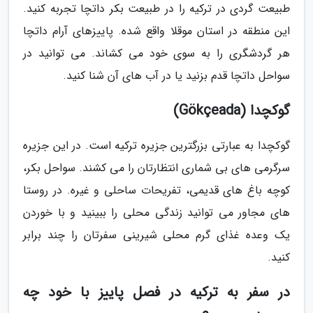
طبیعت گردی در ترکیه را در طبیعت بکر داتچا تجربه کنید.
این منطقه در استان موقلا واقع شده. پاییزهای آرام داتچا
هر گردشگری را به سوی خود می کشاند. می توانید در
سواحل داتچا قدم بزنید یا در آب های آن شنا کنید.
گوکچدا (Gökçeada)
گوکچدا به عبارتی بزرگترین جزیره ترکیه است. در این جزیره
سرگرمی های بی شماری انتظارتان را می کشند. سواحل بکر،
کوچه باغ های قدیمی، تفریحات ساحلی و غیره. در روستا
های مجاور می توانید زندگی محلی را ببینید و با خوردن
یک وعده غذای گرم محلی شیرینی سفرتان را چند برابر
کنید.
در سفر به ترکیه در فصل پاییز با خود چه