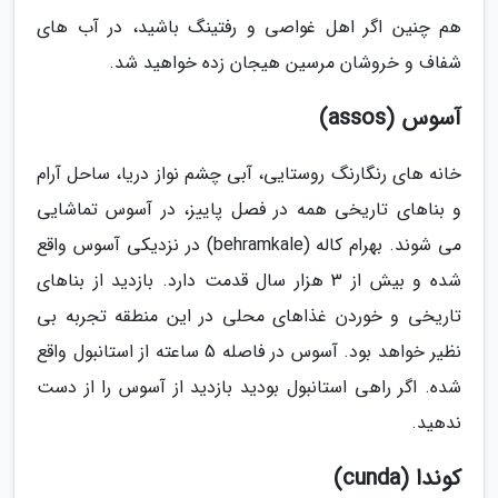
هم چنین اگر اهل غواصی و رفتینگ باشید، در آب های
شفاف و خروشان مرسین هیجان زده خواهید شد.
آسوس (assos)
خانه های رنگارنگ روستایی، آبی چشم نواز دریا، ساحل آرام
و بناهای تاریخی همه در فصل پاییز، در آسوس تماشایی
می شوند. بهرام کاله (behramkale) در نزدیکی آسوس واقع
شده و بیش از 3 هزار سال قدمت دارد. بازدید از بناهای
تاریخی و خوردن غذاهای محلی در این منطقه تجربه بی
نظیر خواهد بود. آسوس در فاصله 5 ساعته از استانبول واقع
شده. اگر راهی استانبول بودید بازدید از آسوس را از دست
ندهید.
کوندا (cunda)