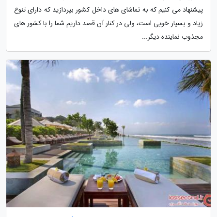
پیشنهاد می کنیم که به تماشای های داخل کشور بپردازید که دارای تنوع
زیاد و بسیار خوبی است، ولی در کنار آن قصد داریم شما را با کشور های
مجذوب نماینده دیگر...