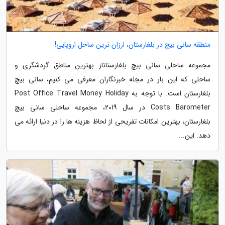
منطقه سانی بیچ در بلغارستان، ارزان ترین ساحل اروپایی!
مجموعه ساحلی سانی بیچ بلغارستاناز بهترین مناطق گردشگری و
ساحلی که این بار در مجله خبرنگاران معرفی می کنیم، سانی بیچ
بلغارستان است. با توجه به Post Office Travel Money Holiday
Costs Barometer در سال 2019، مجموعه ساحلی سانی بیچ
بلغارستان، بهترین امکانات تفریحی از لحاظ هزینه ها را در دنیا ارائه می
دهد. این...