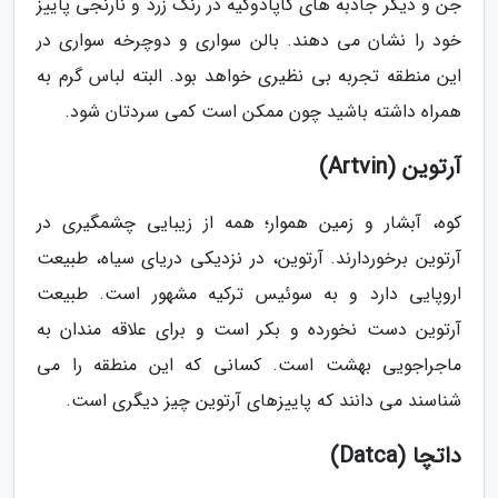
جن و دیگر جاذبه های کاپادوکیه در رنگ زرد و نارنجی پاییز
خود را نشان می دهند. بالن سواری و دوچرخه سواری در
این منطقه تجربه بی نظیری خواهد بود. البته لباس گرم به
همراه داشته باشید چون ممکن است کمی سردتان شود.
آرتوین (Artvin)
کوه، آبشار و زمین هموار؛ همه از زیبایی چشمگیری در
آرتوین برخوردارند. آرتوین، در نزدیکی دریای سیاه، طبیعت
اروپایی دارد و به سوئیس ترکیه مشهور است. طبیعت
آرتوین دست نخورده و بکر است و برای علاقه مندان به
ماجراجویی بهشت است. کسانی که این منطقه را می
شناسند می دانند که پاییزهای آرتوین چیز دیگری است.
داتچا (Datca)