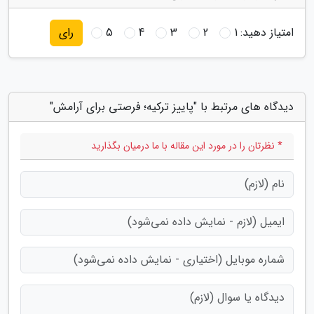
امتیاز دهید:
1
2
3
4
5
رای
دیدگاه های مرتبط با "پاییز ترکیه؛ فرصتی برای آرامش"
* نظرتان را در مورد این مقاله با ما درمیان بگذارید