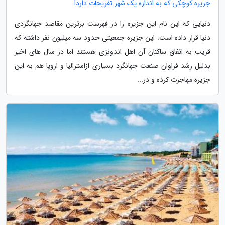
جزیره کوچکی که به اندازه یک شهر تفریحات دارد!
دنیایی که این نام این جزیره را در فهرست برترین مقاصد جهانگردی
دنیا قرار داده است. این جزیره جمعیتی حدود سه میلیون نفر داشته که
قریب به اتفاق ساکنان آن اهل اندونزی هستند اما در سال های اخیر
بدلیل رشد فراوان صنعت جهانگرد بسیاری ازاسترالیا و اروپا هم به این
جزیره مهاجرت کرده و در...