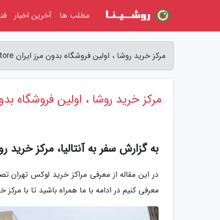
مطلب ها
آخرین اخبار
فن
مرکز خرید روشا ، اولین فروشگاه بدون مرز ایران Rosha Department Store - سفر به آنتالیا
مرکز خرید روشا ، اولین فروشگاه بدون مرز ایران Store
به گزارش سفر به آنتالیا، مرکز خرید رو
در این مقاله از معرفی مراکز خرید لوکس تهران تصم
معرفی کنیم در ادامه با ما همراه باشید تا با مرکز 