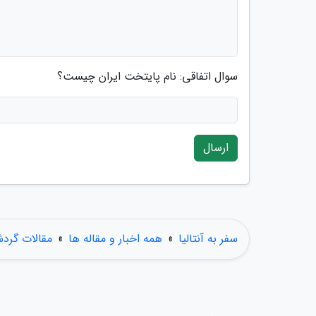
سوال اتفاقی: نام پایتخت ایران چیست؟
ارسال
سفر به آنتالیا
»
همه اخبار و مقاله ها
»
مقالات گرد