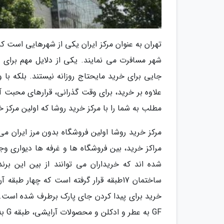
تهران به عنوان مرکز ایران یکی از شهرهایی است 
شهر مسافرت می نمایند. یکی از دلایل مهم برای س
جایی برای خرید مایحتاج روزانه نیستند. بلکه با 
علاوه بر خرید، برای وقت گذرانی، قرارهای محبت آم
مطلب به شما را با مرکز خرید روشا که اولین مرکز خ
مرکز خرید روشا اولین فروشگاه بدون مرز ایران می
مراکز خرید، بین فروشگاه ها و غرفه ها دیواری وج
شده اند که خریداران می توانند از بین این برند
خرید برای پیدا کردن جای پارک برطرف شده است. 
GF 