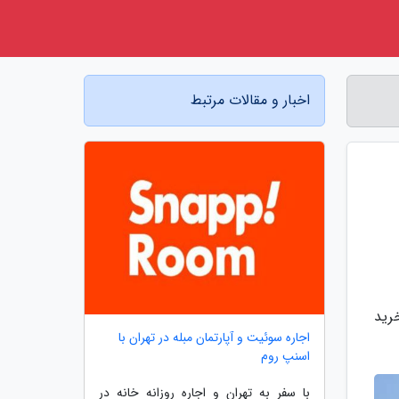
اخبار و مقالات مرتبط
خرید
اجاره سوئیت و آپارتمان مبله در تهران با
اسنپ روم
با سفر به تهران و اجاره روزانه خانه در