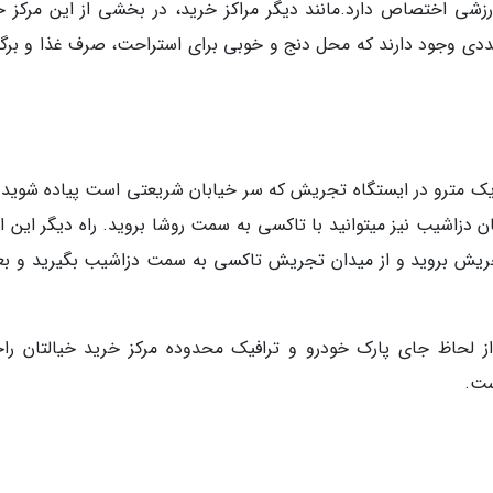
رزشی اختصاص دارد.مانند دیگر مراکز خرید، در بخشی از این مرکز خ
دی وجود دارند که محل دنج و خوبی برای استراحت، صرف غذا و برگز
خط یک مترو در ایستگاه تجریش که سر خیابان شریعتی است پیاده شوید و
بان دزاشیب نیز میتوانید با تاکسی به سمت روشا بروید. راه دیگر این
ریش بروید و از میدان تجریش تاکسی به سمت دزاشیب بگیرید و بعد
لحاظ جای پارک خودرو و ترافیک محدوده مرکز خرید خیالتان را
ست.