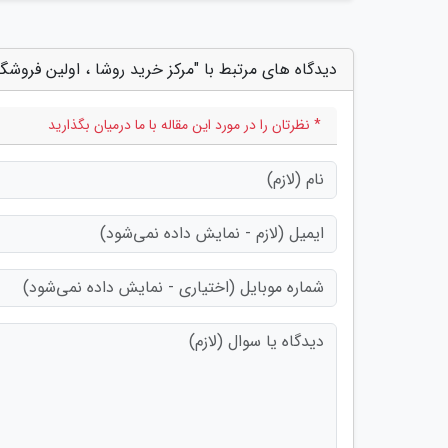
دیدگاه های مرتبط با "مرکز خرید روشا ، اولین فروشگاه بدون مرز ایران e
* نظرتان را در مورد این مقاله با ما درمیان بگذارید