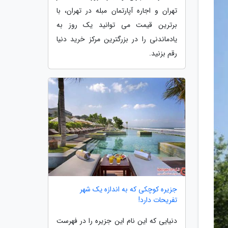
تهران و اجاره آپارتمان مبله در تهران، با
برترین قیمت می توانید یک روز به
یادماندنی را در بزرگترین مرکز خرید دنیا
رقم بزنید.
جزیره کوچکی که به اندازه یک شهر
تفریحات دارد!
دنیایی که این نام این جزیره را در فهرست