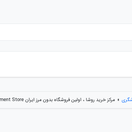
شگری
»
مرکز خرید روشا ، اولین فروشگاه بدون مرز ایران Rosha Department Store