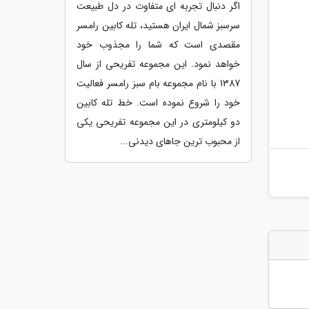
اگر دنبال تجربه ای متفاوت در دل طبیعت
سرسبز شمال ایران هستید، تله کابین رامسر
مقصدی است که شما را مجذوب خود
خواهد نمود. این مجموعه تفریحی از سال
1387 با نام مجموعه بام سبز رامسر فعالیت
خود را شروع نموده است. خط تله کابین
دو کیلومتری در این مجموعه تفریحی یکی
از محبوب ترین جاهای دیدنی...