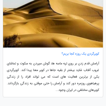
کویرگردی یک روزه کجا بریم؟
آرامش قدم زدن بر روی تپه ماسه ها، گوش سپردن به سکوت و تماشای
غروب آفتاب شاید بیشتر از بقیه جاها در کویر معنا پیدا کند. کویرگردی
یکی از برترین فعالیت های است که می تواند افراد را از زندگی
پرهیاهوی روزمره دور کند و آرامش را حتی موقتی به زندگی بازگرداند.
کویرهای مختلفی در ایران وجود...