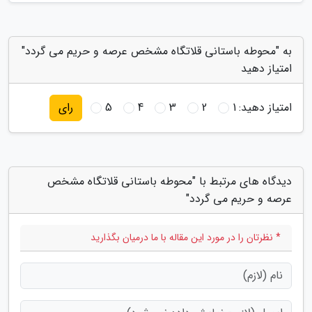
به "محوطه باستانی قلاتگاه مشخص عرصه و حریم می گردد"
امتیاز دهید
امتیاز دهید:
1
2
3
4
5
رای
دیدگاه های مرتبط با "محوطه باستانی قلاتگاه مشخص
عرصه و حریم می گردد"
* نظرتان را در مورد این مقاله با ما درمیان بگذارید