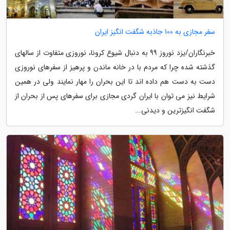
سفر مجازی به 100 جاذبه شگفت انگیز ایران
خبرنگاران/یزد نوروز 99 به دنبال شیوع کرونا، نوروزی متفاوت از سالهای
گذشته شده چرا که مردم با در خانه ماندن و پرهیز از سفرهای نوروزی
دست به دست هم داده اند تا این بحران را مهار نمایند ولی در همین
شرایط نیز می توان با ایران گردی مجازی برای سفرهای پس از بحران از
شگفت انگیزترین و دیدنی...