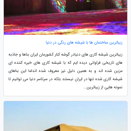
زیباترین ساختمان ها با شیشه های رنگی در دنیا
زیباترین شیشه کاری های دنیادر گوشه کنار کشورمان ایران بناها و جاذبه
های تاریخی فراوانی دیده ایم که با شیشه کاری های خیره کننده ای
مزین شده اند و به همین دلیل نیز معروف شده انداما این بناهای
شیشه کاری شده تنها در ایران نیستند بلکه در سرتاسر دنیا می توانیم تا
نمونه هایی از زیباترین...