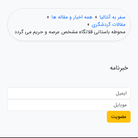
سفر به آنتالیا
»
همه اخبار و مقاله ها
»
مقالات گردشگری
»
محوطه باستانی قلاتگاه مشخص عرصه و حریم می گردد
خبرنامه
عضویت