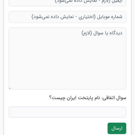
سوال اتفاقی: نام پایتخت ایران چیست؟
ارسال