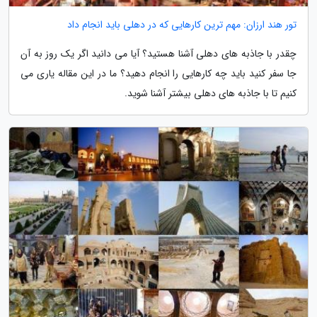
تور هند ارزان: مهم ترین کارهایی که در دهلی باید انجام داد
چقدر با جاذبه های دهلی آشنا هستید؟ آیا می دانید اگر یک روز به آن
جا سفر کنید باید چه کارهایی را انجام دهید؟ ما در این مقاله یاری می
کنیم تا با جاذبه های دهلی بیشتر آشنا شوید.