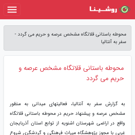
محوطه باستانی قلاتگاه مشخص عرصه و حریم می گردد -
سفر به آنتالیا
محوطه باستانی قلاتگاه مشخص عرصه و
حریم می گردد
به گزارش سفر به آنتالیا، فعالیتهای میدانی به منظور
مشخص عرصه و پیشنهاد حریم در محوطه باستانی قلاتگاه
واقع در اراضی شهرستان اشنویه از توابع استان آذربایجان
غربی با مجوز پژوهشگاه میراث فرهنگی و گردشگری شروع