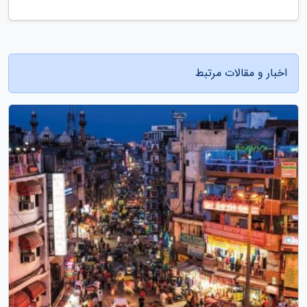
اخبار و مقالات مرتبط