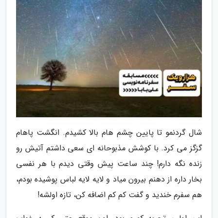
شال گردنمو تا پایین چشم هام بالا کشیدم. انگشت پاهام
گزگز می کرد. با کوشش مذبوحانه ای سعی داشتم آتیش رو
زنده نگه دارم! چند ساعت پیش وقتی دیدم با هر نفسی
بخار داره از دهنم بیرون میاد و لایه لایه لباس پوشیده بودم،
هم سفرم خندید و گفت کم کم اضافه کن، تازه اولشه!