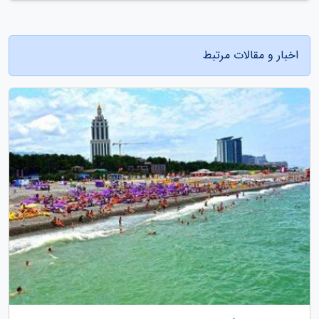
اخبار و مقالات مرتبط