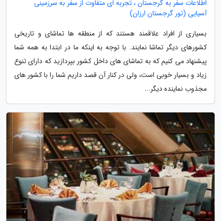
اطلاعات سفر به گرجستان ، تجربه ای متفاوت از سفر به سرزمینی
آسیایی (تور گرجستان ارزان)
بسیاری از افراد علاقمند هستند که از منطقه ها تماشای و تاریخی
کشورهای دیگر تماشا نمایند. با توجه به اینکه ما در ابتدا به همه شما
پیشنهاد می کنیم که به تماشای های داخل کشور بپردازید که دارای تنوع
زیاد و بسیار خوبی است، ولی در کنار آن قصد داریم شما را با کشور های
مجذوب نماینده دیگر...