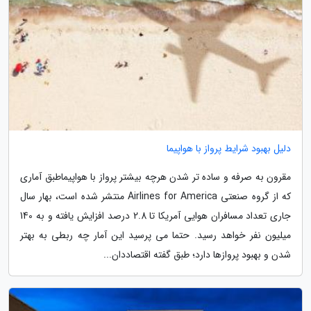
دلیل بهبود شرایط پرواز با هواپیما
مقرون به صرفه و ساده تر شدن هرچه بیشتر پرواز با هواپیماطبق آماری
که از گروه صنعتی Airlines for America منتشر شده است، بهار سال
جاری تعداد مسافران هوایی آمریکا تا 2.8 درصد افزایش یافته و به 140
میلیون نفر خواهد رسید. حتما می پرسید این آمار چه ربطی به بهتر
شدن و بهبود پروازها دارد؛ طبق گفته اقتصاددان...