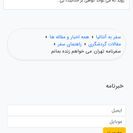
روید که می تواند گواهی بر جذابیت بی...
سفر به آنتالیا
»
همه اخبار و مقاله ها
»
مقالات گردشگری
»
راهنمای سفر
»
سفرنامه تهران: می خواهم زنده بمانم
خبرنامه
عضویت