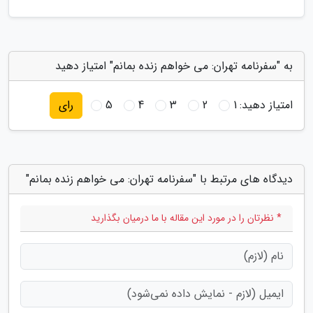
به "سفرنامه تهران: می خواهم زنده بمانم" امتیاز دهید
امتیاز دهید:
1
2
3
4
5
رای
دیدگاه های مرتبط با "سفرنامه تهران: می خواهم زنده بمانم"
* نظرتان را در مورد این مقاله با ما درمیان بگذارید