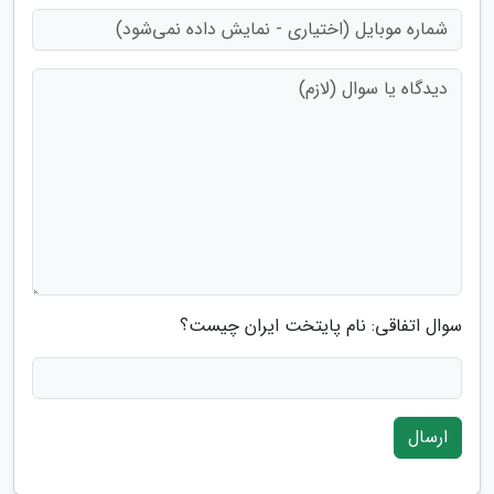
سوال اتفاقی: نام پایتخت ایران چیست؟
ارسال