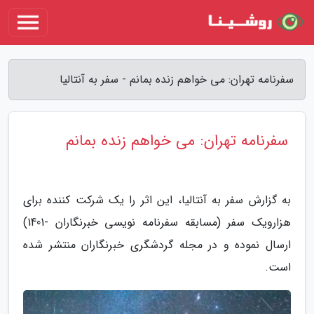
سفرنامه تهران: می خواهم زنده بمانم - سفر به آنتالیا
سفرنامه تهران: می خواهم زنده بمانم
به گزارش سفر به آنتالیا، این اثر را یک شرکت کننده برای
هزارویک سفر (مسابقه سفرنامه نویسی خبرنگاران -1401)
ارسال نموده و در مجله گردشگری خبرنگاران منتشر شده
است.