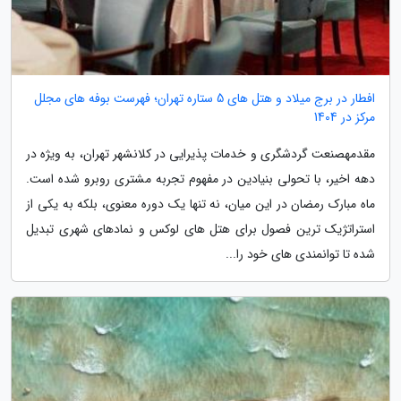
افطار در برج میلاد و هتل های 5 ستاره تهران؛ فهرست بوفه های مجلل
مرکز در 1404
مقدمهصنعت گردشگری و خدمات پذیرایی در کلانشهر تهران، به ویژه در
دهه اخیر، با تحولی بنیادین در مفهوم تجربه مشتری روبرو شده است.
ماه مبارک رمضان در این میان، نه تنها یک دوره معنوی، بلکه به یکی از
استراتژیک ترین فصول برای هتل های لوکس و نمادهای شهری تبدیل
شده تا توانمندی های خود را...