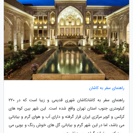
راهنمای سفر به کاشان
راهنمای سفر به کاشانکاشان شهری قدیمی و زیبا است که در 220
کیلومتری جنوب استان تهران واقع شده است. این شهر بین کوه های
کرکس و کویر مرکزی ایران قرار گرفته و دارای آب و هوای گرم و بیابانی
می باشد، اما در این شهر گرم و بیابانی گل های خوش رنگ و بویی می