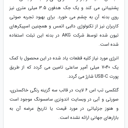
پشتیبانی می کند و یک جک هدفون 3.5 میلی متری نیز
روی بدنه آن به چشم می خورد. برای بهبود تجربه صوتی
کاربران نیز از تکنولوژی دالبی اتمس و همچنین اسپیکرهای
تیون شده توسط شرکت AKG در بدنه این تبلت استفاده
شده است.
انرژی مورد نیاز کلیه قطعات یاد شده در این محصول با کمک
یک 7040 میلی آمپر ساعتی تامین می گردد که از طریق
پورت USB-C شارژ می گردد.
گلکسی تب اس 6 لایت در قالب سه گزینه رنگی خاکستری،
صورتی و آبی در وبسایت اندونزی سامسونگ موجود است
و هنوز جزئیاتی در مورد قیمت یا تاریخ عرضه آن به
بازارهای جهانی ارائه نشده است.