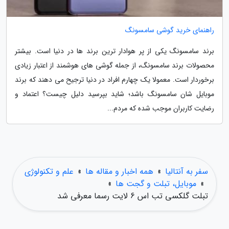
راهنمای خرید گوشی سامسونگ
برند سامسونگ یکی از پر هوادار ترین برند ها در دنیا است. بیشتر
محصولات برند سامسونگ، از جمله گوشی های هوشمند از اعتبار زیادی
برخوردار است. معمولا یک چهارم افراد در دنیا ترجیح می دهند که برند
موبایل شان سامسونگ باشد؛ شاید بپرسید دلیل چیست؟ اعتماد و
رضایت کاربران موجب شده که مردم...
سفر به آنتالیا
»
همه اخبار و مقاله ها
»
علم و تکنولوژی
»
موبایل، تبلت و گجت ها
»
تبلت گلکسی تب اس 6 لایت رسما معرفی شد