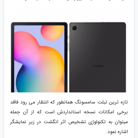
تازه ترین تبلت سامسونگ همانطور که انتظار می رود فاقد
برخی امکانات نسخه استانداردش است که از آن جمله
میتوان به تکنولوژی تشخیص اثر انگشت در زیر نمایشگر
اشاره نمود.