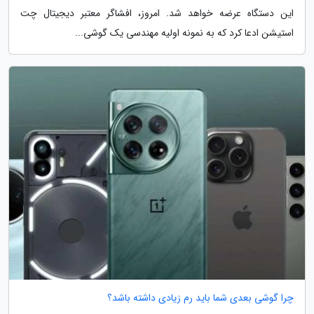
این دستگاه عرضه خواهد شد. امروز، افشاگر معتبر دیجیتال چت
استیشن ادعا کرد که به نمونه اولیه مهندسی یک گوشی...
چرا گوشی بعدی شما باید رم زیادی داشته باشد؟