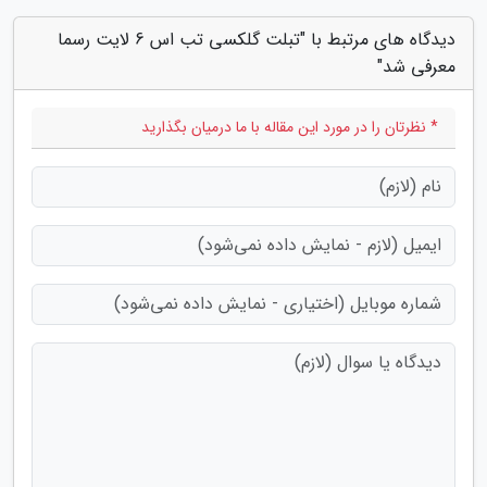
دیدگاه های مرتبط با "تبلت گلکسی تب اس 6 لایت رسما
معرفی شد"
* نظرتان را در مورد این مقاله با ما درمیان بگذارید