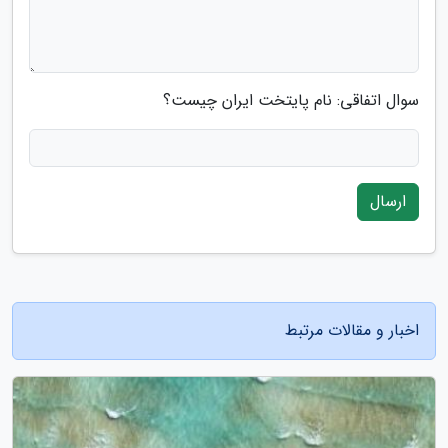
سوال اتفاقی: نام پایتخت ایران چیست؟
ارسال
اخبار و مقالات مرتبط