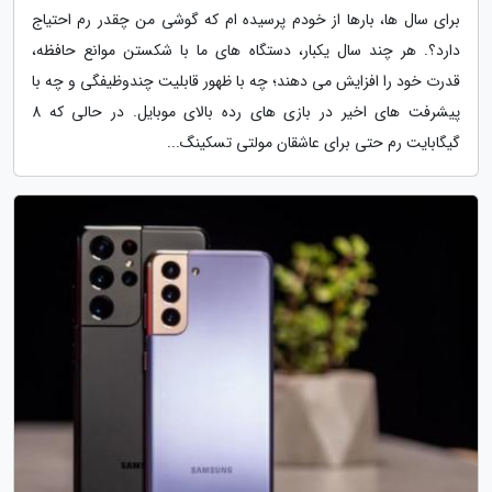
برای سال ها، بارها از خودم پرسیده ام که گوشی من چقدر رم احتیاج
دارد؟. هر چند سال یکبار، دستگاه های ما با شکستن موانع حافظه،
قدرت خود را افزایش می دهند؛ چه با ظهور قابلیت چندوظیفگی و چه با
پیشرفت های اخیر در بازی های رده بالای موبایل. در حالی که 8
گیگابایت رم حتی برای عاشقان مولتی تسکینگ...