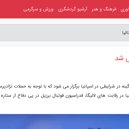
اوری
فرهنگ و هنر
آرشیو گردشگری
ورزش و سرگرمی
لیا
ش شد
گینه در شرایطی در اسپانیا برگزار می شود که با توجه به حملات نژادپرس
ا در رقابت های لالیگا، فدراسیون فوتبال برزیل در پی دفاع از ستاره