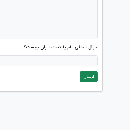
سوال اتفاقی: نام پایتخت ایران چیست؟
ارسال