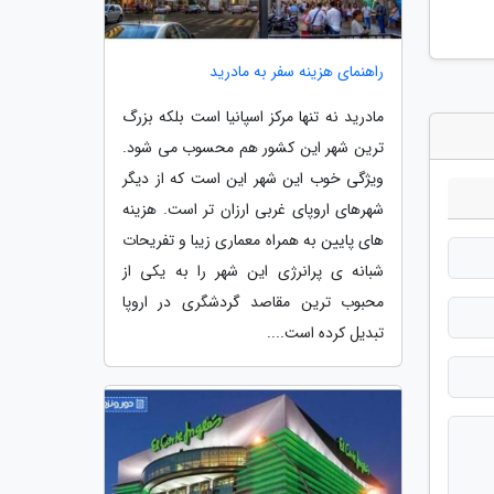
راهنمای هزینه سفر به مادرید
مادرید نه تنها مرکز اسپانیا است بلکه بزرگ
ترین شهر این کشور هم محسوب می شود.
ویژگی خوب این شهر این است که از دیگر
شهرهای اروپای غربی ارزان تر است. هزینه
های پایین به همراه معماری زیبا و تفریحات
شبانه ی پرانرژی این شهر را به یکی از
محبوب ترین مقاصد گردشگری در اروپا
تبدیل کرده است....