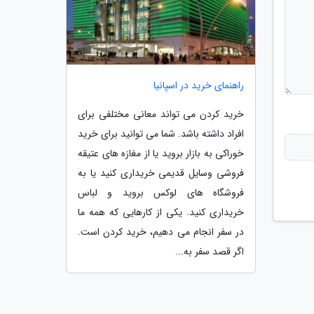
راهنمای خرید در اسپانیا
خرید کردن می تواند معانی مختلفی برای
افراد داشته باشد. شما می توانید برای خرید
خوراکی به بازار بروید یا از مغازه های عتیقه
فروشی وسایل قدیمی خریداری کنید یا به
فروشگاه های لوکس بروید و لباس
خریداری کنید. یکی از کارهایی که همه ما
در سفر انجام می دهیم، خرید کردن است.
اگر قصد سفر به...