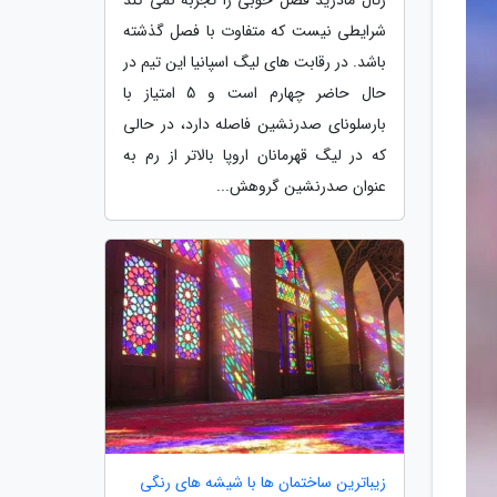
شرایطی نیست که متفاوت با فصل گذشته
باشد. در رقابت های لیگ اسپانیا این تیم در
حال حاضر چهارم است و 5 امتیاز با
بارسلونای صدرنشین فاصله دارد، در حالی
که در لیگ قهرمانان اروپا بالاتر از رم به
عنوان صدرنشین گروهش...
زیباترین ساختمان ها با شیشه های رنگی