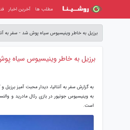
مطلب ها
آخرین اخبار
فن
برزیل به خاطر وینیسیوس سیاه پوش شد - سفر به آنتا
برزیل به خاطر وینیسیوس سیاه پو
به گزارش سفر به آنتالیا، دیدار محبت آمیز برزیل و 
به وینیسیوس جونیور در بازی رئال مادرید و والنسی
است.