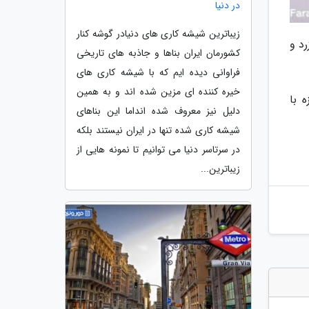
در دنیا
زیباترین شیشه کاری های دنیادر گوشه کنار
رد و
کشورمان ایران بناها و جاذبه های تاریخی
فراوانی دیده ایم که با شیشه کاری های
خیره کننده ای مزین شده اند و به همین
 با
دلیل نیز معروف شده انداما این بناهای
شیشه کاری شده تنها در ایران نیستند بلکه
در سرتاسر دنیا می توانیم تا نمونه هایی از
زیباترین...