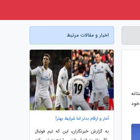
اخبار و مقالات مرتبط
تانه
 خود
آمار و ارقام بدتر اما شرایط بهتر!
به گزارش خبرنگاران، این که تیم فوتبال
رئال مادرید فصل خوبی را تجربه نمی کند