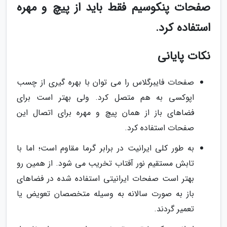
صفحات پنکوسیم فقط باید از پیچ و مهره
استفاده کرد.
نکات پایانی
صفحات فایبرگلاس را می توان با بهره گیری از چسب
اپوکسی به هم متصل کرد. ولی بهتر است برای
فضاهای باز از همان پیچ و مهره برای اتصال این
صفحات استفاده کرد.
به طور کلی ایرانیت در برابر گرما مقاوم است؛ اما با
تابش مستقیم نور آفتاب تخریب می شود. از همین رو
بهتر است صفحات ایرانیتی استفاده شده در فضاهای
باز به صورت سالانه به وسیله متخصصان تعویض یا
تعمیر گردند.