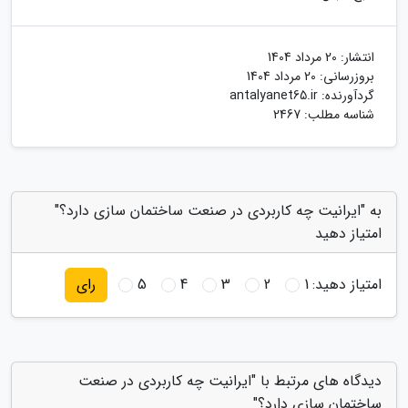
انتشار:
20 مرداد 1404
بروزرسانی:
20 مرداد 1404
گردآورنده:
antalyanet65.ir
شناسه مطلب: 2467
به "ایرانیت چه کاربردی در صنعت ساختمان سازی دارد؟"
امتیاز دهید
امتیاز دهید:
1
2
3
4
5
رای
دیدگاه های مرتبط با "ایرانیت چه کاربردی در صنعت
ساختمان سازی دارد؟"