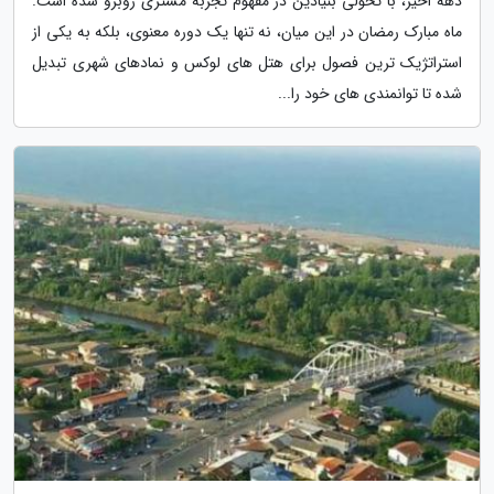
دهه اخیر، با تحولی بنیادین در مفهوم تجربه مشتری روبرو شده است.
ماه مبارک رمضان در این میان، نه تنها یک دوره معنوی، بلکه به یکی از
استراتژیک ترین فصول برای هتل های لوکس و نمادهای شهری تبدیل
شده تا توانمندی های خود را...