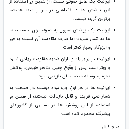
ایرانیت یک عایق صوتی نیست؛ از همین رو استفاده از
این پوشش ها در فضاهای پر سر و صدا همیشه
برترین گزینه نیست.
ایرانیت یک پوشش مقرون به صرفه برای سقف خانه
ها به شمار میرود؛ اما قدرت مقاومت آن نسبت به قیر
و ایزوگام بسیار کمتر است.
ایرانیت در برابر باد و باران شدید مقاومت زیادی ندارد
و بهتر است پس از وقوع چنین عناصر طبیعی، پوشش
سازه به وسیله متخصصان بازرسی شود.
ایرانیت ها در هر نوع جزو مواد دوست دار طبیعت به
شمار نمی فرایند و قابل بازیافت نیستند؛ از همین رو
استفاده از این پوشش ها در بسیاری از کشورهای
پیشرفته محدود شده است.
منبع: کبال