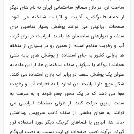
ساخت آن، در بازار مصالح ساختمانی ایران به نام های دیگر
از جمله فایبرگلاس، آذریت و اترنیت شناخته می شود.
صفحات ایرانیتی می توانند پوشش بسیار مناسبی برای
سقف و دیوارهای ساختمان ها باشند. ایرانیت در برابر گرما،
آب و رطوبت مقاوم است؛ از همین رو در بسیاری از منطقه
ها بارانی کشور به جای استفاده از پوشش های پایه نفتی
همانند ایزوگام یا قیرگونی سقف ساختمان ها، از این ماده به
عنوان یک پوشش سقف در برابر آب باران استفاده می کنند.
شکل موج دار ایرانیت این اجازه را به قطرات آب و رطوبت
هوا می دهد که در یک محور جمع شوند و به سرعت به
سمت پایین حرکت کنند. از طرفی صفحات ایرانیتی می
توانند به عنوان بخشی از سقف کاذب سرویس بهداشتی
خانه ها، انباری یا فضاهای کوچک دیگر مورد استفاده قرار
گیرند. فرآیند نصب صفحات ایرانیت نسبت به نصب ایزوگام