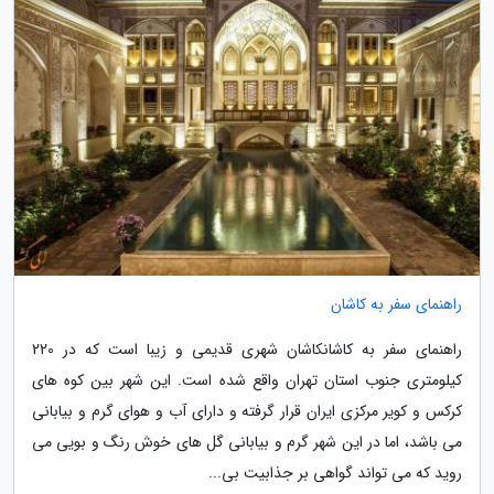
راهنمای سفر به کاشان
راهنمای سفر به کاشانکاشان شهری قدیمی و زیبا است که در 220
کیلومتری جنوب استان تهران واقع شده است. این شهر بین کوه های
کرکس و کویر مرکزی ایران قرار گرفته و دارای آب و هوای گرم و بیابانی
می باشد، اما در این شهر گرم و بیابانی گل های خوش رنگ و بویی می
روید که می تواند گواهی بر جذابیت بی...