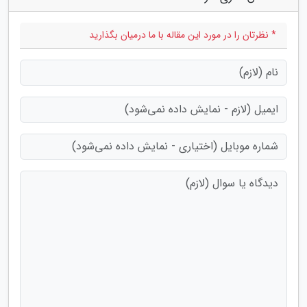
* نظرتان را در مورد این مقاله با ما درمیان بگذارید