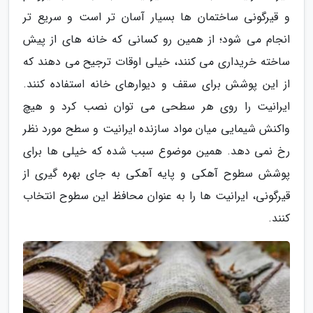
و قیرگونی ساختمان ها بسیار آسان تر است و سریع تر
انجام می شود؛ از همین رو کسانی که خانه های از پیش
ساخته خریداری می کنند، خیلی اوقات ترجیح می دهند که
از این پوشش برای سقف و دیوارهای خانه استفاده کنند.
ایرانیت را روی هر سطحی می توان نصب کرد و هیچ
واکنش شیمایی میان مواد سازنده ایرانیت و سطح مورد نظر
رخ نمی دهد. همین موضوع سبب شده که خیلی ها برای
پوشش سطوح آهکی و پایه آهکی به جای بهره گیری از
قیرگونی، ایرانیت ها را به عنوان محافظ این سطوح انتخاب
کنند.