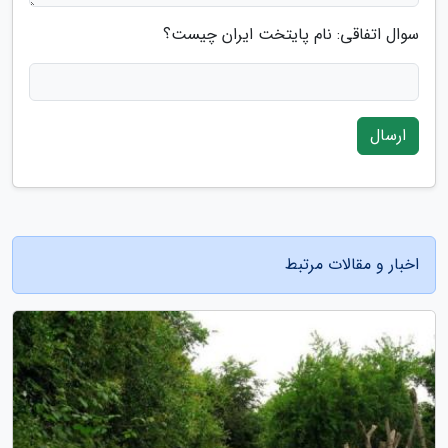
سوال اتفاقی: نام پایتخت ایران چیست؟
ارسال
اخبار و مقالات مرتبط