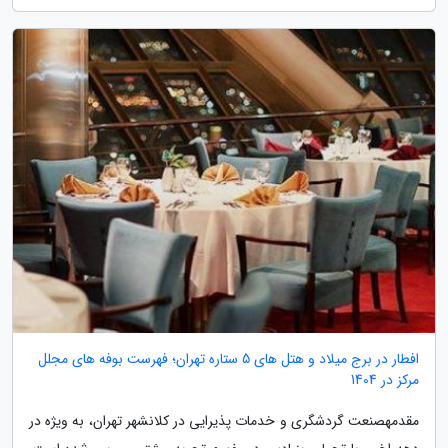
افطار در برج میلاد و هتل های 5 ستاره تهران؛ فهرست بوفه های مجلل
مرکز در 1404
مقدمهصنعت گردشگری و خدمات پذیرایی در کلانشهر تهران، به ویژه در