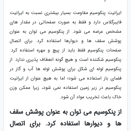
ایرانیت پنکوسیم مقاومت بسیار بیشتری نسبت به ایرانیت
فایبرگلاس دارد و فقط به صورت صفحاتی در مقدار های
مشخص عرضه می شود. از پنکوسیم می توان به عنوان
پوشش سقف ها و دیوارها استفاده کرد. برای اتصال
صفحات پنکوسیم فقط باید از پیچ و مهره استفاده کرد.
پنکوسیم شکننده است و هیچ گونه انعطاف پذیری ندارد. از
پنکوسیم لوله ای شکل برای پوشش لوله ها آب و گاز در
فضای باز استفاده می شود؛ اما به هیچ عنوان از ایرانیت
پنکوسیم در زیر زمین استفاده نمی شود، زیرا ممکن وزن
خاک باعث تخریب مواد آن شود.
از پنکوسیم می توان به عنوان پوشش سقف
ها و دیوارها استفاده کرد. برای اتصال