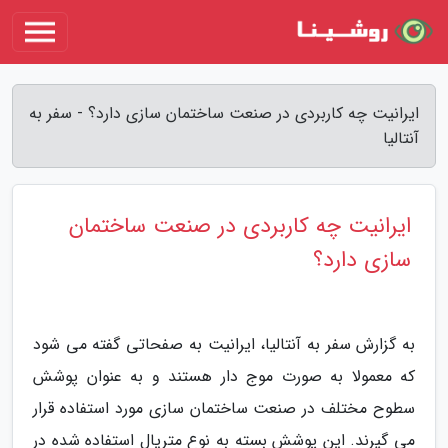
ایرانیت چه کاربردی در صنعت ساختمان سازی دارد؟ - سفر به
آنتالیا
ایرانیت چه کاربردی در صنعت ساختمان
سازی دارد؟
به گزارش سفر به آنتالیا، ایرانیت به صفحاتی گفته می شود
که معمولا به صورت موج دار هستند و به عنوان پوشش
سطوح مختلف در صنعت ساختمان سازی مورد استفاده قرار
می گیرند. این پوشش بسته به نوع متریال استفاده شده در