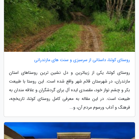
روستای کوتنا، داستانی از سرسبزی و سنت های مازندرانی
روستای کوتنا، یکی از زیباترین و دل نشین ترین روستاهای استان
مازندران، در شهرستان قائم شهر واقع شده است. این روستا با طبیعت
بکر و چشم نواز خود، مقصدی ایده آل برای گردشگران و علاقه مندان به
طبیعت است. در این مقاله به معرفی کامل روستای کوتنا، تاریخچه،
فرهنگ و آداب ورسوم مردم آن، و...