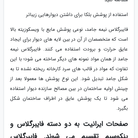
استفاده از پوشش بلکا برای داشتن دیوارهایی زیباتر
فایبرگلاس نیمه جامد، نوعی پوشش مایع با ویسکوزیته بالا
است که متخصصان از آن در بین لایه های دیوار برای ایجاد
عایق حرارت و برودت استفاده می کنند. فایبرگلاس نیمه
جامد از همان مواد نمونه های دیگر ساخته می شود؛ با این
تفاوت که مواد در قالب های سرد کارخانه ریخته نشده تا به
شکل جامد تبدیل شود. این نوع پوشش ها معمولا بعد از
چینش اولیه ساختمان در بین مصالح سازنده دیوار استفاده
می شود تا یک پوشش عایق در اطراف ساختمان شکل
بگیرد.
صفحات ایرانیت به دو دسته فایبرگلاس و
پنکوسیم تقسیم می شوند. فایبرگلاس