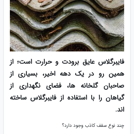
فایبرگلاس عایق برودت و حرارت است؛ از
همین رو در یک دهه اخیر، بسیاری از
صاحبان گلخانه ها، فضای نگهداری از
گیاهان را با استفاده از فایبرگلاس ساخته
اند.
چند نوع سقف کاذب وجود دارد؟