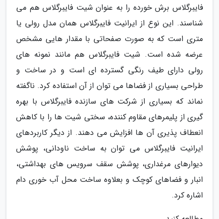
فایبرگلاس برش خورده را به عنوان شیت فایبرگلاس هم می
شناسند. این نوع از ایرانیت فایبرگلاس همان مدل رولی یا
متری است که به صورت صفحاتی با مقدار هایی مشخص
عرضه شده است. شیت فایبرگلاس هم مانند نمونه های
رولی دارای طیف رنگی گسترده ای است و در ساخت و
طراحی بسیاری از فضاها می توان از آن استفاده کرد. ناگفته
نماند که بسیاری از شرکت های سازنده فایبرگلاس با بهره
گیری از پلیمرهای مقاوم کننده، سختی شیت ها را با کاهش
انعطاف پذیری آن ها افزایش می دهند. از دیگر کاربردهای
ایرانیت فایبرگلاس می توان به ساخت ناودانی، پوشش
دیوارهای مرغداری، پوشش سقف سرویس های بهداشتی،
انبار و فضاهای کوچک و بعلاوه ساخت محل آب خوری دام
اشاره کرد.
مطالعه کنید