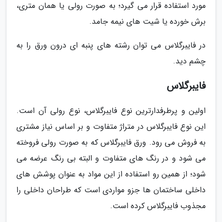
مورد استفاده قرار می گیرد؛ به صورت رولی یا همان متری،
برش خورده یا شیت های نیمه جامد.
در فایبرگلاس می توان رشته های پنبه ای درون ورق را به
چشم دید.
فایبرگلاس
اولین و پرطرفدارترین نوع فایبرگلاس، نوع رولی آن است.
این نوع فایبرگلاس در متراژ متفاوت و بر اساس نیاز مشتری
به فروش می رود. ورق فایبرگلاس که به صورت رولی فروخته
می شود و در رنگ های متفاوت و البته بی رنگ عرضه می
شود؛ از همین رو استفاده از این مواد به عنوان پوشش های
داخلی ساختمان ها جزو مواردی است که طراحان داخلی را
مجذوب فایبرگلاس کرده است.