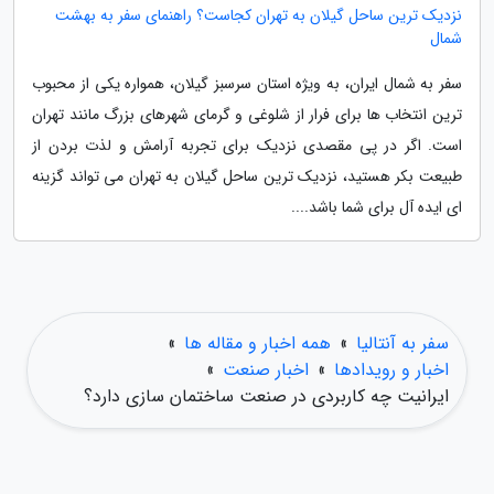
نزدیک ترین ساحل گیلان به تهران کجاست؟ راهنمای سفر به بهشت
شمال
سفر به شمال ایران، به ویژه استان سرسبز گیلان، همواره یکی از محبوب
ترین انتخاب ها برای فرار از شلوغی و گرمای شهرهای بزرگ مانند تهران
است. اگر در پی مقصدی نزدیک برای تجربه آرامش و لذت بردن از
طبیعت بکر هستید، نزدیک ترین ساحل گیلان به تهران می تواند گزینه
ای ایده آل برای شما باشد....
سفر به آنتالیا
»
همه اخبار و مقاله ها
»
اخبار و رویدادها
»
اخبار صنعت
»
ایرانیت چه کاربردی در صنعت ساختمان سازی دارد؟