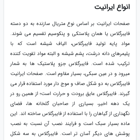
انواع ایرانیت
صفحات ایرانیت بر اساس نوع متریال سازنده به دو دسته
فایبرگلاس یا همان پلاستکی و پنکوسیم تقسیم می شوند.
مواد پایه تولید فایبرگلاس، الیاف شیشه است که با
پلیمرهای دانه درشت، پشم شیشه و البته مواد تقویت کننده
ترکیب شده است. فایبرگلاس جزو پلاستیک ها به شمار
میرود و در عین سبکی، بسیار مقاوم است. صفحات ایرانیت
فایبرگلاس به دو شکل صاف و موج دار مورد استفاده قرار می
گیرند. فایبرگلاس عایق برودت و حرارت است؛ از همین رو در
یک دهه اخیر، بسیاری از صاحبان گلخانه ها، فضای
نگهداری از گیاهان را با استفاده از فایبرگلاس ساخته اند. این
ماده بسیار سبک است و فرایند نصب آن نسبت به نصب
پوشش های دیگر آسان تر است. فایبرگلاس به سه شکل