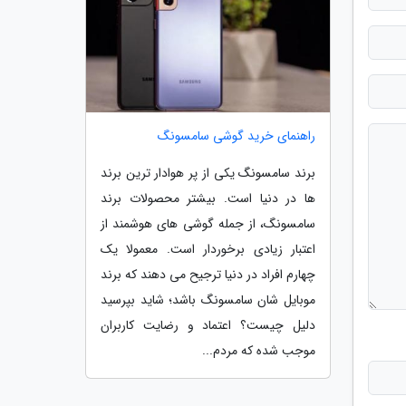
راهنمای خرید گوشی سامسونگ
برند سامسونگ یکی از پر هوادار ترین برند
ها در دنیا است. بیشتر محصولات برند
سامسونگ، از جمله گوشی های هوشمند از
اعتبار زیادی برخوردار است. معمولا یک
چهارم افراد در دنیا ترجیح می دهند که برند
موبایل شان سامسونگ باشد؛ شاید بپرسید
دلیل چیست؟ اعتماد و رضایت کاربران
موجب شده که مردم...