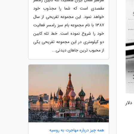
مقصدی است که شما را مجذوب خود
خواهد نمود. این مجموعه تفریحی از سال
1387 با نام مجموعه بام سبز رامسر فعالیت
خود را شروع نموده است. خط تله کابین
دو کیلومتری در این مجموعه تفریحی یکی
از محبوب ترین جاهای دیدنی...
نویه با 6 درصد افزایش به 238 میلیارد دلار
همه چیز درباره مهاجرت به روسیه