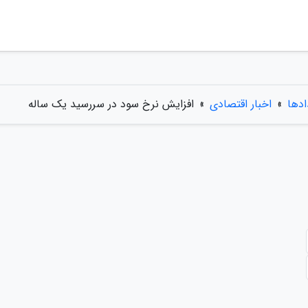
ادها
»
اخبار اقتصادی
»
افزایش نرخ سود در سررسید یک ساله