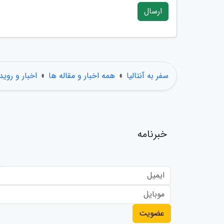
ارسال
سفر به آنتالیا
»
همه اخبار و مقاله ها
»
اخبار و روید
خبرنامه
عضویت