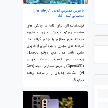
با هوش مصنوعی انویدیا، کارخانه ها را
دیجیتالی کنید ، فیلم
تولیدنمایندگان برای غلبه بر چالش های
صنعت، رویکرد دیجیتال سازی و مفهوم
کارخانه های مجازی را جدی گرفته اند.
کارخانه های مجازی با بهره گیری از فناوری
هایی مانند مدل های دوقلو دیجیتال،
زیست بوم توصیف صحنه جهانی
(OpenUSD) و هوش مصنوعی مولد (Gen
AI)، امکانات جدیدی را از مرحله برنامه
ریزی تا...