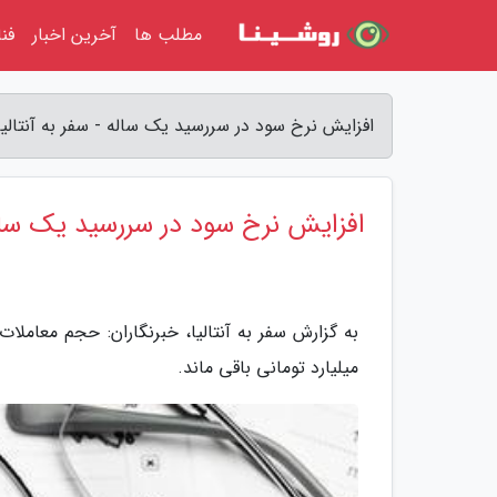
مطلب ها
آخرین اخبار
فن
افزایش نرخ سود در سررسید یک ساله - سفر به آنتالیا
افزایش نرخ سود در سررسید یک سال
میلیارد تومانی باقی ماند.