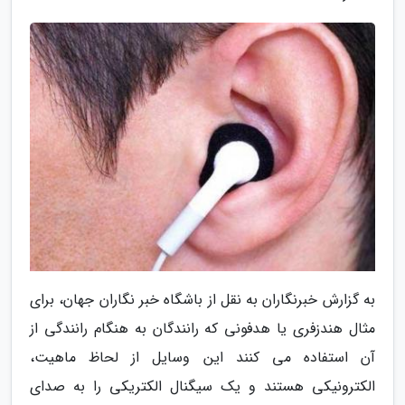
به گزارش خبرنگاران به نقل از باشگاه خبر نگاران جهان، برای
مثال هندزفری یا هدفونی که رانندگان به هنگام رانندگی از
آن استفاده می کنند این وسایل از لحاظ ماهیت،
الکترونیکی هستند و یک سیگنال الکتریکی را به صدای