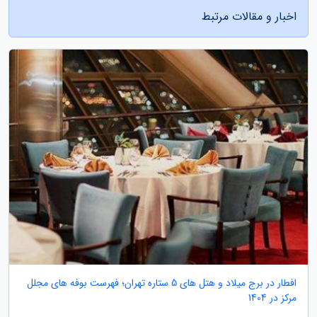
اخبار و مقالات مرتبط
افطار در برج میلاد و هتل های 5 ستاره تهران؛ فهرست بوفه های مجلل
مرکز در 1404