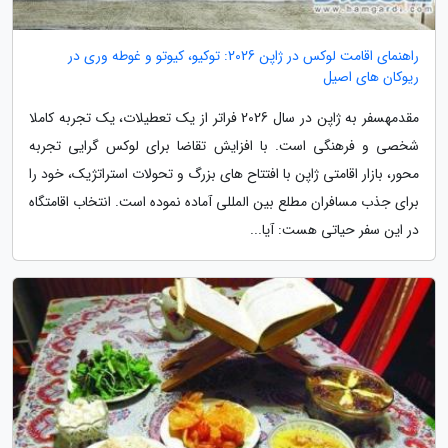
راهنمای اقامت لوکس در ژاپن 2026: توکیو، کیوتو و غوطه وری در
ریوکان های اصیل
مقدمهسفر به ژاپن در سال 2026 فراتر از یک تعطیلات، یک تجربه کاملا
شخصی و فرهنگی است. با افزایش تقاضا برای لوکس گرایی تجربه
محور، بازار اقامتی ژاپن با افتتاح های بزرگ و تحولات استراتژیک، خود را
برای جذب مسافران مطلع بین المللی آماده نموده است. انتخاب اقامتگاه
در این سفر حیاتی هست: آیا...