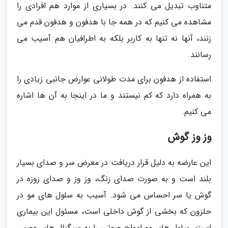
متناوب تبدیل می کنند. در بسیاری از موارد هم افرادی را
مشاهده می کنیم که در همه جا با هدفون و هدفون قدم می
زنند، آنها نه تنها به کاربر بلکه به اطرافیان هم آسیب می
رسانند.
استفاده از هدفون برای مدت طولانی عوارض جانبی زیادی را
به همراه دارد که کم نیستند و ما در اینجا به آن ها اشاره
می کنیم.
وز وز گوش
این عارضه به دلیل قرار دریافت در معرض سر و صدای بسیار
بلند است و به صورت صدای زنگ، وز وز و صدای زوزه در
گوش یا سر احساس می شود. آسیب به سلول های مو در
حلزون که بخشی از گوش داخلی است، مسئول این بیماری
است. سلول های مو امواج صوتی را به سیگنال های عصبی