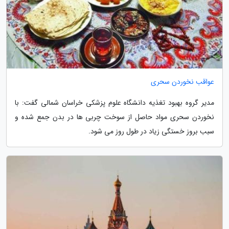
عواقب نخوردن سحری
مدیر گروه بهبود تغذیه دانشگاه علوم پزشکی خراسان شمالی گفت: با
نخوردن سحری مواد حاصل از سوخت چربی ها در بدن جمع شده و
سبب بروز خستگی زیاد در طول روز می شود.