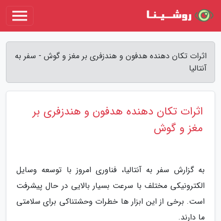
اثرات تکان دهنده هدفون و هندزفری بر مغز و گوش - سفر به
آنتالیا
اثرات تکان دهنده هدفون و هندزفری بر
مغز و گوش
به گزارش سفر به آنتالیا، فناوری امروز با توسعه وسایل
الکترونیکی مختلف با سرعت بسیار بالایی در حال پیشرفت
است. برخی از این ابزار ها خطرات وحشتناکی برای سلامتی
ما دارند.