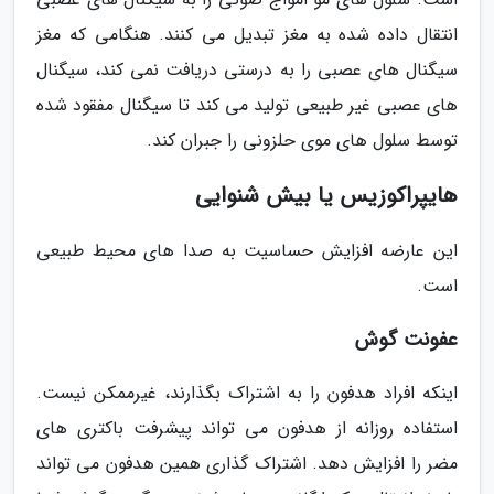
انتقال داده شده به مغز تبدیل می کنند. هنگامی که مغز
سیگنال های عصبی را به درستی دریافت نمی کند، سیگنال
های عصبی غیر طبیعی تولید می کند تا سیگنال مفقود شده
توسط سلول های موی حلزونی را جبران کند.
هایپراکوزیس یا بیش شنوایی
این عارضه افزایش حساسیت به صدا های محیط طبیعی
است.
عفونت گوش
اینکه افراد هدفون را به اشتراک بگذارند، غیرممکن نیست.
استفاده روزانه از هدفون می تواند پیشرفت باکتری های
مضر را افزایش دهد. اشتراک گذاری همین هدفون می تواند