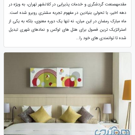
مقدمهصنعت گردشگری و خدمات پذیرایی در کلانشهر تهران، به ویژه در
دهه اخیر، با تحولی بنیادین در مفهوم تجربه مشتری روبرو شده است.
ماه مبارک رمضان در این میان، نه تنها یک دوره معنوی، بلکه به یکی از
استراتژیک ترین فصول برای هتل های لوکس و نمادهای شهری تبدیل
شده تا توانمندی های خود را...