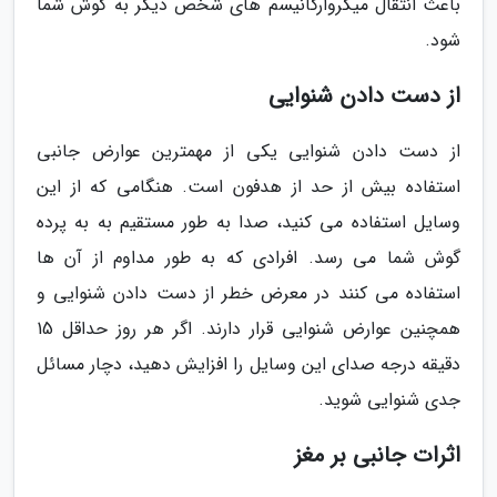
باعث انتقال میکروارگانیسم های شخص دیگر به گوش شما
شود.
از دست دادن شنوایی
از دست دادن شنوایی یکی از مهمترین عوارض جانبی
استفاده بیش از حد از هدفون است. هنگامی که از این
وسایل استفاده می کنید، صدا به طور مستقیم به به پرده
گوش شما می رسد. افرادی که به طور مداوم از آن ها
استفاده می کنند در معرض خطر از دست دادن شنوایی و
همچنین عوارض شنوایی قرار دارند. اگر هر روز حداقل 15
دقیقه درجه صدای این وسایل را افزایش دهید، دچار مسائل
جدی شنوایی شوید.
اثرات جانبی بر مغز