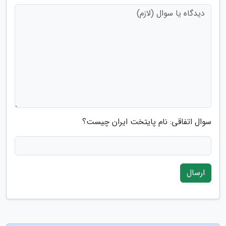
سوال اتفاقی: نام پایتخت ایران چیست؟
ارسال