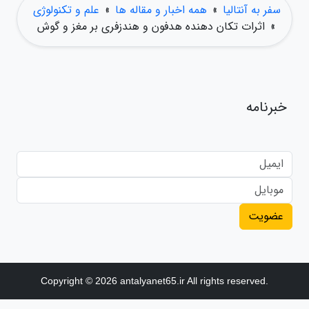
سفر به آنتالیا
»
همه اخبار و مقاله ها
»
علم و تکنولوژی
»
اثرات تکان دهنده هدفون و هندزفری بر مغز و گوش
خبرنامه
عضویت
Copyright © 2026 antalyanet65.ir All rights reserved.