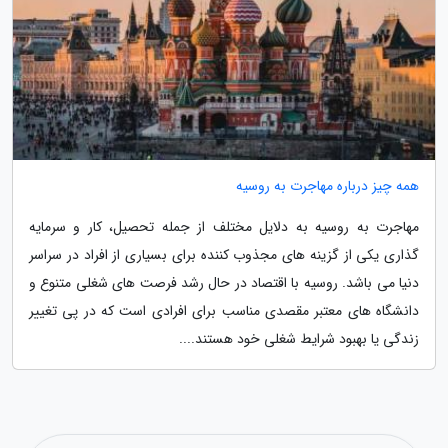
همه چیز درباره مهاجرت به روسیه
مهاجرت به روسیه به دلایل مختلف از جمله تحصیل، کار و سرمایه
گذاری یکی از گزینه های مجذوب کننده برای بسیاری از افراد در سراسر
دنیا می باشد. روسیه با اقتصاد در حال رشد فرصت های شغلی متنوع و
دانشگاه های معتبر مقصدی مناسب برای افرادی است که در پی تغییر
زندگی یا بهبود شرایط شغلی خود هستند....