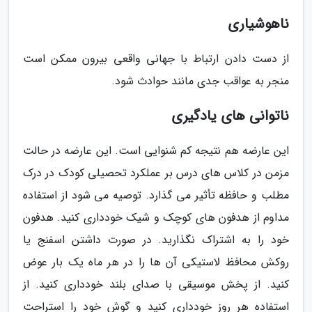
ناهوشیاری
از دست دادن ارتباط با جهانی واقعی بیرون ممکن است
منجر به عواقب جدی مانند حوادث شود.
ناتوانی های یادگیری
این عارضه هم نتیجه کم شنوایی است. این عارضه در حالت
مزمن در کلاس های درس بر عملکرد تحصیلی کودک در درک
مطلب و حافظه تأثیر می گذارد. توصیه می شود از استفاده
مداوم از هدفون های کوچک و شیک خودداری کنید. هدفون
خود را به اشتراک نگذارید. در صورت داشتن اسفنج یا
روکش محافظ لاستیکی آن ها را در هر ماه یک بار عوض
کنید. از پخش موسیقی با صدای بلند خودداری کنید. از
استفاده هر روز خودداری کنید و گوش خود را استراحت