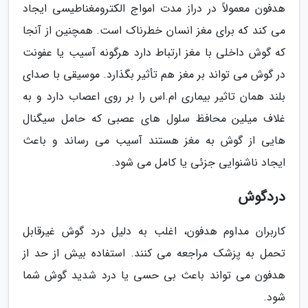
هدفون معمولاً در دراز مدت امواج الکترومغناطیسی ایجاد
می کند که برای مغز انسان خطرناک است. همچنین از آنجا
که گوش داخلی با مغز ارتباط دارد هرگونه آسیب یا عفونت
در گوش می تواند بر مغز هم تأثیر بگذارد. موسیقی با صدای
بلند همان تاثیر بیماری ام.اس را بر روی اعصاب دارد و به
غلاف میلین محافظ سلول های عصبی که حامل سیگنال
هایی از گوش به مغز هستند آسیب می رساند و باعث
ایجاد ناشنوایی جزئی یا کامل می شود.
دردگوش
کاربران مداوم هدفون، اغلب به دلیل درد گوش غیرقابل
تحمل به پزشک مراجعه می کنند. استفاده بیش از حد از
هدفون می تواند باعث بی حسی یا درد شدید گوش شما
شود.