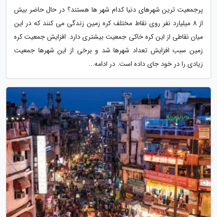
پرجمعیت ترین شهرهای دنیا کدام شهر ها هستند؟ در حال حاضر بیش
از 8 میلیارد نفر روی نقاط مختلف کره زمین زندگی می کنند که در این
میان نقاطی از این کره خاکی جمعیت بیشتری دارد. افزایش جمعیت کره
زمین سبب افزایش تعداد شهرها شد و برخی از این شهرها جمعیت
زیادی را در خود جای داده است. در ادامه...