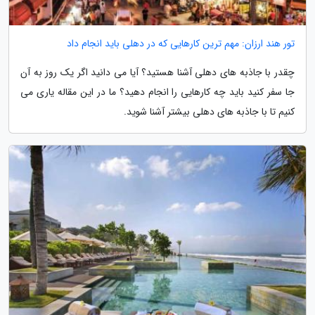
تور هند ارزان: مهم ترین کارهایی که در دهلی باید انجام داد
چقدر با جاذبه های دهلی آشنا هستید؟ آیا می دانید اگر یک روز به آن
جا سفر کنید باید چه کارهایی را انجام دهید؟ ما در این مقاله یاری می
کنیم تا با جاذبه های دهلی بیشتر آشنا شوید.