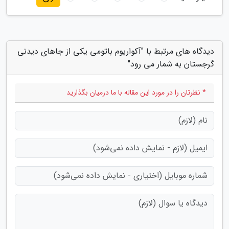
دیدگاه های مرتبط با "آکواریوم باتومی یکی از جاهای دیدنی
گرجستان به شمار می رود"
* نظرتان را در مورد این مقاله با ما درمیان بگذارید