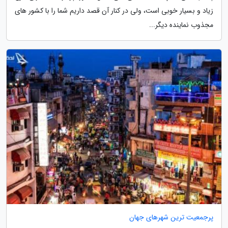
زیاد و بسیار خوبی است، ولی در کنار آن قصد داریم شما را با کشور های
مجذوب نماینده دیگر...
پرجمعیت ترین شهرهای جهان