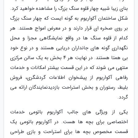
بنای زیبا شبیه چهار قلوه سنگ بزرگ را مشاهده خواهید کرد.
شکل ساختمان آکواریوم به گونه ایست که چهار سنگ بزرگ
بر روی صخره ای قرار دارند و در معرض امواج هستند. هر
کدام از قلوه سنگ ها در واقع نمایشگاهی مجزا و محل
نگهداری گونه های جانداران دریایی هستند و در نوع خود
بی همتا هستند. در نهایت هر 4 بخش به یک سالن مرکزی
منتهی می شوند که در این قسمت بیشتر امکانات و خدمات
رفاهی آکواریوم از پیشخوان اطلاعات گردشگری، فروش
بلیط، رستوران و بخش استراحت بازدیدنمایندگان ارائه می
گردد.
یکی از ویژگی های جالب آکواریوم باتومی خدمات
اختصاصی برای بچه ها هست. در آکواریوم باتومی یک
قسمت مخصوص بچه ها برای استراحت و بازی طراحی