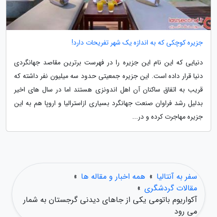
جزیره کوچکی که به اندازه یک شهر تفریحات دارد!
دنیایی که این نام این جزیره را در فهرست برترین مقاصد جهانگردی
دنیا قرار داده است. این جزیره جمعیتی حدود سه میلیون نفر داشته که
قریب به اتفاق ساکنان آن اهل اندونزی هستند اما در سال های اخیر
بدلیل رشد فراوان صنعت جهانگرد بسیاری ازاسترالیا و اروپا هم به این
جزیره مهاجرت کرده و در...
سفر به آنتالیا
»
همه اخبار و مقاله ها
»
مقالات گردشگری
»
آکواریوم باتومی یکی از جاهای دیدنی گرجستان به شمار
می رود