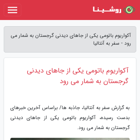
آکواریوم باتومی یکی از جاهای دیدنی گرجستان به شمار می
رود - سفر به آنتالیا
آکواریوم باتومی یکی از جاهای دیدنی
گرجستان به شمار می رود
به گزارش سفر به آنتالیا، جاذبه ها/ براساس آخرین خبرهای
بدست رسیده، آکواریوم باتومی یکی از جاهای دیدنی
گرجستان به شمار می رود.