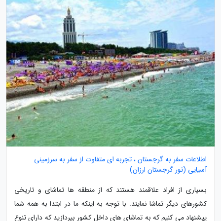
اطلاعات سفر به گرجستان ، تجربه ای متفاوت از سفر به سرزمینی
آسیایی (تور گرجستان ارزان)
بسیاری از افراد علاقمند هستند که از منطقه ها تماشای و تاریخی
کشورهای دیگر تماشا نمایند. با توجه به اینکه ما در ابتدا به همه شما
پیشنهاد می کنیم که به تماشای های داخل کشور بپردازید که دارای تنوع