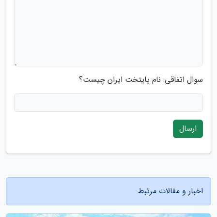
سوال اتفاقی: نام پایتخت ایران چیست؟
ارسال
اخبار و مقالات مرتبط