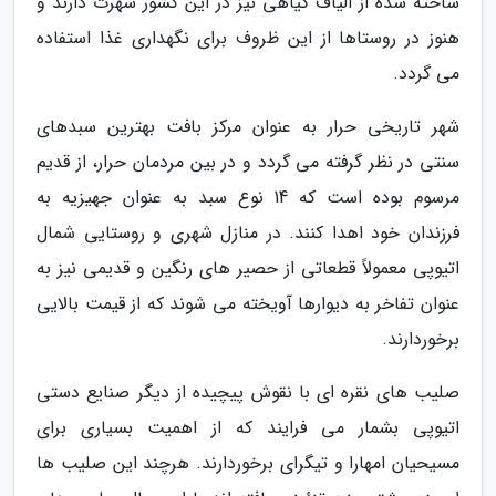
ساخته شده از الیاف گیاهی نیز در این کشور شهرت دارند و
هنوز در روستاها از این ظروف برای نگهداری غذا استفاده
می گردد.
شهر تاریخی حرار به عنوان مرکز بافت بهترین سبدهای
سنتی در نظر گرفته می گردد و در بین مردمان حرار، از قدیم
مرسوم بوده است که 14 نوع سبد به عنوان جهیزیه به
فرزندان خود اهدا کنند. در منازل شهری و روستایی شمال
اتیوپی معمولاً قطعاتی از حصیر های رنگین و قدیمی نیز به
عنوان تفاخر به دیوارها آویخته می شوند که از قیمت بالایی
برخوردارند.
صلیب های نقره ای با نقوش پیچیده از دیگر صنایع دستی
اتیوپی بشمار می فرایند که از اهمیت بسیاری برای
مسیحیان امهارا و تیگرای برخوردارند. هرچند این صلیب ها