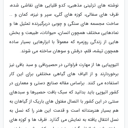
نوشته های تزئینی مذهبی، کدو قلیایی های نقاشی شده،
ظرف های سفالی، کوزه های گلی، سپر و نیزه، کمان و …
ساخت مجسمه های سنگی و چوبی دربرگیرنده تمثیل ها و
نمادهایی مختلف همچون انسان، حیوانات، طبیعت و بخش
هایی از زندگی روزمره که معمولاً با ابزارهایی بسیار ساده
همچون تیشه، قلم، درفش و سوهان ساخته می شوند.
اتیوپیایی ها از مهارت فراوانی در حصیربافی و سبد بافی نیز
برخوردارند و از الیاف های گیاهی مختلفی برای این کار
استفاده می کنند. براساس مقاله صنایع دستی و معماری در
کشور اتیوپی باید بدانید که سبک بافت حصیرها و سبدهای
سنتی در این کشور با اتصال مفتول های باریک از گیاهان به
هم بسیار هنرمندانه است و قدمت این هنر را که نسل به
نسل انتقال یافته به نمایش می گذارد. ظرف ها و کوزه های