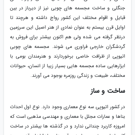
جنگلی و ساخت مجسمه های چوبی نیز از دیرباز در بین
قبایل و اقوام مختلف این کشور رواج داشته و هرچند تا
اوایل قرن بیستم به عنوان نمادی از هنر اصیل این سرزمین
درنظر گرفته می شده ولی هم اکنون بیشتر برای فروش به
گردشگران خارجی فراوری می شوند. مجسمه های چوبی
اتیوپی از ظرافت خاصی برخوردارند و هنرمندان بومی با
ابزارهایی ساده مجسمه هایی بسیار زیبا از انسان، حیوانات
مختلف، طبیعت و زندگی روزمره بوجود می آورند.
ساخت و ساز
در کشور اتیوپی سه نوع معماری وجود دارد. نوع اول احداث
بناها و عمارات مجلل با معماری و مهندسی مذهبی است که
امروزه کاربرد چندانی ندارد و در گذشته ها بیشتر در ساخت