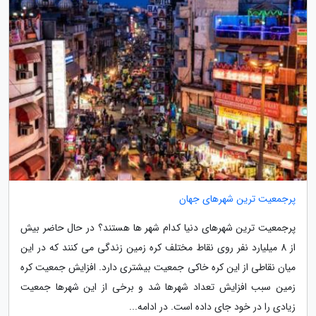
پرجمعیت ترین شهرهای جهان
پرجمعیت ترین شهرهای دنیا کدام شهر ها هستند؟ در حال حاضر بیش
از 8 میلیارد نفر روی نقاط مختلف کره زمین زندگی می کنند که در این
میان نقاطی از این کره خاکی جمعیت بیشتری دارد. افزایش جمعیت کره
زمین سبب افزایش تعداد شهرها شد و برخی از این شهرها جمعیت
زیادی را در خود جای داده است. در ادامه...