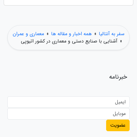
سفر به آنتالیا
»
همه اخبار و مقاله ها
»
معماری و عمران
»
آشنایی با صنایع دستی و معماری در کشور اتیوپی
خبرنامه
عضویت