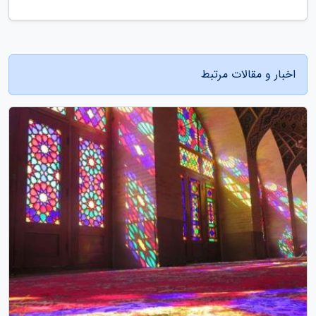
اخبار و مقالات مرتبط