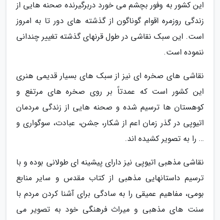
این کشور به وفور بچشم می خورد دربرگیرنده صحنه هایی از
زندگی روزمره اقوام گوناگون از گذشته های دور تا به امروز
است. این سبک نقاشی در طول قرنهای گذشته تغییر چندانی
ننموده است.
نقاشی های صخره ای نیز از سبک های بسیار قدیمی هنری
این کشور است که عمدتاً بر روی صخره های مرتفع و
کوهستان ها ترسیم شده و صحنه هایی از زندگی مردمان
اتیوپی در گذر زمان اعم از شکار، جشن، عبادت، سوگواری و
… را به تصویر کشیده اند.
نقاشی مذهبی اتیوپی نیز دارای پیشینه ای طولانی بوده و با
ترسیم داستانهایی مذهبی از کتاب مقدس و سایر منابع
بومی، مفاهیم عمیقی را به سادگی برای آشنا کردن مردم با
سنت های مذهبی و میراث فرهنگی خود به تصویر می