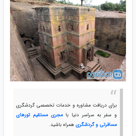
برای دریافت مشاوره و خدمات تخصصی گردشگری
و سفر به سراسر دنیا با
مجری مستقیم تورهای
مسافرتی و گردشگری
همراه باشید.