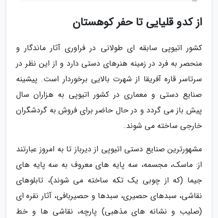
از کدو قلیایی تا حفر کوهستان
کشور اتیوپی سابقه ای طولانی در فراوری آثار ماندگار و
منحصر به فرد در زمینه هنرهای دستی دارد و از این نظر در
سرتاسر قاره آفریقا از شهرت بالایی برخوردار است. پیشینه
صنایع دستی و معماری در کشور اتیوپی به هزاران سال
پیش باز می گردد و در حال حاضر برای فروش به گردشگران
خارجی ساخته می شوند.
مشهورترین صنایع دستی اتیوپی از دیرباز تا به امروز عبارتند
از: ماسک، مجسمه، سه پایه های معروف به سه پایه های
جیما (که از چوبی یک تکه ساخته می شوند)، تابلوهای
نقاشی، سبدهای حصیری، سبدها و حصیربافی، آثار نقره ای
(صلیب و نشانه های مذهبی) پارچه، نقاشی ها و خط