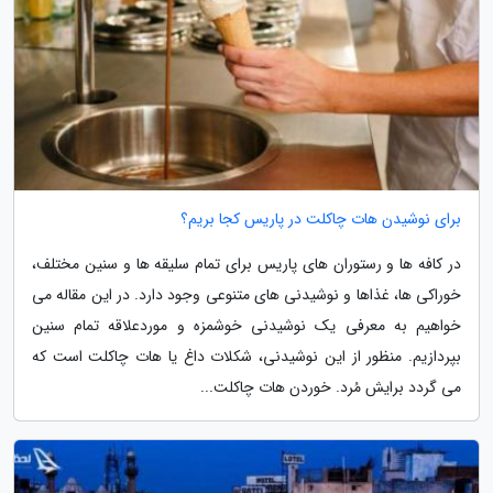
برای نوشیدن هات چاکلت در پاریس کجا بریم؟
در کافه ها و رستوران های پاریس برای تمام سلیقه ها و سنین مختلف،
خوراکی ها، غذاها و نوشیدنی های متنوعی وجود دارد. در این مقاله می
خواهیم به معرفی یک نوشیدنی خوشمزه و موردعلاقه تمام سنین
بپردازیم. منظور از این نوشیدنی، شکلات داغ یا هات چاکلت است که
می گردد برایش مُرد. خوردن هات چاکلت...