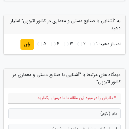
به "آشنایی با صنایع دستی و معماری در کشور اتیوپی" امتیاز
دهید
امتیاز دهید:
1
2
3
4
5
رای
دیدگاه های مرتبط با "آشنایی با صنایع دستی و معماری در
کشور اتیوپی"
* نظرتان را در مورد این مقاله با ما درمیان بگذارید