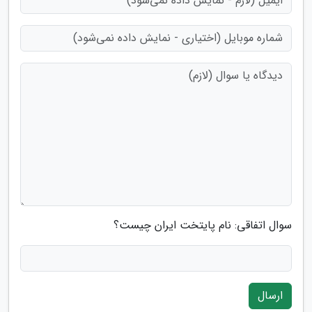
سوال اتفاقی: نام پایتخت ایران چیست؟
ارسال