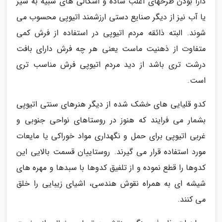
دارا بودن طرحهای اغلب ساده و اشکالی های شبیه به شیر
یا آب نیز از دیگر صنایع دستی ارزشمند اتیوپی محسوب می
شوند. البته ذائقه مردم اتیوپی در استفاده از فرش کمی
متفاوت از ذهنیت ماست یعنی هر چه فرش دارای بافت
درشت تری باشد از دید مردم اتیوپی فرش مناسب تری
است.
کدو قلیایی های خشک شده از دیگر هنرهای سنتی اتیوپی
بشمار می فرایند که هنوز در روستاهای نواحی جنوبی و
غربی اتیوپی برای حمل و نگهداری مواد خوراکی یا مایعات
مورد استفاده قرار می گیرند. روستاییان قسمت بالایی این
کدوها را قطع نموده و از تلفیق کدوها با سبدها و مهره های
شیشه ای به همراه نقوش هندسی، اشیای زیبایی را خلق
می کنند.