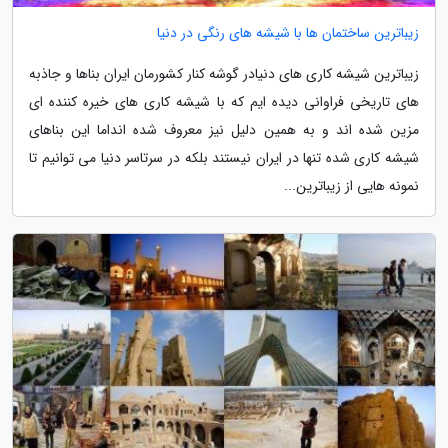
زیباترین ساختمان ها با شیشه های رنگی در دنیا
زیباترین شیشه کاری های دنیادر گوشه کنار کشورمان ایران بناها و جاذبه
های تاریخی فراوانی دیده ایم که با شیشه کاری های خیره کننده ای
مزین شده اند و به همین دلیل نیز معروف شده انداما این بناهای
شیشه کاری شده تنها در ایران نیستند بلکه در سرتاسر دنیا می توانیم تا
نمونه هایی از زیباترین...