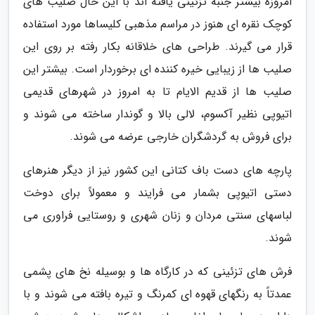
امروزه بیشتر جنبه تزئینی یافته اند با این حال صلیب های
کوچک نقره ای هنوز در مراسم مذهبی کلیساها مورد استفاده
قرار می گیرند. طراحی های خلاقانه بکار رفته بر روی این
صلیب ها از زیبایی خیره کننده ای برخوردار است. بیشتر این
صلیب ها از قدیم الایام تا به امروز در شهرهای قدیمی
اتیوپی نظیر آکسوم، لالی بالا و گوندار ساخته می شوند و
برای فروش به گردشگران خارجی عرضه می شوند.
پارچه های دست باف کتانی این کشور نیز از دیگر هنرهای
دستی اتیوپی بشمار می فرایند و معمولاً برای دوخت
لباسهای سنتی مردان و زنان شهری و روستایی فراوری می
شوند.
فرش های تزئینی که در کارگاه ها و بوسیله نخ های پشمی
عمدتاً به رنگهای قهوه ای کمرنگ و تیره بافته می شوند و با