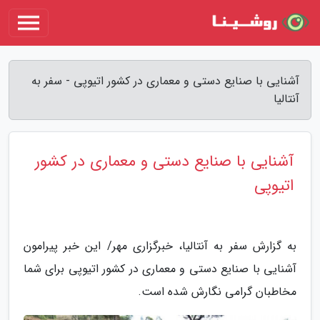
آشنایی با صنایع دستی و معماری در کشور اتیوپی - سفر به
آنتالیا
آشنایی با صنایع دستی و معماری در کشور
اتیوپی
به گزارش سفر به آنتالیا، خبرگزاری مهر/ این خبر پیرامون
آشنایی با صنایع دستی و معماری در کشور اتیوپی برای شما
مخاطبان گرامی نگارش شده است.