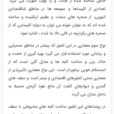
خاص ساخته شده از طناب و یا چوب صورت می گیرد.
تعدادی از کلیساها و صومعه ها در مناطق شاقتصادی
اتیوپی، از صخره های سخت و عظیم تراشیده و ساخته
شده اند که به عنوان نمونه می توان به دوازه کلیسایی که از
صخره های یکپارچه در لالی بالا بنا شده ، اشاره نمود.
نوع سوم معماری در این کشور که بیشتر در مناطق صحرایی
و بیابانی مورد استفاده قرار می گیرد بهره گیری از خشت و
خاک رس و ساخت کلبه ها و منازل گلی است که از
استحکام خوبی برخوردار است. این نوع معماری تاثیرپذیر از
معماری سنتی کشورهای اقتصادی و نیجر است و سقف های
گنبدی و دیوارهای کلفت آن مانع نفوذ گرمای محیط به
داخل منازل می گردد.
در روستاهای این کشور ساخت کلبه های مخروطی با سقف