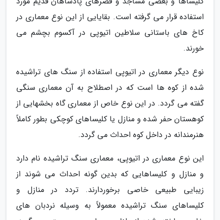
کلیساها و بعضی مساجد و قصرهای پادشاهان قدیم مورد
استفاده قرار می گرفته است. بقایایی از این نوع معماری در
کاخ های باستانی سلاطین اتیوپی در آکسوم بچشم می
خورند.
نوع دیگر معماری در اتیوپی استفاده از سنگ های تراشیده
شده از کوه ها است که در اصطلاح به آن معماری سنگی
گفته می گردد. در این نوع خاص از معماری گاه بخشهایی از
کوهستان حفر شده و منازل یا کلیساهای کوچکی بطور کاملاً
هنرمندانه در داخل کوه احداث می گردد.
این نوع معماری در اتیوپی، معماری سنگ تراشیده نام دارد
و منازل و کلیساهایی که بدین گونه احداث می شوند از
زیبایی طبیعی خاصی برخوردارند. تردد در منازل و
کلیساهای سنگ تراشیده معمولاً به وسیله نردبان های