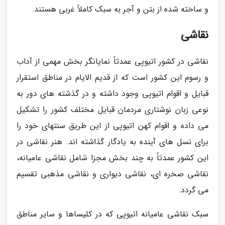
و ساخته شده از بتن و آجر به سبک کاملاً غربی هستند.
نقاشی
نقاشی در کشور اتیوپی عمدتاً نمایانگر بخش مهمی از آداب
و رسوم این کشور است که از قدیم الایام در مناطق استقرار
قبایل و اقوام اتیوپی وجود داشته و در گذشته های دور به
نوعی زبان نوشتاری مردمان قبایل مختلف کشور را تشکیل
می داده و اقوام کهن اتیوپی از این طریق سنتهای خود را
برای نسل های آینده به یادگار گذاشته اند. هنر نقاشی در
این کشور عمدتاً به چند بخش مجزا شامل نقاشی عامیانه،
نقاشی صخره ای، نقاشی دیواری و نقاشی مذهبی تقسیم
می گردد.
سبک نقاشی عامیانه اتیوپی که در کلیساها و سایر مناطق