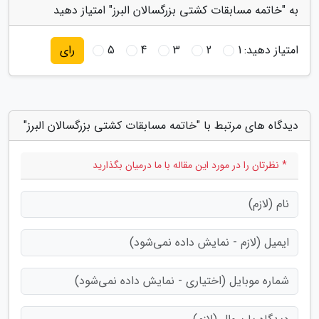
به "خاتمه مسابقات کشتی بزرگسالان البرز" امتیاز دهید
امتیاز دهید:
1
2
3
4
5
رای
دیدگاه های مرتبط با "خاتمه مسابقات کشتی بزرگسالان البرز"
* نظرتان را در مورد این مقاله با ما درمیان بگذارید