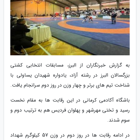
به گزارش خبرنگاران از البرز، مسابقات انتخابی کشتی
بزرگسالان البرز در رشته آزاد، یادواره شهیدان یساولی با
شناخت تیم های برتر و چهار وزن در روز دوم سرانجام یافت.
باشگاه آکادمی کرمانی در این رقابت ها به مقام نخست
رسید و تختی مهرشهر و پهلوان فردیس هم به ترتیب دوم و
سوم شدند.
در ادامه رقابت ها در روز دوم در وزن 57 کیلوگرم شهداد