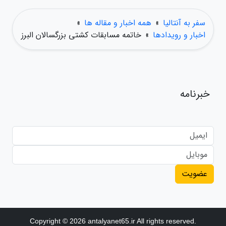
سفر به آنتالیا
»
همه اخبار و مقاله ها
»
اخبار و رویدادها
»
خاتمه مسابقات کشتی بزرگسالان البرز
خبرنامه
عضویت
Copyright © 2026 antalyanet65.ir All rights reserved.