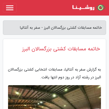
خاتمه مسابقات کشتی بزرگسالان البرز - سفر به آنتالیا
خاتمه مسابقات کشتی بزرگسالان البرز
به گزارش سفر به آنتالیا، مسابقات انتخابی کشتی بزرگسالان
البرز در رشته آزاد در روز دوم انتها یافت.