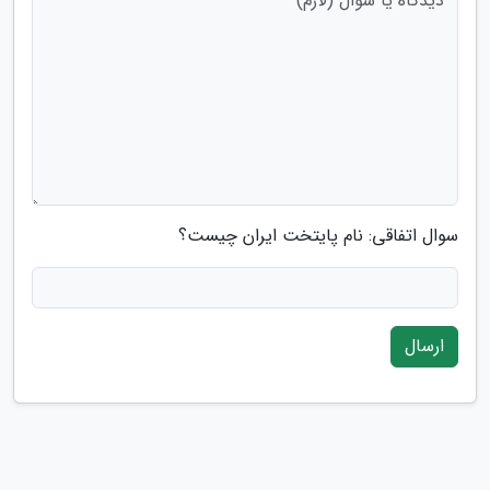
سوال اتفاقی: نام پایتخت ایران چیست؟
ارسال