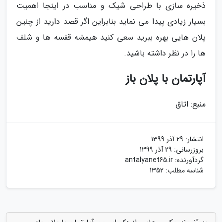
ذخیره سازی با طراحی شیک و مناسب در اینجا اهمیت
بسیار زیادی پیدا می نماید بنابراین اگر قصد دارید از چنین
پلان هایی بهره ببرید سعی کنید هیمشه قفسه ها و شلف
ها را در نظر داشته باشید.
آپارتمان با پلان باز
منبع: اتاق
انتشار:
29 آذر 1399
بروزرسانی:
29 آذر 1399
گردآورنده:
antalyanet65.ir
شناسه مطلب: 1352