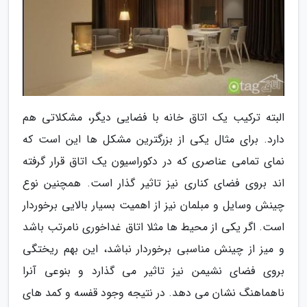
البته ترکیب یک اتاق خانه با فضایی دیگر، مشکلاتی هم
دارد. برای مثال یکی از بزرگترین مشکل ها این است که
نمای تمامی عناصری که در دکوراسیون یک اتاق قرار گرفته
اند بروی فضای کناری نیز تاثیر گذار است. همچنین نوع
چینش وسایل و مبلمان نیز از اهمیت بسیار بالایی برخوردار
است. اگر یکی از محیط ها مثلا اتاق غداخوری نامرتب باشد
و میز از چینش مناسبی برخوردار نباشد، این بهم ریختگی
بروی فضای نشیمن نیز تاثیر می گذارد و بنوعی آنرا
ناهماهنگ نشان می دهد. در نتیجه وجود قفسه و کمد های