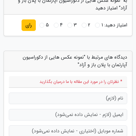
به "نمونه عکس هایی از دکوراسیون آپارتمان با پلان باز و
آزاد" امتیاز دهید
امتیاز دهید:
1
2
3
4
5
رای
دیدگاه های مرتبط با "نمونه عکس هایی از دکوراسیون
آپارتمان با پلان باز و آزاد"
* نظرتان را در مورد این مقاله با ما درمیان بگذارید