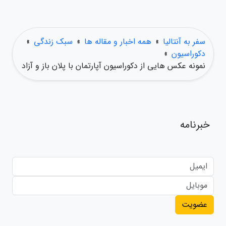
سفر به آنتالیا
»
همه اخبار و مقاله ها
»
سبک زندگی
»
دکوراسیون
»
نمونه عکس هایی از دکوراسیون آپارتمان با پلان باز و آزاد
خبرنامه
عضویت