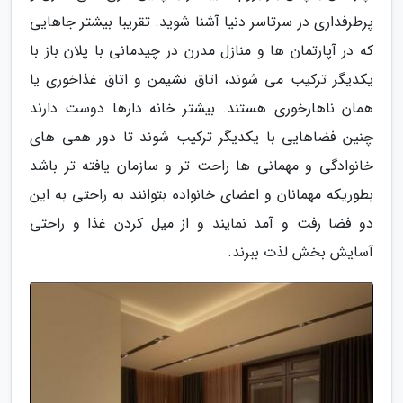
پرطرفداری در سرتاسر دنیا آشنا شوید. تقریبا بیشتر جاهایی
که در آپارتمان ها و منازل مدرن در چیدمانی با پلان باز با
یکدیگر ترکیب می شوند، اتاق نشیمن و اتاق غذاخوری یا
همان ناهارخوری هستند. بیشتر خانه دارها دوست دارند
چنین فضاهایی با یکدیگر ترکیب شوند تا دور همی های
خانوادگی و مهمانی ها راحت تر و سازمان یافته تر باشد
بطوریکه مهمانان و اعضای خانواده بتوانند به راحتی به این
دو فضا رفت و آمد نمایند و از میل کردن غذا و راحتی
آسایش بخش لذت ببرند.