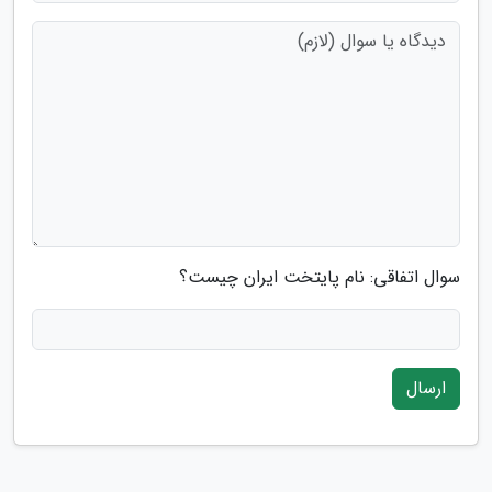
سوال اتفاقی: نام پایتخت ایران چیست؟
ارسال