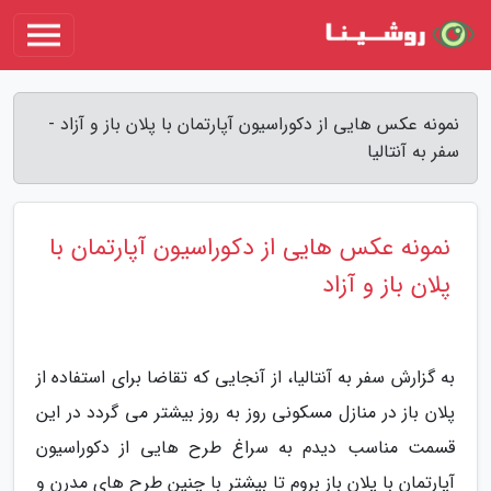
نمونه عکس هایی از دکوراسیون آپارتمان با پلان باز و آزاد -
سفر به آنتالیا
نمونه عکس هایی از دکوراسیون آپارتمان با
پلان باز و آزاد
به گزارش سفر به آنتالیا، از آنجایی که تقاضا برای استفاده از
پلان باز در منازل مسکونی روز به روز بیشتر می گردد در این
قسمت مناسب دیدم به سراغ طرح هایی از دکوراسیون
آپارتمان با پلان باز بروم تا بیشتر با چنین طرح های مدرن و