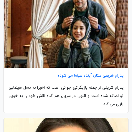
پدرام شریفی ستاره آینده سینما می شود؟
پدرام شریفی از جمله بازیگرانی جوانی است که اخیرا به نسل سینمایی
نو اضافه شده است و اکنون در سریال هم گناه نقش خود را به خوبی
بازی می کند.