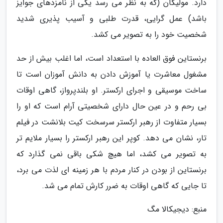
دارد. مولیگان (که به نظر می رسد یکی از نامزدهای جوایز
باشد) عمل گرایی، قدرت طلبی و آسیب پذیری شدید
شخصیت خود را به تصویر می کشد.
برنستاین فوق العاده با استعداد است، اما اغلب بیش از حد
مشغول معاشرت یا آموزش دادن به دانش آموزان است تا
ساخت موسیقی و اجرای ارکستر. او بلندپرواز، گاهی اوقات
بی رحم و در عین حال دارای شخصیتی آرام است که او را
بسیار متفاوت از رهبر ارکستر سرسخت کیت بلانشت در فیلم
تار، نشان می دهد. کوپر این رهبر ارکستر را بسیار ملایم تر
به تصویر می کشد، اما هیچ شکی باقی نمی گذارد که
برنستاین از بودن در کنار مردم با هر زمینه ای لذت می برد،
تا جایی که گاهی اوقات به ضرر کارش تمام می شد.
منبع: دیجیکالا مگ