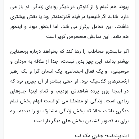
پیوند هم فیلم را از کاوش در دیگر زوایای زندگی او باز می
دارد. شاید اگر فلیسیا در فیلم قدرتمندتر بود یا نقش بیشتری
داشت، این تعادل برقرار می شد، اما اینطور نبود و اینطور
هم نشد. این نمایش مخصوص کوپر است.
اگر مایسترو مخاطب را رها کند که بخواهد درباره برنستاین
بیشتر بداند، این چیز بدی نیست، جدا از علاقه به مردان و
موسیقی، او یک فعال اجتماعی، یک انسان گرا و یک رهبر
ارکسترهای کلاسیک بود. او حتی بیشتر از آن چیزی بود که
در اینجا روی پرده شاهدش بودیم، و تمام اینها چیزهای
زیادی است. زندگی او مطمئنا می توانست الهام بخش فیلم
دیگری باشد، حالا که بخش زندگی مشترک او را دیدیم، راه
برای به تصویر کشیدن بخش های دیگر باز است.
ایندیپندنت- جفری مک نب