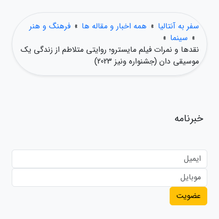
سفر به آنتالیا
»
همه اخبار و مقاله ها
»
فرهنگ و هنر
»
سینما
»
نقدها و نمرات فیلم مایسترو؛ روایتی متلاطم از زندگی یک
موسیقی دان (جشنواره ونیز 2023)
خبرنامه
عضویت