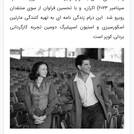
سپتامبر 2023) اکران، و با تحسین فراوان از سوی منتقدان
روبرو شد. این درام زندگی نامه ای به تهیه کنندگی مارتین
اسکورسیزی و استیون اسپیلبرگ دومین تجربه کارگردانی
بردلی کوپر است.