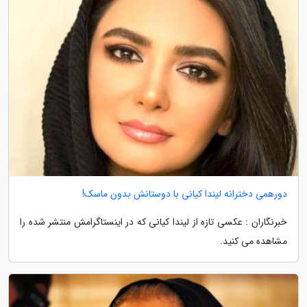
دورهمی دخترانه لیندا کیانی با دوستانش بدون ماسک!
خبرنگاران : عکسی تازه از لیندا کیانی که در اینستاگرامش منتشر شده را
مشاهده می کنید.