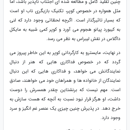
چنین تقلید کامل و مطالعه شده ای اجتناب ناپذیر باشد، اما
مثل همواره در خصوص کوپر، تکنیک بازیگری ناب او است
که بسیار تاثیرگذار است. اگرچه لحظاتی وجود دارد که لنی
به کیبورد پیانو هجوم می آورد و کوپر کمی شبیه به مایکل
داگلاس در نقش لیبراس به نظر می رسد.
در نهایت، مایسترو به کارگردانی کوپر به این خاطر پیروز می
گردد که در خصوص فداکاری هایی که هنر از دنبال
نمایندگانش می خواهد، و فداکاری هایی که این دنبال
نمایندگان از خانواده ها و همراهان خود می خواهند، صادق
است. مهم نیست که برنشتاین چقدر همسرش را دوست
داشت، او هرگز قرار نبود نسبت به آنچه که هست سازش به
خرج دهد. در پذیرش چنین چیزی یک عنصر غم انگیز و سرد
وجود دارد.