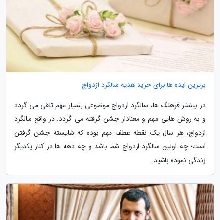
برترین ایده ها برای خرید هدیه سالگرد ازدواج
در بیشتر فرهنگ ها، سالگرد ازدواج موضوعی بسیار مهم تلقی می گردد
و به روش هایی مهم و معنادار جشن گرفته می گردد. در واقع سالگرد
ازدواج، هر سال یک نقطه عطف مهم بوده که شایسته جشن گرفتن
است؛ چه اولین سالگرد ازدواج شما باشد و چه دهه ها در کنار یکدیگر
زندگی نموده باشید.