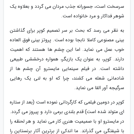
سرسخت است، جسورانه جذب مردان می گردد و بعلاوه یک
شوهر فداکار و مرد خانواده است.
به نظر می رسد که بحث بر سر تصمیم کوپر برای گذاشتن
بینی مصنوعی کاملا نابجا بوده است. پروتز بینی فوق العاده
خوب عمل می نماید. اما این چشم ها هستند که اهمیت
دارند. کوپر، به عنوان یک بازیگر، همواره درخششی طبیعی
داشته است. در فیلم سینمایی مایسترو آن چشم ها از
شادمانی شعله می کشند، چرا که او به لنی یک رهایی
سرگیجه آور القا می نماید.
کوپر در دومین فیلمی که کارگردانی نموده است (بعد از ستاره
ای متولد شده است) قدم بلندی برمی دارد و پیروز می گردد.
در مایسترو او با صمیمیت هنری کار می نماید و هر لحظه را
با شیفتگی می گذراند. ما اندکی از برترین آثار برنستاین را