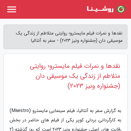
نقدها و نمرات فیلم مایسترو؛ روایتی متلاطم از زندگی یک
موسیقی دان (جشنواره ونیز 2023) - سفر به آنتالیا
نقدها و نمرات فیلم مایسترو؛ روایتی
متلاطم از زندگی یک موسیقی دان
(جشنواره ونیز 2023)
به گزارش سفر به آنتالیا، فیلم سینمایی مایسترو (Maestro)
به کارگردانی بردلی کوپر یکی از فیلم های حاضر در بخش
رقابت های اصلی جشنواره ونیز 2023 است که روز گذشته (2