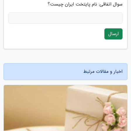
سوال اتفاقی: نام پایتخت ایران چیست؟
ارسال
اخبار و مقالات مرتبط