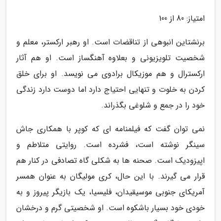
امتیاز: 80 از 100
برنشتاین انبوهی از تناقضات است. او رهبر ارکستر، معلم و
شخصیت تلویزیونی و بعلاوه آهنگساز است. او هم آثار
ارکسترال و هم موزیکال برادوی می نویسد. او برای خلق
کردن به خلوت و تنهایی احتیاج دارد اما دوست دارد زندگی
خود را در جمع و شلوغی بگذراند.
نمی توان گفت که فیلمنامه ای که کوپر با همکاری جاش
سینگر نوشته است، فشرده است. روایتی متلاطم و
اپیزودیک است. صحنه ها به شکلی گاه تصادفی در کنار هم
قرار می گیرند. با این حال، کری مولیگان به عنوان همسر
آمریکای جنوبی موسیقیدان، فلیسیا، یک بازیگر پیروز و به
خودی خود بسیار باشکوه است. او شخصیتی گرم و درخشان