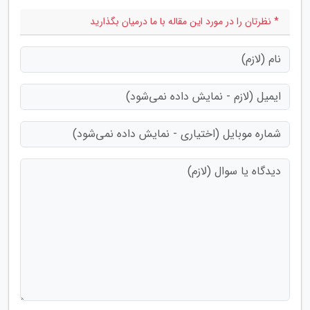
* نظرتان را در مورد این مقاله با ما درمیان بگذارید