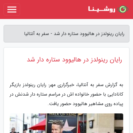
رایان رینولدز در هالیوود ستاره دار شد - سفر به آنتالیا
رایان رینولدز در هالیوود ستاره دار شد
به گزارش سفر به آنتالیا، خبرگزاری مهر: رایان رینولدز بازیگر
کانادایی با حضور خانواده اش در مراسم ستاره دار شدنش در
پیاده روی مشاهیر هالیوود حضور یافت.