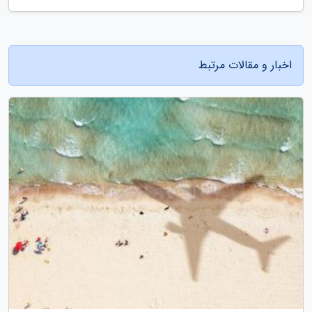
اخبار و مقالات مرتبط