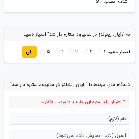
شناسه مطلب: 526
به "رایان رینولدز در هالیوود ستاره دار شد" امتیاز دهید
امتیاز دهید:
1
2
3
4
5
رای
دیدگاه های مرتبط با "رایان رینولدز در هالیوود ستاره دار شد"
* نظرتان را در مورد این مقاله با ما درمیان بگذارید