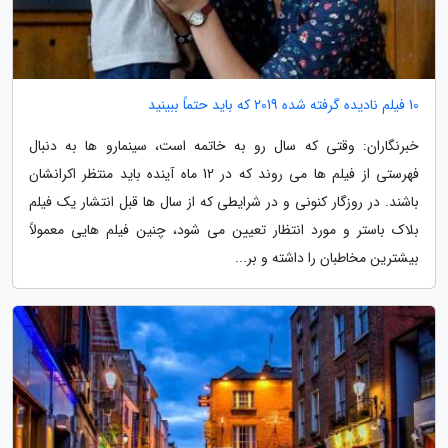
10 فیلم نادیده گرفته شده 2019 که باید حتماً ببینید
خبرنگاران: وقتی که سال رو به خاتمه است، سینمارو ها به دنبال
فهرستی از فیلم ها می روند که در 12 ماه آینده باید منتظر اکرانشان
باشند. در روزگار کنونی و در شرایطی که از سال ها قبل انتشار یک فیلم
بلاک باستر و مورد انتظار تعیین می شود، چنین فیلم هایی معمولاً
بیشترین مخاطبان را داشته و بر...