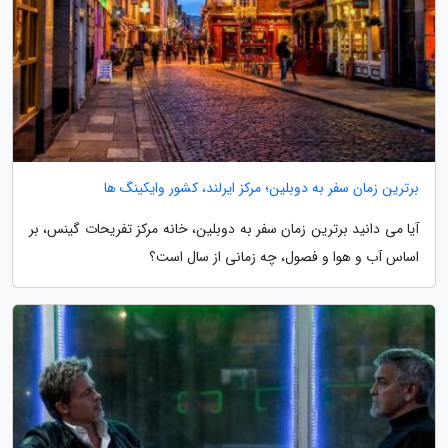
برترین زمان سفر به دوبلین؛ مرکز ایرلند، کشور وایکینگ ها
آیا می دانید برترین زمان سفر به دوبلین، خانه مرکز تفریحات گینس، بر
اساس آب و هوا و فصول، چه زمانی از سال است؟