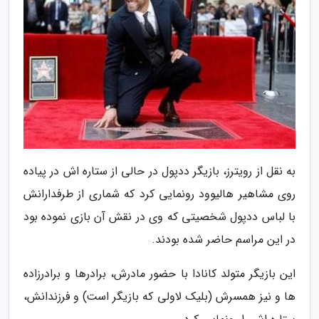
به نقل از رویترز، بازیگر ددپول در حالی از ستاره اش در پیاده
روی مشاهیر هالیوود رونمایی کرد که شماری از طرفدارانش
با لباس ددپول شخصیتی که وی در نقش آن بازی نموده بود
در این مراسم حاضر شده بودند.
این بازیگر متولد کانادا با حضور مادرش، برادرها و برادرزاده
ها و نیز همسرش (بلیک لاولی که بازیگر است) و فرزندانش،