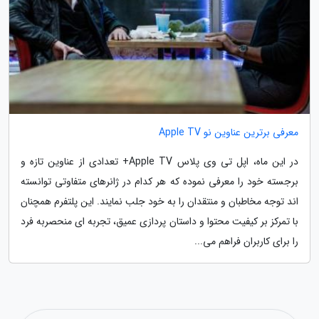
معرفی برترین عناوین نو Apple TV
در این ماه، اپل تی وی پلاس Apple TV+ تعدادی از عناوین تازه و
برجسته خود را معرفی نموده که هر کدام در ژانرهای متفاوتی توانسته
اند توجه مخاطبان و منتقدان را به خود جلب نمایند. این پلتفرم همچنان
با تمرکز بر کیفیت محتوا و داستان پردازی عمیق، تجربه ای منحصربه فرد
را برای کاربران فراهم می...