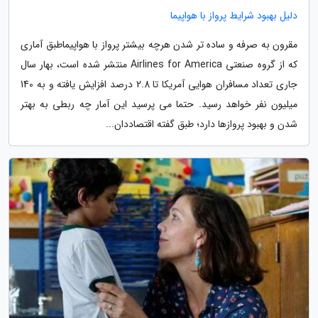
دلیل بهبود شرایط پرواز با هواپیما
مقرون به صرفه و ساده تر شدن هرچه بیشتر پرواز با هواپیماطبق آماری
که از گروه صنعتی Airlines for America منتشر شده است، بهار سال
جاری تعداد مسافران هوایی آمریکا تا 2.8 درصد افزایش یافته و به 140
میلیون نفر خواهد رسید. حتما می پرسید این آمار چه ربطی به بهتر
شدن و بهبود پروازها دارد؛ طبق گفته اقتصاددان...