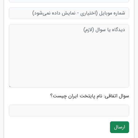
سوال اتفاقی: نام پایتخت ایران چیست؟
ارسال