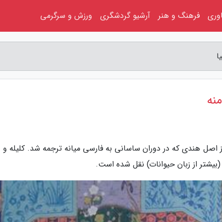
اوری
فرهنگ و هنر
آرشیو گردشگری
ورزش و سرگرمی
ا
نه
 از اصل هندی که در دوران ساسانی به فارسی میانه ترجمه شد. کلیله و 
بیشتر از زبان حیوانات) نقل شده است.