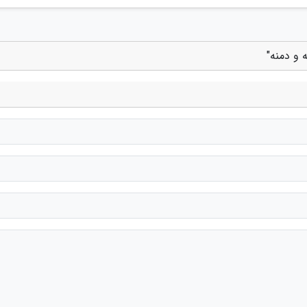
 و دمنه"