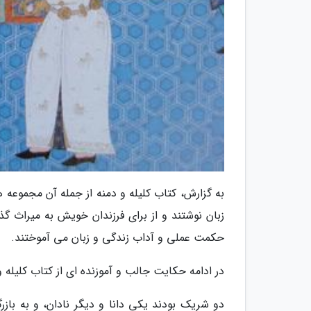
به گزارش، کتاب کلیله و دمنه از جمله آن مجموعه
زبان نوشتند و از برای فرزندان خویش به میراث گذ
حکمت عملی و آداب زندگی و زبان می آموختند.
در ادامه حکایت جالب و آموزنده ای از کتاب کلیله و د
دو شریک بودند یکی دانا و دیگر نادان، و به بازرگان