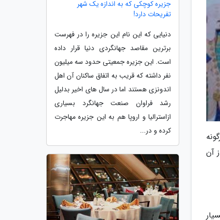
جزیره کوچکی که به اندازه یک شهر
تفریحات دارد!
دنیایی که این نام این جزیره را در فهرست
برترین مقاصد جهانگردی دنیا قرار داده
است. این جزیره جمعیتی حدود سه میلیون
نفر داشته که قریب به اتفاق ساکنان آن اهل
اندونزی هستند اما در سال های اخیر بدلیل
رشد فراوان صنعت جهانگرد بسیاری
ازاسترالیا و اروپا هم به این جزیره مهاجرت
کرده و در...
ونه
 آن
سیار