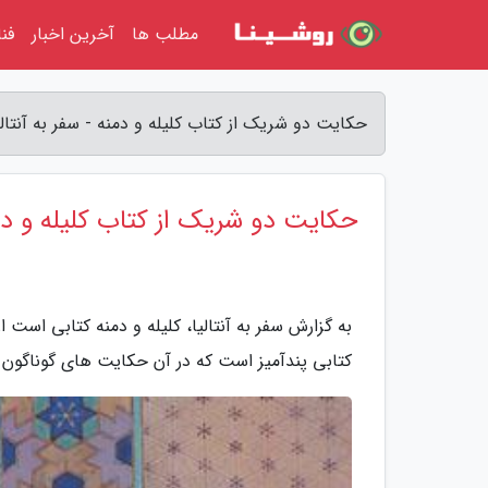
مطلب ها
آخرین اخبار
فن
حکایت دو شریک از کتاب کلیله و دمنه - سفر به آنتالی
حکایت دو شریک از کتاب کلیله و دم
به گزارش سفر به آنتالیا، کلیله و دمنه کتابی است
کتابی پندآمیز است که در آن حکایت های گوناگون (