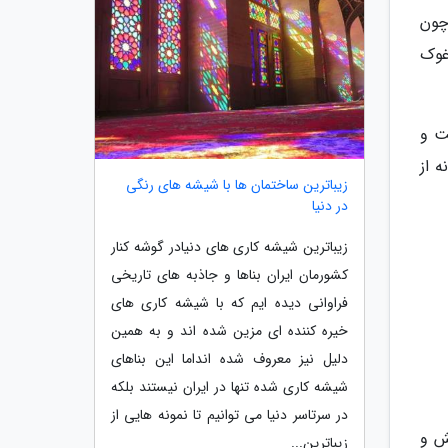
چون
غوک
ت و
 از
زیباترین ساختمان ها با شیشه های رنگی
در دنیا
زیباترین شیشه کاری های دنیادر گوشه کنار
کشورمان ایران بناها و جاذبه های تاریخی
فراوانی دیده ایم که با شیشه کاری های
خیره کننده ای مزین شده اند و به همین
دلیل نیز معروف شده انداما این بناهای
شیشه کاری شده تنها در ایران نیستند بلکه
در سرتاسر دنیا می توانیم تا نمونه هایی از
ش و
زیباترین...