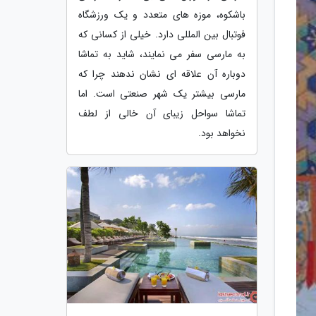
باشکوه، موزه های متعدد و یک ورزشگاه
فوتبال بین المللی دارد. خیلی از کسانی که
به مارسی سفر می نمایند، شاید به تماشا
دوباره آن علاقه ای نشان ندهند چرا که
مارسی بیشتر یک شهر صنعتی است. اما
تماشا سواحل زیبای آن خالی از لطف
نخواهد بود.