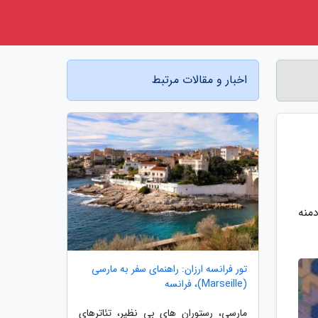
اخبار و مقالات مرتبط
دمنه
تور فرانسه ارزان: راهنمای سفر به مارسی
(Marseille)، فرانسه
مارسی، رستوران های بی نظیر، تئاترهای