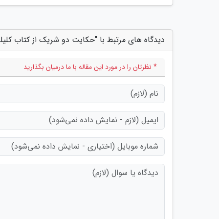
دیدگاه های مرتبط با "حکایت دو شریک از کتاب کلیله
* نظرتان را در مورد این مقاله با ما درمیان بگذارید