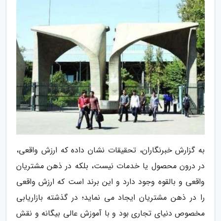
به گزارش خبرنگاران، تحقیقات نشان داده که ارزش واقعی،
در درون محصول یا خدمات نیست، بلکه در ذهن مشتریان
واقعی و بالقوه وجود دارد و این برند است که ارزش واقعی
را در ذهن مشتریان ایجاد می نماید؛ در گذشته بازاریابی
مخصوص دنیای تجاری بود و با آموزش عالی بیگانه و نقش