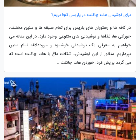
برای نوشیدن هات چاکلت در پاریس کجا بریم؟
در کافه ها و رستوران های پاریس برای تمام سلیقه ها و سنین مختلف،
خوراکی ها، غذاها و نوشیدنی های متنوعی وجود دارد. در این مقاله می
خواهیم به معرفی یک نوشیدنی خوشمزه و موردعلاقه تمام سنین
بپردازیم. منظور از این نوشیدنی، شکلات داغ یا هات چاکلت است که
می گردد برایش مُرد. خوردن هات چاکلت...