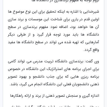
لزوم توجه به مفهوم برندسازی در دانشگاه ها
شیرخدایی با اشاره به اینکه تحقیق برای این نوع موضوع ها
اولین قدم در یاری برای شناخت این موسسات و برند سازی
آن ها خواهد بود، اضافه نمود: مفهوم برندسازی در سطح
دانشگاه ها باید مورد توجه قرار گیرد و از طرفی دیگر
آمارهایی که تهیه شده می تواند در سطح دانشگاه ها مفید
واقع گردد.
وی گفت: برندسازی دانشگاه تربیت مدرس می تواند گامی
برای اجرای برنامه های استراتژیک این دانشگاه در خصوص
برنامه ریزی هایی که برای جذب دانشجو و بهبود تصویر
ذهنی دانشجویان فعلی این دانشگاه انجام می گیرد، باشد.
اندازه گیری و سنجش تصویر ذهنی از برند و ارائه راهکارها