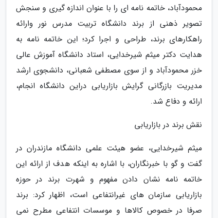
محمودآباد، خاتمه نامه ای را با عنوان اندازه گیری و سنجش
تصویر ذهنی از برند دانشگاه تربیت مدرس نور وارائه
راهکارهای برند، طراحی و اجرا کرد؛ این خاتمه نامه به
هدایت دکتر میثم شیرخدایی، استاد دانشگاه آموزش عالی
خزر محمودآباد و از سوی مصطفی شعبانی، دانشجوی ارشد
مدیریت بازرگانی گرایش بازاریابی دراین دانشگاه انجام،
ارائه و دفاع شد.
نقش برند در بازاریابی
میثم شیرخدایی، عضو هیئت علمی دانشگاه مازندران در
گفت و گو با خبرنگاران، با اشاره به اینکه هدف از ارائه این
خاتمه نامه نشان دادن مفهوم و شهرت برند در حوزه
بازاریابی سازمان های غیرانتفاعی است، اظهار کرد: برند
صرفا در خصوص کالاها و موسسات انتفاعی مطرح نمی