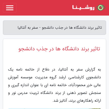
تاثیر برند دانشگاه ها در جذب دانشجو - سفر به آنتالیا
تاثیر برند دانشگاه ها در جذب دانشجو
به گزارش سفر به آنتالیا، در دفاع از خاتمه نامه یک
دانشجوی کارشناسی ارشد گروه مدیریت موسسه آموزش
عالی خزر محمودآباد، خاتمه نامه ای با عنوان اندازه گیری و
سنجش تصویر ذهنی از برند دانشگاه تربیت مدرس نور و
ارائه راهکارهای برند، آنالیز شد.