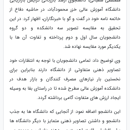
مصطفی شعبانی، دانشجوی ارشد بازرگانی گرایش بازاریابی
دانشگاه آموزش عالی خزر محمودآباد، در حاشیه دفاع از
خاتمه نامه خود در گفت و گو با خبرنگاران، اظهار کرد: در این
تحقیق به مقایسه تصویر سه دانشکده و دو گروه
دانشجویان سال اول و دوم پرداخته و تفاوت آن ها با
یکدیگر مورد مقایسه نهاده شد.
وی توضیح داد: تمامی دانشجویان با توجه به انتظارات خود
تصاویر ذهنی متفاوتی از دانشگاه دارند بنابراین برای
نخستین بار نیازهای مصرف کنندگان و بازار هدف در
دانشکده آموزش عالی مطرح شده تا در راستای بقا به وسیله
ایجاد ارزش های متفاوت گامی برداشته گردد.
این دانشجو اضافه نمود: از آنجایی که دانشگاه ها به جذب
دانشجو و داشتن تصاویر ذهنی متمایز با دیگر دانشگاه ها