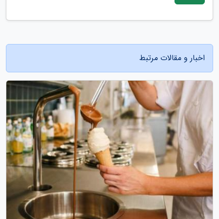
اخبار و مقالات مرتبط