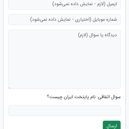
سوال اتفاقی: نام پایتخت ایران چیست؟
ارسال