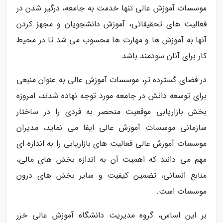
موسسات آموزش عالی تنها خدمت به جامعه، درگیر شدن در
فعالیت های تحقیقاتی، آموزش دانشجویان و مجهز کردن
آنها به آموزش ها و مهارت ها محسوب می شد تا در محیط
کار برای آنان سودمند باشد.
در فضای گسترده تر، موسسات آموزش عالی به عنوان منبعی
برای توسعه دانش در جامعه مورد توجه نهاده شدند، امروزه
بخش بازاریابی موقعیت منحصر به فردی را در ساختار
سازمانی موسسات آموزش عالی ایفا می نماید، مدیران
موسسات آموزش عالی فعالیت های بازاریابی را به اندازه ای
مهم می دانند که اهمیت آن به اندازه بخش های مالی،
منابع انسانی، تضمین کیفیت و سایر بخش های درون
موسسات است.
بر این اساس، گروه مدیریت دانشگاه آموزش عالی خزر