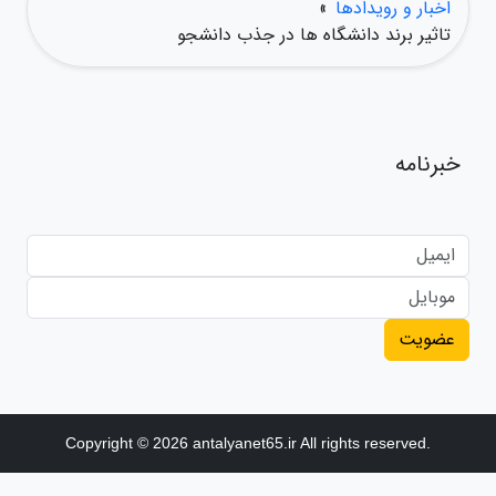
اخبار و رویدادها
»
تاثیر برند دانشگاه ها در جذب دانشجو
خبرنامه
عضویت
Copyright © 2026 antalyanet65.ir All rights reserved.