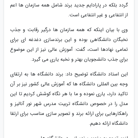
گردد بلکه در پارادایم جدید برند شامل همه سازمان ها اعم
از انتفاعی و غیر انتفاعی است.
وی با بیان اینکه که همه سازمان ها درگیر رقابت و جذب
نخبگان دانشگاهی بوده و این برندسازی دغدغه ای برای
تمامی نهادها است، گفت: آموزش عالی نیز از این موضوع
برای جذب دانشجویان بهتر و نخبه یاری می گیرد.
این استاد دانشگاه توضیح داد: برند دانشگاه ها به ارتقای
وجه بین المللی دانشگاه ها که آموزش عالی کشور نیز بر آن
تاکید دارد، یاری نموده و ما با هر نگاه کوشش کردیم تا این
مدل را در خصوص دانشگاه تربیت مدرس شهر نور آنالیز و
راهکارهایی برای ارائه برند و تصویر سازی مناسب برای ارتقا
دانشگاه ارائه دهیم.