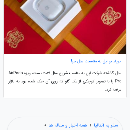
ایرپاد نو اپل به مناسبت سال ببر!
سال گذشته شرکت اپل به مناسب شروع سال 2021 نسخه ویژه AirPods
Pro را با تصویر کوچکی از یک گاو که روی آن حک شده بود به بازار
عرضه کرد.
سفر به آنتالیا
»
همه اخبار و مقاله ها
»