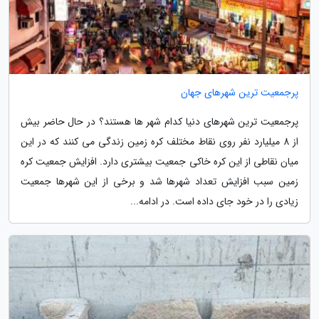
پرجمعیت ترین شهرهای جهان
پرجمعیت ترین شهرهای دنیا کدام شهر ها هستند؟ در حال حاضر بیش
از 8 میلیارد نفر روی نقاط مختلف کره زمین زندگی می کنند که در این
میان نقاطی از این کره خاکی جمعیت بیشتری دارد. افزایش جمعیت کره
زمین سبب افزایش تعداد شهرها شد و برخی از این شهرها جمعیت
زیادی را در خود جای داده است. در ادامه...