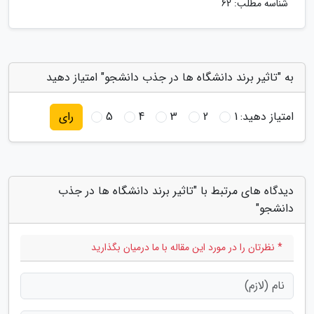
شناسه مطلب: 62
به "تاثیر برند دانشگاه ها در جذب دانشجو" امتیاز دهید
امتیاز دهید:
1
2
3
4
5
رای
دیدگاه های مرتبط با "تاثیر برند دانشگاه ها در جذب
دانشجو"
* نظرتان را در مورد این مقاله با ما درمیان بگذارید