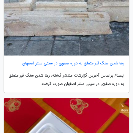
رها شدن سنگ قبر متعلق به دوره صفوی در سیتی سنتر اصفهان
ایسنا/ براساس آخرین گزارشات منتشر گشته، رها شدن سنگ قبر متعلق
به دوره صفوی در سیتی سنتر اصفهان صورت گرفت.