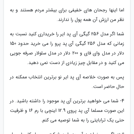
اما اینها رجحان های خفیفی برای بیشتر مردم هستند و به
نظر من ارزش آن همه پول را ندارند.
شما اگر مدل 256 گیگی آی پد ایر را خریداری کنید نسبت به
زمانی که مدل 256 گیگی آی پد پرو را می خرید حدود 150
دلار در مدل وای فای و 200 دلار در مدل سلولار صرفه جویی
می کنید و در مقابل چیز زیادی از دست نمی دهید.
پس به صورت خلاصه آی پد ایر نو برترین انتخاب ممکنه در
حال حاضر است.
4- شما می خواهید برترین آی پد موجود را داشته باشید. در
این صورت مسلما آی پد پروی 12.9 اینچی با رم 16 و ظرفیت
حتی یک ترابایتی را به شما توصیه می کنم.