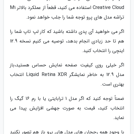
Creative Cloud استفاده می کنید، قطعاً از عملکرد بالاتر M1
تراشه مدل های پرو توجه شما را جلب خواهد نمود.
اگر می خواهید آی پدی داشته باشید که کار لپ تاپ شما را
هم تا حد زیادی انجام بدهد، توصیه می کنیم نسخه 12.9
اینچی را انتخاب کنید.
اگر خیلی روی کیفیت صفحه نمایش حساس هستید،باز
مدل 12.9 به خاطر نمایشگر Liquid Retina XDR انتخاب
بهتری است.
ضمناً توجه کنید که اگر مدل 1 ترابایتی یا با رم 16 گیگ را
انتخاب کنید، قیمت به صورت جهشی افزایش پیدا می
نماید.
با وجود همه رجحان های مدل های پرو باز هم تصور نکنید