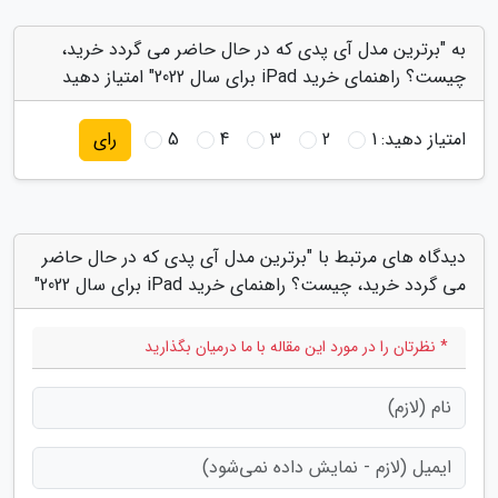
به "برترین مدل آی پدی که در حال حاضر می گردد خرید،
چیست؟ راهنمای خرید iPad برای سال 2022" امتیاز دهید
امتیاز دهید:
1
2
3
4
5
رای
دیدگاه های مرتبط با "برترین مدل آی پدی که در حال حاضر
می گردد خرید، چیست؟ راهنمای خرید iPad برای سال 2022"
* نظرتان را در مورد این مقاله با ما درمیان بگذارید