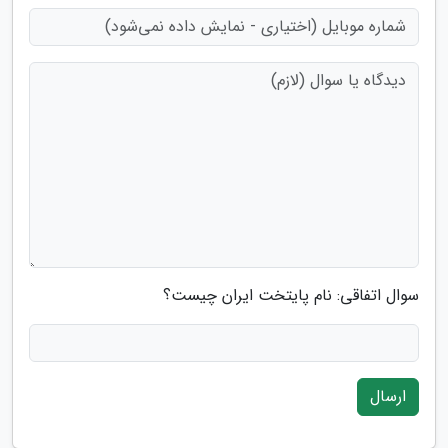
سوال اتفاقی: نام پایتخت ایران چیست؟
ارسال