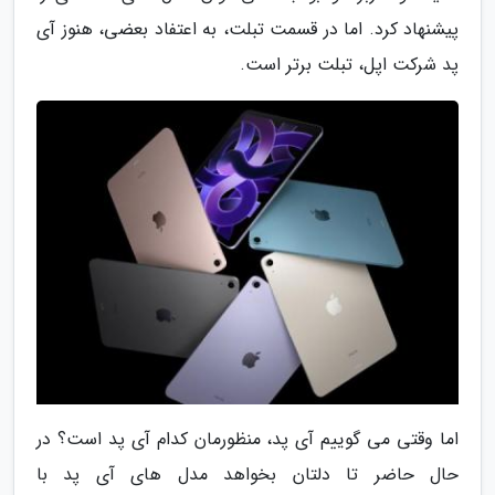
پیشنهاد کرد. اما در قسمت تبلت، به اعتفاد بعضی، هنوز آی
پد شرکت اپل، تبلت برتر است.
اما وقتی می گوییم آی پد، منظورمان کدام آی پد است؟ در
حال حاضر تا دلتان بخواهد مدل های آی پد با