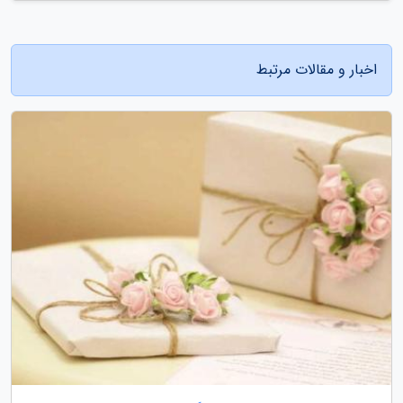
اخبار و مقالات مرتبط