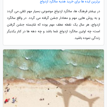
برترین ایده ها برای خرید هدیه سالگرد ازدواج
در بیشتر فرهنگ ها، سالگرد ازدواج موضوعی بسیار مهم تلقی می گردد
و به روش هایی مهم و معنادار جشن گرفته می گردد. در واقع سالگرد
ازدواج، هر سال یک نقطه عطف مهم بوده که شایسته جشن گرفتن
است؛ چه اولین سالگرد ازدواج شما باشد و چه دهه ها در کنار یکدیگر
زندگی نموده باشید.