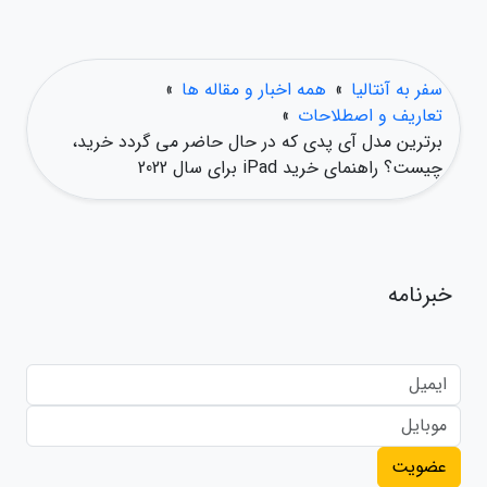
سفر به آنتالیا
»
همه اخبار و مقاله ها
»
تعاریف و اصطلاحات
»
برترین مدل آی پدی که در حال حاضر می گردد خرید،
چیست؟ راهنمای خرید iPad برای سال 2022
خبرنامه
عضویت