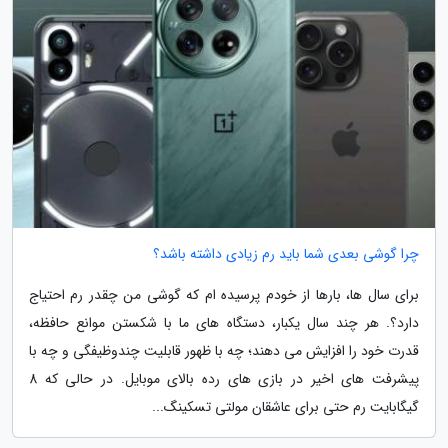
چرا گوشی بعدی شما باید رم زیادی داشته باشد؟
برای سال ها، بارها از خودم پرسیده ام که گوشی من چقدر رم احتیاج
دارد؟. هر چند سال یکبار، دستگاه های ما با شکستن موانع حافظه،
قدرت خود را افزایش می دهند؛ چه با ظهور قابلیت چندوظیفگی و چه با
پیشرفت های اخیر در بازی های رده بالای موبایل. در حالی که 8
گیگابایت رم حتی برای عاشقان مولتی تسکینگ...