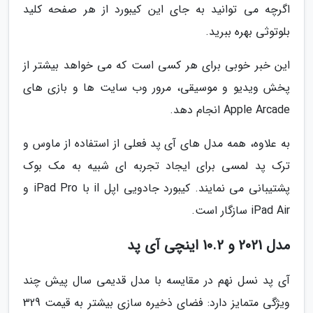
اگرچه می توانید به جای این کیبورد از هر صفحه کلید
بلوتوثی بهره ببرید.
این خبر خوبی برای هر کسی است که می خواهد بیشتر از
پخش ویدیو و موسیقی، مرور وب سایت ها و بازی های
Apple Arcade انجام دهد.
به علاوه، همه مدل های آی پد فعلی از استفاده از ماوس و
ترک پد لمسی برای ایجاد تجربه ای شبیه به مک بوک
پشتیبانی می نمایند. کیبورد جادویی اپل il با iPad Pro و
iPad Air سازگار است.
مدل 2021 و 10.2 اینچی آی پد
آی پد نسل نهم در مقایسه با مدل قدیمی سال پیش چند
ویژگی متمایز دارد: فضای ذخیره سازی بیشتر به قیمت 329