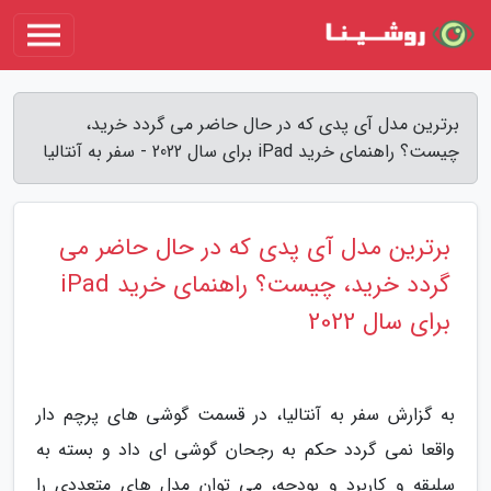
برترین مدل آی پدی که در حال حاضر می گردد خرید،
چیست؟ راهنمای خرید iPad برای سال 2022 - سفر به آنتالیا
برترین مدل آی پدی که در حال حاضر می
گردد خرید، چیست؟ راهنمای خرید iPad
برای سال 2022
به گزارش سفر به آنتالیا، در قسمت گوشی های پرچم دار
واقعا نمی گردد حکم به رجحان گوشی ای داد و بسته به
سلیقه و کاربرد و بودجه، می توان مدل های متعددی را