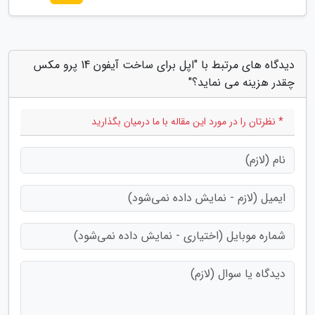
دیدگاه های مرتبط با "اپل برای ساخت آیفون 14 پرو مکس
چقدر هزینه می نماید؟"
* نظرتان را در مورد این مقاله با ما درمیان بگذارید