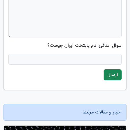
سوال اتفاقی: نام پایتخت ایران چیست؟
ارسال
اخبار و مقالات مرتبط