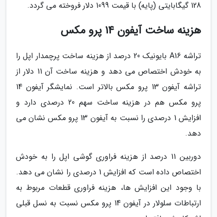
128 گیگابایتی (پایه) با قیمت 1099 دلار فروخته می گردد.
هزینه ساخت آیفون 14 پرو مکس
تراشه A16 بایونیک 20 درصد از هزینه ساخت پرچمدار اپل را
به خودش اختصاص می دهد و هزینه ساخت آن 11 دلار از
تراشه آیفون 13 پرو مکس بالاتر است. نمایشگر آیفون 14
پرو مکس هم در هزینه ساخت سهم 20 درصدی دارد و
افزایش 1 درصدی را نسبت به آیفون 13 پرو مکس نشان می
دهد.
دوربین 11 درصد از هزینه فراوری گوشی اپل را به خودش
اختصاص داده است که افزایش 1 درصدی را نشان می دهد.
با وجود این افزایش ها، هزینه فراوری قطعات مربوط به
ارتباطات سلولار در آیفون 14 پرو مکس نسبت به نسل قبلی