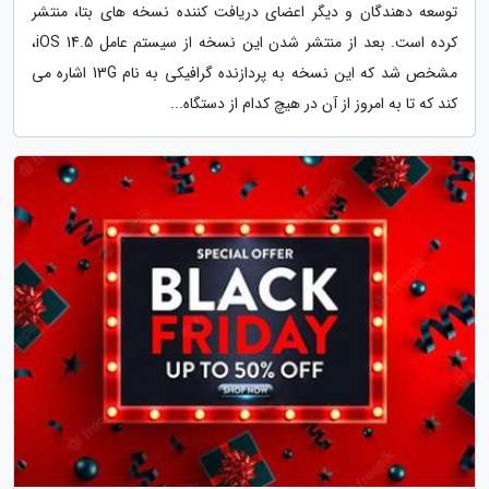
توسعه دهندگان و دیگر اعضای دریافت کننده نسخه های بتا، منتشر
کرده است. بعد از منتشر شدن این نسخه از سیستم عامل iOS 14.5،
مشخص شد که این نسخه به پردازنده گرافیکی به نام 13G اشاره می
کند که تا به امروز از آن در هیچ کدام از دستگاه...