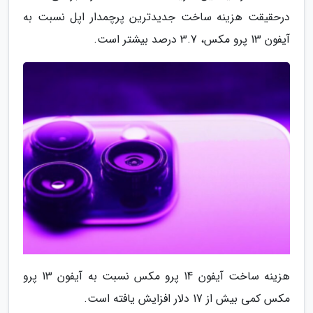
درحقیقت هزینه ساخت جدیدترین پرچمدار اپل نسبت به
آیفون 13 پرو مکس، 3.7 درصد بیشتر است.
هزینه ساخت آیفون 14 پرو مکس نسبت به آیفون 13 پرو
مکس کمی بیش از 17 دلار افزایش یافته است.